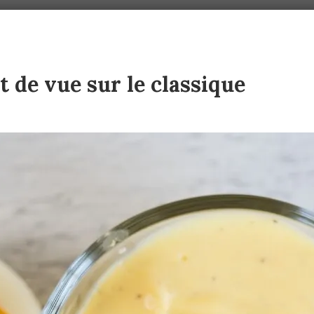
 de vue sur le classique