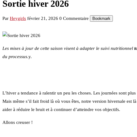
Sortie hiver 2026
Par
Heygirls
février 21, 2026
0 Commentaire
Bookmark
Les mises à jour de cette saison visent à adapter le suivi nutritionnel
t
du processus.
y.
L’hiver a tendance à ralentir un peu les choses. Les journées sont plu
Mais même s’il fait froid là où vous êtes, notre version hivernale est 
aider à réduire le bruit et à continuer d’atteindre vos objectifs.
Allons creuser !