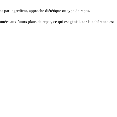
es par ingrédient, approche diététique ou type de repas.
utées aux futurs plans de repas, ce qui est génial, car la cohérence est