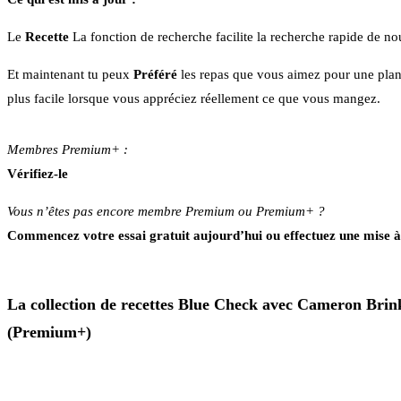
Le
Recette
La fonction de recherche facilite la recherche rapide de n
Et maintenant tu peux
Préféré
les repas que vous aimez pour une planif
plus facile lorsque vous appréciez réellement ce que vous mangez.
Membres Premium+ :
Vérifiez-le
Vous n’êtes pas encore membre Premium ou Premium+ ?
Commencez votre essai gratuit aujourd’hui ou effectuez une mise à
La collection de recettes Blue Check avec Cameron Brin
(Premium+)