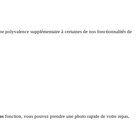
ne polyvalence supplémentaire à certaines de nos fonctionnalités de
tos
fonction, vous pouvez prendre une photo rapide de votre repas,