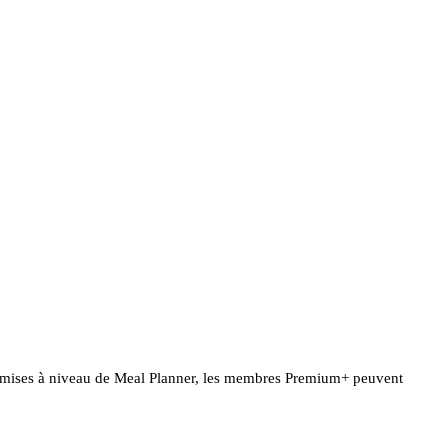
mises à niveau de Meal Planner, les membres Premium+ peuvent