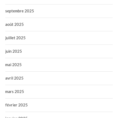
septembre 2025
août 2025
juillet 2025
juin 2025
mai 2025
avril 2025
mars 2025
février 2025