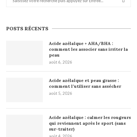
POSTS RÉCENTS
Acide azélaïque + AHA/BHA :
comment les associer sans irriter la
peau
août 6, 2026
Acide azélaïque et peau grasse :
comment l’utiliser sans assécher
août 5, 2026
Acide azélaïque : calmer les rougeurs
qui reviennent après le sport (sans
sur-traiter)
août 4, 2026