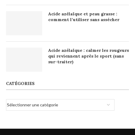
Acide azélaïque et peau grasse :
comment l’utiliser sans assécher
Acide azélaïque : calmer les rougeurs
qui reviennent après le sport (sans
sur-traiter)
CATÉGORIES