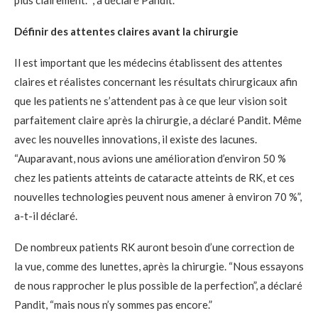
Définir des attentes claires avant la chirurgie
Il est important que les médecins établissent des attentes
claires et réalistes concernant les résultats chirurgicaux afin
que les patients ne s’attendent pas à ce que leur vision soit
parfaitement claire après la chirurgie, a déclaré Pandit. Même
avec les nouvelles innovations, il existe des lacunes.
“Auparavant, nous avions une amélioration d’environ 50 %
chez les patients atteints de cataracte atteints de RK, et ces
nouvelles technologies peuvent nous amener à environ 70 %”,
a-t-il déclaré.
De nombreux patients RK auront besoin d’une correction de
la vue, comme des lunettes, après la chirurgie. “Nous essayons
de nous rapprocher le plus possible de la perfection”, a déclaré
Pandit, “mais nous n’y sommes pas encore.”