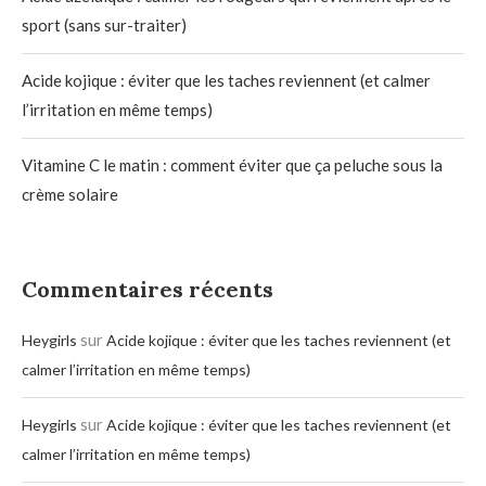
sport (sans sur-traiter)
Acide kojique : éviter que les taches reviennent (et calmer
l’irritation en même temps)
Vitamine C le matin : comment éviter que ça peluche sous la
crème solaire
Commentaires récents
sur
Heygirls
Acide kojique : éviter que les taches reviennent (et
calmer l’irritation en même temps)
sur
Heygirls
Acide kojique : éviter que les taches reviennent (et
calmer l’irritation en même temps)