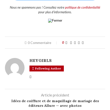
Nous ne spammons pas ! Consultez notre
politique de confidentialité
pour plus d’informations.
0 Commentaire
0
HEYGIRLS
Following Author
Article précédent
Idées de coiffure et de maquillage de mariage des
éditeurs Allure — avec photos