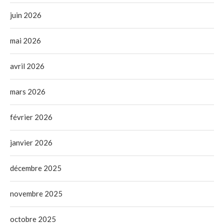
juin 2026
mai 2026
avril 2026
mars 2026
février 2026
janvier 2026
décembre 2025
novembre 2025
octobre 2025