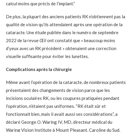
calcul moins que précis de l’implant.”
De plus, la plupart des anciens patients RK n’obtiennent pas la
qualité de vision qu’ils attendaient après une opération de la
cataracte. Une étude publiée dans le numéro de septembre
2022 de la revue
Œil
ont constaté que « beaucoup moins
d’yeux avec un RK précédent » obtenaient une correction
visuelle suffisante pour éviter les lunettes.
Complications après la chirurgie
Même avant l’opération de la cataracte, de nombreux patients
présentaient des changements de vision parce que les
incisions oculaires RK, ou les coupures pratiquées pendant
l’opération, n’étaient pas uniformes. “RK était sûr et
fonctionnait bien, mais il avait aussi ses considérations”, a
déclaré George O. Waring IV, MD, directeur médical du
Waring Vision Institute à Mount Pleasant, Caroline du Sud.