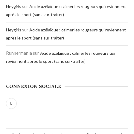
sur
Heygirls
Acide azélaïque : calmer les rougeurs qui reviennent
après le sport (sans sur-traiter)
sur
Heygirls
Acide azélaïque : calmer les rougeurs qui reviennent
après le sport (sans sur-traiter)
Runnermania
sur
Acide azélaïque : calmer les rougeurs qui
reviennent après le sport (sans sur-traiter)
CONNEXION SOCIALE