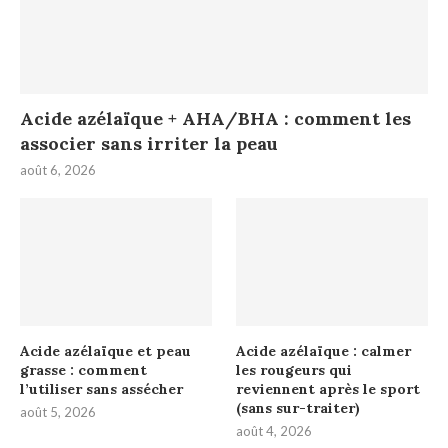
Acide azélaïque + AHA/BHA : comment les
associer sans irriter la peau
août 6, 2026
Acide azélaïque et peau
Acide azélaïque : calmer
grasse : comment
les rougeurs qui
l’utiliser sans assécher
reviennent après le sport
(sans sur-traiter)
août 5, 2026
août 4, 2026