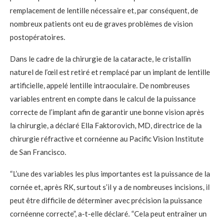
remplacement de lentille nécessaire et, par conséquent, de
nombreux patients ont eu de graves problèmes de vision
postopératoires.
Dans le cadre de la chirurgie de la cataracte, le cristallin
naturel de l’œil est retiré et remplacé par un implant de lentille
artificielle, appelé lentille intraoculaire. De nombreuses
variables entrent en compte dans le calcul de la puissance
correcte de l’implant afin de garantir une bonne vision après
la chirurgie, a déclaré Ella Faktorovich, MD, directrice de la
chirurgie réfractive et cornéenne au Pacific Vision Institute
de San Francisco.
“L’une des variables les plus importantes est la puissance de la
cornée et, après RK, surtout s’il y a de nombreuses incisions, il
peut être difficile de déterminer avec précision la puissance
cornéenne correcte”, a-t-elle déclaré. “Cela peut entraîner un