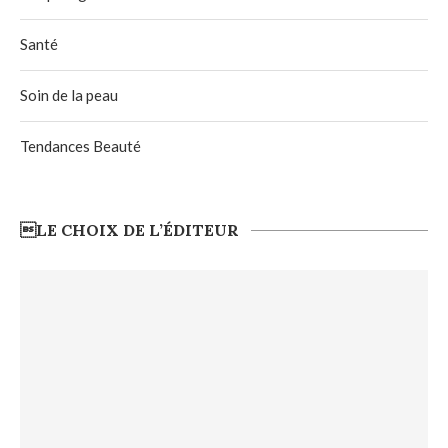
Santé
Soin de la peau
Tendances Beauté
LE CHOIX DE L’ÉDITEUR