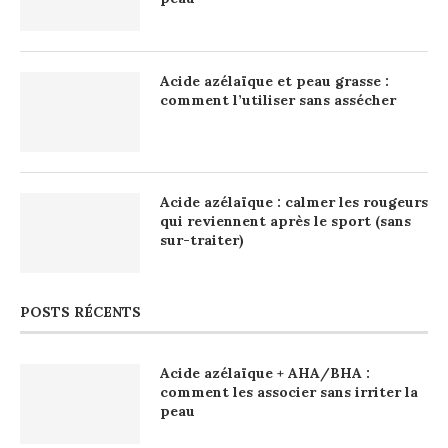
Acide azélaïque et peau grasse :
comment l’utiliser sans assécher
Acide azélaïque : calmer les rougeurs
qui reviennent après le sport (sans
sur-traiter)
POSTS RÉCENTS
Acide azélaïque + AHA/BHA :
comment les associer sans irriter la
peau