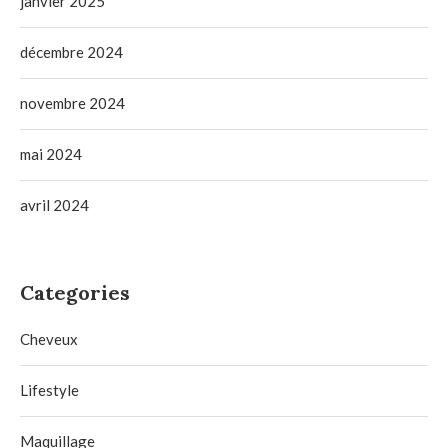
janvier 2025
décembre 2024
novembre 2024
mai 2024
avril 2024
Categories
Cheveux
Lifestyle
Maquillage