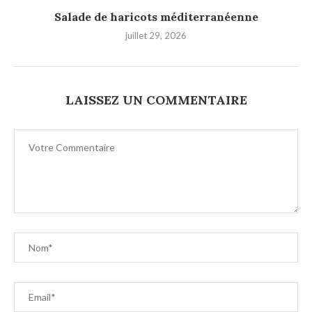
Salade de haricots méditerranéenne
juillet 29, 2026
LAISSEZ UN COMMENTAIRE