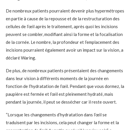
De nombreux patients pourraient devenir plus hypermétropes
en partie à cause de la repousse et de la restructuration des
cellules de l’œil après le traitement, après quoi les incisions
peuvent se combler, modifiant ainsi la forme et la focalisation
de la cornée. Le nombre, la profondeur et l’emplacement des
incisions pourraient également avoir un impact sur la vision, a
déclaré Waring.
De plus, de nombreux patients présentaient des changements
dans leur vision à différents moments de la journée en
fonction de l’hydratation de l’œil. Pendant que vous dormez, la
paupière est fermée et l’œil est pleinement hydraté, mais
pendant la journée, il peut se dessécher car il reste ouvert.
“Lorsque les changements d’hydratation dans l’œil se
traduisent par les incisions, cela peut changer la forme et la