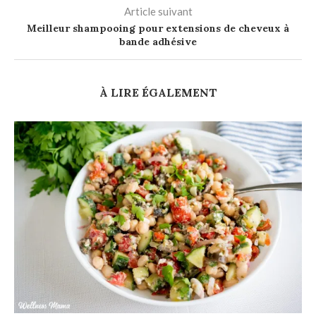
Article suivant
Meilleur shampooing pour extensions de cheveux à
bande adhésive
À LIRE ÉGALEMENT