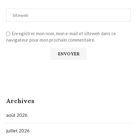
Enregistrer mon nom, mon e-mail et siteweb dans ce
navigateur pour mon prochain commentaire.
Archives
août 2026
juillet 2026