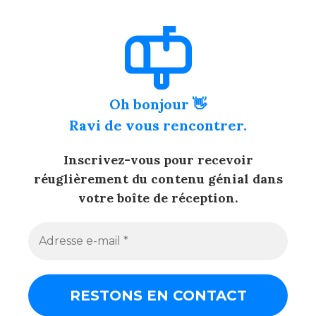
Oh bonjour 👋
Ravi de vous rencontrer.
Inscrivez-vous pour recevoir
réuglièrement du contenu génial dans
votre boîte de réception.