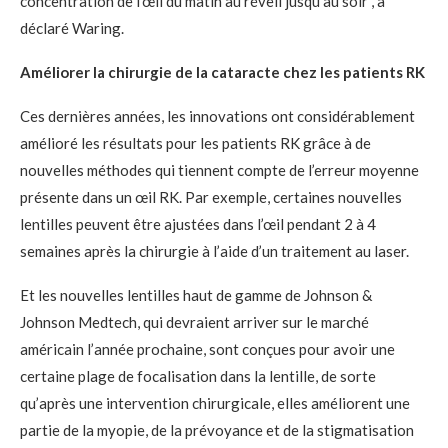
concentration de l’œil du matin au réveil jusqu’au soir”, a
déclaré Waring.
Améliorer la chirurgie de la cataracte chez les patients RK
Ces dernières années, les innovations ont considérablement
amélioré les résultats pour les patients RK grâce à de
nouvelles méthodes qui tiennent compte de l’erreur moyenne
présente dans un œil RK. Par exemple, certaines nouvelles
lentilles peuvent être ajustées dans l’œil pendant 2 à 4
semaines après la chirurgie à l’aide d’un traitement au laser.
Et les nouvelles lentilles haut de gamme de Johnson &
Johnson Medtech, qui devraient arriver sur le marché
américain l’année prochaine, sont conçues pour avoir une
certaine plage de focalisation dans la lentille, de sorte
qu’après une intervention chirurgicale, elles améliorent une
partie de la myopie, de la prévoyance et de la stigmatisation