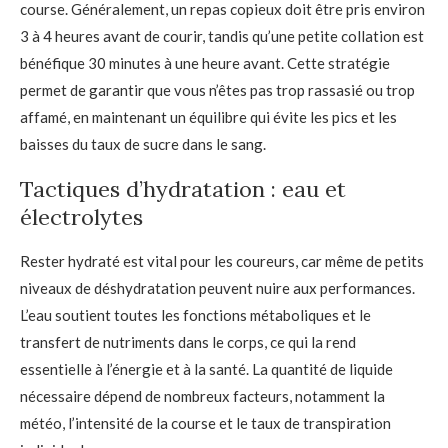
course. Généralement, un repas copieux doit être pris environ
3 à 4 heures avant de courir, tandis qu’une petite collation est
bénéfique 30 minutes à une heure avant. Cette stratégie
permet de garantir que vous n’êtes pas trop rassasié ou trop
affamé, en maintenant un équilibre qui évite les pics et les
baisses du taux de sucre dans le sang.
Tactiques d’hydratation : eau et
électrolytes
Rester hydraté est vital pour les coureurs, car même de petits
niveaux de déshydratation peuvent nuire aux performances.
L’eau soutient toutes les fonctions métaboliques et le
transfert de nutriments dans le corps, ce qui la rend
essentielle à l’énergie et à la santé. La quantité de liquide
nécessaire dépend de nombreux facteurs, notamment la
météo, l’intensité de la course et le taux de transpiration