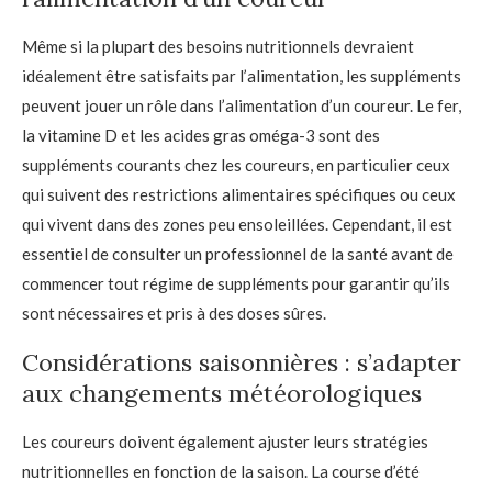
Même si la plupart des besoins nutritionnels devraient
idéalement être satisfaits par l’alimentation, les suppléments
peuvent jouer un rôle dans l’alimentation d’un coureur. Le fer,
la vitamine D et les acides gras oméga-3 sont des
suppléments courants chez les coureurs, en particulier ceux
qui suivent des restrictions alimentaires spécifiques ou ceux
qui vivent dans des zones peu ensoleillées. Cependant, il est
essentiel de consulter un professionnel de la santé avant de
commencer tout régime de suppléments pour garantir qu’ils
sont nécessaires et pris à des doses sûres.
Considérations saisonnières : s’adapter
aux changements météorologiques
Les coureurs doivent également ajuster leurs stratégies
nutritionnelles en fonction de la saison. La course d’été