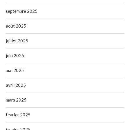
septembre 2025
août 2025
juillet 2025
juin 2025
mai 2025
avril 2025
mars 2025
février 2025
janvier 2025