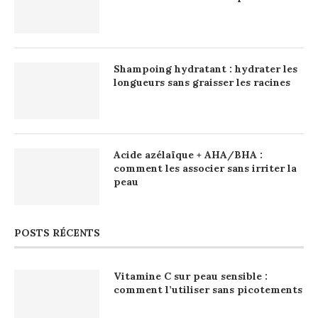
Shampoing hydratant : hydrater les
longueurs sans graisser les racines
Acide azélaïque + AHA/BHA :
comment les associer sans irriter la
peau
POSTS RÉCENTS
Vitamine C sur peau sensible :
comment l’utiliser sans picotements