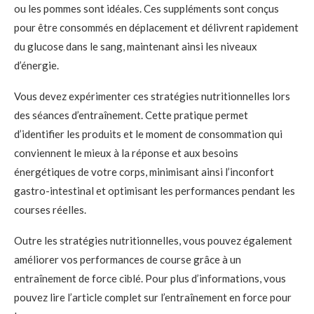
ou les pommes sont idéales. Ces suppléments sont conçus
pour être consommés en déplacement et délivrent rapidement
du glucose dans le sang, maintenant ainsi les niveaux
d’énergie.
Vous devez expérimenter ces stratégies nutritionnelles lors
des séances d’entraînement. Cette pratique permet
d’identifier les produits et le moment de consommation qui
conviennent le mieux à la réponse et aux besoins
énergétiques de votre corps, minimisant ainsi l’inconfort
gastro-intestinal et optimisant les performances pendant les
courses réelles.
Outre les stratégies nutritionnelles, vous pouvez également
améliorer vos performances de course grâce à un
entraînement de force ciblé. Pour plus d’informations, vous
pouvez
lire l’article complet
sur l’entraînement en force pour