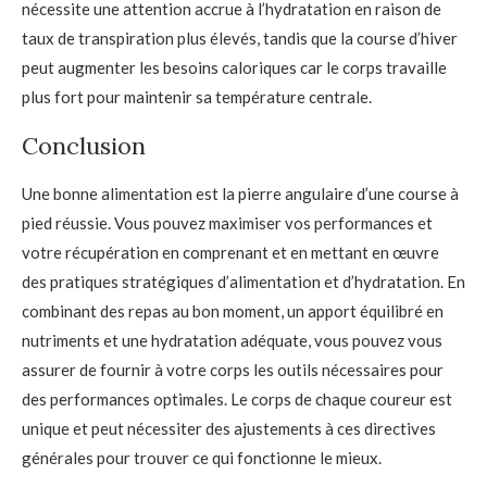
nécessite une attention accrue à l’hydratation en raison de
taux de transpiration plus élevés, tandis que la course d’hiver
peut augmenter les besoins caloriques car le corps travaille
plus fort pour maintenir sa température centrale.
Conclusion
Une bonne alimentation est la pierre angulaire d’une course à
pied réussie. Vous pouvez maximiser vos performances et
votre récupération en comprenant et en mettant en œuvre
des pratiques stratégiques d’alimentation et d’hydratation. En
combinant des repas au bon moment, un apport équilibré en
nutriments et une hydratation adéquate, vous pouvez vous
assurer de fournir à votre corps les outils nécessaires pour
des performances optimales. Le corps de chaque coureur est
unique et peut nécessiter des ajustements à ces directives
générales pour trouver ce qui fonctionne le mieux.