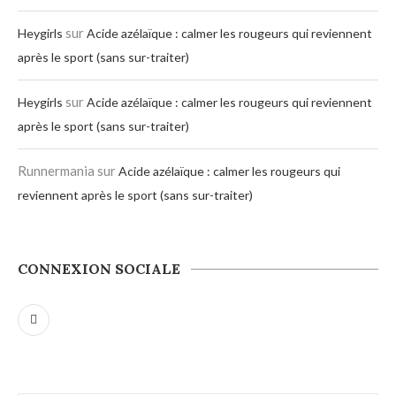
sur
Heygirls
Acide azélaïque : calmer les rougeurs qui reviennent
après le sport (sans sur-traiter)
sur
Heygirls
Acide azélaïque : calmer les rougeurs qui reviennent
après le sport (sans sur-traiter)
Runnermania
sur
Acide azélaïque : calmer les rougeurs qui
reviennent après le sport (sans sur-traiter)
CONNEXION SOCIALE