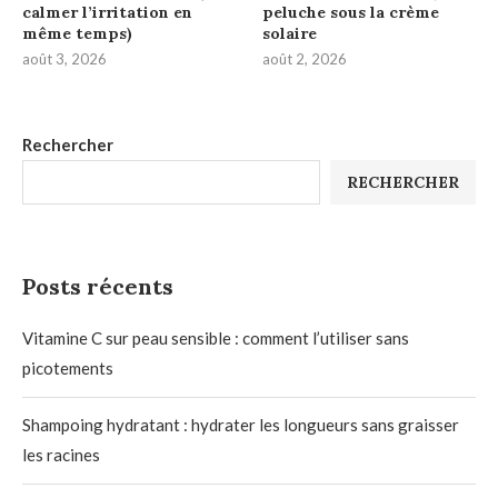
calmer l’irritation en
peluche sous la crème
même temps)
solaire
août 3, 2026
août 2, 2026
Rechercher
RECHERCHER
Posts récents
Vitamine C sur peau sensible : comment l’utiliser sans
picotements
Shampoing hydratant : hydrater les longueurs sans graisser
les racines