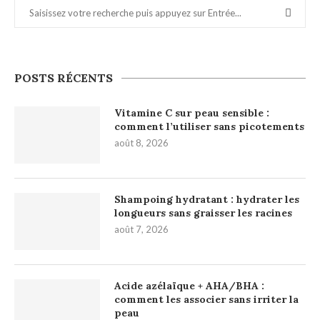
POSTS RÉCENTS
Vitamine C sur peau sensible :
comment l’utiliser sans picotements
août 8, 2026
Shampoing hydratant : hydrater les
longueurs sans graisser les racines
août 7, 2026
Acide azélaïque + AHA/BHA :
comment les associer sans irriter la
peau