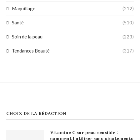
Maquillage
(212)
Santé
(510)
Soin de la peau
(223)
Tendances Beauté
(317)
CHOIX DE LA RÉDACTION
Vitamine C sur peau sensible :
comment l’utiliser sans picotements