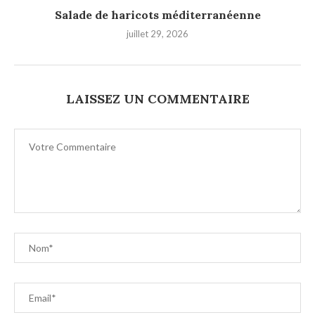
Salade de haricots méditerranéenne
juillet 29, 2026
LAISSEZ UN COMMENTAIRE