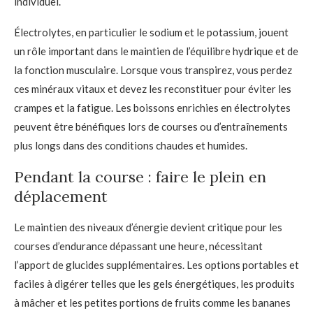
individuel.
Électrolytes
, en particulier le sodium et le potassium, jouent
un rôle important dans le maintien de l’équilibre hydrique et de
la fonction musculaire. Lorsque vous transpirez, vous perdez
ces minéraux vitaux et devez les reconstituer pour éviter les
crampes et la fatigue. Les boissons enrichies en électrolytes
peuvent être bénéfiques lors de courses ou d’entraînements
plus longs dans des conditions chaudes et humides.
Pendant la course : faire le plein en
déplacement
Le maintien des niveaux d’énergie devient critique pour les
courses d’endurance dépassant une heure, nécessitant
l’apport de glucides supplémentaires. Les options portables et
faciles à digérer telles que les gels énergétiques, les produits
à mâcher et les petites portions de fruits comme les bananes