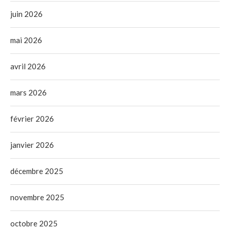
juin 2026
mai 2026
avril 2026
mars 2026
février 2026
janvier 2026
décembre 2025
novembre 2025
octobre 2025