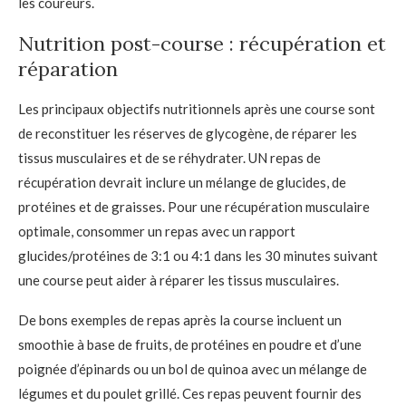
les coureurs.
Nutrition post-course : récupération et
réparation
Les principaux objectifs nutritionnels après une course sont
de reconstituer les réserves de glycogène, de réparer les
tissus musculaires et de se réhydrater. UN
repas de
récupération
devrait inclure un mélange de glucides, de
protéines et de graisses. Pour une récupération musculaire
optimale, consommer un repas avec un rapport
glucides/protéines de 3:1 ou 4:1 dans les 30 minutes suivant
une course peut aider à réparer les tissus musculaires.
De bons exemples de repas après la course incluent un
smoothie à base de fruits, de protéines en poudre et d’une
poignée d’épinards ou un bol de quinoa avec un mélange de
légumes et du poulet grillé. Ces repas peuvent fournir des