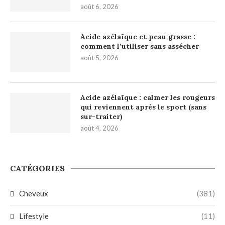
août 6, 2026
Acide azélaïque et peau grasse :
comment l’utiliser sans assécher
août 5, 2026
Acide azélaïque : calmer les rougeurs
qui reviennent après le sport (sans
sur-traiter)
août 4, 2026
CATÉGORIES
Cheveux
(381)
Lifestyle
(11)