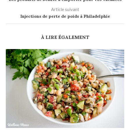
Article suivant
Injections de perte de poids à Philadelphie
À LIRE ÉGALEMENT