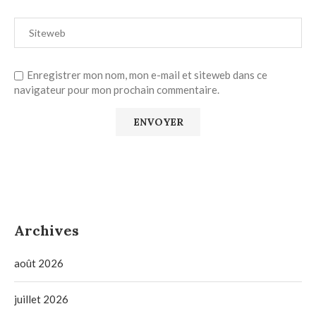
Enregistrer mon nom, mon e-mail et siteweb dans ce
navigateur pour mon prochain commentaire.
Archives
août 2026
juillet 2026