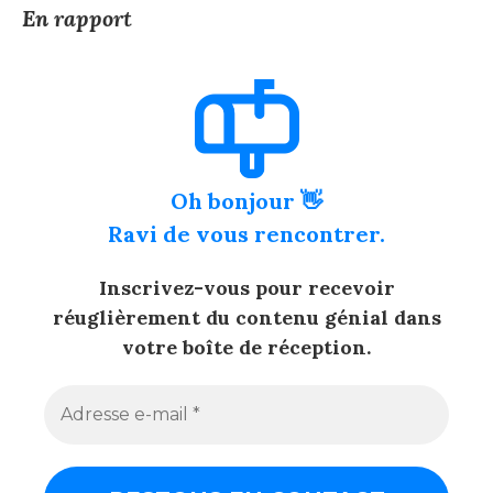
En rapport
Oh bonjour 👋
Ravi de vous rencontrer.
Inscrivez-vous pour recevoir
réuglièrement du contenu génial dans
votre boîte de réception.