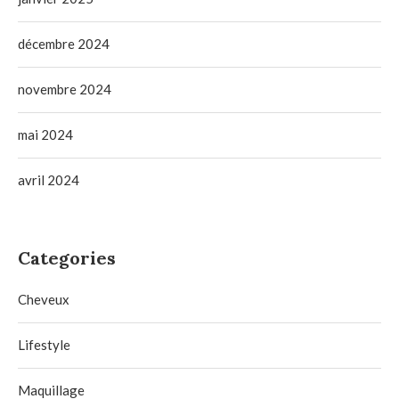
décembre 2024
novembre 2024
mai 2024
avril 2024
Categories
Cheveux
Lifestyle
Maquillage