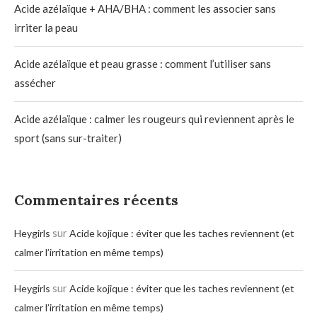
Acide azélaïque + AHA/BHA : comment les associer sans
irriter la peau
Acide azélaïque et peau grasse : comment l’utiliser sans
assécher
Acide azélaïque : calmer les rougeurs qui reviennent après le
sport (sans sur-traiter)
Commentaires récents
sur
Heygirls
Acide kojique : éviter que les taches reviennent (et
calmer l’irritation en même temps)
sur
Heygirls
Acide kojique : éviter que les taches reviennent (et
calmer l’irritation en même temps)