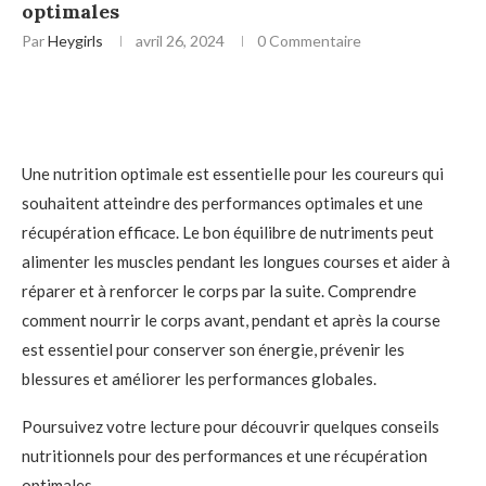
optimales
Par
Heygirls
avril 26, 2024
0 Commentaire
Une nutrition optimale est essentielle pour les coureurs qui
souhaitent atteindre des performances optimales et une
récupération efficace. Le bon équilibre de nutriments peut
alimenter les muscles pendant les longues courses et aider à
réparer et à renforcer le corps par la suite. Comprendre
comment nourrir le corps avant, pendant et après la course
est essentiel pour conserver son énergie, prévenir les
blessures et améliorer les performances globales.
Poursuivez votre lecture pour découvrir quelques conseils
nutritionnels pour des performances et une récupération
optimales.