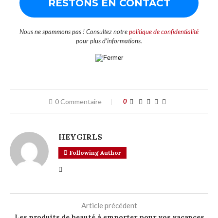
Nous ne spammons pas ! Consultez notre
politique de confidentialité
pour plus d’informations.
0 Commentaire
0
HEYGIRLS
Following Author
Article précédent
Les produits de beauté à emporter pour vos vacances