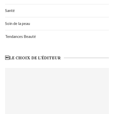
Santé
Soin de la peau
Tendances Beauté
LE CHOIX DE L’ÉDITEUR