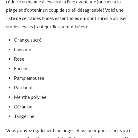
réduire un baume à lèvres à la lime avant une journée à la
plage et d’obtenir un coup de soleil désagréable! Voici une
liste de certaines huiles essentielles qui sont sûres à utiliser
sur les lèvres (tant qu’elles sont diluées).
Orange sucré
Lavande
Rose
Encens
Pamplemousse
Patchouli
Menthe poivrée
Géranium
Tangerine
Vous pouvez également mélanger et assortir pour créer votre