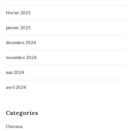
février 2025
janvier 2025
décembre 2024
novembre 2024
mai 2024
avril 2024
Categories
Cheveux