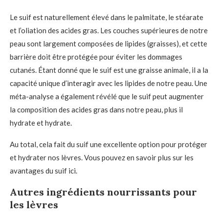
Le suif est naturellement élevé dans le palmitate, le stéarate
et l’oliation des acides gras. Les couches supérieures de notre
peau sont largement composées de lipides (graisses), et cette
barrière doit être protégée pour éviter les dommages
cutanés. Étant donné que le suif est une graisse animale, il a la
capacité unique d’interagir avec les lipides de notre peau. Une
méta-analyse a également révélé que le suif peut augmenter
la composition des acides gras dans notre peau, plus il
hydrate et hydrate.
Au total, cela fait du suif une excellente option pour protéger
et hydrater nos lèvres. Vous pouvez en savoir plus sur les
avantages du suif ici.
Autres ingrédients nourrissants pour
les lèvres