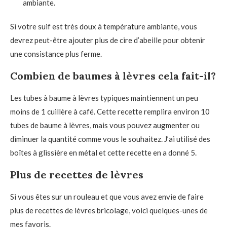
ambiante.
Si votre suif est très doux à température ambiante, vous
devrez peut-être ajouter plus de cire d’abeille pour obtenir
une consistance plus ferme.
Combien de baumes à lèvres cela fait-il?
Les tubes à baume à lèvres typiques maintiennent un peu
moins de 1 cuillère à café. Cette recette remplira environ 10
tubes de baume à lèvres, mais vous pouvez augmenter ou
diminuer la quantité comme vous le souhaitez. J’ai utilisé des
boîtes à glissière en métal et cette recette en a donné 5.
Plus de recettes de lèvres
Si vous êtes sur un rouleau et que vous avez envie de faire
plus de recettes de lèvres bricolage, voici quelques-unes de
mes favoris.