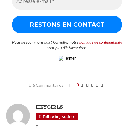
Nous ne spammons pas ! Consultez notre
politique de confidentialité
pour plus d’informations.
6 Commentaires
0
HEYGIRLS
Following Author