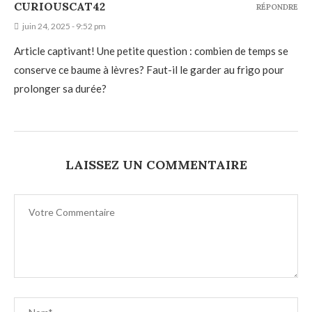
CURIOUSCAT42
RÉPONDRE
juin 24, 2025 - 9:52 pm
Article captivant! Une petite question : combien de temps se
conserve ce baume à lèvres? Faut-il le garder au frigo pour
prolonger sa durée?
LAISSEZ UN COMMENTAIRE