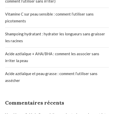
comment l’utiliser sans irriter)
Vitamine C sur peau sensible : comment l’utiliser sans
picotements
Shampoing hydratant : hydrater les longueurs sans graisser
les racines
Acide azélaïque + AHA/BHA : comment les associer sans
irriter la peau
Acide azélaïque et peau grasse : comment l’utiliser sans
assécher
Commentaires récents