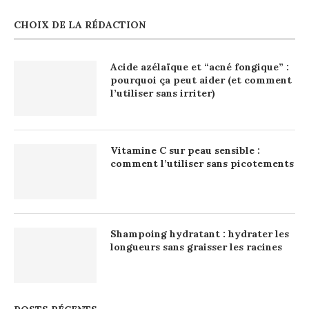
CHOIX DE LA RÉDACTION
Acide azélaïque et “acné fongique” :
pourquoi ça peut aider (et comment
l’utiliser sans irriter)
Vitamine C sur peau sensible :
comment l’utiliser sans picotements
Shampoing hydratant : hydrater les
longueurs sans graisser les racines