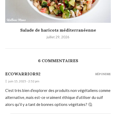
Salade de haricots méditerranéenne
juillet 29, 2026
6 COMMENTAIRES
ECOWARRIOR92
RÉPONDRE
juin 15, 2025 - 2:52 pm
C’est très bien d’explorer des produits non végétaliens comme
alternative, mais est-ce vraiment éthique d’utiliser du suif
alors qu’il y a tant de bonnes options végétales? 🤔