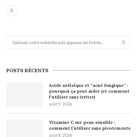
POSTS RÉCENTS
Acide azélaïque et “acné fongique” :
pourquoi ça peut aider (et comment
l’utiliser sans irriter)
août 9, 2026
Vitamine C sur peau sensible :
comment l’utiliser sans picotements
août 8, 2026