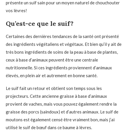
présente un suif sain pour un moyen naturel de chouchouter
vos lèvres!
Qu’est-ce que le suif?
Certaines des dernières tendances de la santé ont présenté
des ingrédients végétaliens et végétaux. Et bien qu’il y ait de
très bons ingrédients de soins de la peau à base de plantes,
ceux à base d’animaux peuvent être une centrale
nutritionnelle. Si ces ingrédients proviennent d’animaux
élevés, en plein air et autrement en bonne santé.
Le suif fait un retour et obtient son temps sous les
projecteurs. Cette ancienne graisse à base d’animaux
provient de vaches, mais vous pouvez également rendre la
graisse des porcs (saindoux) et d’autres animaux. Le suif de
moutons est également censé être vraiment bon, mais j’ai
utilisé le suif de bœuf dans ce baume à lèvres.