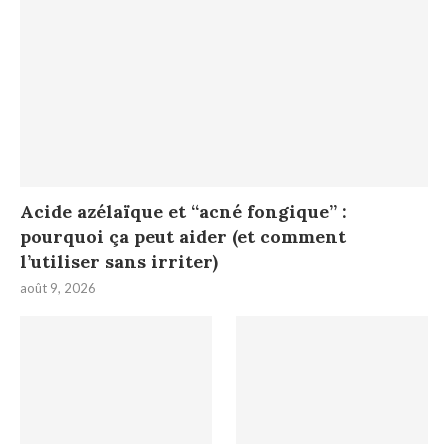
Acide azélaïque et “acné fongique” :
pourquoi ça peut aider (et comment
l’utiliser sans irriter)
août 9, 2026