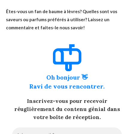
Êtes-vous un fan de baume à lèvres? Quelles sont vos
saveurs ou parfums préférés à utiliser? Laissez un
commentaire et faites-le nous savoir!
Oh bonjour 👋
Ravi de vous rencontrer.
Inscrivez-vous pour recevoir
réuglièrement du contenu génial dans
votre boîte de réception.