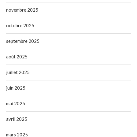
novembre 2025
octobre 2025
septembre 2025
août 2025
juillet 2025
juin 2025
mai 2025
avril 2025
mars 2025