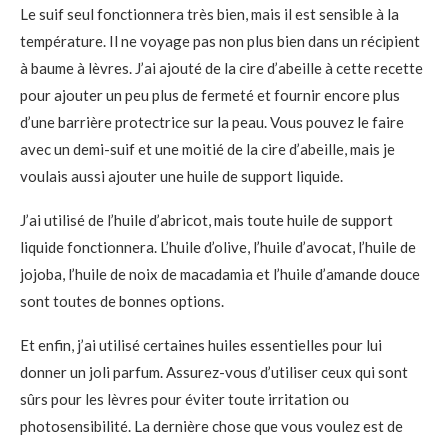
Le suif seul fonctionnera très bien, mais il est sensible à la
température. Il ne voyage pas non plus bien dans un récipient
à baume à lèvres. J’ai ajouté de la cire d’abeille à cette recette
pour ajouter un peu plus de fermeté et fournir encore plus
d’une barrière protectrice sur la peau. Vous pouvez le faire
avec un demi-suif et une moitié de la cire d’abeille, mais je
voulais aussi ajouter une huile de support liquide.
J’ai utilisé de l’huile d’abricot, mais toute huile de support
liquide fonctionnera. L’huile d’olive, l’huile d’avocat, l’huile de
jojoba, l’huile de noix de macadamia et l’huile d’amande douce
sont toutes de bonnes options.
Et enfin, j’ai utilisé certaines huiles essentielles pour lui
donner un joli parfum. Assurez-vous d’utiliser ceux qui sont
sûrs pour les lèvres pour éviter toute irritation ou
photosensibilité. La dernière chose que vous voulez est de