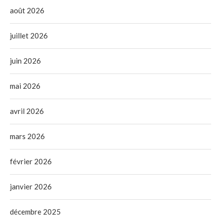
août 2026
juillet 2026
juin 2026
mai 2026
avril 2026
mars 2026
février 2026
janvier 2026
décembre 2025