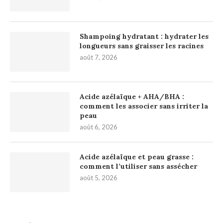
Shampoing hydratant : hydrater les
longueurs sans graisser les racines
août 7, 2026
Acide azélaïque + AHA/BHA :
comment les associer sans irriter la
peau
août 6, 2026
Acide azélaïque et peau grasse :
comment l’utiliser sans assécher
août 5, 2026