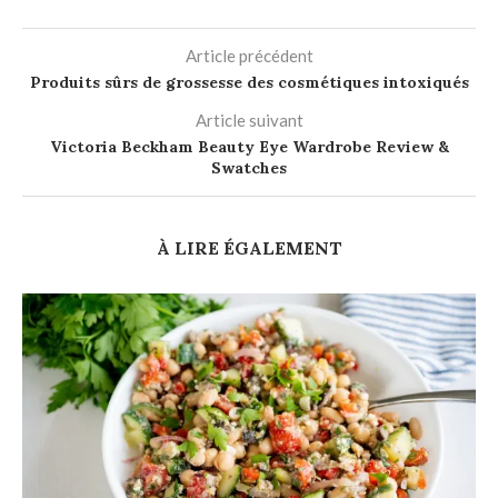
Article précédent
Produits sûrs de grossesse des cosmétiques intoxiqués
Article suivant
Victoria Beckham Beauty Eye Wardrobe Review &
Swatches
À LIRE ÉGALEMENT