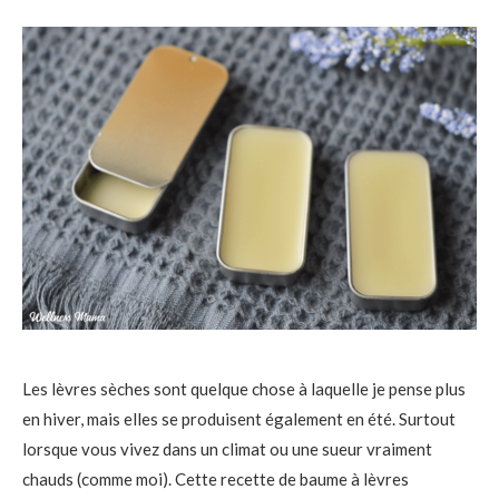
Les lèvres sèches sont quelque chose à laquelle je pense plus
en hiver, mais elles se produisent également en été. Surtout
lorsque vous vivez dans un climat ou une sueur vraiment
chauds (comme moi). Cette recette de baume à lèvres