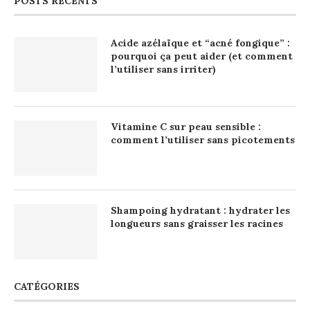
POSTS RÉCENTS
Acide azélaïque et “acné fongique” :
pourquoi ça peut aider (et comment
l’utiliser sans irriter)
Vitamine C sur peau sensible :
comment l’utiliser sans picotements
Shampoing hydratant : hydrater les
longueurs sans graisser les racines
CATÉGORIES