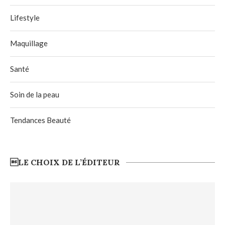
Lifestyle
Maquillage
Santé
Soin de la peau
Tendances Beauté
LE CHOIX DE L’ÉDITEUR