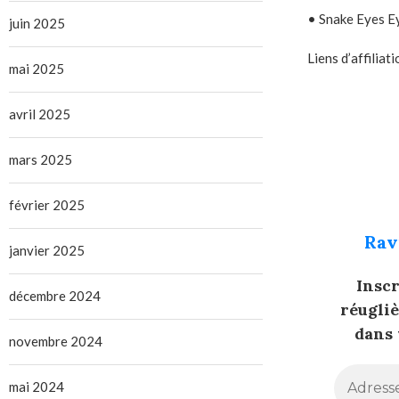
• Snake Eyes E
juin 2025
Liens d’affiliati
mai 2025
avril 2025
mars 2025
février 2025
Rav
janvier 2025
Insc
décembre 2024
réugli
dans 
novembre 2024
mai 2024