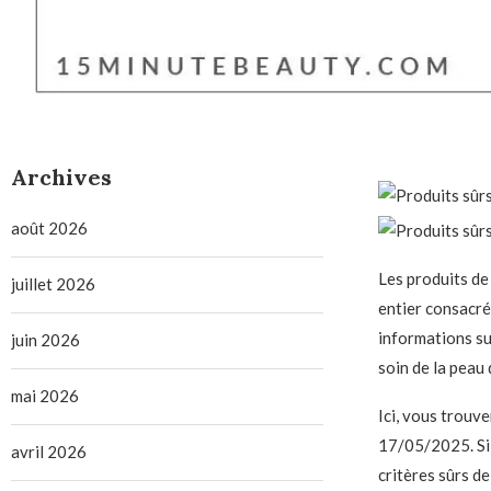
Archives
août 2026
Les produits de 
juillet 2026
entier consacré 
informations su
juin 2026
soin de la peau
mai 2026
Ici, vous trouv
17/05/2025. Si 
avril 2026
critères sûrs d