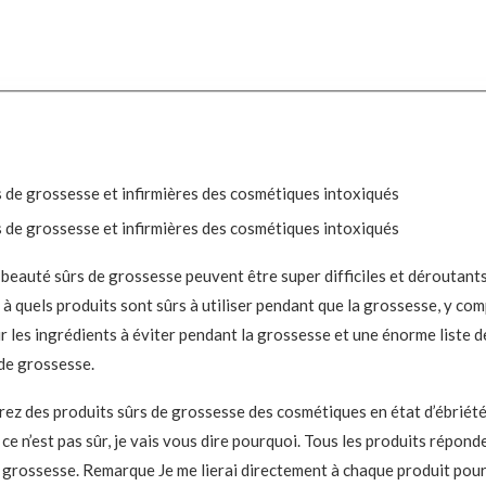
beauté sûrs de grossesse peuvent être super difficiles et déroutants.
à quels produits sont sûrs à utiliser pendant que la grossesse, y com
r les ingrédients à éviter pendant la grossesse et une énorme liste d
 de grossesse.
erez des produits sûrs de grossesse des cosmétiques en état d’ébriété
ce n’est pas sûr, je vais vous dire pourquoi. Tous les produits répond
e grossesse. Remarque Je me lierai directement à chaque produit pour 