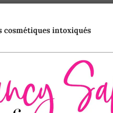
s cosmétiques intoxiqués