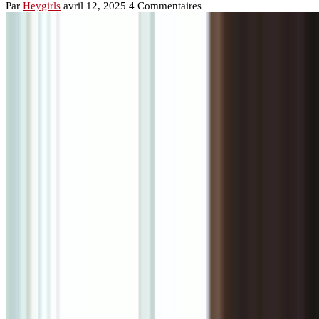
Par
Heygirls
avril 12, 2025
4 Commentaires