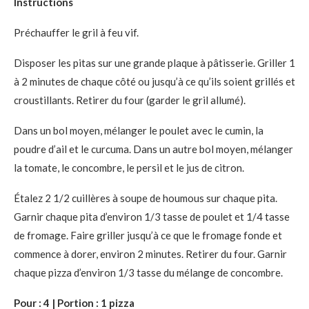
Instructions
Préchauffer le gril à feu vif.
Disposer les pitas sur une grande plaque à pâtisserie. Griller 1
à 2 minutes de chaque côté ou jusqu’à ce qu’ils soient grillés et
croustillants. Retirer du four (garder le gril allumé).
Dans un bol moyen, mélanger le poulet avec le cumin, la
poudre d’ail et le curcuma. Dans un autre bol moyen, mélanger
la tomate, le concombre, le persil et le jus de citron.
Étalez 2 1/2 cuillères à soupe de houmous sur chaque pita.
Garnir chaque pita d’environ 1/3 tasse de poulet et 1/4 tasse
de fromage. Faire griller jusqu’à ce que le fromage fonde et
commence à dorer, environ 2 minutes. Retirer du four. Garnir
chaque pizza d’environ 1/3 tasse du mélange de concombre.
Pour : 4 | Portion : 1 pizza