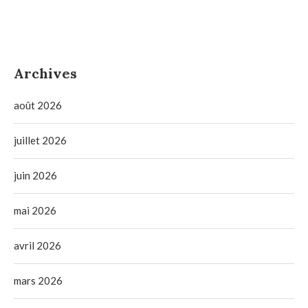
Archives
août 2026
juillet 2026
juin 2026
mai 2026
avril 2026
mars 2026