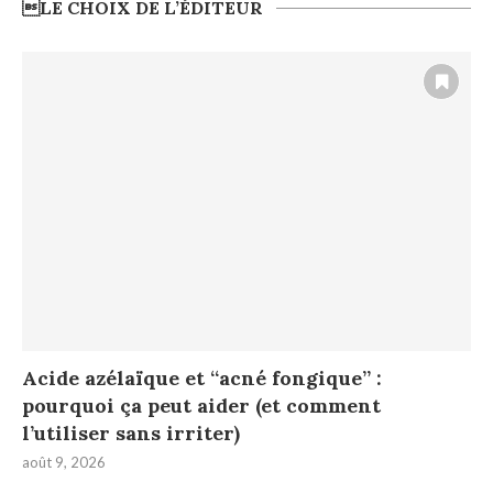
LE CHOIX DE L’ÉDITEUR
Acide azélaïque et “acné fongique” :
pourquoi ça peut aider (et comment
l’utiliser sans irriter)
août 9, 2026