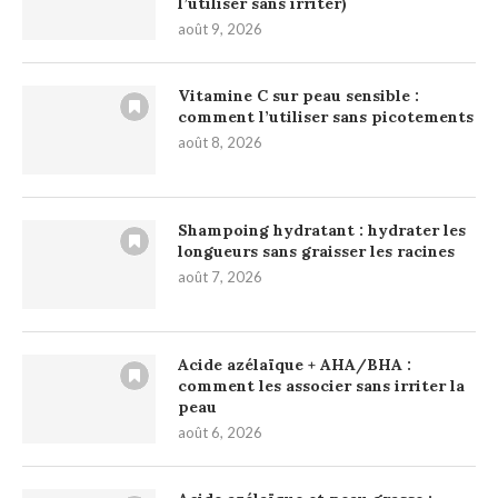
l’utiliser sans irriter)
août 9, 2026
Vitamine C sur peau sensible :
comment l’utiliser sans picotements
août 8, 2026
Shampoing hydratant : hydrater les
longueurs sans graisser les racines
août 7, 2026
Acide azélaïque + AHA/BHA :
comment les associer sans irriter la
peau
août 6, 2026