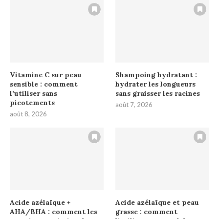
Vitamine C sur peau
Shampoing hydratant :
sensible : comment
hydrater les longueurs
l’utiliser sans
sans graisser les racines
picotements
août 7, 2026
août 8, 2026
Acide azélaïque +
Acide azélaïque et peau
AHA/BHA : comment les
grasse : comment