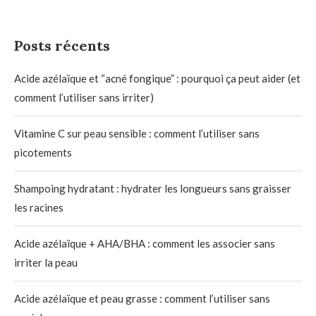
Posts récents
Acide azélaïque et “acné fongique” : pourquoi ça peut aider (et
comment l’utiliser sans irriter)
Vitamine C sur peau sensible : comment l’utiliser sans
picotements
Shampoing hydratant : hydrater les longueurs sans graisser
les racines
Acide azélaïque + AHA/BHA : comment les associer sans
irriter la peau
Acide azélaïque et peau grasse : comment l’utiliser sans