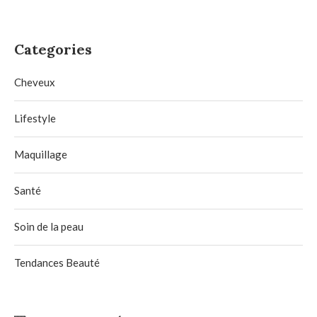
Categories
Cheveux
Lifestyle
Maquillage
Santé
Soin de la peau
Tendances Beauté