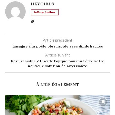
HEYGIRLS
Follow Author
Article précédent
Lasagne à la poêle plus rapide avec dinde hachée
Article suivant
Peau sensible ? L’acide kojique pourrait être votre
nouvelle solution éclaircissante
À LIRE ÉGALEMENT