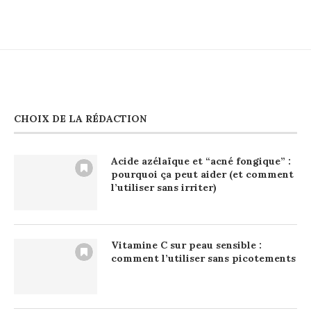
CHOIX DE LA RÉDACTION
Acide azélaïque et “acné fongique” :
pourquoi ça peut aider (et comment
l’utiliser sans irriter)
Vitamine C sur peau sensible :
comment l’utiliser sans picotements