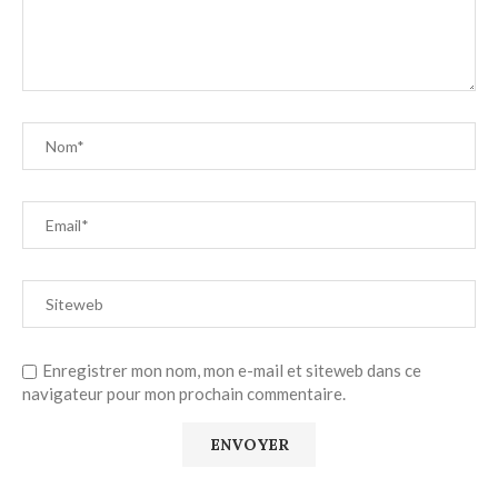
Enregistrer mon nom, mon e-mail et siteweb dans ce
navigateur pour mon prochain commentaire.