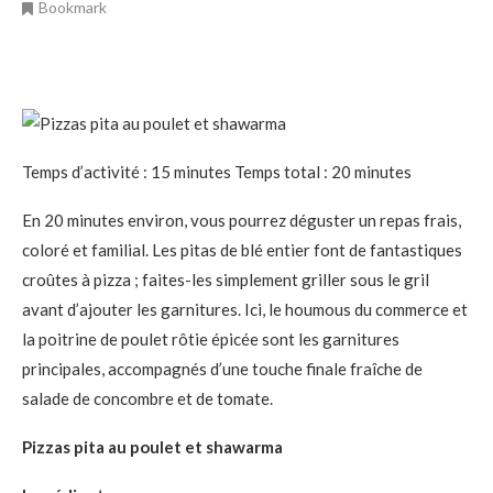
Bookmark
Temps d’activité : 15 minutes Temps total : 20 minutes
En 20 minutes environ, vous pourrez déguster un repas frais,
coloré et familial. Les pitas de blé entier font de fantastiques
croûtes à pizza ; faites-les simplement griller sous le gril
avant d’ajouter les garnitures. Ici, le houmous du commerce et
la poitrine de poulet rôtie épicée sont les garnitures
principales, accompagnés d’une touche finale fraîche de
salade de concombre et de tomate.
Pizzas pita au poulet et shawarma