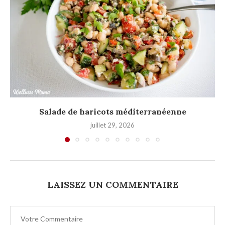
Salade de haricots méditerranéenne
juillet 29, 2026
LAISSEZ UN COMMENTAIRE