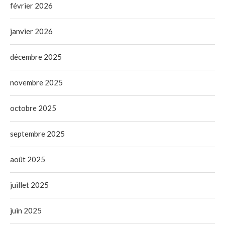
février 2026
janvier 2026
décembre 2025
novembre 2025
octobre 2025
septembre 2025
août 2025
juillet 2025
juin 2025