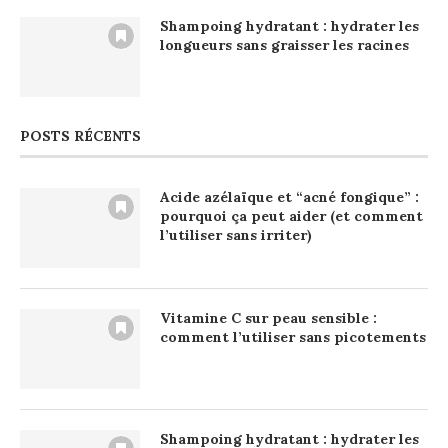
Shampoing hydratant : hydrater les
longueurs sans graisser les racines
POSTS RÉCENTS
Acide azélaïque et “acné fongique” :
pourquoi ça peut aider (et comment
l’utiliser sans irriter)
Vitamine C sur peau sensible :
comment l’utiliser sans picotements
Shampoing hydratant : hydrater les