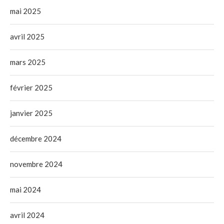
mai 2025
avril 2025
mars 2025
février 2025
janvier 2025
décembre 2024
novembre 2024
mai 2024
avril 2024