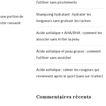
l’utiliser sans picotements
Shampoing hydratant : hydrater les
 une portion de
longueurs sans graisser les racines
ester rassasié
Acide azélaïque + AHA/BHA : comment les
associer sans irriter la peau
Acide azélaïque et peau grasse : comment
l’utiliser sans assécher
Acide azélaïque : calmer les rougeurs qui
reviennent après le sport (sans sur-traiter)
Commentaires récents