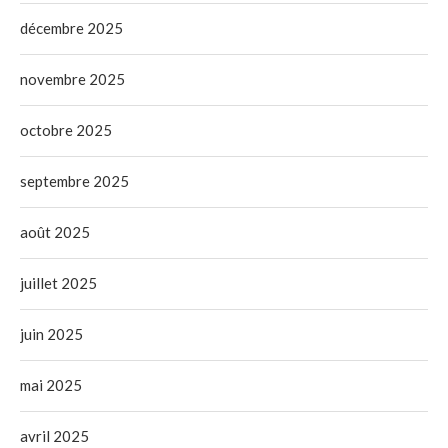
décembre 2025
novembre 2025
octobre 2025
septembre 2025
août 2025
juillet 2025
juin 2025
mai 2025
avril 2025