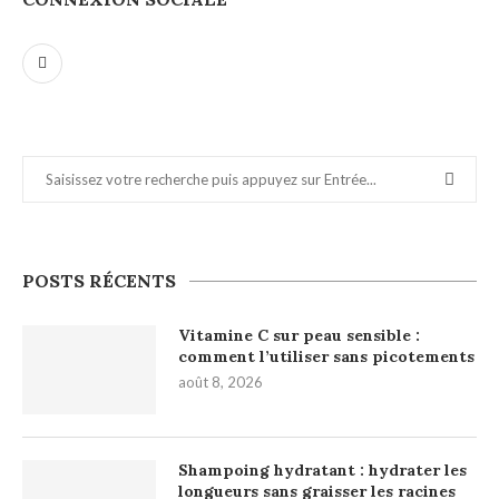
POSTS RÉCENTS
Vitamine C sur peau sensible :
comment l’utiliser sans picotements
août 8, 2026
Shampoing hydratant : hydrater les
longueurs sans graisser les racines