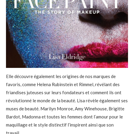
Elle découvre également les origines de nos marques de
favoris, comme Helena Rubinstein et Rimmel, révélant des
friandises juteuses sur leurs fondateurs et comment ils ont
révolutionné le monde de la beauté. Lisa révèle également ses
muses de beauté. Marilyn Monroe, Amy Winehouse, Brigitte
Bardot, Madonna et toutes les femmes dont l’amour pour le
maquillage et le style distinctif l’inspirent ainsi que son
travail.