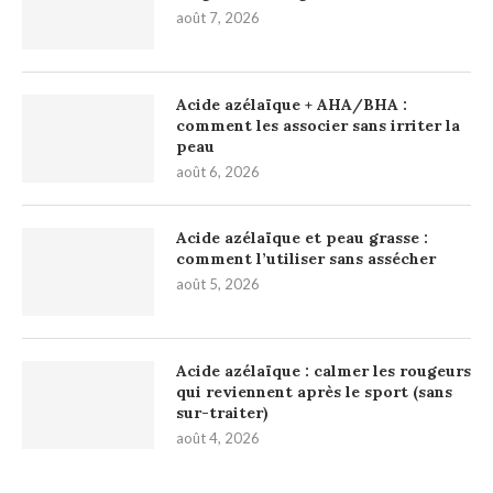
août 7, 2026
Acide azélaïque + AHA/BHA :
comment les associer sans irriter la
peau
août 6, 2026
Acide azélaïque et peau grasse :
comment l’utiliser sans assécher
août 5, 2026
Acide azélaïque : calmer les rougeurs
qui reviennent après le sport (sans
sur-traiter)
août 4, 2026