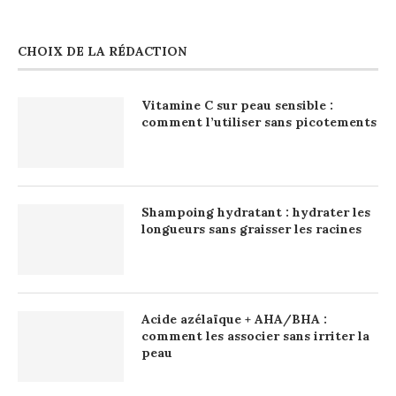
CHOIX DE LA RÉDACTION
Vitamine C sur peau sensible :
comment l’utiliser sans picotements
Shampoing hydratant : hydrater les
longueurs sans graisser les racines
Acide azélaïque + AHA/BHA :
comment les associer sans irriter la
peau