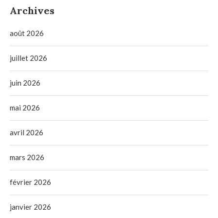
Archives
août 2026
juillet 2026
juin 2026
mai 2026
avril 2026
mars 2026
février 2026
janvier 2026