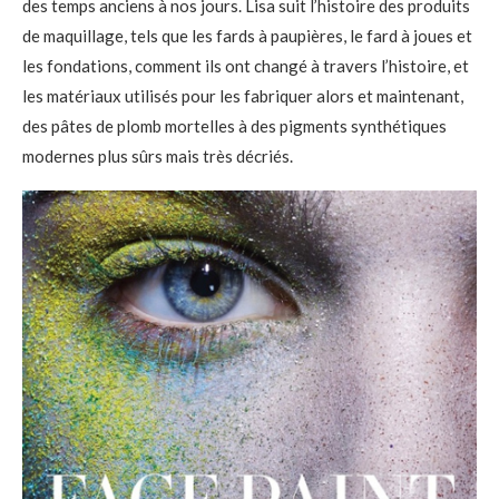
des temps anciens à nos jours. Lisa suit l’histoire des produits
de maquillage, tels que les fards à paupières, le fard à joues et
les fondations, comment ils ont changé à travers l’histoire, et
les matériaux utilisés pour les fabriquer alors et maintenant,
des pâtes de plomb mortelles à des pigments synthétiques
modernes plus sûrs mais très décriés.