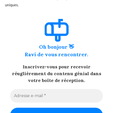
uniques.
Oh bonjour 👋
Ravi de vous rencontrer.
Inscrivez-vous pour recevoir
réuglièrement du contenu génial dans
votre boîte de réception.