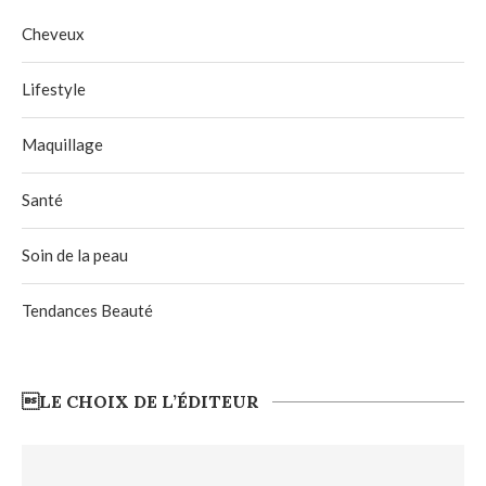
Cheveux
Lifestyle
Maquillage
Santé
Soin de la peau
Tendances Beauté
LE CHOIX DE L’ÉDITEUR