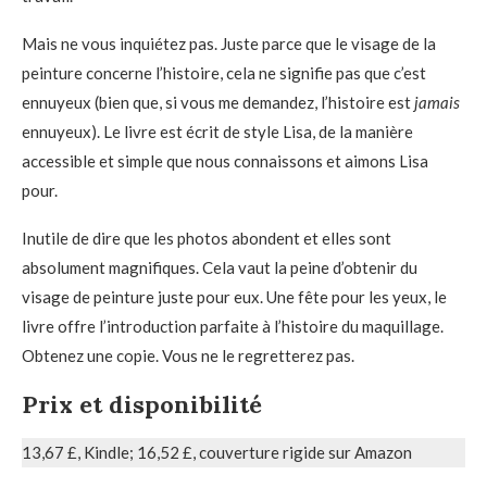
Mais ne vous inquiétez pas. Juste parce que le visage de la
peinture concerne l’histoire, cela ne signifie pas que c’est
ennuyeux (bien que, si vous me demandez, l’histoire est
jamais
ennuyeux). Le livre est écrit de style Lisa, de la manière
accessible et simple que nous connaissons et aimons Lisa
pour.
Inutile de dire que les photos abondent et elles sont
absolument magnifiques. Cela vaut la peine d’obtenir du
visage de peinture juste pour eux. Une fête pour les yeux, le
livre offre l’introduction parfaite à l’histoire du maquillage.
Obtenez une copie. Vous ne le regretterez pas.
Prix et disponibilité
13,67 £, Kindle; 16,52 £, couverture rigide sur Amazon