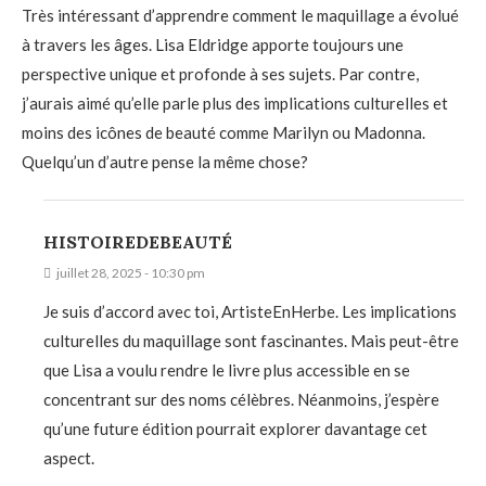
Très intéressant d’apprendre comment le maquillage a évolué
à travers les âges. Lisa Eldridge apporte toujours une
perspective unique et profonde à ses sujets. Par contre,
j’aurais aimé qu’elle parle plus des implications culturelles et
moins des icônes de beauté comme Marilyn ou Madonna.
Quelqu’un d’autre pense la même chose?
HISTOIREDEBEAUTÉ
juillet 28, 2025 - 10:30 pm
Je suis d’accord avec toi, ArtisteEnHerbe. Les implications
culturelles du maquillage sont fascinantes. Mais peut-être
que Lisa a voulu rendre le livre plus accessible en se
concentrant sur des noms célèbres. Néanmoins, j’espère
qu’une future édition pourrait explorer davantage cet
aspect.