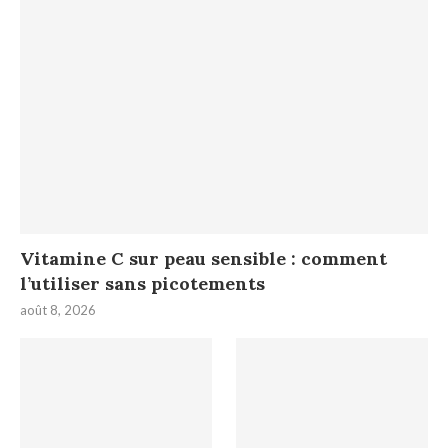
Vitamine C sur peau sensible : comment
l’utiliser sans picotements
août 8, 2026