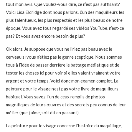
tout mon avis. Que voulez-vous dire, ce n’est pas suffisant?
Voici Lisa Eldridge dont nous parlons. L’un des maquilleurs les
plus talentueux, les plus respectés et les plus beaux de notre
époque. Vous avez tous regardé ses vidéos YouTube, n’est-ce
pas? Et vous avez encore besoin de plus?
Ok alors. Je suppose que vous ne liriez pas beau avec le
cerveau si vous n’étiez pas le genre sceptique. Nous sommes
tous à l’idée de passer derrière le battage médiatique et de
tester les choses ici pour voir si elles valent vraiment votre
argent et votre temps. Voici donc mon examen complet. La
peinture pour le visage n’est pas votre livre de maquilleurs
habituel. Vous savez, l’un de ceux remplis de photos
magnifiques de leurs œuvres et des secrets peu connus de leur
métier (que j’aime, soit dit en passant).
La peinture pour le visage concerne l’histoire du maquillage,