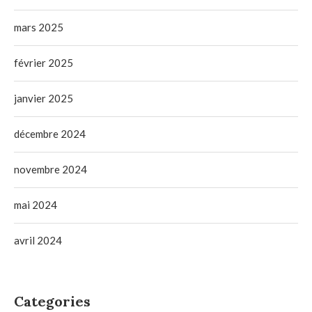
mars 2025
février 2025
janvier 2025
décembre 2024
novembre 2024
mai 2024
avril 2024
Categories