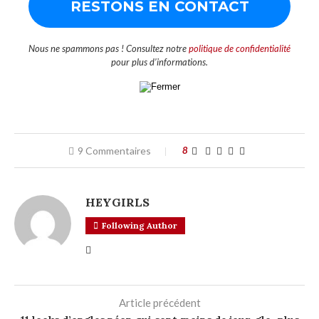
Nous ne spammons pas ! Consultez notre
politique de confidentialité
pour plus d’informations.
9 Commentaires
8
HEYGIRLS
Following Author
Article précédent