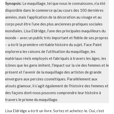
Synopsis:
Le maquillage, tel que nous le connaissons, n’a été
disponible dans le commerce qu’au cours des 100 dernières
années, mais l’application de la décoration au visage et au
corps peut être l’une des plus anciennes pratiques sociales
mondiales. Lisa Eldridge, l’une des principales maquilleurs du
monde – avec un public très important et fidèle de ses propres
– a écrit la première véritable histoire du sujet. Face Paint
explorera les raisons de l’utilisation du maquillage, les
matériaux réels employés et fabriqués à travers les âges, les
icônes que les gens imitent, l’impact sur la vie des femmes et le
présent et l’avenir de la maquillage des artistes de grande
envergure aux percées cosmétiques. Parallèlement aux
atouts glamour, il s’agit également de l’histoire des femmes et
des façons dont nous pouvons comprendre leur histoire à
travers le prisme du maquillage.
Lisa Eldridge a écrit un livre. Sortez et achetez-le. Oui, c’est