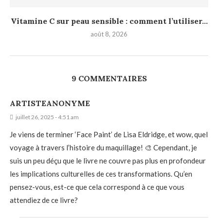
Vitamine C sur peau sensible : comment l’utiliser...
août 8, 2026
9 COMMENTAIRES
ARTISTEANONYME
juillet 26, 2025 - 4:51 am
Je viens de terminer ‘Face Paint’ de Lisa Eldridge, et wow, quel
voyage à travers l’histoire du maquillage! 🎨 Cependant, je
suis un peu déçu que le livre ne couvre pas plus en profondeur
les implications culturelles de ces transformations. Qu’en
pensez-vous, est-ce que cela correspond à ce que vous
attendiez de ce livre?