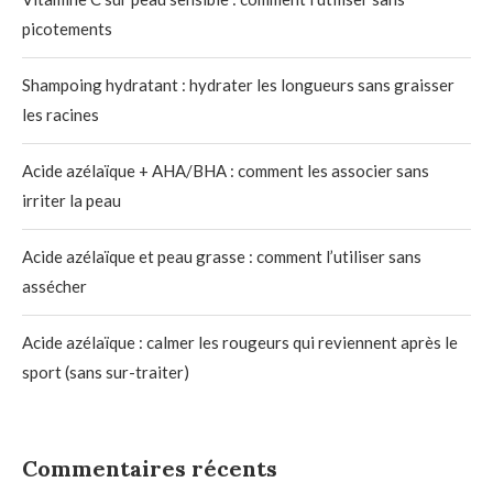
picotements
Shampoing hydratant : hydrater les longueurs sans graisser
les racines
Acide azélaïque + AHA/BHA : comment les associer sans
irriter la peau
Acide azélaïque et peau grasse : comment l’utiliser sans
assécher
Acide azélaïque : calmer les rougeurs qui reviennent après le
sport (sans sur-traiter)
Commentaires récents