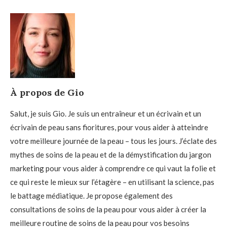
À propos de Gio
Salut, je suis Gio. Je suis un entraîneur et un écrivain et un
écrivain de peau sans fioritures, pour vous aider à atteindre
votre meilleure journée de la peau – tous les jours. J’éclate des
mythes de soins de la peau et de la démystification du jargon
marketing pour vous aider à comprendre ce qui vaut la folie et
ce qui reste le mieux sur l’étagère – en utilisant la science, pas
le battage médiatique. Je propose également des
consultations de soins de la peau pour vous aider à créer la
meilleure routine de soins de la peau pour vos besoins