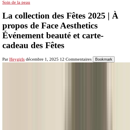
Soin de la peau
La collection des Fêtes 2025 | À
propos de Face Aesthetics
Événement beauté et carte-
cadeau des Fêtes
Par
Heygirls
décembre 1, 2025
12 Commentaires
Bookmark