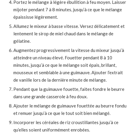
Portez le mélange à légère ébullition à feu moyen. Laisser
mijoter pendant 7 à 8 minutes, jusqu’à ce que le mélange
épaississe légèrement.
Allumez le mixeur à basse vitesse. Versez délicatement et
lentement le sirop de miel chaud dans le mélange de
gélatine.
Augmentez progressivement la vitesse du mixeur jusqu’à
atteindre un niveau élevé. Fouetter pendant 8 à 10
minutes, jusqu’à ce que le mélange soit épais, brillant,
mousseux et semblable à une guimauve. Ajouter l’extrait
de vanille lors de la dernière minute de mélange.
Pendant que la guimauve fouette, faites fondre le beurre
dans une grande casserole à feu doux.
Ajouter le mélange de guimauve fouettée au beurre fondu
et remuer jusqu’à ce que le tout soit bien mélangé.
Incorporer les céréales de riz croustillantes jusqu’à ce
qu’elles soient uniformément enrobées.