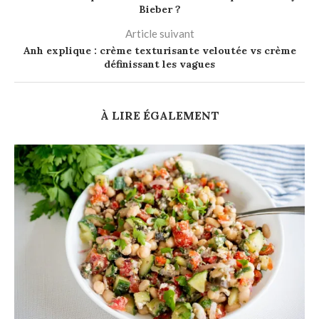
Bieber ?
Article suivant
Anh explique : crème texturisante veloutée vs crème
définissant les vagues
À LIRE ÉGALEMENT