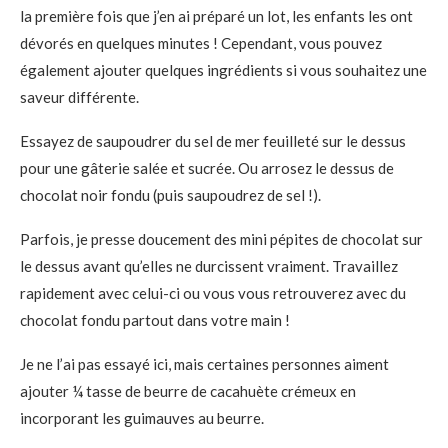
la première fois que j’en ai préparé un lot, les enfants les ont
dévorés en quelques minutes ! Cependant, vous pouvez
également ajouter quelques ingrédients si vous souhaitez une
saveur différente.
Essayez de saupoudrer du sel de mer feuilleté sur le dessus
pour une gâterie salée et sucrée. Ou arrosez le dessus de
chocolat noir fondu (puis saupoudrez de sel !).
Parfois, je presse doucement des mini pépites de chocolat sur
le dessus avant qu’elles ne durcissent vraiment. Travaillez
rapidement avec celui-ci ou vous vous retrouverez avec du
chocolat fondu partout dans votre main !
Je ne l’ai pas essayé ici, mais certaines personnes aiment
ajouter ¼ tasse de beurre de cacahuète crémeux en
incorporant les guimauves au beurre.