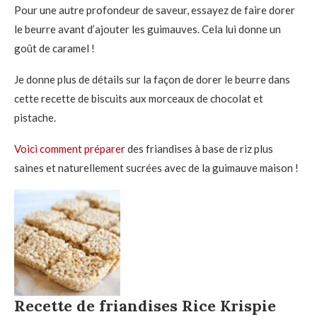
Pour une autre profondeur de saveur, essayez de faire dorer
le beurre avant d’ajouter les guimauves. Cela lui donne un
goût de caramel !
Je donne plus de détails sur la façon de dorer le beurre dans
cette recette de biscuits aux morceaux de chocolat et
pistache.
Voici comment préparer
des friandises à base de riz plus
saines et naturellement sucrées avec de la guimauve maison !
Recette de friandises Rice Krispie