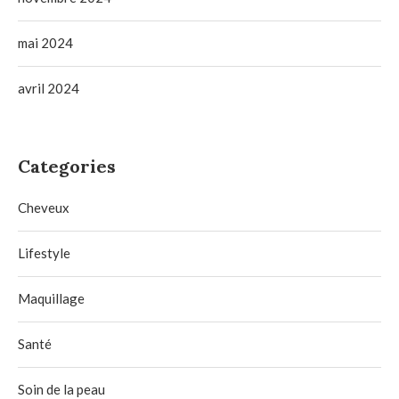
mai 2024
avril 2024
Categories
Cheveux
Lifestyle
Maquillage
Santé
Soin de la peau