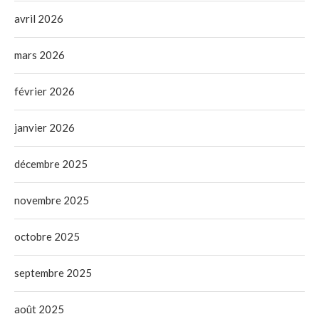
avril 2026
mars 2026
février 2026
janvier 2026
décembre 2025
novembre 2025
octobre 2025
septembre 2025
août 2025