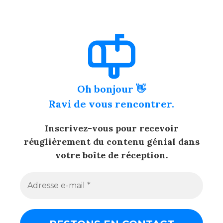
Oh bonjour 👋
Ravi de vous rencontrer.
Inscrivez-vous pour recevoir
réuglièrement du contenu génial dans
votre boîte de réception.