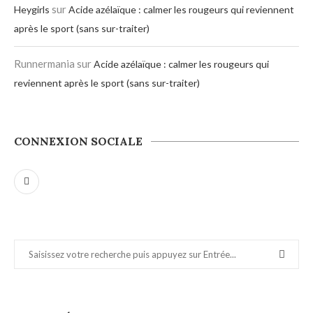
sur
Heygirls
Acide azélaïque : calmer les rougeurs qui reviennent
après le sport (sans sur-traiter)
Runnermania
sur
Acide azélaïque : calmer les rougeurs qui
reviennent après le sport (sans sur-traiter)
CONNEXION SOCIALE