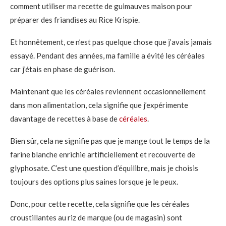
comment utiliser ma recette de guimauves maison pour
préparer des friandises au Rice Krispie.
Et honnêtement, ce n’est pas quelque chose que j’avais jamais
essayé. Pendant des années, ma famille a évité les céréales
car j’étais en phase de guérison.
Maintenant que les céréales reviennent occasionnellement
dans mon alimentation, cela signifie que j’expérimente
davantage de recettes à base de
céréales
.
Bien sûr, cela ne signifie pas que je mange tout le temps de la
farine blanche enrichie artificiellement et recouverte de
glyphosate. C’est une question d’équilibre, mais je choisis
toujours des options plus saines lorsque je le peux.
Donc, pour cette recette, cela signifie que les céréales
croustillantes au riz de marque (ou de magasin) sont