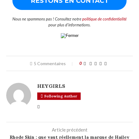
Nous ne spammons pas ! Consultez notre
politique de confidentialité
pour plus d’informations.
5 Commentaires
0
HEYGIRLS
Following Author
Article précédent
Rhode Skin : que vaut réellement la marque de Hailey