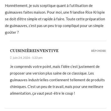
Honnêtement, je suis sceptique quant à l’utilisation de
guimauves faites maison. Pour moi, une friandise Rice Krispie
se doit d’être simple et rapide à faire. Toute cette préparation
de guimauves, c’est pas un peu trop compliqué pour un simple
goûter ?
CUISINIÈREINVENTIVE
RÉPONDRE
juin 24, 2026 - 1:22 pm
Je comprends votre point, mais l’idée c’est justement de
proposer une version plus saine de ce classique. Les
guimauves industrielles contiennent tellement de produits
chimiques. C’est un peu de travail, mais pour une meilleure
alimentation, ça vaut peut-être le coup !