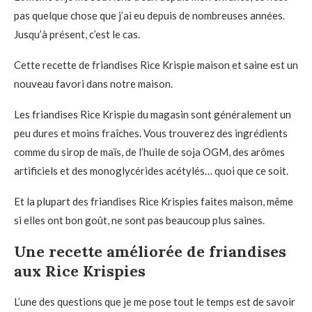
pas quelque chose que j’ai eu depuis de nombreuses années.
Jusqu’à présent, c’est le cas.
Cette recette de friandises Rice Krispie maison et saine est un
nouveau favori dans notre maison.
Les friandises Rice Krispie du magasin sont généralement un
peu dures et moins fraîches. Vous trouverez des ingrédients
comme du sirop de maïs, de l’huile de soja OGM, des arômes
artificiels et des monoglycérides acétylés… quoi que ce soit.
Et la plupart des friandises Rice Krispies faites maison, même
si elles ont bon goût, ne sont pas beaucoup plus saines.
Une recette améliorée de friandises
aux Rice Krispies
L’une des questions que je me pose tout le temps est de savoir