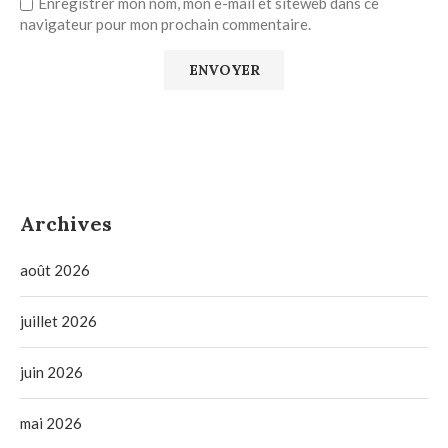
Enregistrer mon nom, mon e-mail et siteweb dans ce
navigateur pour mon prochain commentaire.
Archives
août 2026
juillet 2026
juin 2026
mai 2026