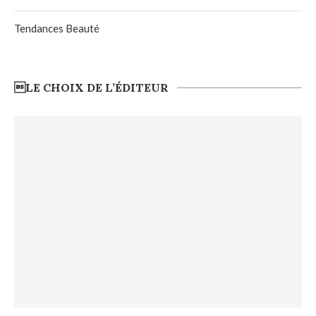
Tendances Beauté
LE CHOIX DE L’ÉDITEUR