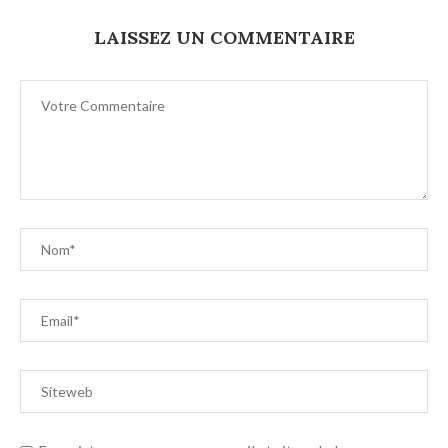
LAISSEZ UN COMMENTAIRE