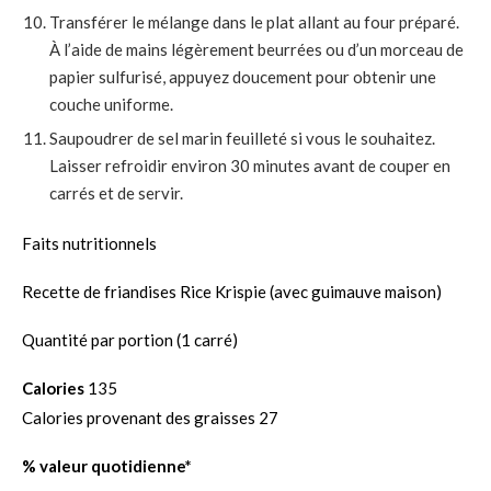
Transférer le mélange dans le plat allant au four préparé.
À l’aide de mains légèrement beurrées ou d’un morceau de
papier sulfurisé, appuyez doucement pour obtenir une
couche uniforme.
Saupoudrer de sel marin feuilleté si vous le souhaitez.
Laisser refroidir environ 30 minutes avant de couper en
carrés et de servir.
Faits nutritionnels
Recette de friandises Rice Krispie (avec guimauve maison)
Quantité par portion (1 carré)
Calories
135
Calories provenant des graisses 27
% valeur quotidienne*