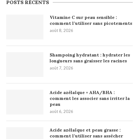
POSTS RÉCENTS
Vitamine C sur peau sensible :
comment l’utiliser sans picotements
août 8, 2026
Shampoing hydratant : hydrater les
longueurs sans graisser les racines
août 7, 2026
Acide azélaïque + AHA/BHA :
comment les associer sans irriter la
peau
août 6, 2026
Acide azélaïque et peau grasse :
comment l’utiliser sans assécher