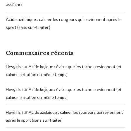
assécher
Acide azélaïque : calmer les rougeurs qui reviennent après le
sport (sans sur-traiter)
Commentaires récents
sur
Heygirls
Acide kojique : éviter que les taches reviennent (et
calmer l’irritation en même temps)
sur
Heygirls
Acide kojique : éviter que les taches reviennent (et
calmer l’irritation en même temps)
sur
Heygirls
Acide azélaïque : calmer les rougeurs qui reviennent
après le sport (sans sur-traiter)