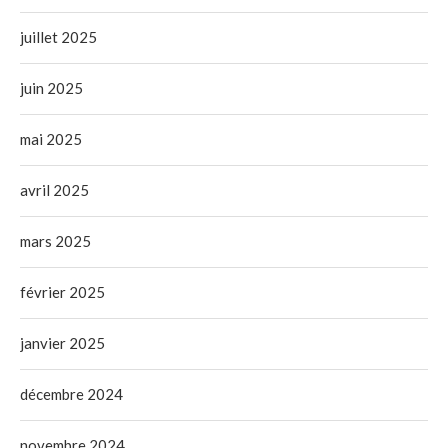
juillet 2025
juin 2025
mai 2025
avril 2025
mars 2025
février 2025
janvier 2025
décembre 2024
novembre 2024