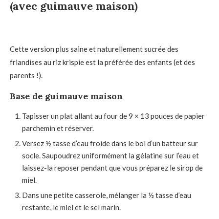
(avec guimauve maison)
Cette version plus saine et naturellement sucrée des
friandises au riz krispie est la préférée des enfants (et des
parents !).
Base de guimauve maison
Tapisser un plat allant au four de 9 × 13 pouces de papier
parchemin et réserver.
Versez ½ tasse d’eau froide dans le bol d’un batteur sur
socle. Saupoudrez uniformément la gélatine sur l’eau et
laissez-la reposer pendant que vous préparez le sirop de
miel.
Dans une petite casserole, mélanger la ½ tasse d’eau
restante, le miel et le sel marin.