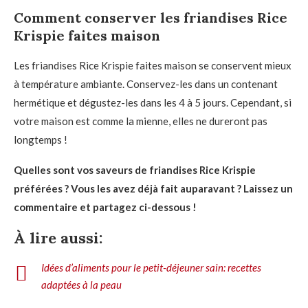
Comment conserver les friandises Rice
Krispie faites maison
Les friandises Rice Krispie faites maison se conservent mieux
à température ambiante. Conservez-les dans un contenant
hermétique et dégustez-les dans les 4 à 5 jours. Cependant, si
votre maison est comme la mienne, elles ne dureront pas
longtemps !
Quelles sont vos saveurs de friandises Rice Krispie
préférées ? Vous les avez déjà fait auparavant ? Laissez un
commentaire et partagez ci-dessous !
À lire aussi:
Idées d’aliments pour le petit-déjeuner sain: recettes
adaptées à la peau