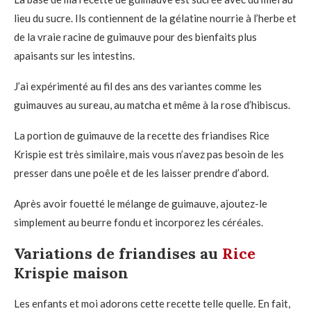
lieu du sucre. Ils contiennent de la gélatine nourrie à l’herbe et
de la vraie racine de guimauve pour des bienfaits plus
apaisants sur les intestins.
J’ai expérimenté au fil des ans des variantes comme les
guimauves au sureau, au matcha et même à la rose d’hibiscus.
La portion de guimauve de la recette des friandises Rice
Krispie est très similaire, mais vous n’avez pas besoin de les
presser dans une poêle et de les laisser prendre d’abord.
Après avoir fouetté le mélange de guimauve, ajoutez-le
simplement au beurre fondu et incorporez les céréales.
Variations de friandises au
Rice
Krispie maison
Les enfants et moi adorons cette recette telle quelle. En fait,