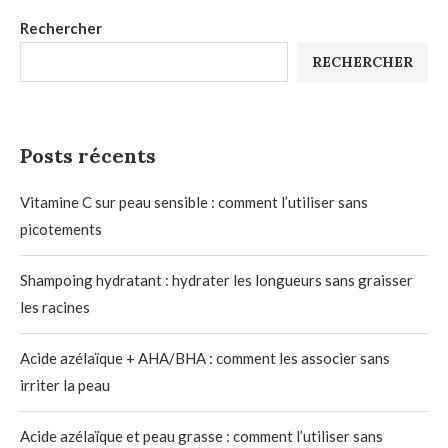
Rechercher
RECHERCHER
Posts récents
Vitamine C sur peau sensible : comment l’utiliser sans
picotements
Shampoing hydratant : hydrater les longueurs sans graisser
les racines
Acide azélaïque + AHA/BHA : comment les associer sans
irriter la peau
Acide azélaïque et peau grasse : comment l’utiliser sans