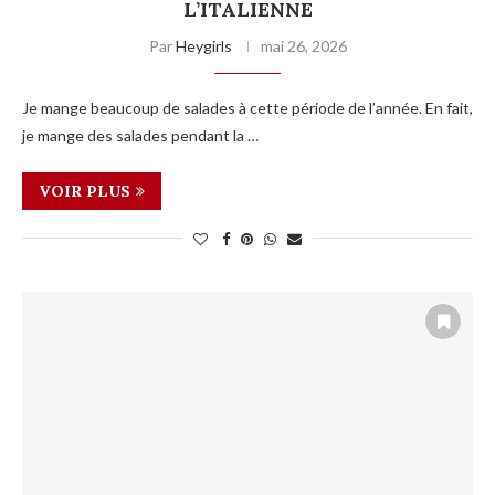
L’ITALIENNE
Par
Heygirls
mai 26, 2026
Je mange beaucoup de salades à cette période de l’année. En fait,
je mange des salades pendant la …
VOIR PLUS