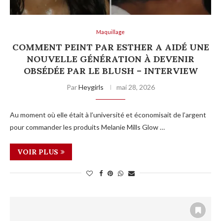
Maquillage
COMMENT PEINT PAR ESTHER A AIDÉ UNE
NOUVELLE GÉNÉRATION À DEVENIR
OBSÉDÉE PAR LE BLUSH – INTERVIEW
Par
Heygirls
mai 28, 2026
Au moment où elle était à l’université et économisait de l’argent
pour commander les produits Melanie Mills Glow …
VOIR PLUS