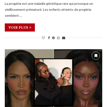
La progéria est une maladie génétique rare qui provoque un
vieillissement prématuré. Les enfants atteints de progéria
semblent …
VOIR PLUS