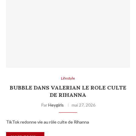
Lifestyle
BUBBLE DANS VALERIAN LE ROLE CULTE
DE RIHANNA
Par
Heygirls
mai 27, 2026
TikTok redonne vie au rôle culte de Rihanna