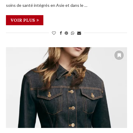
soins de santé intégrés en Asie et dans le …
VOIR PLUS