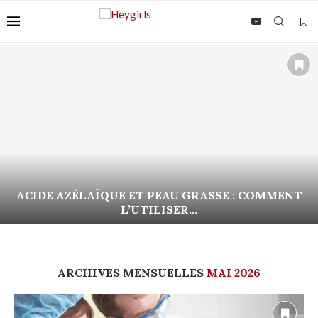
ACIDE AZÉLAÏQUE ET PEAU GRASSE : COMMENT
L’UTILISER...
ARCHIVES MENSUELLES
MAI 2026