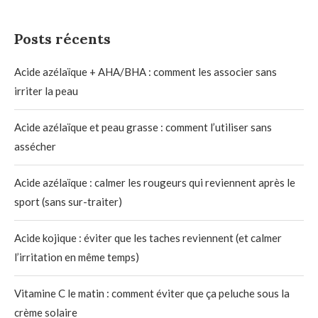
Posts récents
Acide azélaïque + AHA/BHA : comment les associer sans
irriter la peau
Acide azélaïque et peau grasse : comment l’utiliser sans
assécher
Acide azélaïque : calmer les rougeurs qui reviennent après le
sport (sans sur-traiter)
Acide kojique : éviter que les taches reviennent (et calmer
l’irritation en même temps)
Vitamine C le matin : comment éviter que ça peluche sous la
crème solaire