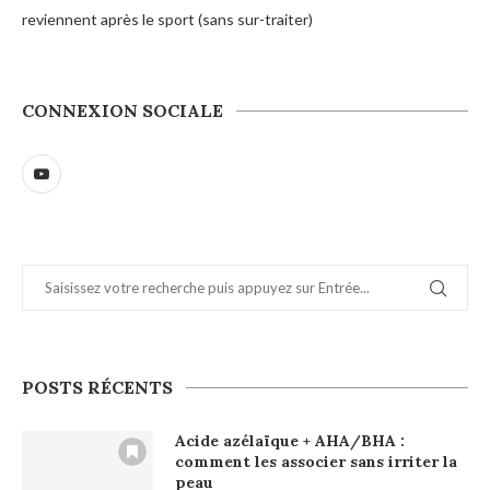
reviennent après le sport (sans sur-traiter)
CONNEXION SOCIALE
POSTS RÉCENTS
Acide azélaïque + AHA/BHA :
comment les associer sans irriter la
peau