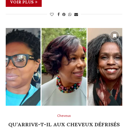
VOIR PLUS
Cheveux
QU’ARRIVE-T-IL AUX CHEVEUX DÉFRISÉS