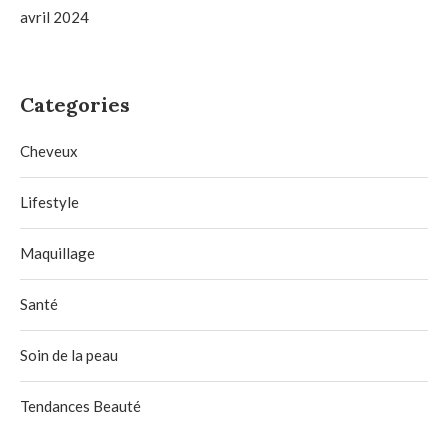
avril 2024
Categories
Cheveux
Lifestyle
Maquillage
Santé
Soin de la peau
Tendances Beauté