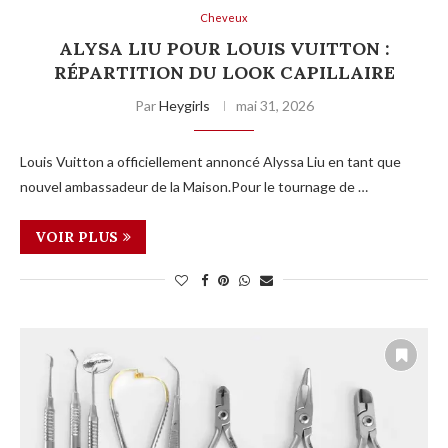
Cheveux
ALYSA LIU POUR LOUIS VUITTON :
RÉPARTITION DU LOOK CAPILLAIRE
Par
Heygirls
mai 31, 2026
Louis Vuitton a officiellement annoncé Alyssa Liu en tant que
nouvel ambassadeur de la Maison.Pour le tournage de …
VOIR PLUS