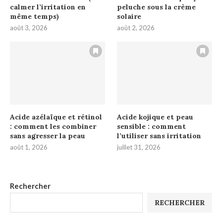
calmer l’irritation en
peluche sous la crème
même temps)
solaire
août 3, 2026
août 2, 2026
Acide azélaïque et rétinol
Acide kojique et peau
: comment les combiner
sensible : comment
sans agresser la peau
l’utiliser sans irritation
août 1, 2026
juillet 31, 2026
Rechercher
RECHERCHER