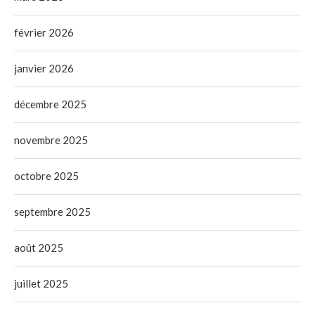
février 2026
janvier 2026
décembre 2025
novembre 2025
octobre 2025
septembre 2025
août 2025
juillet 2025