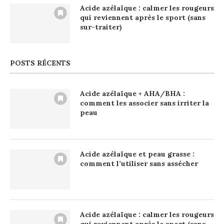
Acide azélaïque : calmer les rougeurs
qui reviennent après le sport (sans
sur-traiter)
POSTS RÉCENTS
Acide azélaïque + AHA/BHA :
comment les associer sans irriter la
peau
Acide azélaïque et peau grasse :
comment l’utiliser sans assécher
Acide azélaïque : calmer les rougeurs