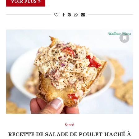
VOIR PLUS
Santé
RECETTE DE SALADE DE POULET HACHÉ À