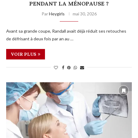
PENDANT LA MÉNOPAUSE ?
Par
Heygirls
mai 30, 2026
Avant sa grande coupe, Randall avait déjà réduit ses retouches
de défrisant à deux fois par an au …
VOIR PLUS