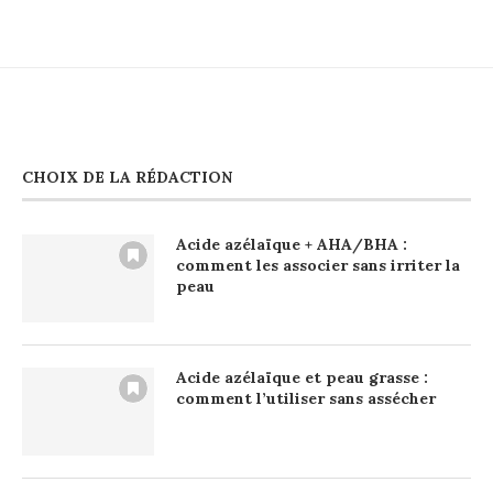
CHOIX DE LA RÉDACTION
Acide azélaïque + AHA/BHA :
comment les associer sans irriter la
peau
Acide azélaïque et peau grasse :
comment l’utiliser sans assécher