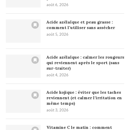
août 6, 2026
Acide azélaïque et peau grasse :
comment l’utiliser sans assécher
août 5, 2026
Acide azélaïque : calmer les rougeurs
qui reviennent après le sport (sans
sur-traiter)
août 4, 2026
Acide kojique : éviter que les taches
reviennent (et calmer l’irritation en
même temps)
août 3, 2026
Vitamine C le matin : comment