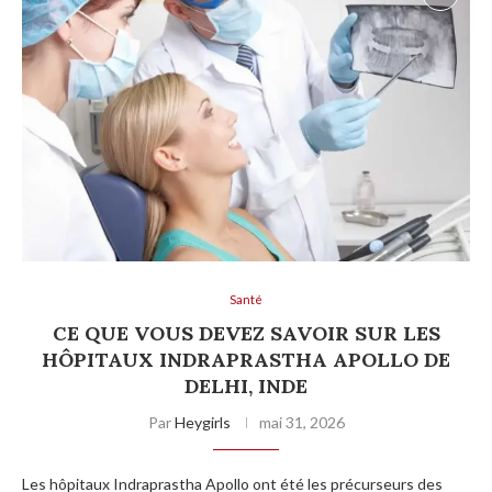
Santé
CE QUE VOUS DEVEZ SAVOIR SUR LES
HÔPITAUX INDRAPRASTHA APOLLO DE
DELHI, INDE
Par
Heygirls
mai 31, 2026
Les hôpitaux Indraprastha Apollo ont été les précurseurs des