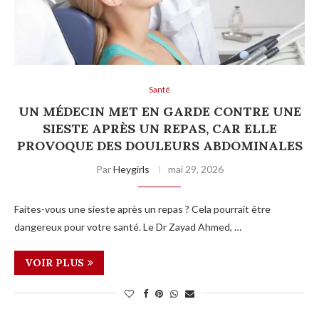
Santé
UN MÉDECIN MET EN GARDE CONTRE UNE
SIESTE APRÈS UN REPAS, CAR ELLE
PROVOQUE DES DOULEURS ABDOMINALES
Par
Heygirls
mai 29, 2026
Faites-vous une sieste après un repas ? Cela pourrait être
dangereux pour votre santé. Le Dr Zayad Ahmed, …
VOIR PLUS