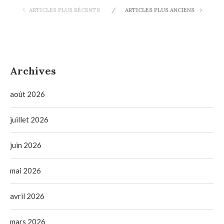
ARTICLES PLUS RÉCENTS
ARTICLES PLUS ANCIENS
Archives
août 2026
juillet 2026
juin 2026
mai 2026
avril 2026
mars 2026