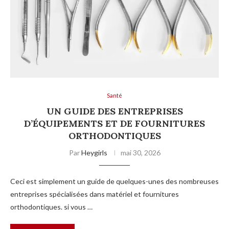
Santé
UN GUIDE DES ENTREPRISES
D’ÉQUIPEMENTS ET DE FOURNITURES
ORTHODONTIQUES
Par
Heygirls
mai 30, 2026
Ceci est simplement un guide de quelques-unes des nombreuses
entreprises spécialisées dans matériel et fournitures
orthodontiques. si vous …