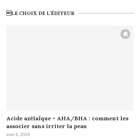
LE CHOIX DE L’ÉDITEUR
Acide azélaïque + AHA/BHA : comment les
associer sans irriter la peau
août 6, 2026