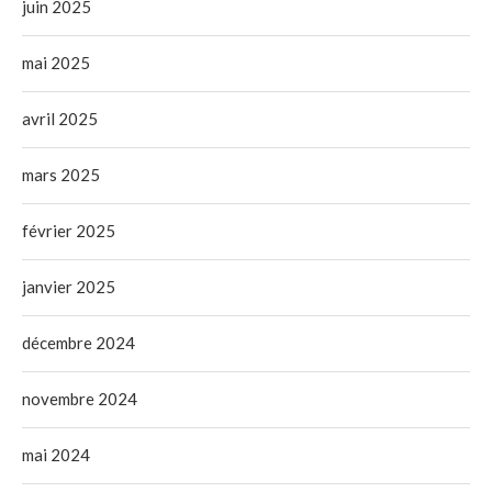
juin 2025
mai 2025
avril 2025
mars 2025
février 2025
janvier 2025
décembre 2024
novembre 2024
mai 2024