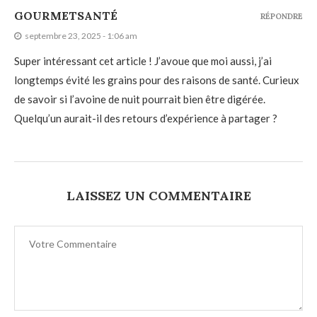
GOURMETSANTÉ
RÉPONDRE
septembre 23, 2025 - 1:06 am
Super intéressant cet article ! J’avoue que moi aussi, j’ai
longtemps évité les grains pour des raisons de santé. Curieux
de savoir si l’avoine de nuit pourrait bien être digérée.
Quelqu’un aurait-il des retours d’expérience à partager ?
LAISSEZ UN COMMENTAIRE