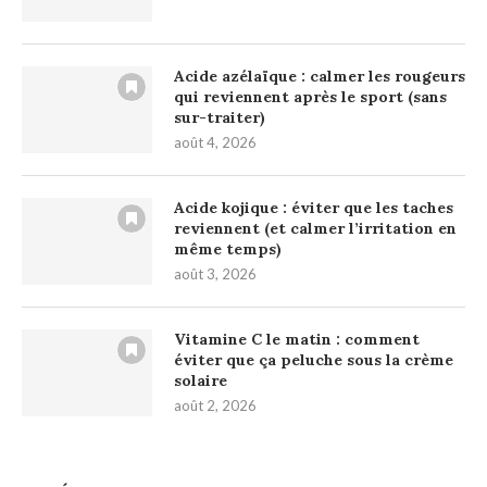
Acide azélaïque : calmer les rougeurs
qui reviennent après le sport (sans
sur-traiter)
août 4, 2026
Acide kojique : éviter que les taches
reviennent (et calmer l’irritation en
même temps)
août 3, 2026
Vitamine C le matin : comment
éviter que ça peluche sous la crème
solaire
août 2, 2026