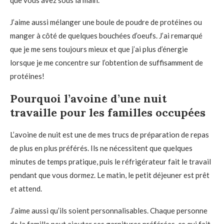
que vous avez sous la main.
J’aime aussi mélanger une boule de poudre de protéines ou
manger à côté de quelques bouchées d’oeufs. J’ai remarqué
que je me sens toujours mieux et que j’ai plus d’énergie
lorsque je me concentre sur l’obtention de suffisamment de
protéines!
Pourquoi l’avoine d’une nuit
travaille pour les familles occupées
L’avoine de nuit est une de mes trucs de préparation de repas
de plus en plus préférés. Ils ne nécessitent que quelques
minutes de temps pratique, puis le réfrigérateur fait le travail
pendant que vous dormez. Le matin, le petit déjeuner est prêt
et attend.
J’aime aussi qu’ils soient personnalisables. Chaque personne