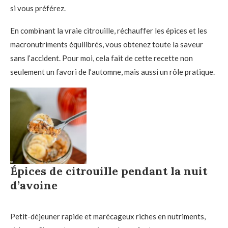
si vous préférez.
En combinant la vraie citrouille, réchauffer les épices et les
macronutriments équilibrés, vous obtenez toute la saveur
sans l’accident. Pour moi, cela fait de cette recette non
seulement un favori de l’automne, mais aussi un rôle pratique.
Épices de citrouille pendant la nuit
d’avoine
Petit-déjeuner rapide et marécageux riches en nutriments,