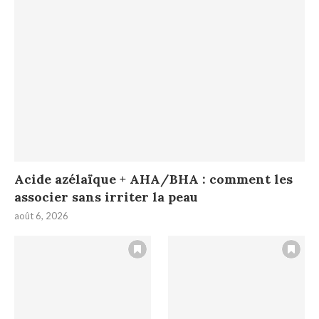
Acide azélaïque + AHA/BHA : comment les
associer sans irriter la peau
août 6, 2026