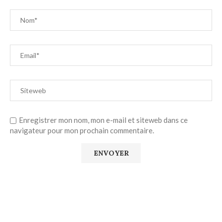
Enregistrer mon nom, mon e-mail et siteweb dans ce
navigateur pour mon prochain commentaire.