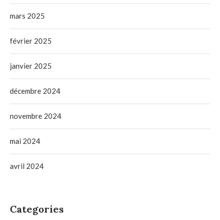
mars 2025
février 2025
janvier 2025
décembre 2024
novembre 2024
mai 2024
avril 2024
Categories