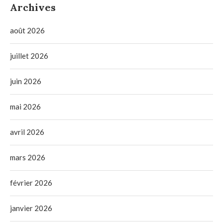
Archives
août 2026
juillet 2026
juin 2026
mai 2026
avril 2026
mars 2026
février 2026
janvier 2026