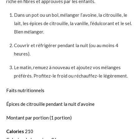
riche en fibres et approuvés par les enfants.
Dans un pot ou un bol, mélanger l’avoine, la citrouille, le
lait, les épices de citrouille, la vanille, l’édulcorant et le sel.
Bien mélanger.
Couvrir et réfrigérer pendant la nuit (ou au moins 4
heures).
Le matin, remuez à nouveau et ajoutez vos mélanges
préférés. Profitez-le froid ou réchauffez-le légèrement.
Faits nutritionnels
Épices de citrouille pendant la nuit d’avoine
Montant par portion (1 portion)
Calories
210