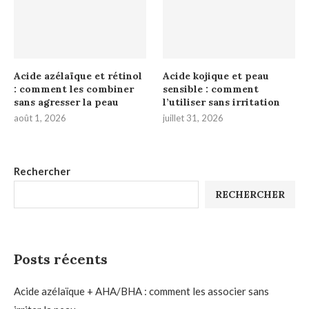
Acide azélaïque et rétinol
Acide kojique et peau
: comment les combiner
sensible : comment
sans agresser la peau
l’utiliser sans irritation
août 1, 2026
juillet 31, 2026
Rechercher
RECHERCHER
Posts récents
Acide azélaïque + AHA/BHA : comment les associer sans