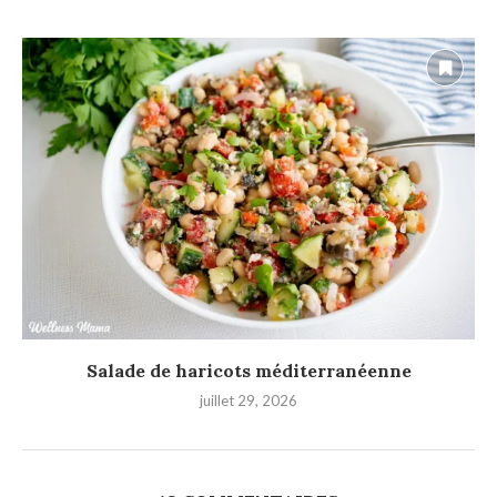
Salade de haricots méditerranéenne
juillet 29, 2026