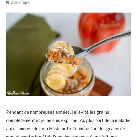
Bookmark
Pendant de nombreuses années, j’ai évité les grains
complètement et je me suis exprimé! Au plus fort de la maladie
auto-immune de mon Hashimoto, l’élimination des grains de
mon alimentation était l’une des choses qui ont fait une