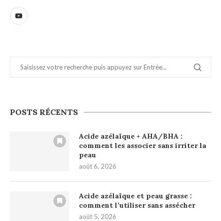
POSTS RÉCENTS
Acide azélaïque + AHA/BHA :
comment les associer sans irriter la
peau
août 6, 2026
Acide azélaïque et peau grasse :
comment l’utiliser sans assécher
août 5, 2026