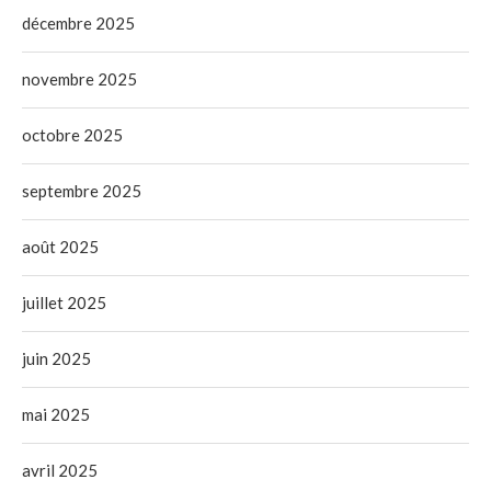
décembre 2025
novembre 2025
octobre 2025
septembre 2025
août 2025
juillet 2025
juin 2025
mai 2025
avril 2025