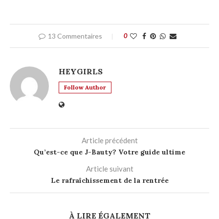
13 Commentaires
0
HEYGIRLS
Follow Author
Article précédent
Qu’est-ce que J-Bauty? Votre guide ultime
Article suivant
Le rafraîchissement de la rentrée
À LIRE ÉGALEMENT