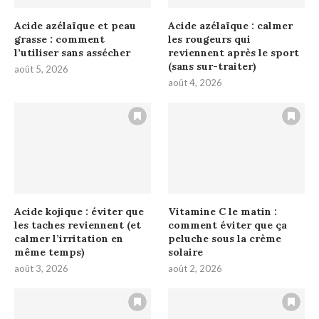
Acide azélaïque et peau
Acide azélaïque : calmer
grasse : comment
les rougeurs qui
l’utiliser sans assécher
reviennent après le sport
(sans sur-traiter)
août 5, 2026
août 4, 2026
Acide kojique : éviter que
Vitamine C le matin :
les taches reviennent (et
comment éviter que ça
calmer l’irritation en
peluche sous la crème
même temps)
solaire
août 3, 2026
août 2, 2026