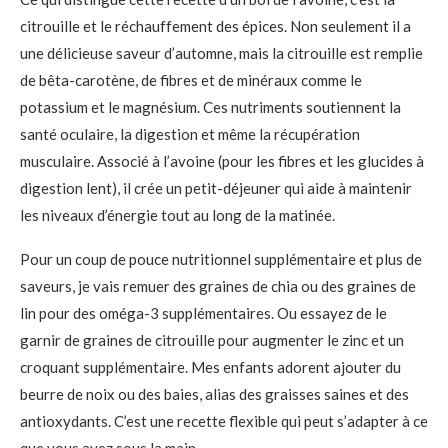
citrouille et le réchauffement des épices. Non seulement il a
une délicieuse saveur d’automne, mais la citrouille est remplie
de bêta-carotène, de fibres et de minéraux comme le
potassium et le magnésium. Ces nutriments soutiennent la
santé oculaire, la digestion et même la récupération
musculaire. Associé à l’avoine (pour les fibres et les glucides à
digestion lent), il crée un petit-déjeuner qui aide à maintenir
les niveaux d’énergie tout au long de la matinée.
Pour un coup de pouce nutritionnel supplémentaire et plus de
saveurs, je vais remuer des graines de chia ou des graines de
lin pour des oméga-3 supplémentaires. Ou essayez de le
garnir de graines de citrouille pour augmenter le zinc et un
croquant supplémentaire. Mes enfants adorent ajouter du
beurre de noix ou des baies, alias des graisses saines et des
antioxydants. C’est une recette flexible qui peut s’adapter à ce