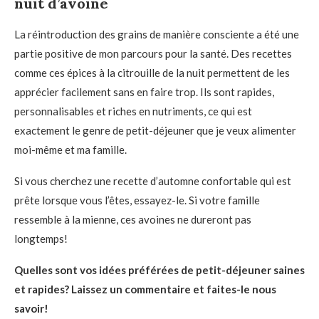
nuit d’avoine
La réintroduction des grains de manière consciente a été une
partie positive de mon parcours pour la santé. Des recettes
comme ces épices à la citrouille de la nuit permettent de les
apprécier facilement sans en faire trop. Ils sont rapides,
personnalisables et riches en nutriments, ce qui est
exactement le genre de petit-déjeuner que je veux alimenter
moi-même et ma famille.
Si vous cherchez une recette d’automne confortable qui est
prête lorsque vous l’êtes, essayez-le. Si votre famille
ressemble à la mienne, ces avoines ne dureront pas
longtemps!
Quelles sont vos idées préférées de petit-déjeuner saines
et rapides? Laissez un commentaire et faites-le nous
savoir!