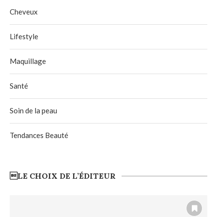
Cheveux
Lifestyle
Maquillage
Santé
Soin de la peau
Tendances Beauté
LE CHOIX DE L’ÉDITEUR