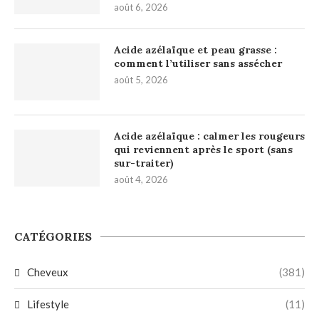
août 6, 2026
Acide azélaïque et peau grasse :
comment l’utiliser sans assécher
août 5, 2026
Acide azélaïque : calmer les rougeurs
qui reviennent après le sport (sans
sur-traiter)
août 4, 2026
CATÉGORIES
Cheveux
(381)
Lifestyle
(11)