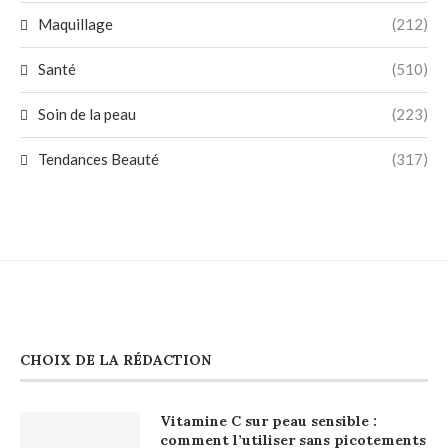
Maquillage
(212)
Santé
(510)
Soin de la peau
(223)
Tendances Beauté
(317)
CHOIX DE LA RÉDACTION
Vitamine C sur peau sensible :
comment l’utiliser sans picotements