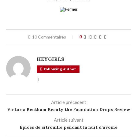
10 Commentaires
0
HEYGIRLS
Following Author
Article précédent
Victoria Beckham Beauty the Foundation Drops Review
Article suivant
Épices de citrouille pendant la nuit d’avoine