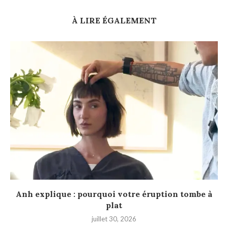
À LIRE ÉGALEMENT
Anh explique : pourquoi votre éruption tombe à
plat
juillet 30, 2026