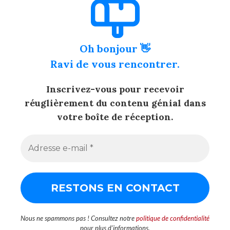
Oh bonjour 👋
Ravi de vous rencontrer.
Inscrivez-vous pour recevoir
réuglièrement du contenu génial dans
votre boîte de réception.
Nous ne spammons pas ! Consultez notre
politique de confidentialité
pour plus d’informations.