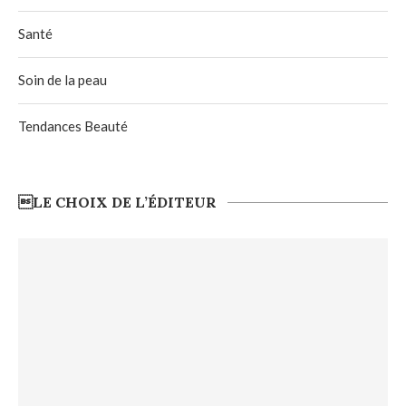
Santé
Soin de la peau
Tendances Beauté
LE CHOIX DE L’ÉDITEUR