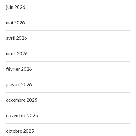
juin 2026
mai 2026
avril 2026
mars 2026
février 2026
janvier 2026
décembre 2025
novembre 2025
octobre 2025