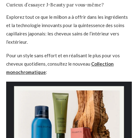
Curieux d’essayer J-Beauty par vous-même?
Explorez tout ce que le milbon a à offrir dans les ingrédients
et la technologie innovants pour la quintessence des soins
capillaires japonais: les cheveux sains de l’intérieur vers
l’extérieur.
Pour un style sans effort et en réalisant le plus pour vos
cheveux quotidiens, consultez le nouveau
Collection
monochromatique
: