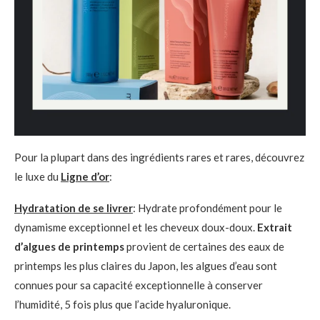
Pour la plupart dans des ingrédients rares et rares, découvrez
le luxe du
Ligne d’or
:
Hydratation de se livrer
: Hydrate profondément pour le
dynamisme exceptionnel et les cheveux doux-doux.
Extrait
d’algues de printemps
provient de certaines des eaux de
printemps les plus claires du Japon, les algues d’eau sont
connues pour sa capacité exceptionnelle à conserver
l’humidité, 5 fois plus que l’acide hyaluronique.