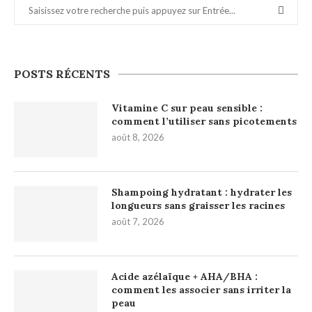
POSTS RÉCENTS
Vitamine C sur peau sensible :
comment l’utiliser sans picotements
août 8, 2026
Shampoing hydratant : hydrater les
longueurs sans graisser les racines
août 7, 2026
Acide azélaïque + AHA/BHA :
comment les associer sans irriter la
peau