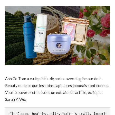
Anh Co Tran a eu le plaisir de parler avec du glamour de J-
Beauty et de ce que les soins capillaires japonais sont connus.
Vous trouverez ci-dessous un extrait de l’article, écrit par
Sarah Y. Wu:
“In Japan, healthy, silky hair is really import