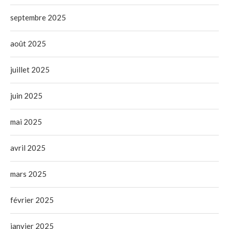
septembre 2025
août 2025
juillet 2025
juin 2025
mai 2025
avril 2025
mars 2025
février 2025
janvier 2025