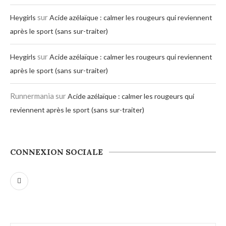
sur
Heygirls
Acide azélaïque : calmer les rougeurs qui reviennent
après le sport (sans sur-traiter)
sur
Heygirls
Acide azélaïque : calmer les rougeurs qui reviennent
après le sport (sans sur-traiter)
Runnermania
sur
Acide azélaïque : calmer les rougeurs qui
reviennent après le sport (sans sur-traiter)
CONNEXION SOCIALE