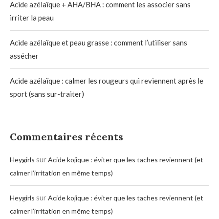
Acide azélaïque + AHA/BHA : comment les associer sans
irriter la peau
Acide azélaïque et peau grasse : comment l’utiliser sans
assécher
Acide azélaïque : calmer les rougeurs qui reviennent après le
sport (sans sur-traiter)
Commentaires récents
sur
Heygirls
Acide kojique : éviter que les taches reviennent (et
calmer l’irritation en même temps)
sur
Heygirls
Acide kojique : éviter que les taches reviennent (et
calmer l’irritation en même temps)