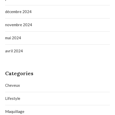
décembre 2024
novembre 2024
mai 2024
avril 2024
Categories
Cheveux
Lifestyle
Maquillage