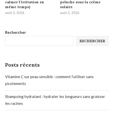
calmer l’irritation en
peluche sous la crème
même temps)
solaire
août 3, 2026
août 2, 2026
Rechercher
RECHERCHER
Posts récents
Vitamine C sur peau sensible : comment l’utiliser sans
picotements
Shampoing hydratant : hydrater les longueurs sans graisser
les racines