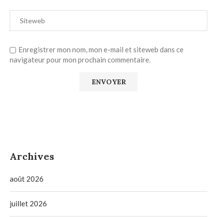
Enregistrer mon nom, mon e-mail et siteweb dans ce
navigateur pour mon prochain commentaire.
Archives
août 2026
juillet 2026