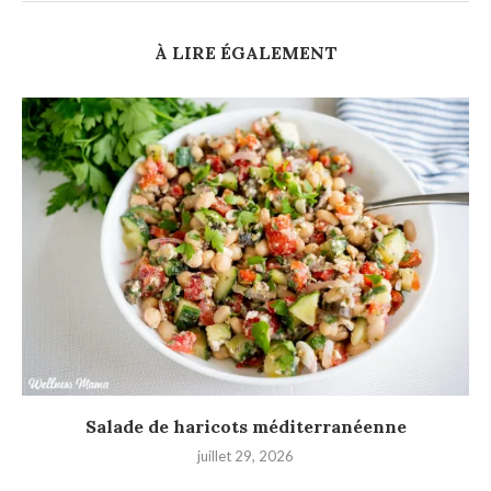
À LIRE ÉGALEMENT
Salade de haricots méditerranéenne
juillet 29, 2026