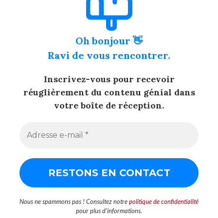
Oh bonjour 👋
Ravi de vous rencontrer.
Inscrivez-vous pour recevoir
réuglièrement du contenu génial dans
votre boîte de réception.
Nous ne spammons pas ! Consultez notre
politique de confidentialité
pour plus d’informations.