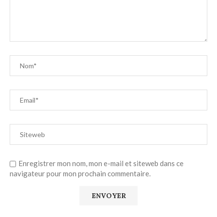
Enregistrer mon nom, mon e-mail et siteweb dans ce
navigateur pour mon prochain commentaire.