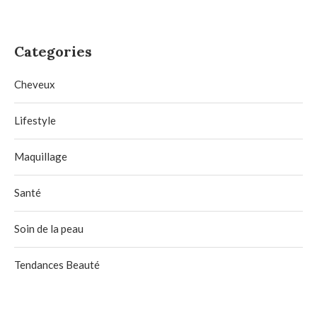
Categories
Cheveux
Lifestyle
Maquillage
Santé
Soin de la peau
Tendances Beauté