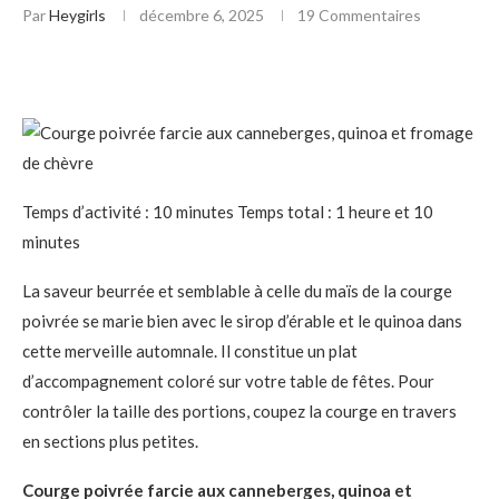
Par
Heygirls
décembre 6, 2025
19 Commentaires
Temps d’activité : 10 minutes Temps total : 1 heure et 10
minutes
La saveur beurrée et semblable à celle du maïs de la courge
poivrée se marie bien avec le sirop d’érable et le quinoa dans
cette merveille automnale. Il constitue un plat
d’accompagnement coloré sur votre table de fêtes. Pour
contrôler la taille des portions, coupez la courge en travers
en sections plus petites.
Courge poivrée farcie aux canneberges, quinoa et