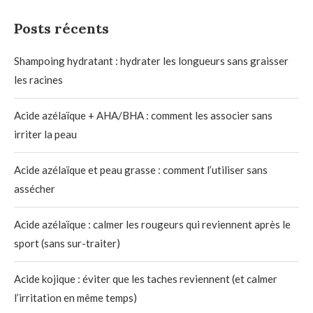
Posts récents
Shampoing hydratant : hydrater les longueurs sans graisser
les racines
Acide azélaïque + AHA/BHA : comment les associer sans
irriter la peau
Acide azélaïque et peau grasse : comment l’utiliser sans
assécher
Acide azélaïque : calmer les rougeurs qui reviennent après le
sport (sans sur-traiter)
Acide kojique : éviter que les taches reviennent (et calmer
l’irritation en même temps)