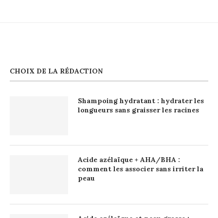
CHOIX DE LA RÉDACTION
Shampoing hydratant : hydrater les
longueurs sans graisser les racines
Acide azélaïque + AHA/BHA :
comment les associer sans irriter la
peau