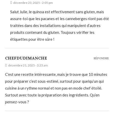
décembre 23, 2025 - 2:05 pm
Salut Julie, le quinoa est effectivement sans gluten, mais
assure-toi que les pacanes et les canneberges n’ont pas été
traitées dans des installations qui manipulent d’autres
produits contenant du gluten. Toujours vérifier les
étiquettes pour être sûre !
CHEFDUDIMANCHE
RÉPONDRE
décembre 21, 2025 - 3:23 am
C’est une recette intéressante, mais je trouve que 10 minutes
pour préparer c’est sous-estimé, surtout pour quelqu’un qui
cuisine à un rythme normal et non pas en mode chef étoilé.
Surtout avec toute la préparation des ingrédients. Qu’en
pensez-vous ?