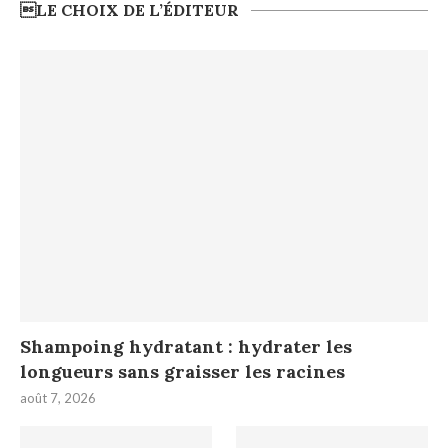
LE CHOIX DE L’ÉDITEUR
Shampoing hydratant : hydrater les
longueurs sans graisser les racines
août 7, 2026