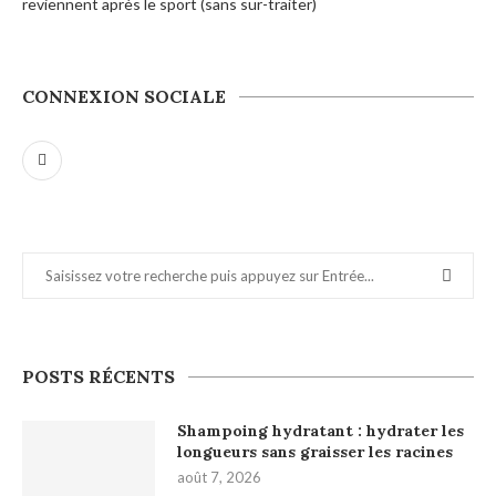
reviennent après le sport (sans sur-traiter)
CONNEXION SOCIALE
POSTS RÉCENTS
Shampoing hydratant : hydrater les
longueurs sans graisser les racines
août 7, 2026