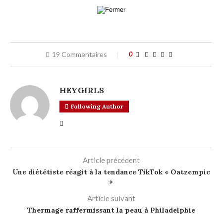
19 Commentaires
0
HEYGIRLS
Following Author
Article précédent
Une diététiste réagit à la tendance TikTok « Oatzempic
»
Article suivant
Thermage raffermissant la peau à Philadelphie