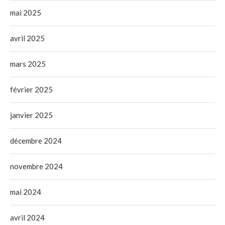
mai 2025
avril 2025
mars 2025
février 2025
janvier 2025
décembre 2024
novembre 2024
mai 2024
avril 2024