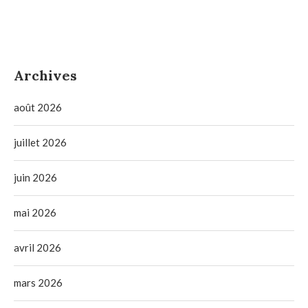
Archives
août 2026
juillet 2026
juin 2026
mai 2026
avril 2026
mars 2026