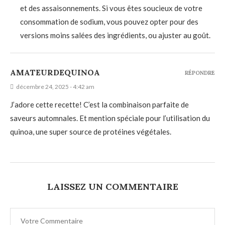
et des assaisonnements. Si vous êtes soucieux de votre
consommation de sodium, vous pouvez opter pour des
versions moins salées des ingrédients, ou ajuster au goût.
AMATEURDEQUINOA
RÉPONDRE
décembre 24, 2025 - 4:42 am
J’adore cette recette! C’est la combinaison parfaite de
saveurs automnales. Et mention spéciale pour l’utilisation du
quinoa, une super source de protéines végétales.
LAISSEZ UN COMMENTAIRE