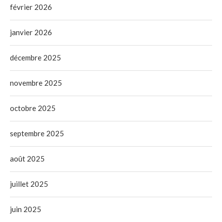
février 2026
janvier 2026
décembre 2025
novembre 2025
octobre 2025
septembre 2025
août 2025
juillet 2025
juin 2025