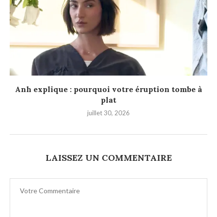
Anh explique : pourquoi votre éruption tombe à
plat
juillet 30, 2026
LAISSEZ UN COMMENTAIRE