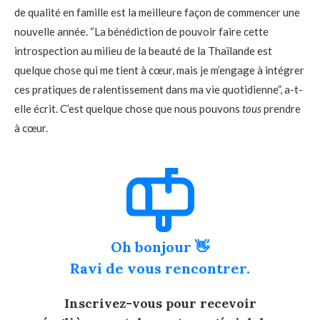
de qualité en famille est la meilleure façon de commencer une
nouvelle année. “La bénédiction de pouvoir faire cette
introspection au milieu de la beauté de la Thaïlande est
quelque chose qui me tient à cœur, mais je m’engage à intégrer
ces pratiques de ralentissement dans ma vie quotidienne”, a-t-
elle écrit. C’est quelque chose que nous pouvons
tous
prendre
à cœur.
Oh bonjour 👋
Ravi de vous rencontrer.
Inscrivez-vous pour recevoir