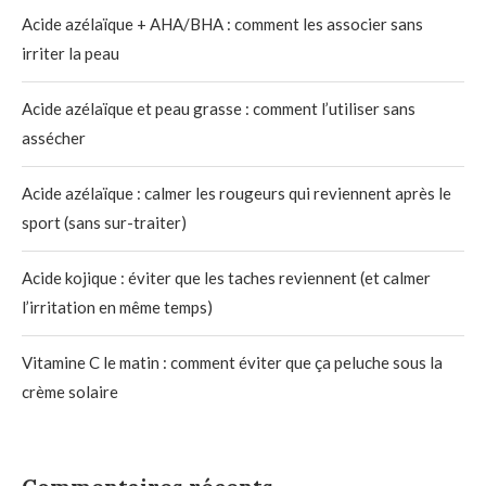
Acide azélaïque + AHA/BHA : comment les associer sans
irriter la peau
Acide azélaïque et peau grasse : comment l’utiliser sans
assécher
Acide azélaïque : calmer les rougeurs qui reviennent après le
sport (sans sur-traiter)
Acide kojique : éviter que les taches reviennent (et calmer
l’irritation en même temps)
Vitamine C le matin : comment éviter que ça peluche sous la
crème solaire