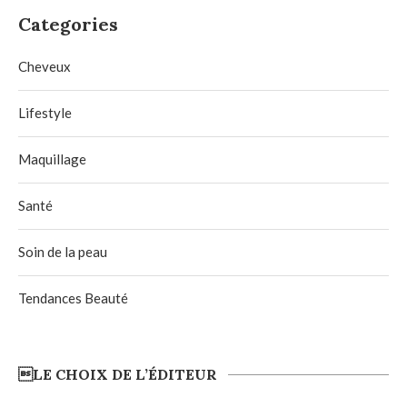
Categories
Cheveux
Lifestyle
Maquillage
Santé
Soin de la peau
Tendances Beauté
LE CHOIX DE L’ÉDITEUR