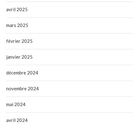
avril 2025
mars 2025
février 2025
janvier 2025
décembre 2024
novembre 2024
mai 2024
avril 2024