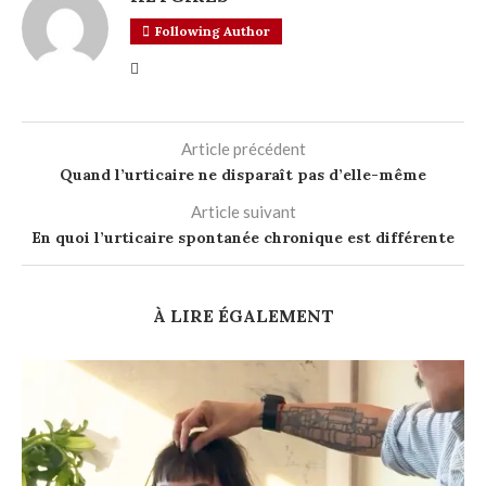
Following Author
Article précédent
Quand l’urticaire ne disparaît pas d’elle-même
Article suivant
En quoi l’urticaire spontanée chronique est différente
À LIRE ÉGALEMENT