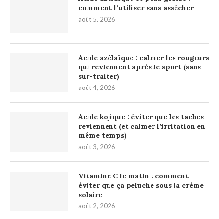
comment l’utiliser sans assécher
août 5, 2026
Acide azélaïque : calmer les rougeurs
qui reviennent après le sport (sans
sur-traiter)
août 4, 2026
Acide kojique : éviter que les taches
reviennent (et calmer l’irritation en
même temps)
août 3, 2026
Vitamine C le matin : comment
éviter que ça peluche sous la crème
solaire
août 2, 2026