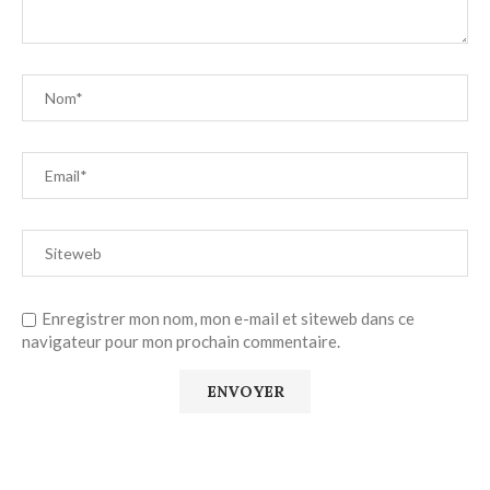
Enregistrer mon nom, mon e-mail et siteweb dans ce
navigateur pour mon prochain commentaire.