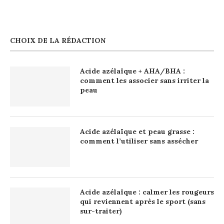
CHOIX DE LA RÉDACTION
Acide azélaïque + AHA/BHA :
comment les associer sans irriter la
peau
Acide azélaïque et peau grasse :
comment l’utiliser sans assécher
Acide azélaïque : calmer les rougeurs
qui reviennent après le sport (sans
sur-traiter)