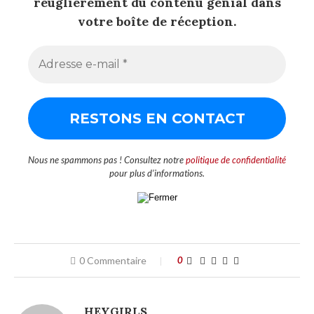
réuglièrement du contenu génial dans
votre boîte de réception.
Nous ne spammons pas ! Consultez notre
politique de confidentialité
pour plus d’informations.
0 Commentaire
0
HEYGIRLS