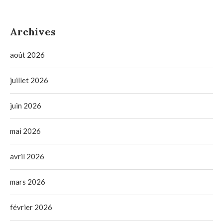
Archives
août 2026
juillet 2026
juin 2026
mai 2026
avril 2026
mars 2026
février 2026