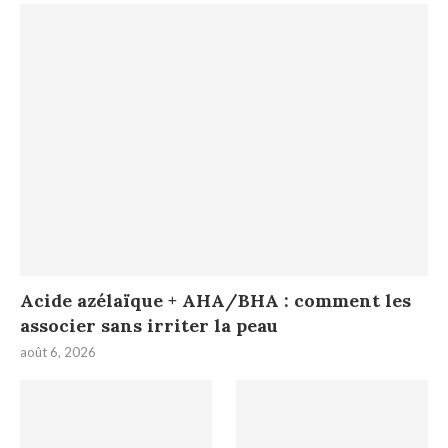
Acide azélaïque + AHA/BHA : comment les
associer sans irriter la peau
août 6, 2026