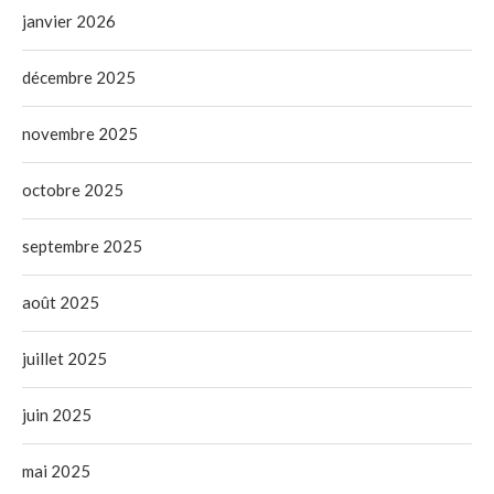
janvier 2026
décembre 2025
novembre 2025
octobre 2025
septembre 2025
août 2025
juillet 2025
juin 2025
mai 2025