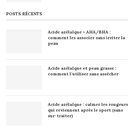
POSTS RÉCENTS
Acide azélaïque + AHA/BHA :
comment les associer sans irriter la
peau
Acide azélaïque et peau grasse :
comment l’utiliser sans assécher
Acide azélaïque : calmer les rougeurs
qui reviennent après le sport (sans
sur-traiter)