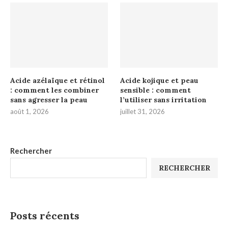
Acide azélaïque et rétinol
Acide kojique et peau
: comment les combiner
sensible : comment
sans agresser la peau
l’utiliser sans irritation
août 1, 2026
juillet 31, 2026
Rechercher
RECHERCHER
Posts récents