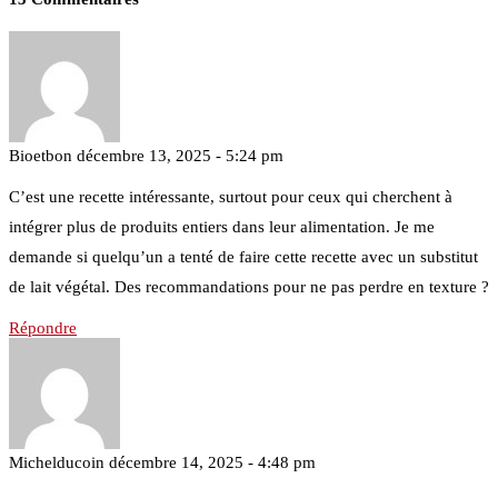
Bioetbon
décembre 13, 2025 - 5:24 pm
C’est une recette intéressante, surtout pour ceux qui cherchent à
intégrer plus de produits entiers dans leur alimentation. Je me
demande si quelqu’un a tenté de faire cette recette avec un substitut
de lait végétal. Des recommandations pour ne pas perdre en texture ?
Répondre
Michelducoin
décembre 14, 2025 - 4:48 pm