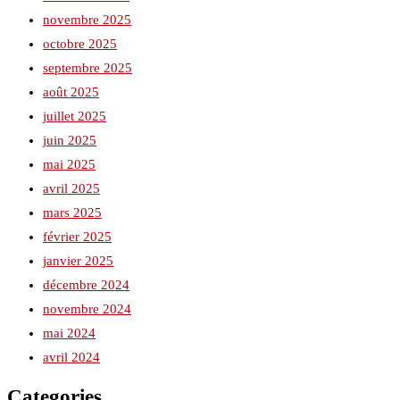
novembre 2025
octobre 2025
septembre 2025
août 2025
juillet 2025
juin 2025
mai 2025
avril 2025
mars 2025
février 2025
janvier 2025
décembre 2024
novembre 2024
mai 2024
avril 2024
Categories