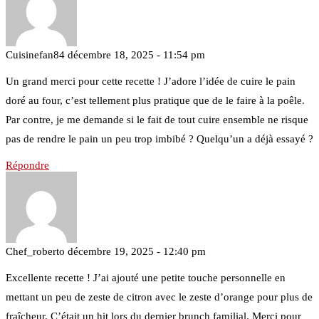
Cuisinefan84
décembre 18, 2025 - 11:54 pm
Un grand merci pour cette recette ! J’adore l’idée de cuire le pain
doré au four, c’est tellement plus pratique que de le faire à la poêle.
Par contre, je me demande si le fait de tout cuire ensemble ne risque
pas de rendre le pain un peu trop imbibé ? Quelqu’un a déjà essayé ?
Répondre
Chef_roberto
décembre 19, 2025 - 12:40 pm
Excellente recette ! J’ai ajouté une petite touche personnelle en
mettant un peu de zeste de citron avec le zeste d’orange pour plus de
fraîcheur. C’était un hit lors du dernier brunch familial. Merci pour