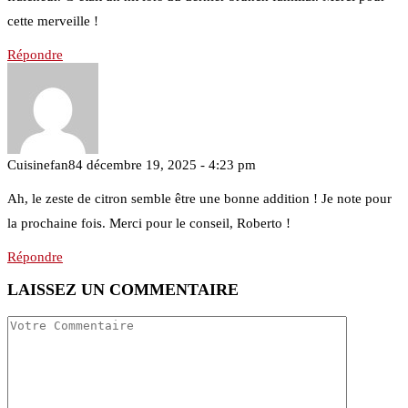
cette merveille !
Répondre
Cuisinefan84
décembre 19, 2025 - 4:23 pm
Ah, le zeste de citron semble être une bonne addition ! Je note pour
la prochaine fois. Merci pour le conseil, Roberto !
Répondre
LAISSEZ UN COMMENTAIRE