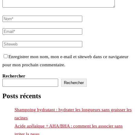
Enregistrer mon nom, mon e-mail et siteweb dans ce navigateur
pour mon prochain commentaire.
Rechercher
Rechercher
Posts récents
Shampoing hydratant : hydrater les longueurs sans graisser les
racines
Acide azélaïque + AHA/BHA : comment les associer sans
irriter la peau