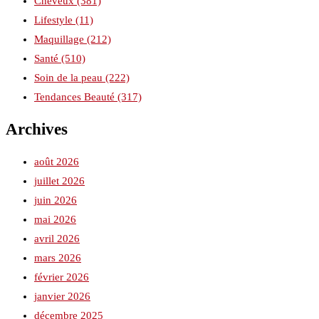
Cheveux
(381)
Lifestyle
(11)
Maquillage
(212)
Santé
(510)
Soin de la peau
(222)
Tendances Beauté
(317)
Archives
août 2026
juillet 2026
juin 2026
mai 2026
avril 2026
mars 2026
février 2026
janvier 2026
décembre 2025