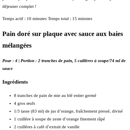
déjeuner complet !
Temps actif : 10 minutes Temps total : 15 minutes
Pain doré sur plaque avec sauce aux baies
mélangées
Pour : 4 | Portion : 2 tranches de pain, 5 cuillères à soupe/74 ml de
sauce
Ingrédients
8 tranches de pain de mie au blé entier germé
4 gros œufs
1/3 tasse (83 ml) de jus d’orange, fraîchement pressé, divisé
1 cuillère à soupe de zeste d’orange finement râpé
2 cuillères à café d’extrait de vanille