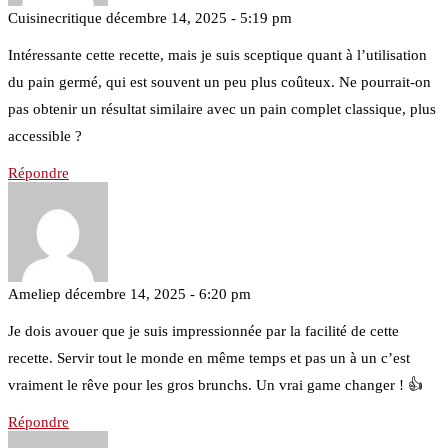
Cuisinecritique
décembre 14, 2025 - 5:19 pm
Intéressante cette recette, mais je suis sceptique quant à l’utilisation
du pain germé, qui est souvent un peu plus coûteux. Ne pourrait-on
pas obtenir un résultat similaire avec un pain complet classique, plus
accessible ?
Répondre
Ameliep
décembre 14, 2025 - 6:20 pm
Je dois avouer que je suis impressionnée par la facilité de cette
recette. Servir tout le monde en même temps et pas un à un c’est
vraiment le rêve pour les gros brunchs. Un vrai game changer ! 👍
Répondre