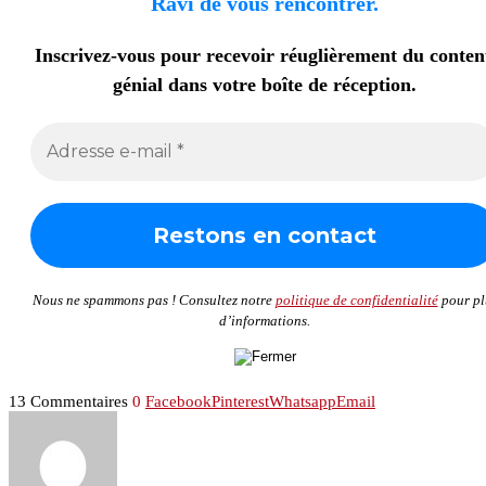
Ravi de vous rencontrer.
Inscrivez-vous pour recevoir réuglièrement du conte
génial dans votre boîte de réception.
Nous ne spammons pas ! Consultez notre
politique de confidentialité
pour pl
d’informations.
13 Commentaires
0
Facebook
Pinterest
Whatsapp
Email