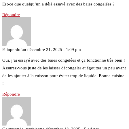
Est-ce que quelqu’un a déjà essayé avec des baies congelées ?
Répondre
Painperdufan
décembre 21, 2025 - 1:09 pm
Oui, j’ai essayé avec des baies congelées et ça fonctionne très bien !
Assurez-vous juste de les laisser décongeler et égoutter un peu avant
de les ajouter à la cuisson pour éviter trop de liquide. Bonne cuisine
!
Répondre
Gourmande_parisienne
décembre 18, 2025 - 5:44 pm