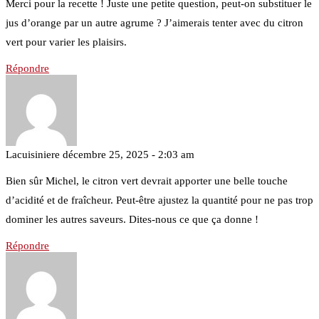
Merci pour la recette ! Juste une petite question, peut-on substituer le
jus d’orange par un autre agrume ? J’aimerais tenter avec du citron
vert pour varier les plaisirs.
Répondre
Lacuisiniere
décembre 25, 2025 - 2:03 am
Bien sûr Michel, le citron vert devrait apporter une belle touche
d’acidité et de fraîcheur. Peut-être ajustez la quantité pour ne pas trop
dominer les autres saveurs. Dites-nous ce que ça donne !
Répondre