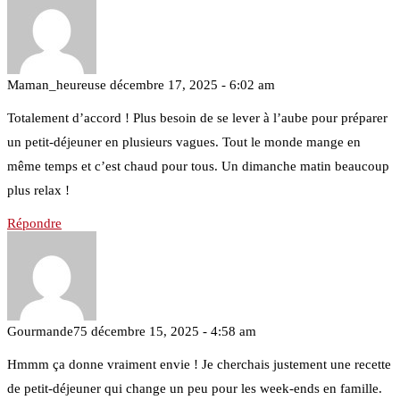
Maman_heureuse
décembre 17, 2025 - 6:02 am
Totalement d’accord ! Plus besoin de se lever à l’aube pour préparer
un petit-déjeuner en plusieurs vagues. Tout le monde mange en
même temps et c’est chaud pour tous. Un dimanche matin beaucoup
plus relax !
Répondre
Gourmande75
décembre 15, 2025 - 4:58 am
Hmmm ça donne vraiment envie ! Je cherchais justement une recette
de petit-déjeuner qui change un peu pour les week-ends en famille.