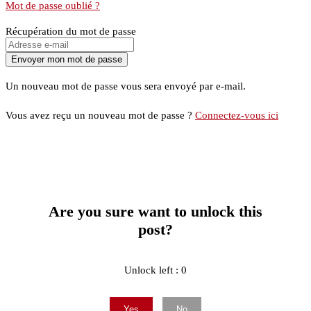
Mot de passe oublié ?
Récupération du mot de passe
Un nouveau mot de passe vous sera envoyé par e-mail.
Vous avez reçu un nouveau mot de passe ?
Connectez-vous ici
Are you sure want to unlock this
post?
Unlock left : 0
Yes
No