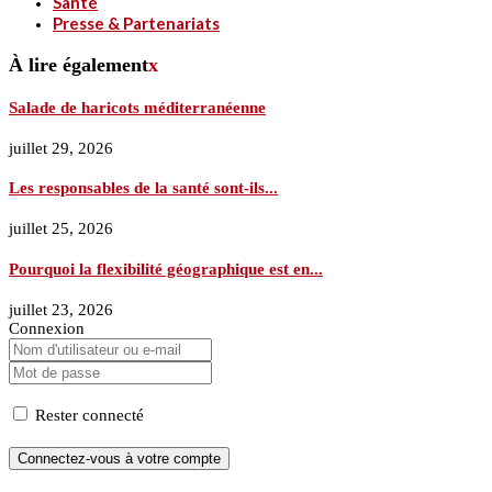
Santé
Presse & Partenariats
À lire également
x
Salade de haricots méditerranéenne
juillet 29, 2026
Les responsables de la santé sont-ils...
juillet 25, 2026
Pourquoi la flexibilité géographique est en...
juillet 23, 2026
Connexion
Rester connecté