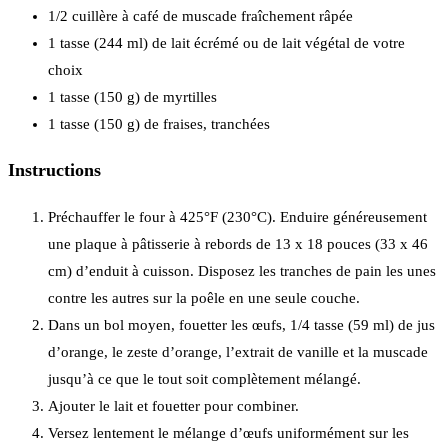
1/2 cuillère à café de muscade fraîchement râpée
1 tasse (244 ml) de lait écrémé ou de lait végétal de votre
choix
1 tasse (150 g) de myrtilles
1 tasse (150 g) de fraises, tranchées
Instructions
Préchauffer le four à 425°F (230°C). Enduire généreusement
une plaque à pâtisserie à rebords de 13 x 18 pouces (33 x 46
cm) d’enduit à cuisson. Disposez les tranches de pain les unes
contre les autres sur la poêle en une seule couche.
Dans un bol moyen, fouetter les œufs, 1/4 tasse (59 ml) de jus
d’orange, le zeste d’orange, l’extrait de vanille et la muscade
jusqu’à ce que le tout soit complètement mélangé.
Ajouter le lait et fouetter pour combiner.
Versez lentement le mélange d’œufs uniformément sur les