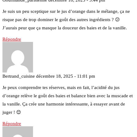
Je suis un peu sceptique sur le jus d’orange dans le mélange, ça ne
risque pas de trop dominer le goût des autres ingrédients ? 😕
J’aurais peur que ça masque la douceur des baies et de la vanille.
Répondre
Bertrand_cuisine
décembre 18, 2025 - 11:01 pm
Je peux comprendre tes réserves, mais en fait, l’acidité du jus
d’orange relève le goût des baies et balance bien avec la muscade et
la vanille. Ça crée une harmonie intéressante, à essayer avant de
juger ! 😊
Répondre