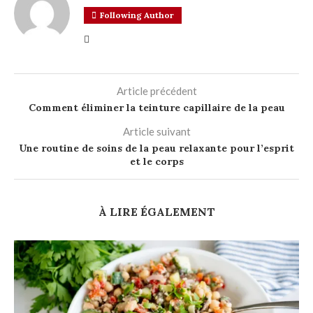
Following Author
Article précédent
Comment éliminer la teinture capillaire de la peau
Article suivant
Une routine de soins de la peau relaxante pour l’esprit
et le corps
À LIRE ÉGALEMENT