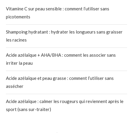
Vitamine C sur peau sensible : comment l’utiliser sans
picotements
Shampoing hydratant : hydrater les longueurs sans graisser
les racines
Acide azélaïque + AHA/BHA : comment les associer sans
irriter la peau
Acide azélaïque et peau grasse : comment l’utiliser sans
assécher
Acide azélaïque : calmer les rougeurs qui reviennent après le
sport (sans sur-traiter)