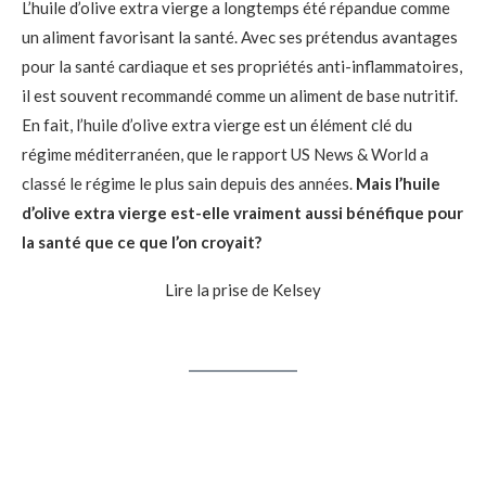
L’huile d’olive extra vierge a longtemps été répandue comme
un aliment favorisant la santé. Avec ses prétendus avantages
pour la santé cardiaque et ses propriétés anti-inflammatoires,
il est souvent recommandé comme un aliment de base nutritif.
En fait, l’huile d’olive extra vierge est un élément clé du
régime méditerranéen, que le rapport US News & World a
classé le régime le plus sain depuis des années.
Mais l’huile
d’olive extra vierge est-elle vraiment aussi bénéfique pour
la santé que ce que l’on croyait?
Lire la prise de Kelsey