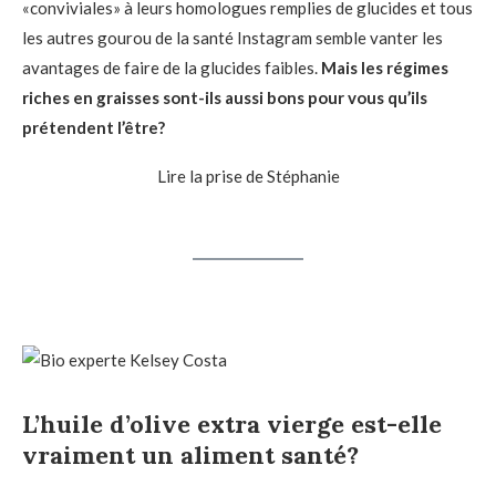
«conviviales» à leurs homologues remplies de glucides et tous
les autres gourou de la santé Instagram semble vanter les
avantages de faire de la glucides faibles.
Mais les régimes
riches en graisses sont-ils aussi bons pour vous qu’ils
prétendent l’être?
Lire la prise de Stéphanie
L’huile d’olive extra vierge est-elle
vraiment un aliment santé?