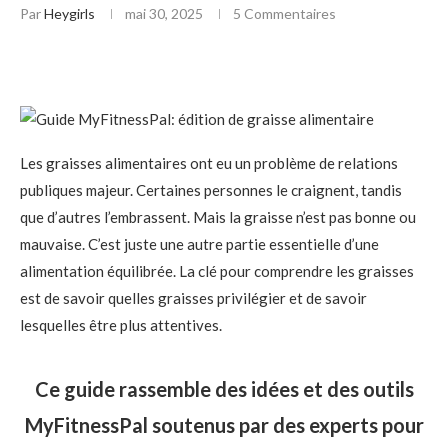
Par
Heygirls
mai 30, 2025
5 Commentaires
Les graisses alimentaires ont eu un problème de relations
publiques majeur. Certaines personnes le craignent, tandis
que d’autres l’embrassent. Mais la graisse n’est pas bonne ou
mauvaise. C’est juste une autre partie essentielle d’une
alimentation équilibrée. La clé pour comprendre les graisses
est de savoir quelles graisses privilégier et de savoir
lesquelles être plus attentives.
Ce guide rassemble des idées et des outils
MyFitnessPal soutenus par des experts pour