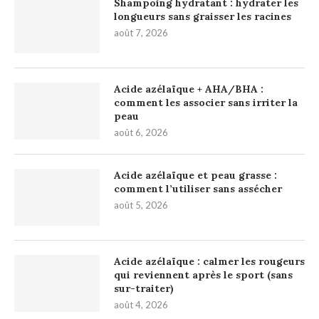
Shampoing hydratant : hydrater les
longueurs sans graisser les racines
août 7, 2026
Acide azélaïque + AHA/BHA :
comment les associer sans irriter la
peau
août 6, 2026
Acide azélaïque et peau grasse :
comment l’utiliser sans assécher
août 5, 2026
Acide azélaïque : calmer les rougeurs
qui reviennent après le sport (sans
sur-traiter)
août 4, 2026