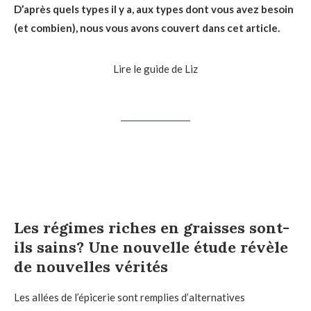
D’après quels types il y a, aux types dont vous avez besoin
(et combien), nous vous avons couvert dans cet article.
Lire le guide de Liz
Les régimes riches en graisses sont-
ils sains? Une nouvelle étude révèle
de nouvelles vérités
Les allées de l’épicerie sont remplies d’alternatives