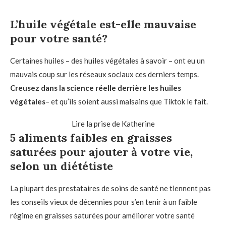
L’huile végétale est-elle mauvaise
pour votre santé?
Certaines huiles – des huiles végétales à savoir – ont eu un
mauvais coup sur les réseaux sociaux ces derniers temps.
Creusez dans la science réelle derrière les huiles
végétales
– et qu’ils soient aussi malsains que Tiktok le fait.
Lire la prise de Katherine
5 aliments faibles en graisses
saturées pour ajouter à votre vie,
selon un diététiste
La plupart des prestataires de soins de santé ne tiennent pas
les conseils vieux de décennies pour s’en tenir à un faible
régime en graisses saturées pour améliorer votre santé