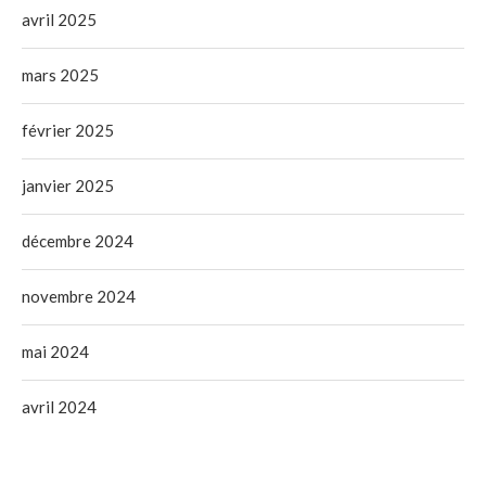
avril 2025
mars 2025
février 2025
janvier 2025
décembre 2024
novembre 2024
mai 2024
avril 2024