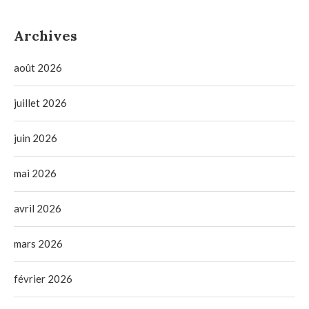
Archives
août 2026
juillet 2026
juin 2026
mai 2026
avril 2026
mars 2026
février 2026