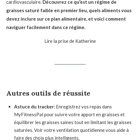
cardiovasculaire.
Découvrez ce qu’est un régime de
graisses saturé faible en premier lieu, quels aliments vous
devez inclure sur ce plan alimentaire, et voici comment
naviguer facilement dans ce régime.
Lire la prise de Katherine
Autres outils de réussite
Astuce du tracker:
Enregistrez vos repas dans
MyFitnessPal pour suivre votre apport en graisses et
équilibrer les graisses saines tout en limitant les graisses
saturées. Voir votre ventilation quotidienne vous aide à
faire des choix plus intelligents.