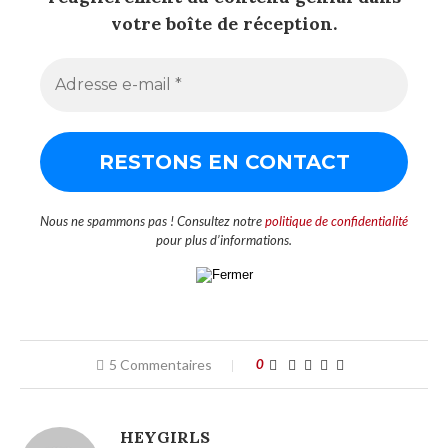
votre boîte de réception.
Nous ne spammons pas ! Consultez notre
politique de confidentialité
pour plus d’informations.
5 Commentaires
0
HEYGIRLS