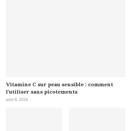
Vitamine C sur peau sensible : comment
l’utiliser sans picotements
août 8, 2026