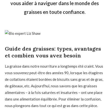
vous aider à naviguer dans le monde des
graisses en toute confiance.
Guide des graisses: types, avantages
et combien vous avez besoin
La graisse dans notre nourriture a longtemps été craint. Vous
vous souvenez peut-être des années 90, lorsque les étagères
de collations étaient bordées de biscuits sans gras et de gras,
de gâteaux, etc. Aujourd’hui, nous savons que les graisses
alimentaires – à la fois saturées et insaturées – ont une place
dans une alimentation équilibrée. Pour éliminer la confusion,
nous plongeons dans tout ce qui est gras dans cette pièce.