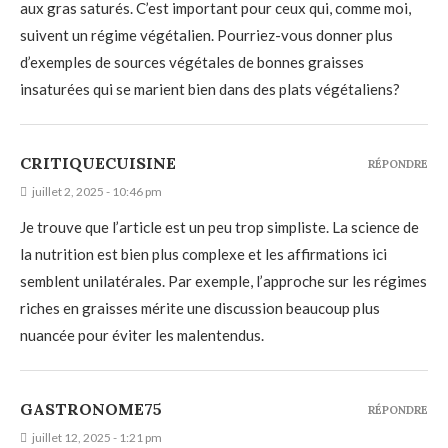
aux gras saturés. C’est important pour ceux qui, comme moi,
suivent un régime végétalien. Pourriez-vous donner plus
d’exemples de sources végétales de bonnes graisses
insaturées qui se marient bien dans des plats végétaliens?
CRITIQUECUISINE
RÉPONDRE
juillet 2, 2025 - 10:46 pm
Je trouve que l’article est un peu trop simpliste. La science de
la nutrition est bien plus complexe et les affirmations ici
semblent unilatérales. Par exemple, l’approche sur les régimes
riches en graisses mérite une discussion beaucoup plus
nuancée pour éviter les malentendus.
GASTRONOME75
RÉPONDRE
juillet 12, 2025 - 1:21 pm