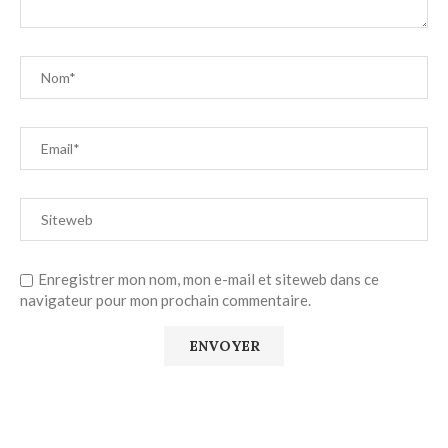
Enregistrer mon nom, mon e-mail et siteweb dans ce
navigateur pour mon prochain commentaire.