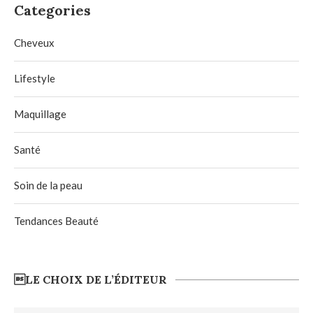
Categories
Cheveux
Lifestyle
Maquillage
Santé
Soin de la peau
Tendances Beauté
LE CHOIX DE L’ÉDITEUR