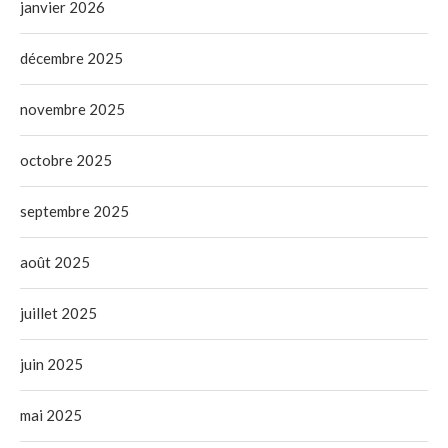
janvier 2026
décembre 2025
novembre 2025
octobre 2025
septembre 2025
août 2025
juillet 2025
juin 2025
mai 2025