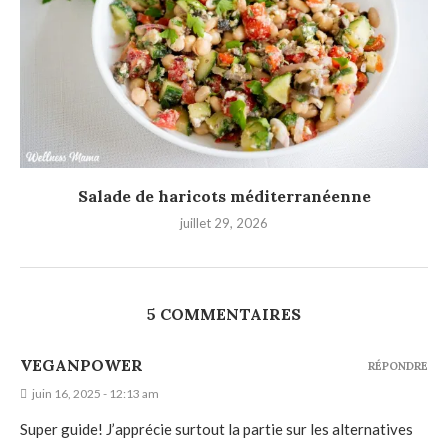
Salade de haricots méditerranéenne
juillet 29, 2026
5 COMMENTAIRES
VEGANPOWER
RÉPONDRE
juin 16, 2025 - 12:13 am
Super guide! J’apprécie surtout la partie sur les alternatives