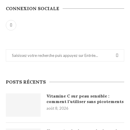
CONNEXION SOCIALE
POSTS RÉCENTS
Vitamine C sur peau sensible :
comment l’utiliser sans picotements
août 8, 2026