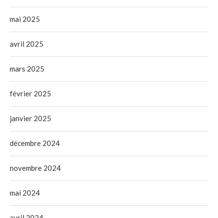
mai 2025
avril 2025
mars 2025
février 2025
janvier 2025
décembre 2024
novembre 2024
mai 2024
avril 2024