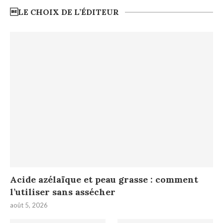
LE CHOIX DE L’ÉDITEUR
Acide azélaïque et peau grasse : comment
l’utiliser sans assécher
août 5, 2026