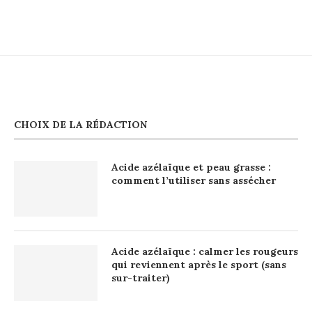
CHOIX DE LA RÉDACTION
Acide azélaïque et peau grasse :
comment l’utiliser sans assécher
Acide azélaïque : calmer les rougeurs
qui reviennent après le sport (sans
sur-traiter)