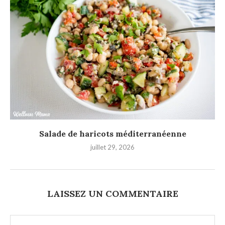
Salade de haricots méditerranéenne
juillet 29, 2026
LAISSEZ UN COMMENTAIRE