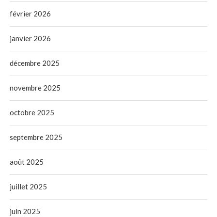
février 2026
janvier 2026
décembre 2025
novembre 2025
octobre 2025
septembre 2025
août 2025
juillet 2025
juin 2025