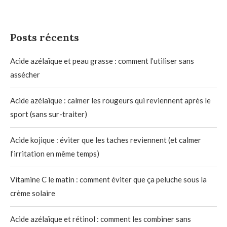
Posts récents
Acide azélaïque et peau grasse : comment l’utiliser sans
assécher
Acide azélaïque : calmer les rougeurs qui reviennent après le
sport (sans sur-traiter)
Acide kojique : éviter que les taches reviennent (et calmer
l’irritation en même temps)
Vitamine C le matin : comment éviter que ça peluche sous la
crème solaire
Acide azélaïque et rétinol : comment les combiner sans