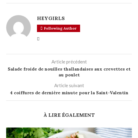
HEYGIRLS
Following Author
Article précédent
Salade froide de nouilles thaïlandaises aux crevettes et
au poulet
Article suivant
4 coiffures de dernière minute pour la Saint-Valentin
À LIRE ÉGALEMENT