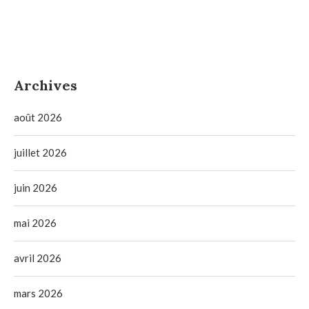
Archives
août 2026
juillet 2026
juin 2026
mai 2026
avril 2026
mars 2026