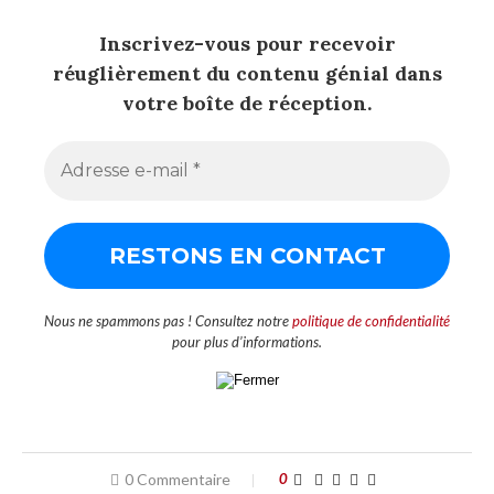
Inscrivez-vous pour recevoir
réuglièrement du contenu génial dans
votre boîte de réception.
Nous ne spammons pas ! Consultez notre
politique de confidentialité
pour plus d’informations.
0 Commentaire
0