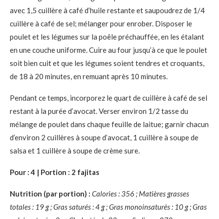
avec 1,5 cuillère à café d’huile restante et saupoudrez de 1/4
cuillère à café de sel; mélanger pour enrober. Disposer le
poulet et les légumes sur la poêle préchauffée, en les étalant
en une couche uniforme. Cuire au four jusqu’à ce que le poulet
soit bien cuit et que les légumes soient tendres et croquants,
de 18 à 20 minutes, en remuant après 10 minutes.
Pendant ce temps, incorporez le quart de cuillère à café de sel
restant à la purée d’avocat. Verser environ 1/2 tasse du
mélange de poulet dans chaque feuille de laitue; garnir chacun
d’environ 2 cuillères à soupe d’avocat, 1 cuillère à soupe de
salsa et 1 cuillère à soupe de crème sure.
Pour : 4 | Portion : 2 fajitas
Nutrition (par portion) :
Calories : 356 ; Matières grasses
totales : 19 g ; Gras saturés : 4 g ; Gras monoinsaturés : 10 g ; Gras