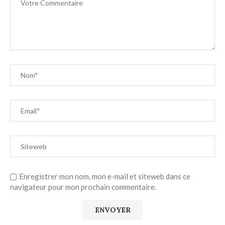
Enregistrer mon nom, mon e-mail et siteweb dans ce
navigateur pour mon prochain commentaire.