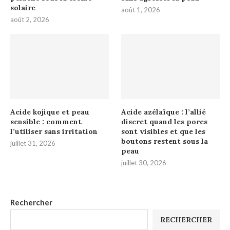
solaire
août 1, 2026
août 2, 2026
Acide kojique et peau
Acide azélaïque : l’allié
sensible : comment
discret quand les pores
l’utiliser sans irritation
sont visibles et que les
boutons restent sous la
juillet 31, 2026
peau
juillet 30, 2026
Rechercher
RECHERCHER