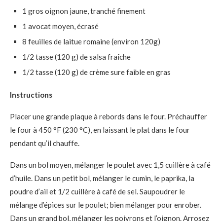
1 gros oignon jaune, tranché finement
1 avocat moyen, écrasé
8 feuilles de laitue romaine (environ 120g)
1/2 tasse (120 g) de salsa fraîche
1/2 tasse (120 g) de crème sure faible en gras
Instructions
Placer une grande plaque à rebords dans le four. Préchauffer
le four à 450 °F (230 °C), en laissant le plat dans le four
pendant qu’il chauffe.
Dans un bol moyen, mélanger le poulet avec 1,5 cuillère à café
d’huile. Dans un petit bol, mélanger le cumin, le paprika, la
poudre d’ail et 1/2 cuillère à café de sel. Saupoudrer le
mélange d’épices sur le poulet; bien mélanger pour enrober.
Dans un grand bol, mélanger les poivrons et l’oignon. Arrosez