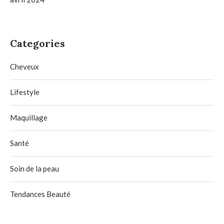
Categories
Cheveux
Lifestyle
Maquillage
Santé
Soin de la peau
Tendances Beauté