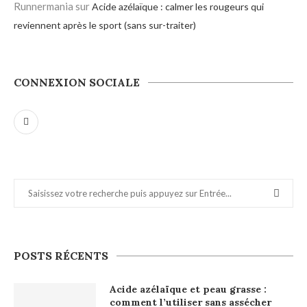
Runnermania
sur
Acide azélaïque : calmer les rougeurs qui
reviennent après le sport (sans sur-traiter)
CONNEXION SOCIALE
POSTS RÉCENTS
Acide azélaïque et peau grasse :
comment l’utiliser sans assécher