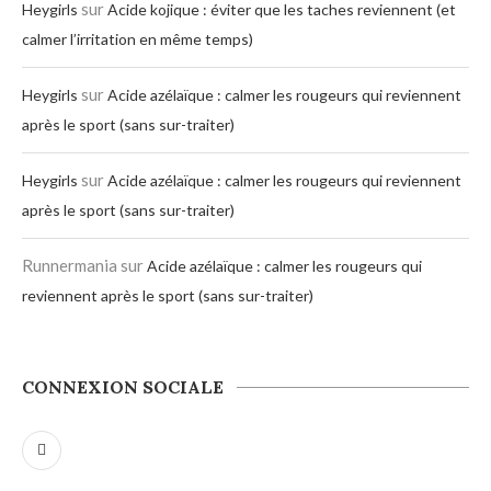
sur
Heygirls
Acide kojique : éviter que les taches reviennent (et
calmer l’irritation en même temps)
sur
Heygirls
Acide azélaïque : calmer les rougeurs qui reviennent
après le sport (sans sur-traiter)
sur
Heygirls
Acide azélaïque : calmer les rougeurs qui reviennent
après le sport (sans sur-traiter)
Runnermania
sur
Acide azélaïque : calmer les rougeurs qui
reviennent après le sport (sans sur-traiter)
CONNEXION SOCIALE