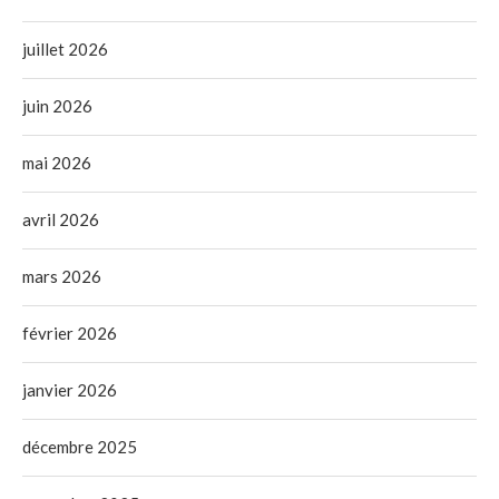
juillet 2026
juin 2026
mai 2026
avril 2026
mars 2026
février 2026
janvier 2026
décembre 2025