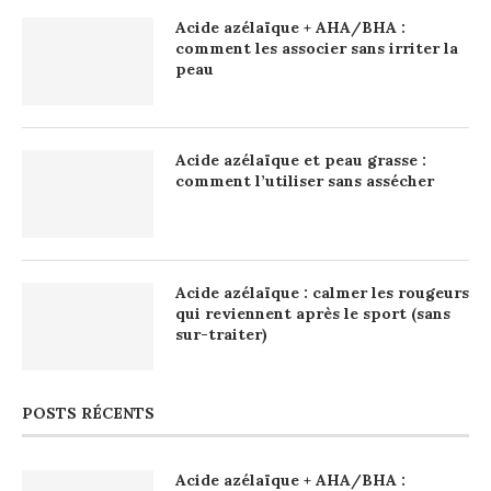
Acide azélaïque + AHA/BHA :
comment les associer sans irriter la
peau
Acide azélaïque et peau grasse :
comment l’utiliser sans assécher
Acide azélaïque : calmer les rougeurs
qui reviennent après le sport (sans
sur-traiter)
POSTS RÉCENTS
Acide azélaïque + AHA/BHA :