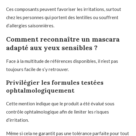
Ces composants peuvent favoriser les irritations, surtout
chez les personnes qui portent des lentilles ou souffrent
d’allergies saisonnières.
Comment reconnaître un mascara
adapté aux yeux sensibles ?
Face à la multitude de références disponibles, il n’est pas
toujours facile de s’y retrouver.
Privilégier les formules testées
ophtalmologiquement
Cette mention indique que le produit a été évalué sous
contrôle ophtalmologique afin de limiter les risques
d’irritation.
Même si cela ne garantit pas une tolérance parfaite pour tout