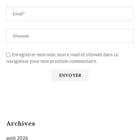
Enregistrer mon nom, mon e-mail et siteweb dans ce
navigateur pour mon prochain commentaire.
Archives
août 2026