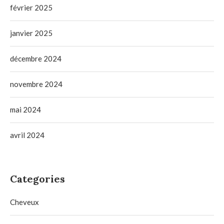
février 2025
janvier 2025
décembre 2024
novembre 2024
mai 2024
avril 2024
Categories
Cheveux