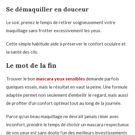
Se démaquiller en douceur
Le soir, prenez le temps de retirer soigneusement votre
maquillage sans frotter excessivement les yeux.
Cette simple habitude aide à préserver le confort oculaire et
la santé des cils.
Le mot de la fin
Trouver le bon
mascara yeux sensibles
demande parfois
quelques essais, mais le résultat en vaut la peine. Une formule
adaptée permet non seulement d’embellir le regard, mais aussi
de profiter d’un confort optimal tout au long de la journée.
Parce qu’un beau maquillage ne devrait jamais rimer avec
inconfort, prendre le temps de choisir un mascara respectueux
de vos yeux est sans doute l’un des meilleurs investissements