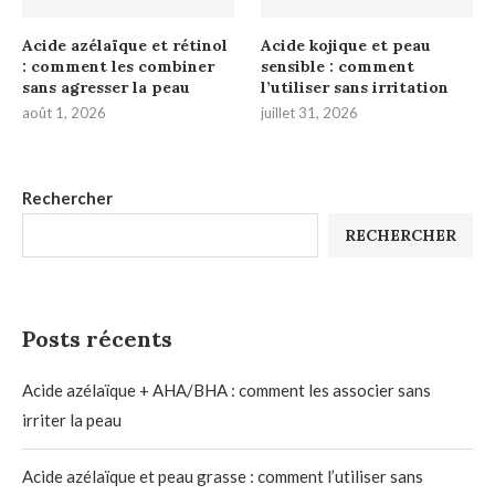
Acide azélaïque et rétinol
Acide kojique et peau
: comment les combiner
sensible : comment
sans agresser la peau
l’utiliser sans irritation
août 1, 2026
juillet 31, 2026
Rechercher
RECHERCHER
Posts récents
Acide azélaïque + AHA/BHA : comment les associer sans
irriter la peau
Acide azélaïque et peau grasse : comment l’utiliser sans