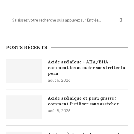
POSTS RÉCENTS
Acide azélaïque + AHA/BHA :
comment les associer sans irriter la
peau
août 6, 2026
Acide azélaïque et peau grasse :
comment l’utiliser sans assécher
août 5, 2026