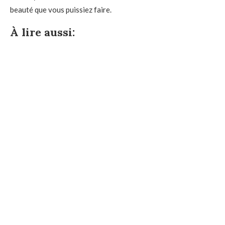
beauté que vous puissiez faire.
À lire aussi: