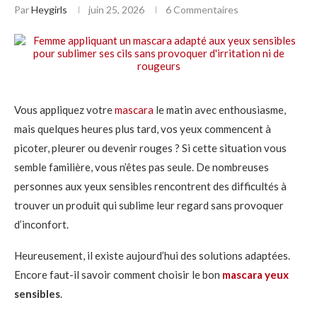
Par
Heygirls
juin 25, 2026
6 Commentaires
Vous appliquez votre
mascara
le matin avec enthousiasme,
mais quelques heures plus tard, vos yeux commencent à
picoter, pleurer ou devenir rouges ? Si cette situation vous
semble familière, vous n’êtes pas seule. De nombreuses
personnes aux yeux sensibles rencontrent des difficultés à
trouver un produit qui sublime leur regard sans provoquer
d’inconfort.
Heureusement, il existe aujourd’hui des solutions adaptées.
Encore faut-il savoir comment choisir le bon
mascara yeux
sensibles
.