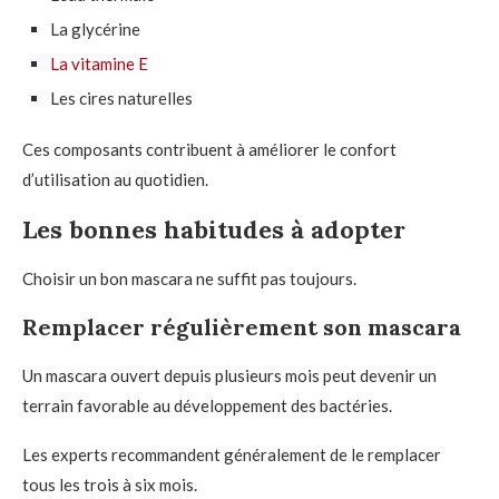
La glycérine
La vitamine E
Les cires naturelles
Ces composants contribuent à améliorer le confort
d’utilisation au quotidien.
Les bonnes habitudes à adopter
Choisir un bon mascara ne suffit pas toujours.
Remplacer régulièrement son mascara
Un mascara ouvert depuis plusieurs mois peut devenir un
terrain favorable au développement des bactéries.
Les experts recommandent généralement de le remplacer
tous les trois à six mois.