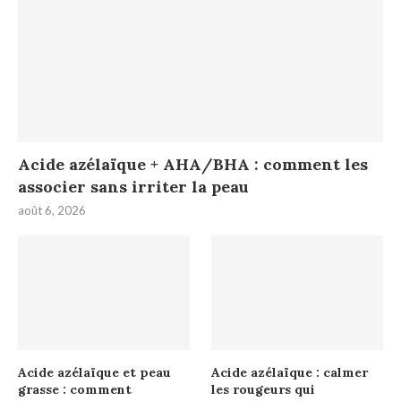
Acide azélaïque + AHA/BHA : comment les
associer sans irriter la peau
août 6, 2026
Acide azélaïque et peau
Acide azélaïque : calmer
grasse : comment
les rougeurs qui