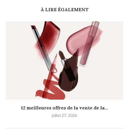
À LIRE ÉGALEMENT
12 meilleures offres de la vente de la...
juillet 27, 2026