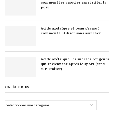
comment les associer sans irriter la
peau
Acide azélaïque et peau grasse :
comment l’utiliser sans assécher
Acide azélaïque : calmer les rougeurs
qui reviennent après le sport (sans
sur-traiter)
CATÉGORIES