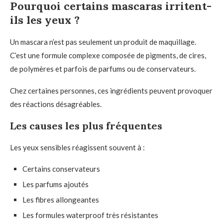
Pourquoi certains mascaras irritent-
ils les yeux ?
Un mascara n’est pas seulement un produit de maquillage.
C’est une formule complexe composée de pigments, de cires,
de polymères et parfois de parfums ou de conservateurs.
Chez certaines personnes, ces ingrédients peuvent provoquer
des réactions désagréables.
Les causes les plus fréquentes
Les yeux sensibles réagissent souvent à :
Certains conservateurs
Les parfums ajoutés
Les fibres allongeantes
Les formules waterproof très résistantes