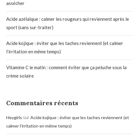
assécher
Acide azélaïque : calmer les rougeurs qui reviennent après le
sport (sans sur-traiter)
Acide kojique : éviter que les taches reviennent (et calmer
l’irritation en même temps)
Vitamine C le matin : comment éviter que ça peluche sous la
crème solaire
Commentaires récents
sur
Heygirls
Acide kojique : éviter que les taches reviennent (et
calmer l’irritation en même temps)