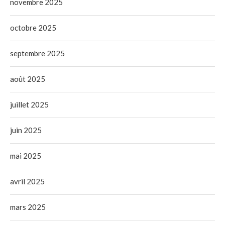
novembre 2025
octobre 2025
septembre 2025
août 2025
juillet 2025
juin 2025
mai 2025
avril 2025
mars 2025