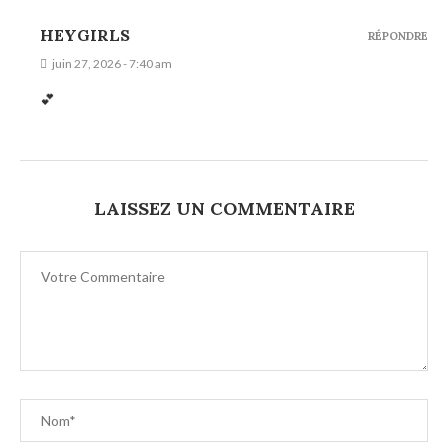
HEYGIRLS
RÉPONDRE
juin 27, 2026 - 7:40 am
💕
LAISSEZ UN COMMENTAIRE