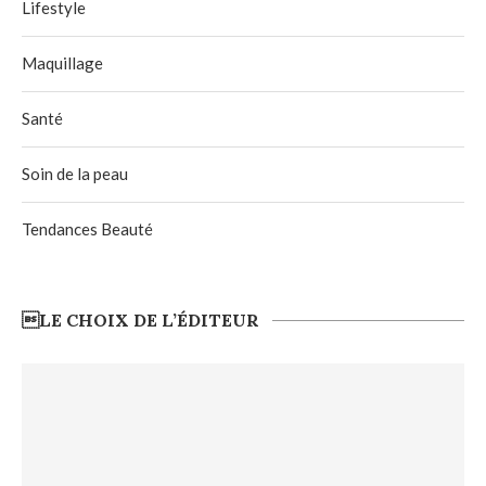
Lifestyle
Maquillage
Santé
Soin de la peau
Tendances Beauté
LE CHOIX DE L’ÉDITEUR