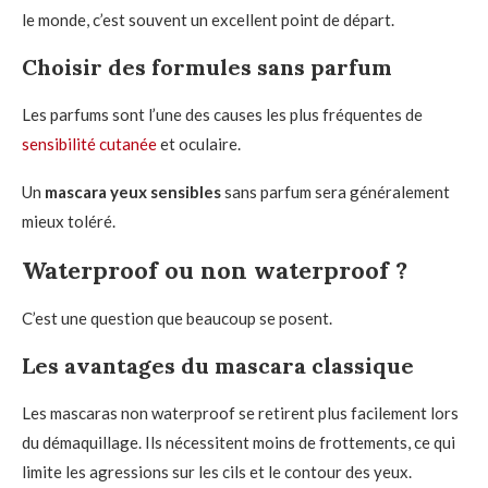
le monde, c’est souvent un excellent point de départ.
Choisir des formules sans parfum
Les parfums sont l’une des causes les plus fréquentes de
sensibilité cutanée
et oculaire.
Un
mascara yeux sensibles
sans parfum sera généralement
mieux toléré.
Waterproof ou non waterproof ?
C’est une question que beaucoup se posent.
Les avantages du mascara classique
Les mascaras non waterproof se retirent plus facilement lors
du démaquillage. Ils nécessitent moins de frottements, ce qui
limite les agressions sur les cils et le contour des yeux.