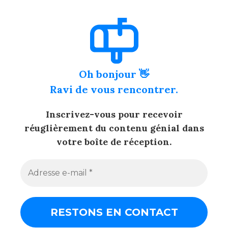
Oh bonjour 👋
Ravi de vous rencontrer.
Inscrivez-vous pour recevoir
réuglièrement du contenu génial dans
votre boîte de réception.