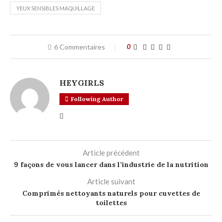
YEUX SENSIBLES MAQUILLAGE
6 Commentaires
0
HEYGIRLS
Following Author
Article précédent
9 façons de vous lancer dans l’industrie de la nutrition
Article suivant
Comprimés nettoyants naturels pour cuvettes de
toilettes