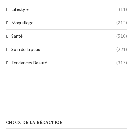
Lifestyle
(11)
Maquillage
(212)
Santé
(510)
Soin de la peau
(221)
Tendances Beauté
(317)
CHOIX DE LA RÉDACTION