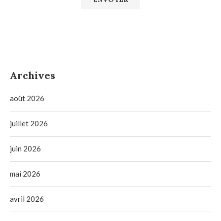
Archives
août 2026
juillet 2026
juin 2026
mai 2026
avril 2026