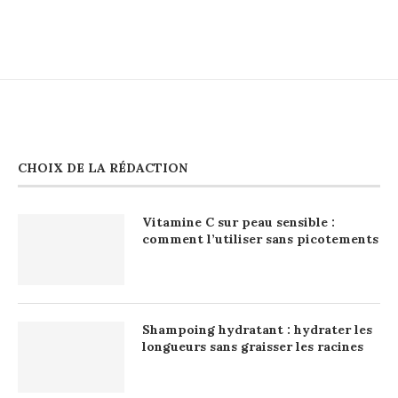
CHOIX DE LA RÉDACTION
Vitamine C sur peau sensible :
comment l’utiliser sans picotements
Shampoing hydratant : hydrater les
longueurs sans graisser les racines