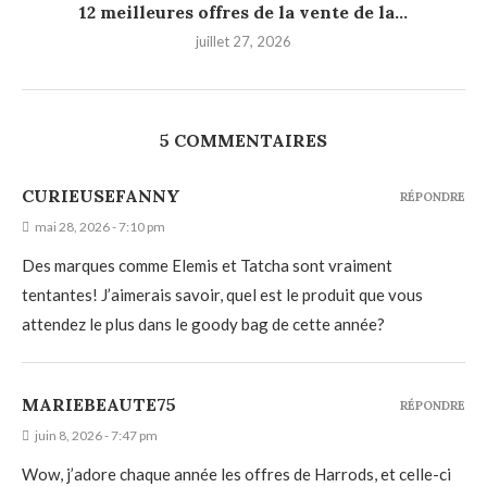
12 meilleures offres de la vente de la...
juillet 27, 2026
5 COMMENTAIRES
CURIEUSEFANNY
RÉPONDRE
mai 28, 2026 - 7:10 pm
Des marques comme Elemis et Tatcha sont vraiment
tentantes! J’aimerais savoir, quel est le produit que vous
attendez le plus dans le goody bag de cette année?
MARIEBEAUTE75
RÉPONDRE
juin 8, 2026 - 7:47 pm
Wow, j’adore chaque année les offres de Harrods, et celle-ci