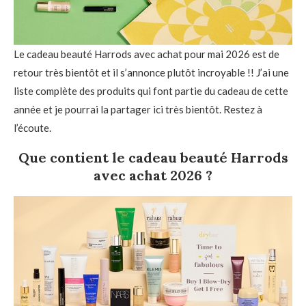
Le cadeau beauté Harrods avec achat pour mai 2026 est de
retour très bientôt et il s’annonce plutôt incroyable !! J’ai une
liste complète des produits qui font partie du cadeau de cette
année et je pourrai la partager ici très bientôt. Restez à
l’écoute.
Que contient le cadeau beauté Harrods
avec achat 2026 ?