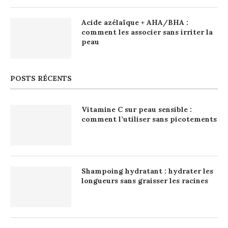
Acide azélaïque + AHA/BHA :
comment les associer sans irriter la
peau
POSTS RÉCENTS
Vitamine C sur peau sensible :
comment l’utiliser sans picotements
Shampoing hydratant : hydrater les
longueurs sans graisser les racines