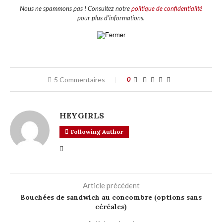
Nous ne spammons pas ! Consultez notre
politique de confidentialité
pour plus d’informations.
5 Commentaires
0
HEYGIRLS
Following Author
Article précédent
Bouchées de sandwich au concombre (options sans
céréales)