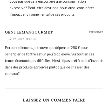
vous pas que cela encourage une consommation
excessive? Peut-être devrions-nous aussi considérer
l’impact environnemental de ces produits.
GENTLEMANGOURMET
RÉPONDRE
juin 21, 2026 - 3:40 pm
Personnellement, je trouve que dépenser 250 £ pour
bénéficier de l’offre est un peu trop élevé. Surtout en ces
temps économiques difficiles. N’est-il pas préférable d’investir
dans des produits éprouvés plutôt que de chasser des
cadeaux?
LAISSEZ UN COMMENTAIRE