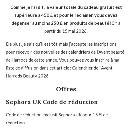
Comme je l’ai dit, la valeur totale du cadeau gratuit est
supérieure à 450 £ et pour le réclamer, vous devez
dépenser au moins 250 £ en produits de beauté ICI*
à
partir du 15 mai 2026.
De plus, je sais qu’il est tôt, mais j’accepte les inscriptions
pour recevoir des nouvelles des calendriers de l’Avent beauté
de Harrods de cette année. Vous pouvez vous inscrire à ma
liste de diffusion dans cet article : Calendrier de l’Avent
Harrods Beauty 2026.
Offres
Sephora UK Code de réduction
Code de réduction exclusif Sephora UK pour 15 % de
réduction