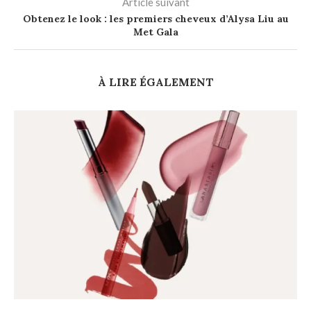
Article suivant
Obtenez le look : les premiers cheveux d’Alysa Liu au
Met Gala
À LIRE ÉGALEMENT