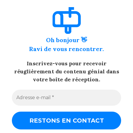
Oh bonjour 👋
Ravi de vous rencontrer.
Inscrivez-vous pour recevoir
réuglièrement du contenu génial dans
votre boîte de réception.