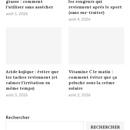
grasse : comment
les rougeurs qui
l’utiliser sans assécher
reviennent après le sport
(sans sur-traiter)
août 5, 2026
août 4, 2026
Acide kojique : éviter que
Vitamine C le matin :
les taches reviennent (et
comment éviter que ça
calmer l’irritation en
peluche sous la crème
même temps)
solaire
août 3, 2026
août 2, 2026
Rechercher
RECHERCHER