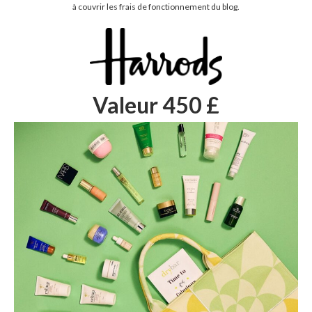
à couvrir les frais de fonctionnement du blog.
Valeur 450 £