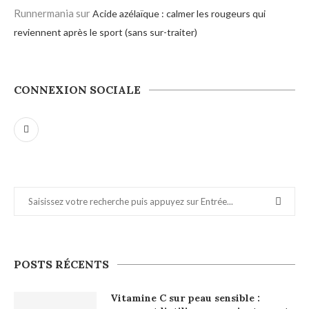
Runnermania
sur
Acide azélaïque : calmer les rougeurs qui
reviennent après le sport (sans sur-traiter)
CONNEXION SOCIALE
POSTS RÉCENTS
Vitamine C sur peau sensible :