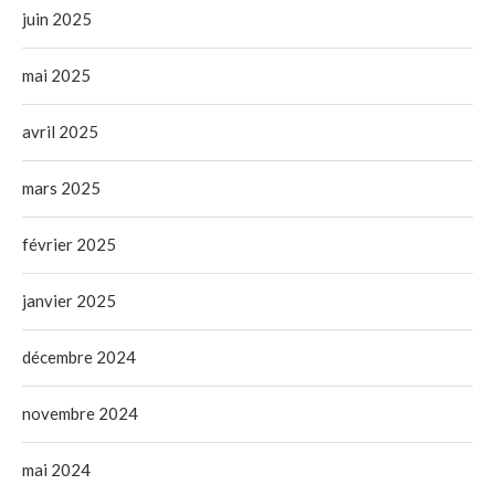
juin 2025
mai 2025
avril 2025
mars 2025
février 2025
janvier 2025
décembre 2024
novembre 2024
mai 2024