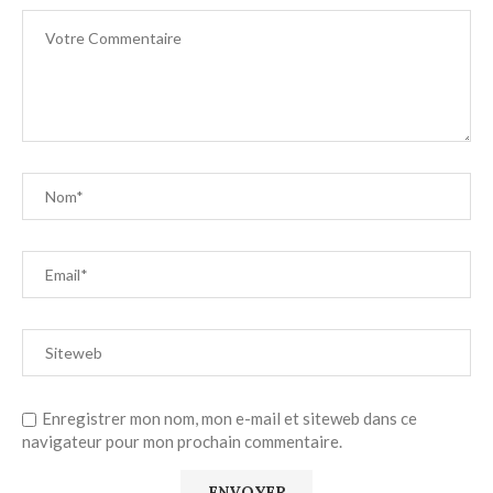
Enregistrer mon nom, mon e-mail et siteweb dans ce
navigateur pour mon prochain commentaire.