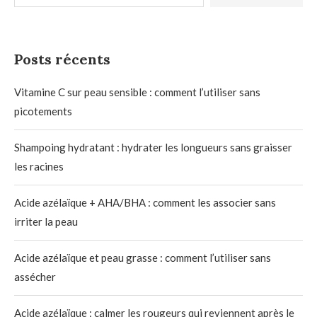
Posts récents
Vitamine C sur peau sensible : comment l’utiliser sans
picotements
Shampoing hydratant : hydrater les longueurs sans graisser
les racines
Acide azélaïque + AHA/BHA : comment les associer sans
irriter la peau
Acide azélaïque et peau grasse : comment l’utiliser sans
assécher
Acide azélaïque : calmer les rougeurs qui reviennent après le