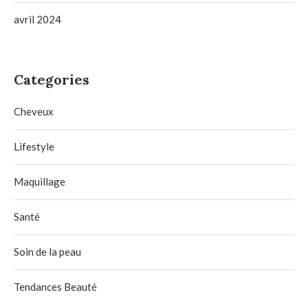
avril 2024
Categories
Cheveux
Lifestyle
Maquillage
Santé
Soin de la peau
Tendances Beauté