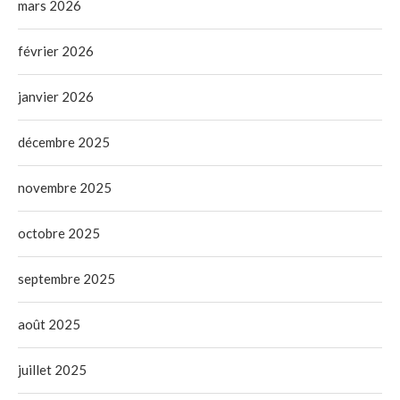
mars 2026
février 2026
janvier 2026
décembre 2025
novembre 2025
octobre 2025
septembre 2025
août 2025
juillet 2025