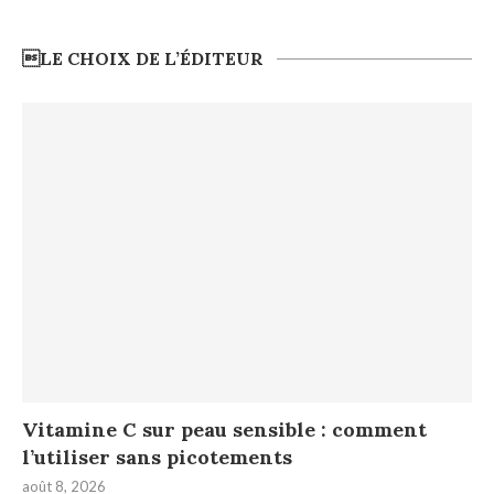
LE CHOIX DE L’ÉDITEUR
Vitamine C sur peau sensible : comment
l’utiliser sans picotements
août 8, 2026