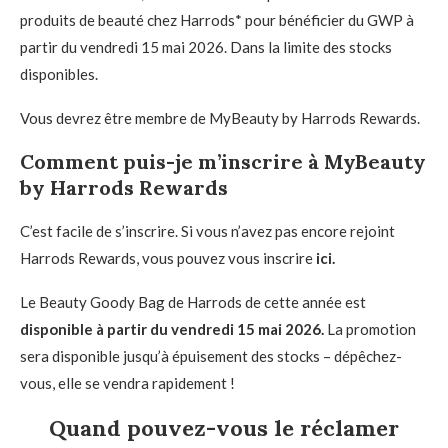
produits de beauté chez Harrods* pour bénéficier du GWP à
partir du vendredi 15 mai 2026. Dans la limite des stocks
disponibles.
Vous devrez être membre de MyBeauty by Harrods Rewards.
Comment puis-je m’inscrire à MyBeauty
by Harrods Rewards
C’est facile de s’inscrire. Si vous n’avez pas encore rejoint
Harrods Rewards, vous pouvez vous inscrire
ici.
Le Beauty Goody Bag de Harrods de cette année est
disponible à partir du vendredi 15 mai 2026.
La promotion
sera disponible jusqu’à épuisement des stocks – dépêchez-
vous, elle se vendra rapidement !
Quand pouvez-vous le réclamer