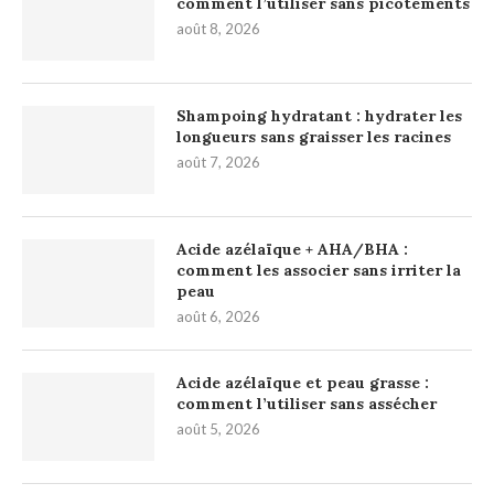
comment l’utiliser sans picotements
août 8, 2026
Shampoing hydratant : hydrater les
longueurs sans graisser les racines
août 7, 2026
Acide azélaïque + AHA/BHA :
comment les associer sans irriter la
peau
août 6, 2026
Acide azélaïque et peau grasse :
comment l’utiliser sans assécher
août 5, 2026