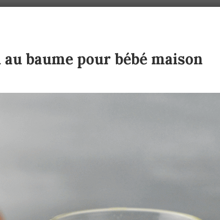
u au baume pour bébé maison