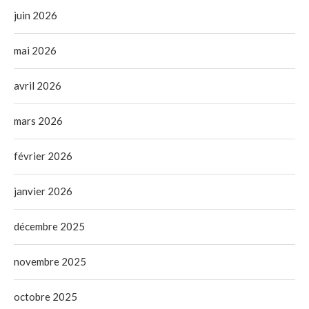
juin 2026
mai 2026
avril 2026
mars 2026
février 2026
janvier 2026
décembre 2025
novembre 2025
octobre 2025