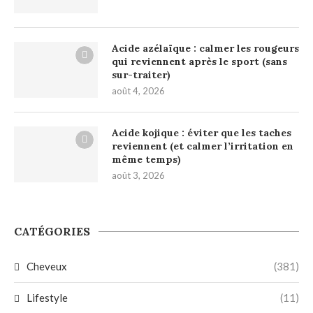
Acide azélaïque : calmer les rougeurs
qui reviennent après le sport (sans
sur-traiter)
août 4, 2026
Acide kojique : éviter que les taches
reviennent (et calmer l’irritation en
même temps)
août 3, 2026
CATÉGORIES
Cheveux
(381)
Lifestyle
(11)