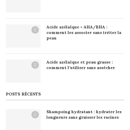
Acide azélaïque + AHA/BHA :
comment les associer sans irriter la
peau
Acide azélaïque et peau grasse :
comment l’utiliser sans assécher
POSTS RÉCENTS
Shampoing hydratant : hydrater les
longueurs sans graisser les racines