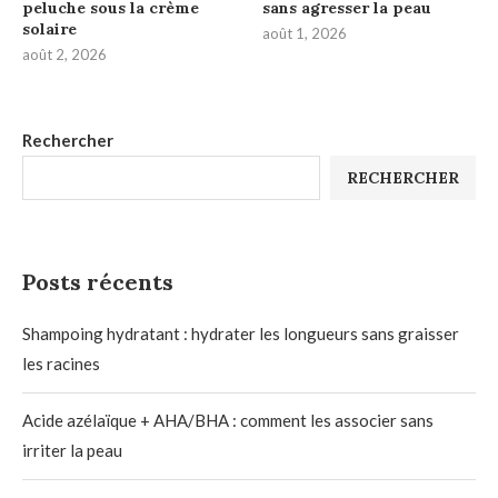
peluche sous la crème
sans agresser la peau
solaire
août 1, 2026
août 2, 2026
Rechercher
RECHERCHER
Posts récents
Shampoing hydratant : hydrater les longueurs sans graisser
les racines
Acide azélaïque + AHA/BHA : comment les associer sans
irriter la peau