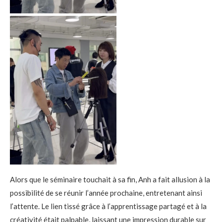
Alors que le séminaire touchait à sa fin, Anh a fait allusion à la
possibilité de se réunir l’année prochaine, entretenant ainsi
l’attente. Le lien tissé grâce à l’apprentissage partagé et à la
créativité était palpable, laissant une impression durable sur