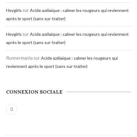
sur
Heygirls
Acide azélaïque : calmer les rougeurs qui reviennent
après le sport (sans sur-traiter)
sur
Heygirls
Acide azélaïque : calmer les rougeurs qui reviennent
après le sport (sans sur-traiter)
Runnermania
sur
Acide azélaïque : calmer les rougeurs qui
reviennent après le sport (sans sur-traiter)
CONNEXION SOCIALE