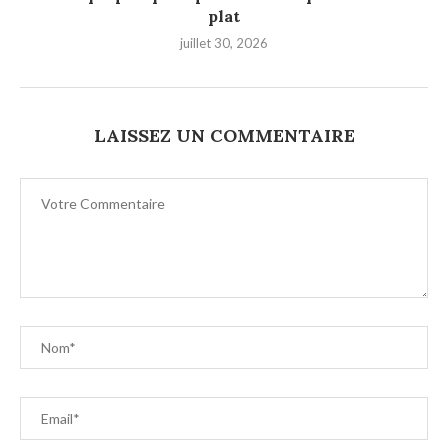
plat
juillet 30, 2026
LAISSEZ UN COMMENTAIRE