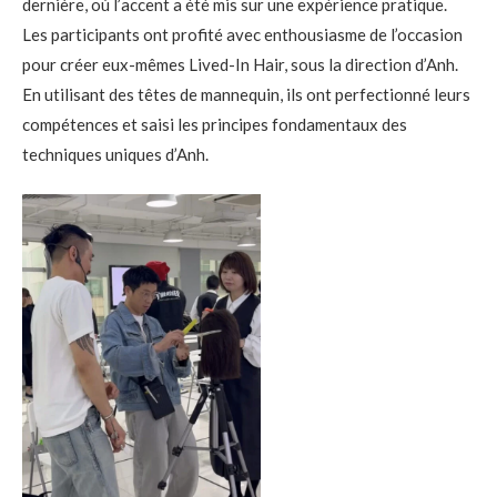
dernière, où l’accent a été mis sur une expérience pratique.
Les participants ont profité avec enthousiasme de l’occasion
pour créer eux-mêmes Lived-In Hair, sous la direction d’Anh.
En utilisant des têtes de mannequin, ils ont perfectionné leurs
compétences et saisi les principes fondamentaux des
techniques uniques d’Anh.