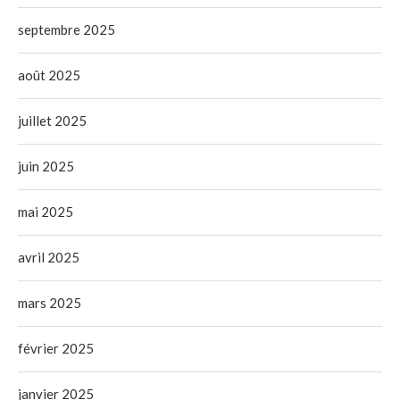
septembre 2025
août 2025
juillet 2025
juin 2025
mai 2025
avril 2025
mars 2025
février 2025
janvier 2025