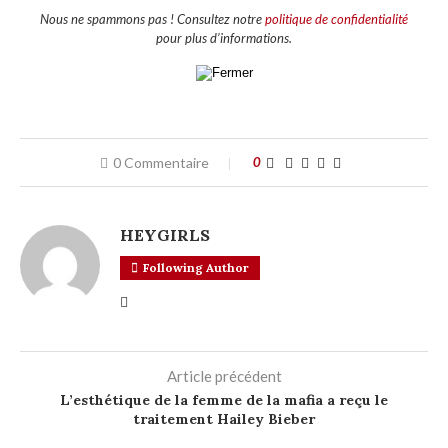
Nous ne spammons pas ! Consultez notre
politique de confidentialité
pour plus d’informations.
0 Commentaire
0
HEYGIRLS
Following Author
Article précédent
L’esthétique de la femme de la mafia a reçu le
traitement Hailey Bieber