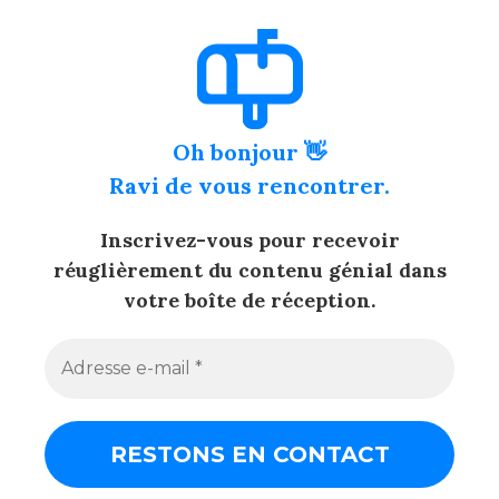
Oh bonjour 👋
Ravi de vous rencontrer.
Inscrivez-vous pour recevoir
réuglièrement du contenu génial dans
votre boîte de réception.