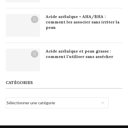
Acide azélaïque + AHA/BHA :
comment les associer sans irriter la
peau
Acide azélaïque et peau grasse :
comment l’utiliser sans assécher
CATÉGORIES