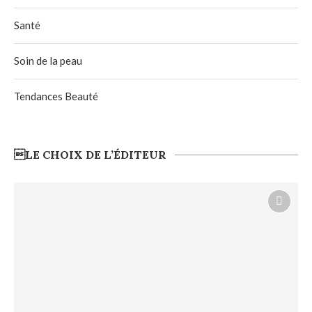
Santé
Soin de la peau
Tendances Beauté
LE CHOIX DE L’ÉDITEUR