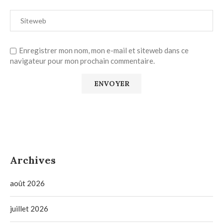
Enregistrer mon nom, mon e-mail et siteweb dans ce
navigateur pour mon prochain commentaire.
Archives
août 2026
juillet 2026