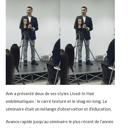
Anh a présenté deux de ses styles Lived-In Hair
emblématiques : le carré texturé et le shag mi-long. Le
séminaire était un mélange d’observation et d’éducation,
Avance rapide jusqu’au séminaire le plus récent de l’année