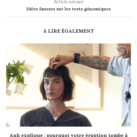
Article suivant
Idées fausses sur les tests génomiques
À LIRE ÉGALEMENT
Anh explique : pourquoi votre éruption tombe à