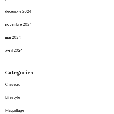
décembre 2024
novembre 2024
mai 2024
avril 2024
Categories
Cheveux
Lifestyle
Maquillage