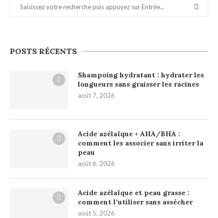
POSTS RÉCENTS
Shampoing hydratant : hydrater les
longueurs sans graisser les racines
août 7, 2026
Acide azélaïque + AHA/BHA :
comment les associer sans irriter la
peau
août 6, 2026
Acide azélaïque et peau grasse :
comment l’utiliser sans assécher
août 5, 2026