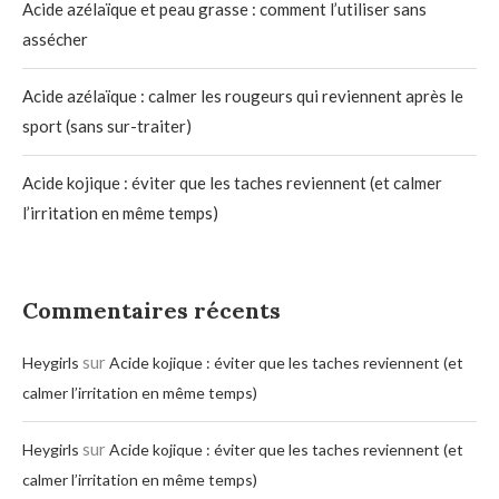
Acide azélaïque et peau grasse : comment l’utiliser sans
assécher
Acide azélaïque : calmer les rougeurs qui reviennent après le
sport (sans sur-traiter)
Acide kojique : éviter que les taches reviennent (et calmer
l’irritation en même temps)
Commentaires récents
sur
Heygirls
Acide kojique : éviter que les taches reviennent (et
calmer l’irritation en même temps)
sur
Heygirls
Acide kojique : éviter que les taches reviennent (et
calmer l’irritation en même temps)