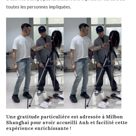
toutes les personnes impliquées.
Une gratitude particulière est adressée à Milbon
Shanghai pour avoir accueilli Anh et facilité cette
expérience enrichissante !