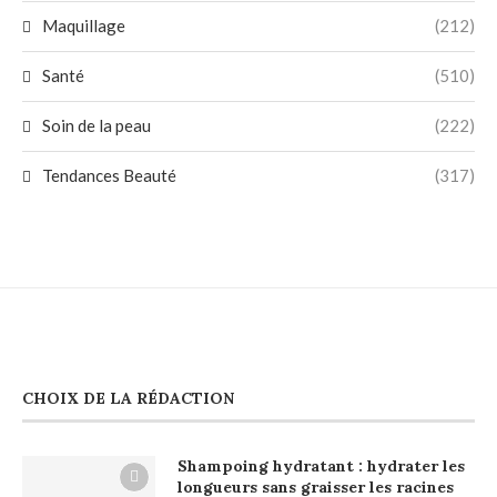
Maquillage
(212)
Santé
(510)
Soin de la peau
(222)
Tendances Beauté
(317)
CHOIX DE LA RÉDACTION
Shampoing hydratant : hydrater les
longueurs sans graisser les racines