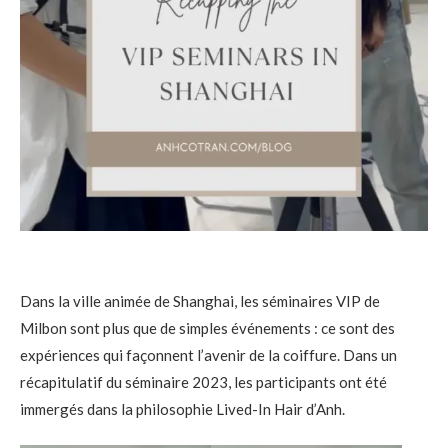
Dans la ville animée de Shanghai, les séminaires VIP de
Milbon sont plus que de simples événements : ce sont des
expériences qui façonnent l’avenir de la coiffure. Dans un
récapitulatif du séminaire 2023, les participants ont été
immergés dans la philosophie Lived-In Hair d’Anh.