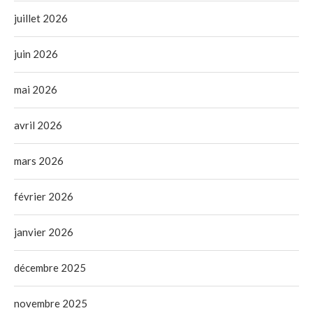
juillet 2026
juin 2026
mai 2026
avril 2026
mars 2026
février 2026
janvier 2026
décembre 2025
novembre 2025