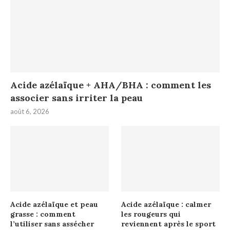
Acide azélaïque + AHA/BHA : comment les
associer sans irriter la peau
août 6, 2026
Acide azélaïque et peau
Acide azélaïque : calmer
grasse : comment
les rougeurs qui
l’utiliser sans assécher
reviennent après le sport