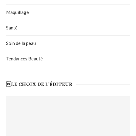
Maquillage
Santé
Soin de la peau
Tendances Beauté
LE CHOIX DE L’ÉDITEUR