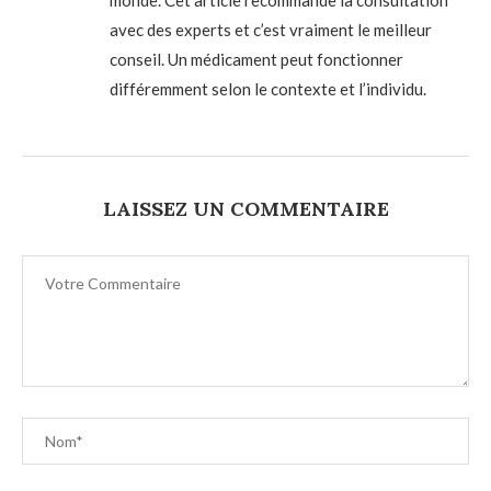
avec des experts et c’est vraiment le meilleur
conseil. Un médicament peut fonctionner
différemment selon le contexte et l’individu.
LAISSEZ UN COMMENTAIRE