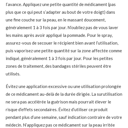
l’avance. Appliquez une petite quantité de médicament (pas
plus que ce qui peut s’adapter au bout de votre doigt) dans
une fine couche sur la peau, en le massant doucement,
généralement 1 à 3 fois par jour. N’oubliez pas de vous laver
les mains après avoir appliqué la pommade. Pour le spray,
assurez-vous de secouer le récipient bien avant l’utilisation,
puis vaporisez une petite quantité sur la zone affectée comme
indiqué, généralement 1 à 3 fois par jour. Pour les petites
zones de traitement, des bandages stériles peuvent être
utilisés.
Évitez une application excessive ou une utilisation prolongée
de ce médicament au-delà de la durée dirigée. La surutilisation
ne sera pas accélérée la guérison mais pourrait élever le
risque d’effets secondaires. Évitez d’utiliser ce produit
pendant plus d’une semaine, sauf indication contraire de votre
médecin. N’appliquez pas ce médicament sur la peau irritée