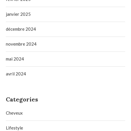
janvier 2025
décembre 2024
novembre 2024
mai 2024
avril 2024
Categories
Cheveux
Lifestyle