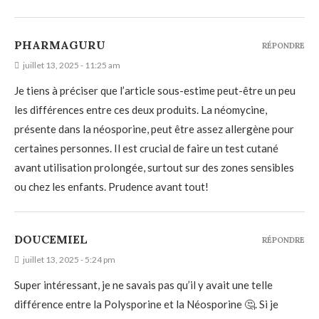
PHARMAGURU
RÉPONDRE
juillet 13, 2025 - 11:25 am
Je tiens à préciser que l’article sous-estime peut-être un peu
les différences entre ces deux produits. La néomycine,
présente dans la néosporine, peut être assez allergène pour
certaines personnes. Il est crucial de faire un test cutané
avant utilisation prolongée, surtout sur des zones sensibles
ou chez les enfants. Prudence avant tout!
DOUCEMIEL
RÉPONDRE
juillet 13, 2025 - 5:24 pm
Super intéressant, je ne savais pas qu’il y avait une telle
différence entre la Polysporine et la Néosporine 🤔. Si je