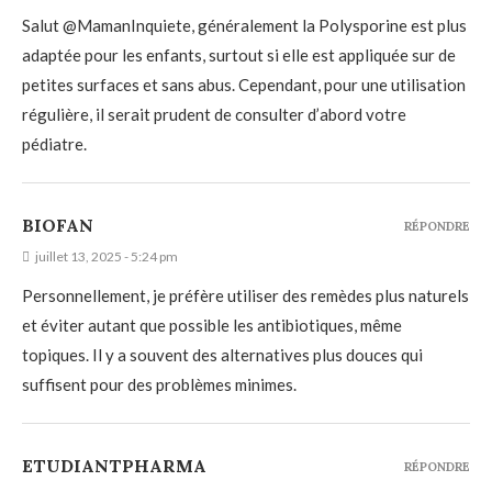
Salut @MamanInquiete, généralement la Polysporine est plus
adaptée pour les enfants, surtout si elle est appliquée sur de
petites surfaces et sans abus. Cependant, pour une utilisation
régulière, il serait prudent de consulter d’abord votre
pédiatre.
BIOFAN
RÉPONDRE
juillet 13, 2025 - 5:24 pm
Personnellement, je préfère utiliser des remèdes plus naturels
et éviter autant que possible les antibiotiques, même
topiques. Il y a souvent des alternatives plus douces qui
suffisent pour des problèmes minimes.
ETUDIANTPHARMA
RÉPONDRE