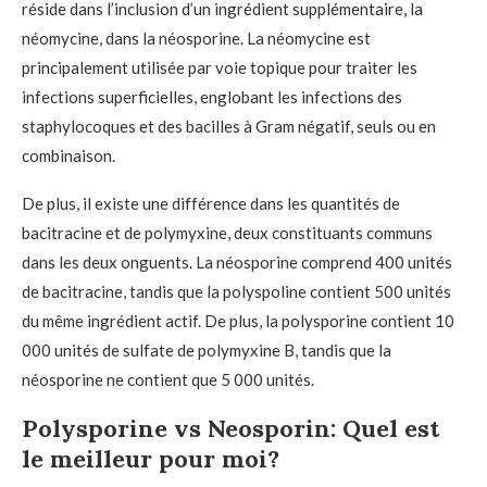
réside dans l’inclusion d’un ingrédient supplémentaire, la
néomycine, dans la néosporine. La néomycine est
principalement utilisée par voie topique pour traiter les
infections superficielles, englobant les infections des
staphylocoques et des bacilles à Gram négatif, seuls ou en
combinaison.
De plus, il existe une différence dans les quantités de
bacitracine et de polymyxine, deux constituants communs
dans les deux onguents. La néosporine comprend 400 unités
de bacitracine, tandis que la polyspoline contient 500 unités
du même ingrédient actif. De plus, la polysporine contient 10
000 unités de sulfate de polymyxine B, tandis que la
néosporine ne contient que 5 000 unités.
Polysporine vs Neosporin: Quel est
le meilleur pour moi?