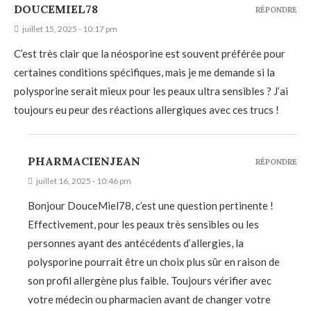
DOUCEMIEL78
RÉPONDRE
juillet 15, 2025 - 10:17 pm
C’est très clair que la néosporine est souvent préférée pour
certaines conditions spécifiques, mais je me demande si la
polysporine serait mieux pour les peaux ultra sensibles ? J’ai
toujours eu peur des réactions allergiques avec ces trucs !
PHARMACIENJEAN
RÉPONDRE
juillet 16, 2025 - 10:46 pm
Bonjour DouceMiel78, c’est une question pertinente !
Effectivement, pour les peaux très sensibles ou les
personnes ayant des antécédents d’allergies, la
polysporine pourrait être un choix plus sûr en raison de
son profil allergène plus faible. Toujours vérifier avec
votre médecin ou pharmacien avant de changer votre