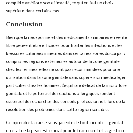
complète améliore son efficacité, ce qui en fait un choix
supérieur dans certains cas.
Conclusion
Bien que la néosporine et des médicaments similaires en vente
libre peuvent être efficaces pour traiter les infections et les
blessures cutanées mineures dans certaines zones du corps, y
compris les régions extérieures autour de la zone génitale
chez les femmes, elles ne sont pas recommandées pour une
utilisation dans la zone génitale sans supervision médicale, en
particulier chez les hommes. L’équilibre délicat de la microflore
génitale et le potentiel de réactions allergiques rendent
essentiel de rechercher des conseils professionnels lors de la
résolution des problèmes dans cette région sensible.
Comprendre la cause sous-jacente de tout inconfort génital
ou état de la peau est crucial pour le traitement et la gestion