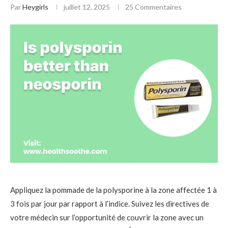
Par
Heygirls
juillet 12, 2025
25 Commentaires
Appliquez la pommade de la polysporine à la zone affectée 1 à
3 fois par jour par rapport à l’indice. Suivez les directives de
votre médecin sur l’opportunité de couvrir la zone avec un