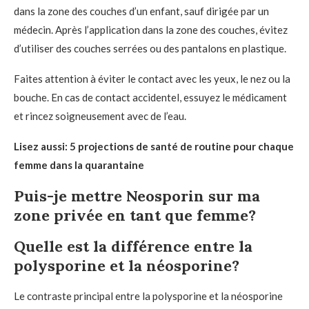
dans la zone des couches d’un enfant, sauf dirigée par un
médecin. Après l’application dans la zone des couches, évitez
d’utiliser des couches serrées ou des pantalons en plastique.
Faites attention à éviter le contact avec les yeux, le nez ou la
bouche. En cas de contact accidentel, essuyez le médicament
et rincez soigneusement avec de l’eau.
Lisez aussi: 5 projections de santé de routine pour chaque
femme dans la quarantaine
Puis-je mettre Neosporin sur ma
zone privée en tant que femme?
Quelle est la différence entre la
polysporine et la néosporine?
Le contraste principal entre la polysporine et la néosporine