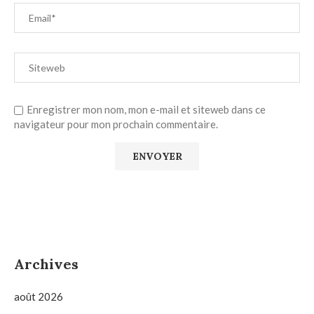
Enregistrer mon nom, mon e-mail et siteweb dans ce
navigateur pour mon prochain commentaire.
Archives
août 2026