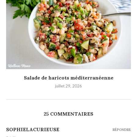
Salade de haricots méditerranéenne
juillet 29, 2026
25 COMMENTAIRES
SOPHIELACURIEUSE
RÉPONDRE