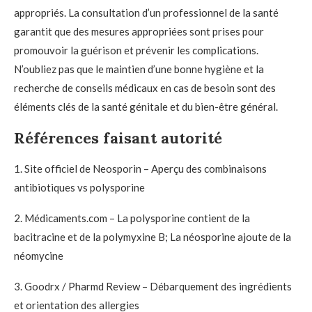
appropriés. La consultation d’un professionnel de la santé
garantit que des mesures appropriées sont prises pour
promouvoir la guérison et prévenir les complications.
N’oubliez pas que le maintien d’une bonne hygiène et la
recherche de conseils médicaux en cas de besoin sont des
éléments clés de la santé génitale et du bien-être général.
Références faisant autorité
1. Site officiel de Neosporin – Aperçu des combinaisons
antibiotiques vs polysporine
2. Médicaments.com – La polysporine contient de la
bacitracine et de la polymyxine B; La néosporine ajoute de la
néomycine
3. Goodrx / Pharmd Review – Débarquement des ingrédients
et orientation des allergies