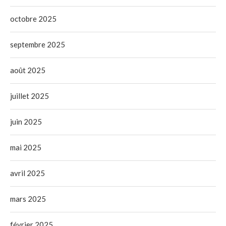
octobre 2025
septembre 2025
août 2025
juillet 2025
juin 2025
mai 2025
avril 2025
mars 2025
février 2025