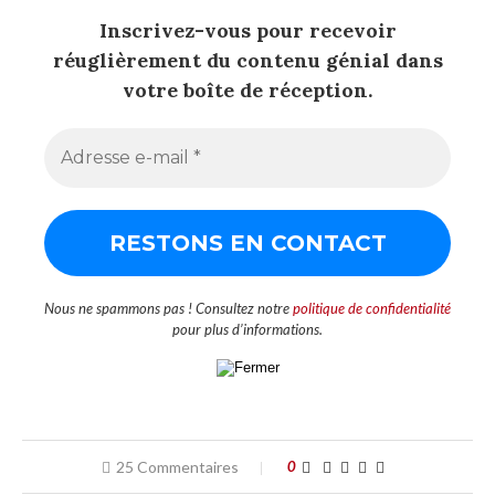
Inscrivez-vous pour recevoir
réuglièrement du contenu génial dans
votre boîte de réception.
Nous ne spammons pas ! Consultez notre
politique de confidentialité
pour plus d’informations.
25 Commentaires
0