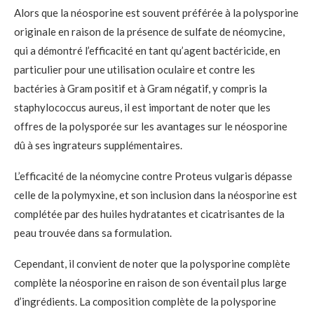
Alors que la néosporine est souvent préférée à la polysporine
originale en raison de la présence de sulfate de néomycine,
qui a démontré l’efficacité en tant qu’agent bactéricide, en
particulier pour une utilisation oculaire et contre les
bactéries à Gram positif et à Gram négatif, y compris la
staphylococcus aureus, il est important de noter que les
offres de la polysporée sur les avantages sur le néosporine
dû à ses ingrateurs supplémentaires.
L’efficacité de la néomycine contre Proteus vulgaris dépasse
celle de la polymyxine, et son inclusion dans la néosporine est
complétée par des huiles hydratantes et cicatrisantes de la
peau trouvée dans sa formulation.
Cependant, il convient de noter que la polysporine complète
complète la néosporine en raison de son éventail plus large
d’ingrédients. La composition complète de la polysporine