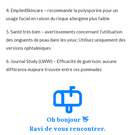
4. EmpiledSkincare – recommande la polysporine pour un
usage facial en raison du risque allergène plus faible
5. Santé très bien – avertissements concernant l’utilisation
des onguents de peau dans les yeux; Utilisez uniquement des
versions ophtalmiques
6. Journal Study (LWW) – Efficacité de guérison: aucune
différence majeure trouvée entre ces pommades
Oh bonjour 👋
Ravi de vous rencontrer.