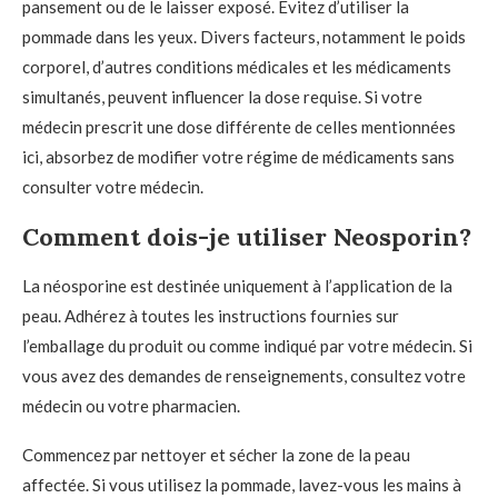
pansement ou de le laisser exposé. Évitez d’utiliser la
pommade dans les yeux. Divers facteurs, notamment le poids
corporel, d’autres conditions médicales et les médicaments
simultanés, peuvent influencer la dose requise. Si votre
médecin prescrit une dose différente de celles mentionnées
ici, absorbez de modifier votre régime de médicaments sans
consulter votre médecin.
Comment dois-je utiliser Neosporin?
La néosporine est destinée uniquement à l’application de la
peau. Adhérez à toutes les instructions fournies sur
l’emballage du produit ou comme indiqué par votre médecin. Si
vous avez des demandes de renseignements, consultez votre
médecin ou votre pharmacien.
Commencez par nettoyer et sécher la zone de la peau
affectée. Si vous utilisez la pommade, lavez-vous les mains à