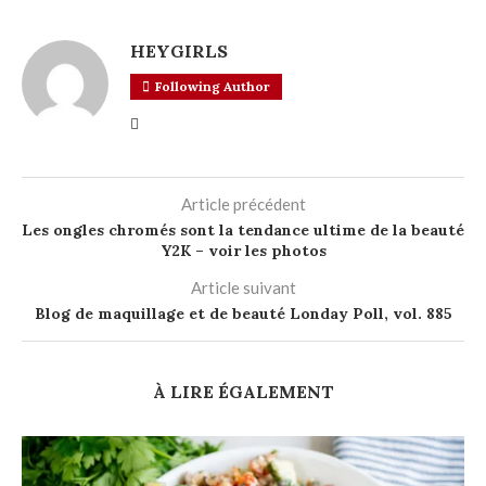
HEYGIRLS
Following Author
Article précédent
Les ongles chromés sont la tendance ultime de la beauté
Y2K – voir les photos
Article suivant
Blog de maquillage et de beauté Londay Poll, vol. 885
À LIRE ÉGALEMENT