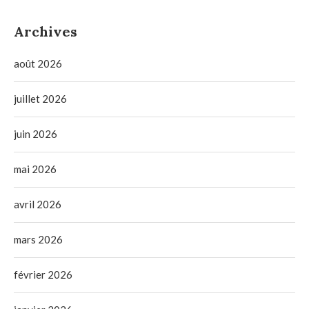
Archives
août 2026
juillet 2026
juin 2026
mai 2026
avril 2026
mars 2026
février 2026