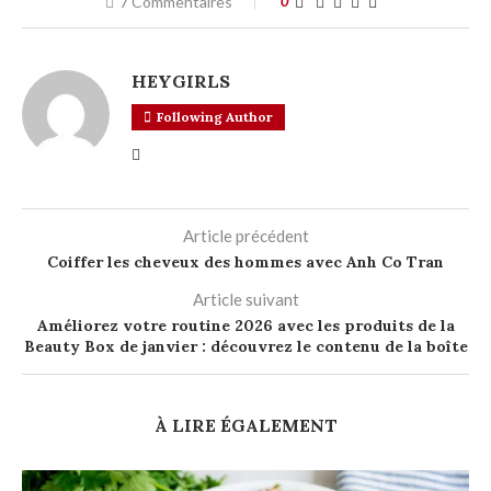
7 Commentaires
0
HEYGIRLS
Following Author
Article précédent
Coiffer les cheveux des hommes avec Anh Co Tran
Article suivant
Améliorez votre routine 2026 avec les produits de la
Beauty Box de janvier : découvrez le contenu de la boîte
À LIRE ÉGALEMENT