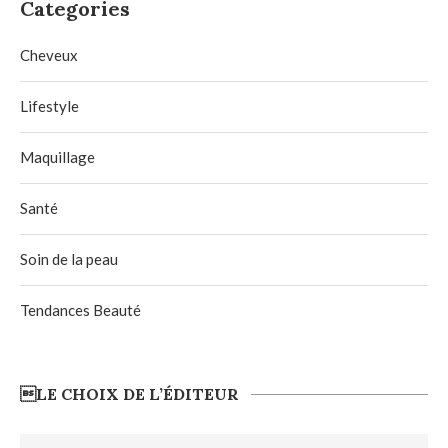
Categories
Cheveux
Lifestyle
Maquillage
Santé
Soin de la peau
Tendances Beauté
LE CHOIX DE L’ÉDITEUR