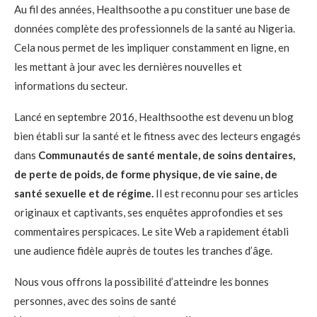
Au fil des années, Healthsoothe a pu constituer une base de
données complète des professionnels de la santé au Nigeria.
Cela nous permet de les impliquer constamment en ligne, en
les mettant à jour avec les dernières nouvelles et
informations du secteur.
Lancé en septembre 2016, Healthsoothe est devenu un blog
bien établi sur la santé et le fitness avec des lecteurs engagés
dans
Communautés de santé mentale, de soins dentaires,
de perte de poids, de forme physique, de vie saine, de
santé sexuelle et de régime.
Il est reconnu pour ses articles
originaux et captivants, ses enquêtes approfondies et ses
commentaires perspicaces. Le site Web a rapidement établi
une audience fidèle auprès de toutes les tranches d’âge.
Nous vous offrons la possibilité d’atteindre les bonnes
personnes, avec des soins de santé