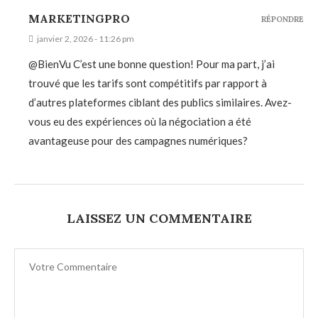
MARKETINGPRO
RÉPONDRE
janvier 2, 2026 - 11:26 pm
@BienVu C’est une bonne question! Pour ma part, j’ai
trouvé que les tarifs sont compétitifs par rapport à
d’autres plateformes ciblant des publics similaires. Avez-
vous eu des expériences où la négociation a été
avantageuse pour des campagnes numériques?
LAISSEZ UN COMMENTAIRE