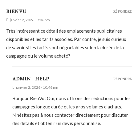
BIENVU
RÉPONDRE
janvier 2, 2026 - 9:06 pm
Très intéressant ce détail des emplacements publicitaires
disponibles et les tarifs associés. Par contre, je suis curieux
de savoir si les tarifs sont négociables selon la durée de la
campagne ou le volume acheté?
ADMIN_HELP
RÉPONDRE
janvier 2, 2026 - 10:46 pm
Bonjour BienVu! Oui, nous offrons des réductions pour les
campagnes longue durée et les gros volumes d’achats.
N’hésitez pas à nous contacter directement pour discuter
des détails et obtenir un devis personnalisé.