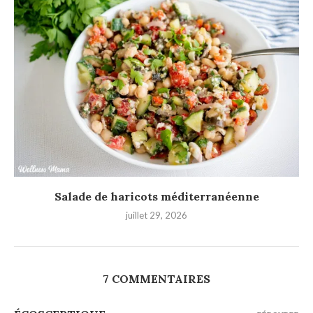
Salade de haricots méditerranéenne
juillet 29, 2026
7 COMMENTAIRES