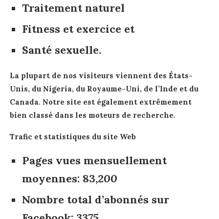
Traitement naturel
Fitness et exercice et
Santé sexuelle.
La plupart de nos visiteurs viennent des États-
Unis, du Nigeria, du Royaume-Uni, de l’Inde et du
Canada. Notre site est également extrêmement
bien classé dans les moteurs de recherche.
Trafic et statistiques du site Web
Pages vues mensuellement
moyennes
: 83,2
00
Nombre total d’abonnés sur
Facebook
:
3375