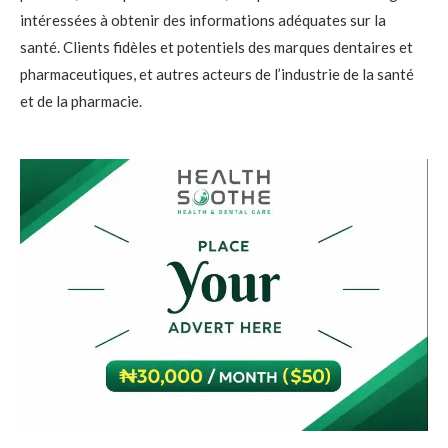
intéressées à obtenir des informations adéquates sur la
santé. Clients fidèles et potentiels des marques dentaires et
pharmaceutiques, et autres acteurs de l’industrie de la santé
et de la pharmacie.