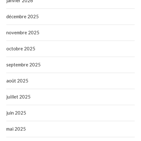
janvier 2026
décembre 2025
novembre 2025
octobre 2025
septembre 2025
août 2025
juillet 2025
juin 2025
mai 2025