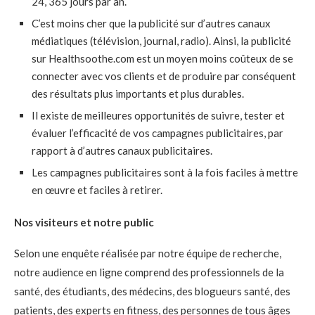
24, 365 jours par an.
C’est moins cher que la publicité sur d’autres canaux
médiatiques (télévision, journal, radio). Ainsi, la publicité
sur Healthsoothe.com est un moyen moins coûteux de se
connecter avec vos clients et de produire par conséquent
des résultats plus importants et plus durables.
Il existe de meilleures opportunités de suivre, tester et
évaluer l’efficacité de vos campagnes publicitaires, par
rapport à d’autres canaux publicitaires.
Les campagnes publicitaires sont à la fois faciles à mettre
en œuvre et faciles à retirer.
Nos visiteurs et notre public
Selon une enquête réalisée par notre équipe de recherche,
notre audience en ligne comprend des professionnels de la
santé, des étudiants, des médecins, des blogueurs santé, des
patients, des experts en fitness, des personnes de tous âges