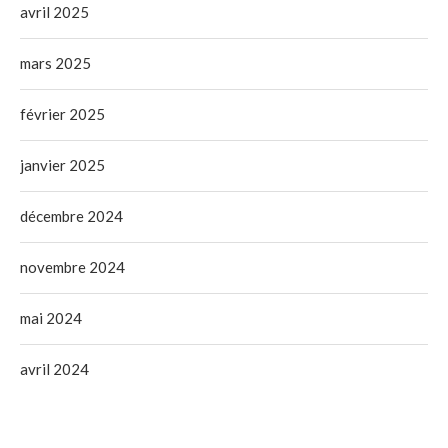
avril 2025
mars 2025
février 2025
janvier 2025
décembre 2024
novembre 2024
mai 2024
avril 2024