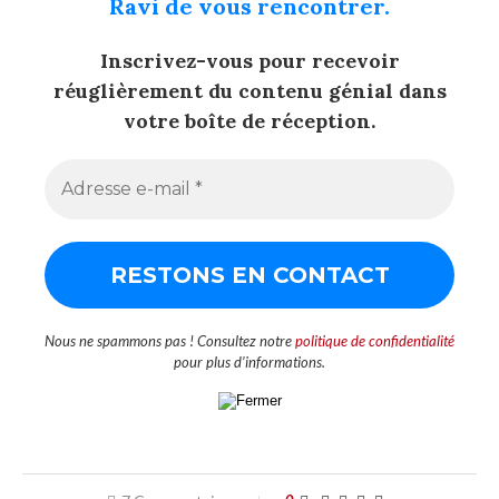
Ravi de vous rencontrer.
Inscrivez-vous pour recevoir
réuglièrement du contenu génial dans
votre boîte de réception.
Nous ne spammons pas ! Consultez notre
politique de confidentialité
pour plus d’informations.