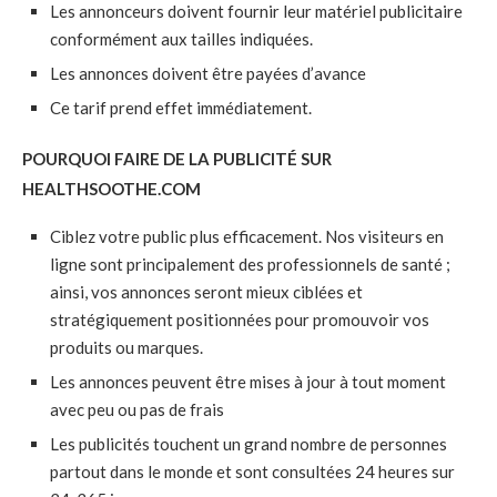
Les annonceurs doivent fournir leur matériel publicitaire
conformément aux tailles indiquées.
Les annonces doivent être payées d’avance
Ce tarif prend effet immédiatement.
POURQUOI FAIRE DE LA PUBLICITÉ SUR
HEALTHSOOTHE.COM
Ciblez votre public plus efficacement. Nos visiteurs en
ligne sont principalement des professionnels de santé ;
ainsi, vos annonces seront mieux ciblées et
stratégiquement positionnées pour promouvoir vos
produits ou marques.
Les annonces peuvent être mises à jour à tout moment
avec peu ou pas de frais
Les publicités touchent un grand nombre de personnes
partout dans le monde et sont consultées 24 heures sur