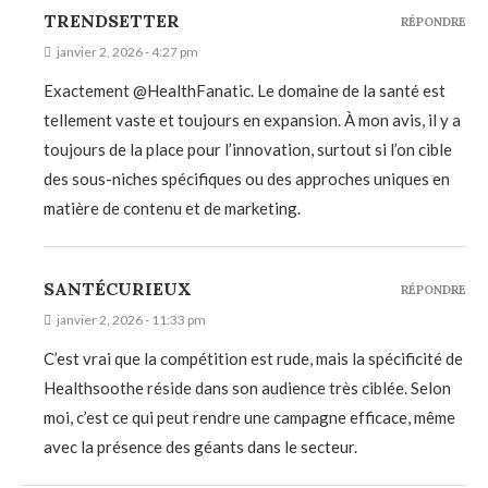
TRENDSETTER
RÉPONDRE
janvier 2, 2026 - 4:27 pm
Exactement @HealthFanatic. Le domaine de la santé est
tellement vaste et toujours en expansion. À mon avis, il y a
toujours de la place pour l’innovation, surtout si l’on cible
des sous-niches spécifiques ou des approches uniques en
matière de contenu et de marketing.
SANTÉCURIEUX
RÉPONDRE
janvier 2, 2026 - 11:33 pm
C’est vrai que la compétition est rude, mais la spécificité de
Healthsoothe réside dans son audience très ciblée. Selon
moi, c’est ce qui peut rendre une campagne efficace, même
avec la présence des géants dans le secteur.