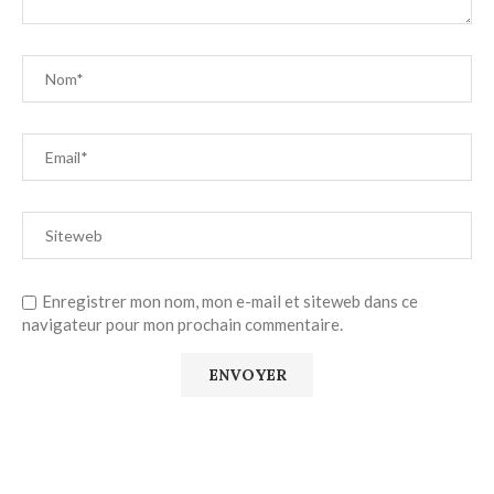
Enregistrer mon nom, mon e-mail et siteweb dans ce
navigateur pour mon prochain commentaire.