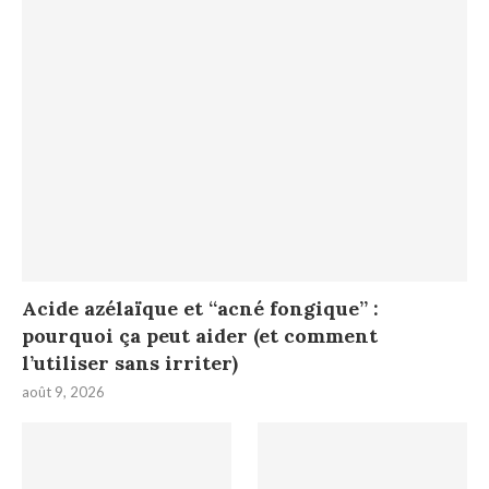
Acide azélaïque et “acné fongique” :
pourquoi ça peut aider (et comment
l’utiliser sans irriter)
août 9, 2026