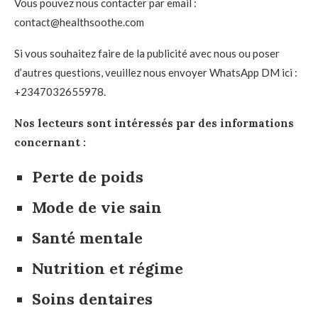
Vous pouvez nous contacter par email :
contact@healthsoothe.com
Si vous souhaitez faire de la publicité avec nous ou poser
d’autres questions, veuillez nous envoyer WhatsApp DM ici :
+2347032655978.
Nos lecteurs sont intéressés par des informations
concernant :
Perte de poids
Mode de vie sain
Santé mentale
Nutrition et régime
Soins dentaires