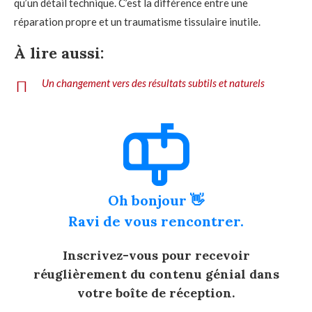
qu’un détail technique. C’est la différence entre une
réparation propre et un traumatisme tissulaire inutile.
À lire aussi:
Un changement vers des résultats subtils et naturels
Oh bonjour 👋
Ravi de vous rencontrer.
Inscrivez-vous pour recevoir
réuglièrement du contenu génial dans
votre boîte de réception.