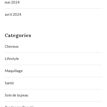
mai 2024
avril 2024
Categories
Cheveux
Lifestyle
Maquillage
Santé
Soin de la peau