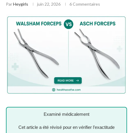
Par
Heygirls
juin 22, 2026
6 Commentaires
Examiné médicalement
Cet article a été révisé pour en vérifier l’exactitude