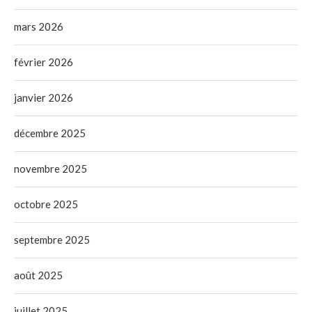
mars 2026
février 2026
janvier 2026
décembre 2025
novembre 2025
octobre 2025
septembre 2025
août 2025
juillet 2025