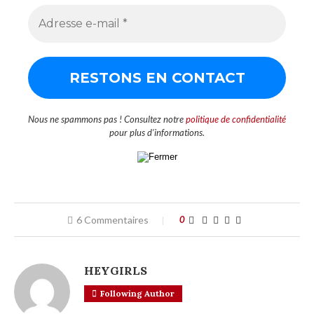
Nous ne spammons pas ! Consultez notre
politique de confidentialité
pour plus d’informations.
6 Commentaires
0
HEYGIRLS
Following Author