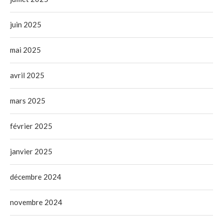
juin 2025
mai 2025
avril 2025
mars 2025
février 2025
janvier 2025
décembre 2024
novembre 2024