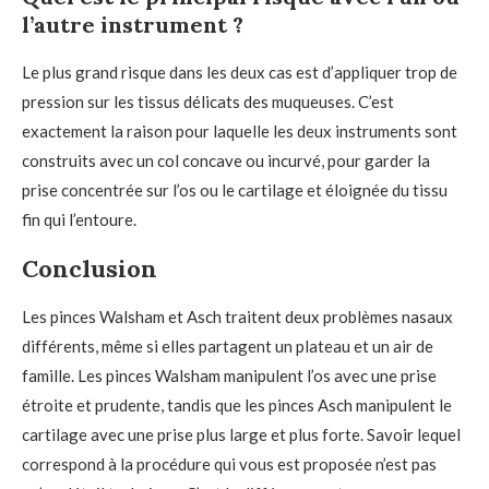
l’autre instrument ?
Le plus grand risque dans les deux cas est d’appliquer trop de
pression sur les tissus délicats des muqueuses. C’est
exactement la raison pour laquelle les deux instruments sont
construits avec un col concave ou incurvé, pour garder la
prise concentrée sur l’os ou le cartilage et éloignée du tissu
fin qui l’entoure.
Conclusion
Les pinces Walsham et Asch traitent deux problèmes nasaux
différents, même si elles partagent un plateau et un air de
famille. Les pinces Walsham manipulent l’os avec une prise
étroite et prudente, tandis que les pinces Asch manipulent le
cartilage avec une prise plus large et plus forte. Savoir lequel
correspond à la procédure qui vous est proposée n’est pas