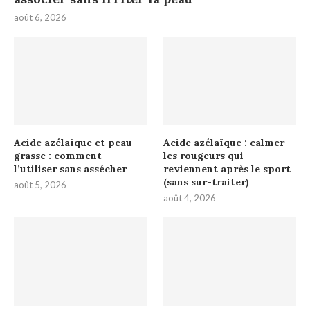
août 6, 2026
Acide azélaïque et peau
Acide azélaïque : calmer
grasse : comment
les rougeurs qui
l’utiliser sans assécher
reviennent après le sport
(sans sur-traiter)
août 5, 2026
août 4, 2026