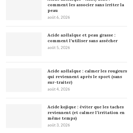
comment les associer sans irriter la
peau
août 6, 2026
Acide azélaïque et peau grasse :
comment l’utiliser sans assécher
août 5, 2026
Acide azélaïque : calmer les rougeurs
qui reviennent après le sport (sans
sur-traiter)
août 4, 2026
Acide kojique : éviter que les taches
reviennent (et calmer l’irritation en
même temps)
août 3, 2026