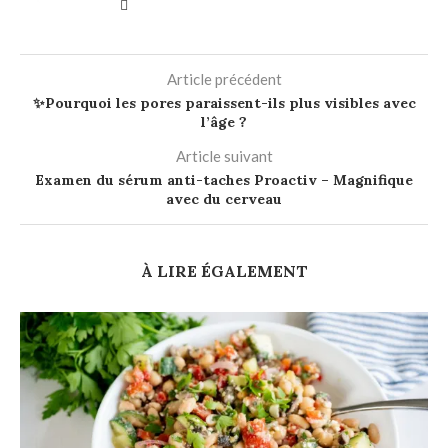
Article précédent
✨Pourquoi les pores paraissent-ils plus visibles avec
l’âge ?
Article suivant
Examen du sérum anti-taches Proactiv – Magnifique
avec du cerveau
À LIRE ÉGALEMENT