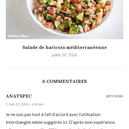
Salade de haricots méditerranéenne
juillet 29, 2026
6 COMMENTAIRES
ANATSPEC
RÉPONDRE
juin 22, 2026 - 6:40 pm
Je ne suis pas tout à fait d’accord avec l’utilisation
interchangée même suggérée ici. D’après mon expérience,