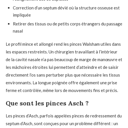
Correction d’un septum dévié où la structure osseuse est
impliquée
Retirer des tissus ou de petits corps étrangers du passage
nasal
Le profil mince et allongé rend les pinces Walsham utiles dans
les espaces restreints. Un chirurgien travaillant à l’intérieur
de la cavité nasale n’a pas beaucoup de marge de manœuvre et
les mâchoires étroites lui permettent d’atteindre et de saisir
directement l’os sans perturber plus que nécessaire les tissus
environnants. La longue poignée offre également une prise
ferme et contrôlée, même lors de mouvements fins et précis.
Que sont les pinces Asch ?
Les pinces d’Asch, parfois appelées pinces de redressement du
septum d’Asch, sont conçues pour un problème différent : un