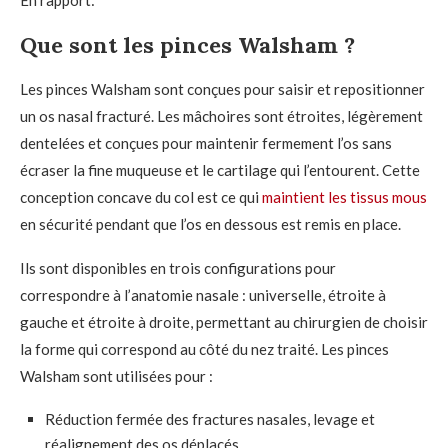
Que sont les pinces Walsham ?
Les pinces Walsham sont conçues pour saisir et repositionner
un os nasal fracturé. Les mâchoires sont étroites, légèrement
dentelées et conçues pour maintenir fermement l’os sans
écraser la fine muqueuse et le cartilage qui l’entourent. Cette
conception concave du col est ce qui
maintient les tissus mous
en sécurité pendant que l’os en dessous est remis en place.
Ils sont disponibles en trois configurations pour
correspondre à l’anatomie nasale : universelle, étroite à
gauche et étroite à droite, permettant au chirurgien de choisir
la forme qui correspond au côté du nez traité. Les pinces
Walsham sont utilisées pour :
Réduction fermée des fractures nasales, levage et
réalignement des os déplacés