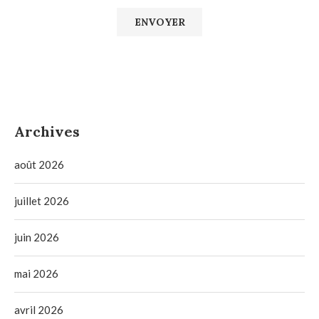
Archives
août 2026
juillet 2026
juin 2026
mai 2026
avril 2026