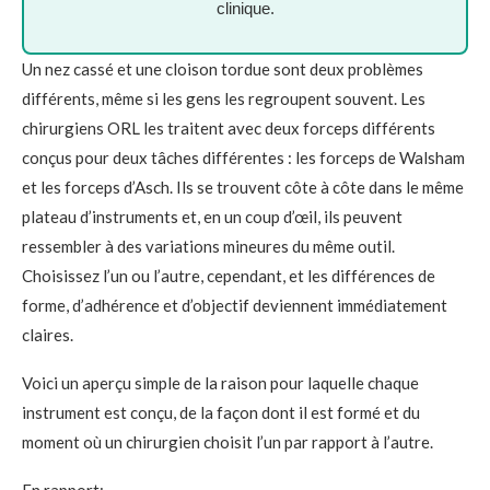
clinique.
Un nez cassé et une cloison tordue sont deux problèmes
différents, même si les gens les regroupent souvent. Les
chirurgiens ORL les traitent avec deux forceps différents
conçus pour deux tâches différentes : les forceps de Walsham
et les forceps d’Asch. Ils se trouvent côte à côte dans le même
plateau d’instruments et, en un coup d’œil, ils peuvent
ressembler à des variations mineures du même outil.
Choisissez l’un ou l’autre, cependant, et les différences de
forme, d’adhérence et d’objectif deviennent immédiatement
claires.
Voici un aperçu simple de la raison pour laquelle chaque
instrument est conçu, de la façon dont il est formé et du
moment où un chirurgien choisit l’un par rapport à l’autre.
En rapport: