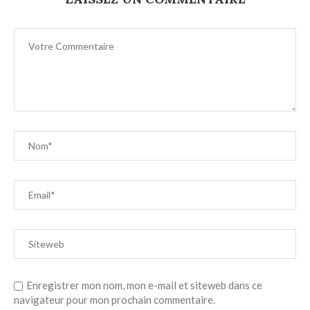
Enregistrer mon nom, mon e-mail et siteweb dans ce
navigateur pour mon prochain commentaire.