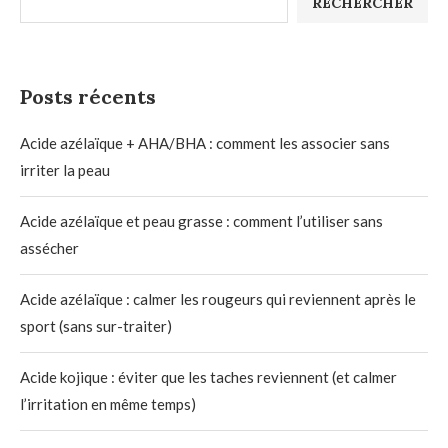
RECHERCHER
Posts récents
Acide azélaïque + AHA/BHA : comment les associer sans
irriter la peau
Acide azélaïque et peau grasse : comment l’utiliser sans
assécher
Acide azélaïque : calmer les rougeurs qui reviennent après le
sport (sans sur-traiter)
Acide kojique : éviter que les taches reviennent (et calmer
l’irritation en même temps)