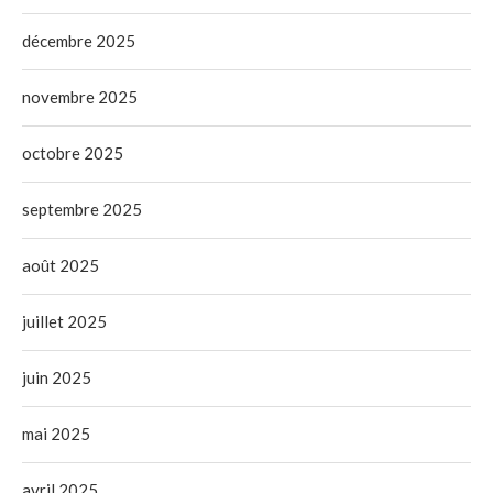
décembre 2025
novembre 2025
octobre 2025
septembre 2025
août 2025
juillet 2025
juin 2025
mai 2025
avril 2025