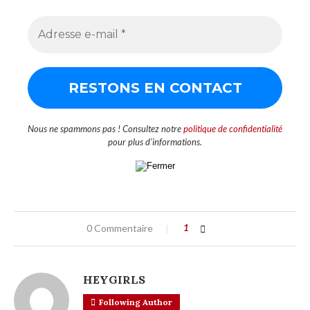
Nous ne spammons pas ! Consultez notre
politique de confidentialité
pour plus d’informations.
0 Commentaire
1
HEYGIRLS
Following Author