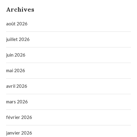
Archives
août 2026
juillet 2026
juin 2026
mai 2026
avril 2026
mars 2026
février 2026
janvier 2026