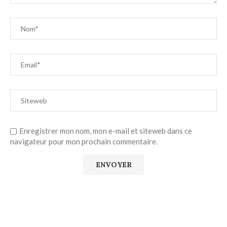
Enregistrer mon nom, mon e-mail et siteweb dans ce
navigateur pour mon prochain commentaire.