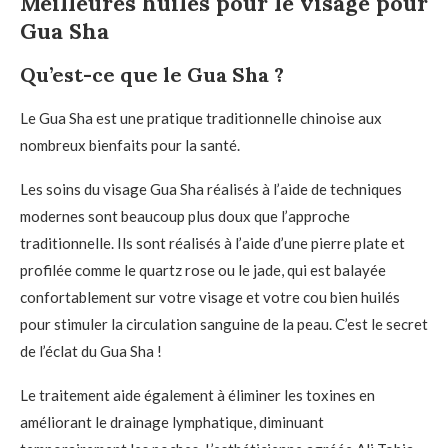
Meilleures huiles pour le visage pour
Gua Sha
Qu’est-ce que le Gua Sha ?
Le Gua Sha est une pratique traditionnelle chinoise aux
nombreux bienfaits pour la santé.
Les soins du visage Gua Sha réalisés à l’aide de techniques
modernes sont beaucoup plus doux que l’approche
traditionnelle. Ils sont réalisés à l’aide d’une pierre plate et
profilée comme le quartz rose ou le jade, qui est balayée
confortablement sur votre visage et votre cou bien huilés
pour stimuler la circulation sanguine de la peau. C’est le secret
de l’éclat du Gua Sha !
Le traitement aide également à éliminer les toxines en
améliorant le drainage lymphatique, diminuant