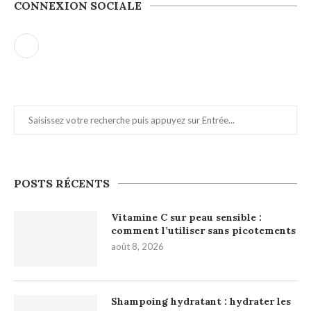
CONNEXION SOCIALE
POSTS RÉCENTS
Vitamine C sur peau sensible :
comment l’utiliser sans picotements
août 8, 2026
Shampoing hydratant : hydrater les