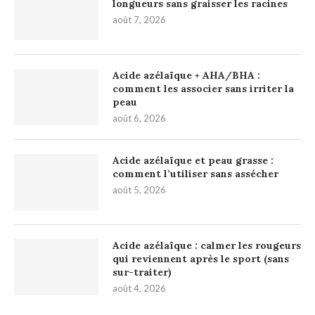
longueurs sans graisser les racines
août 7, 2026
Acide azélaïque + AHA/BHA :
comment les associer sans irriter la
peau
août 6, 2026
Acide azélaïque et peau grasse :
comment l’utiliser sans assécher
août 5, 2026
Acide azélaïque : calmer les rougeurs
qui reviennent après le sport (sans
sur-traiter)
août 4, 2026