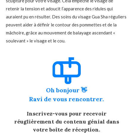
sculpture pour votre visage. Cela empêche le visage de
retenir la tension et adoucit l’apparence des ridules qui
auraient pu en résulter. Des soins du visage Gua Sha réguliers
peuvent aider à définir le contour des pommettes et de la
mâchoire, grâce au mouvement de balayage ascendant «
soulevant » le visage et le cou.
Oh bonjour 👋
Ravi de vous rencontrer.
Inscrivez-vous pour recevoir
réuglièrement du contenu génial dans
votre boîte de réception.