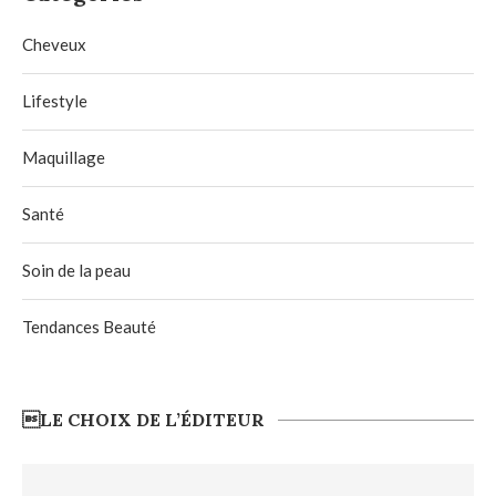
Cheveux
Lifestyle
Maquillage
Santé
Soin de la peau
Tendances Beauté
LE CHOIX DE L’ÉDITEUR