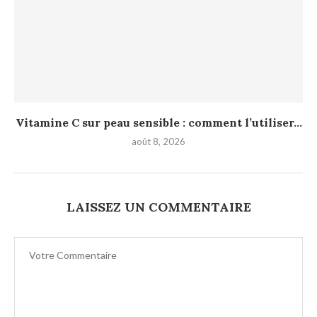
Vitamine C sur peau sensible : comment l’utiliser...
août 8, 2026
LAISSEZ UN COMMENTAIRE