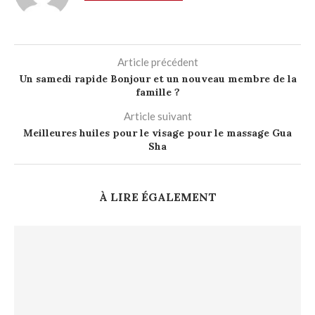
Article précédent
Un samedi rapide Bonjour et un nouveau membre de la
famille ?
Article suivant
Meilleures huiles pour le visage pour le massage Gua
Sha
À LIRE ÉGALEMENT