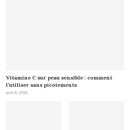
Vitamine C sur peau sensible : comment
l’utiliser sans picotements
août 8, 2026