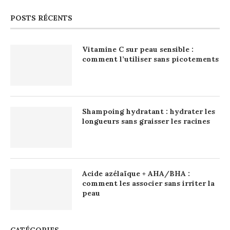
POSTS RÉCENTS
Vitamine C sur peau sensible :
comment l’utiliser sans picotements
Shampoing hydratant : hydrater les
longueurs sans graisser les racines
Acide azélaïque + AHA/BHA :
comment les associer sans irriter la
peau