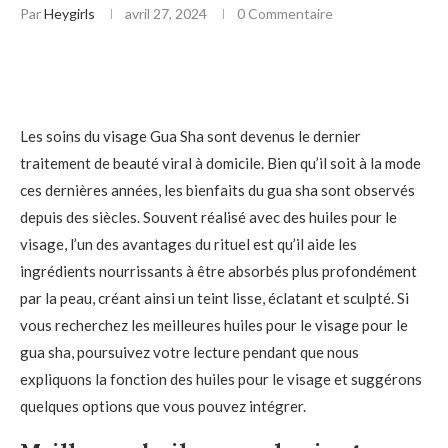
Par
Heygirls
avril 27, 2024
0 Commentaire
Les soins du visage Gua Sha sont devenus le dernier
traitement de beauté viral à domicile. Bien qu’il soit à la mode
ces dernières années, les bienfaits du gua sha sont observés
depuis des siècles. Souvent réalisé avec des huiles pour le
visage, l’un des avantages du rituel est qu’il aide les
ingrédients nourrissants à être absorbés plus profondément
par la peau, créant ainsi un teint lisse, éclatant et sculpté. Si
vous recherchez les meilleures huiles pour le visage pour le
gua sha, poursuivez votre lecture pendant que nous
expliquons la fonction des huiles pour le visage et suggérons
quelques options que vous pouvez intégrer.