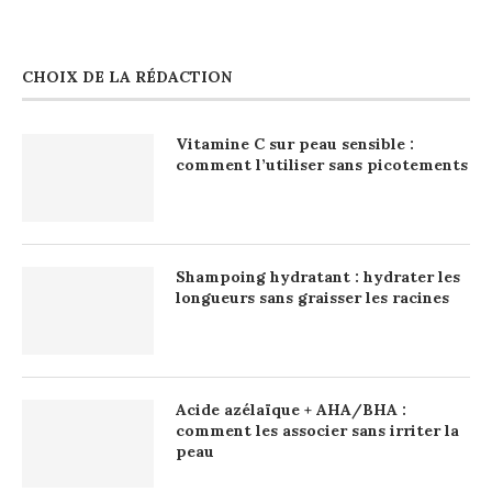
CHOIX DE LA RÉDACTION
Vitamine C sur peau sensible :
comment l’utiliser sans picotements
Shampoing hydratant : hydrater les
longueurs sans graisser les racines
Acide azélaïque + AHA/BHA :
comment les associer sans irriter la
peau