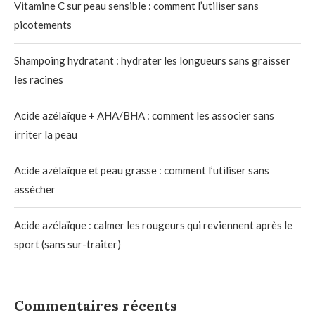
Vitamine C sur peau sensible : comment l’utiliser sans
picotements
Shampoing hydratant : hydrater les longueurs sans graisser
les racines
Acide azélaïque + AHA/BHA : comment les associer sans
irriter la peau
Acide azélaïque et peau grasse : comment l’utiliser sans
assécher
Acide azélaïque : calmer les rougeurs qui reviennent après le
sport (sans sur-traiter)
Commentaires récents