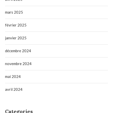
mars 2025
février 2025
janvier 2025
décembre 2024
novembre 2024
mai 2024
avril 2024
Categories