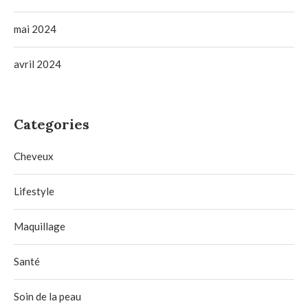
mai 2024
avril 2024
Categories
Cheveux
Lifestyle
Maquillage
Santé
Soin de la peau