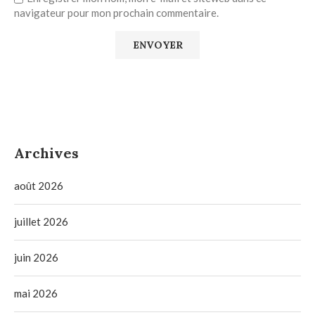
navigateur pour mon prochain commentaire.
Archives
août 2026
juillet 2026
juin 2026
mai 2026