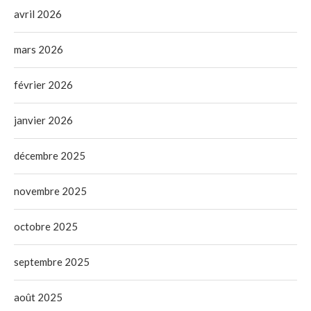
avril 2026
mars 2026
février 2026
janvier 2026
décembre 2025
novembre 2025
octobre 2025
septembre 2025
août 2025