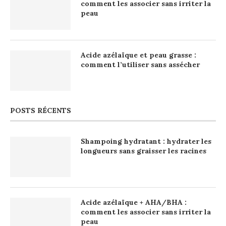
comment les associer sans irriter la
peau
Acide azélaïque et peau grasse :
comment l’utiliser sans assécher
POSTS RÉCENTS
Shampoing hydratant : hydrater les
longueurs sans graisser les racines
Acide azélaïque + AHA/BHA :
comment les associer sans irriter la
peau