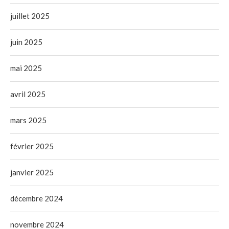
juillet 2025
juin 2025
mai 2025
avril 2025
mars 2025
février 2025
janvier 2025
décembre 2024
novembre 2024