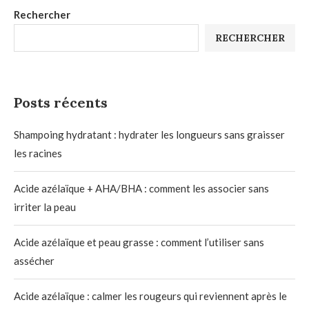
Rechercher
RECHERCHER
Posts récents
Shampoing hydratant : hydrater les longueurs sans graisser
les racines
Acide azélaïque + AHA/BHA : comment les associer sans
irriter la peau
Acide azélaïque et peau grasse : comment l’utiliser sans
assécher
Acide azélaïque : calmer les rougeurs qui reviennent après le