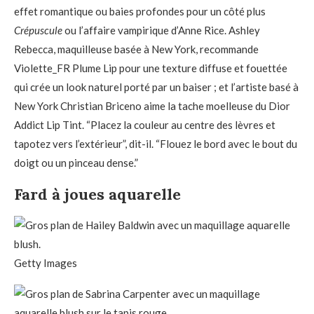
effet romantique ou baies profondes pour un côté plus
Crépuscule
ou l’affaire vampirique d’Anne Rice. Ashley
Rebecca, maquilleuse basée à New York, recommande
Violette_FR Plume Lip pour une texture diffuse et fouettée
qui crée un look naturel porté par un baiser ; et l’artiste basé à
New York Christian Briceno aime la tache moelleuse du Dior
Addict Lip Tint. “Placez la couleur au centre des lèvres et
tapotez vers l’extérieur”, dit-il. “Flouez le bord avec le bout du
doigt ou un pinceau dense.”
Fard à joues aquarelle
Getty Images