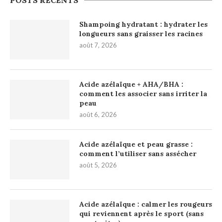
POSTS RÉCENTS
Shampoing hydratant : hydrater les
longueurs sans graisser les racines
août 7, 2026
Acide azélaïque + AHA/BHA :
comment les associer sans irriter la
peau
août 6, 2026
Acide azélaïque et peau grasse :
comment l’utiliser sans assécher
août 5, 2026
Acide azélaïque : calmer les rougeurs
qui reviennent après le sport (sans