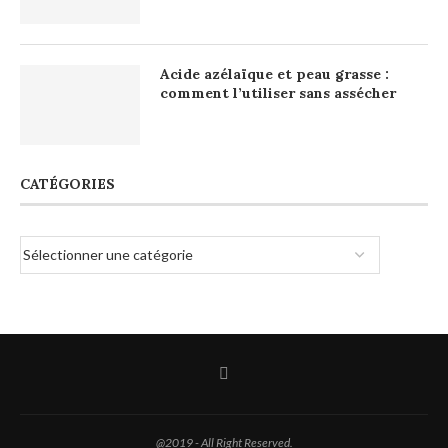
Acide azélaïque et peau grasse :
comment l’utiliser sans assécher
CATÉGORIES
@2019 - All Right Reserved.