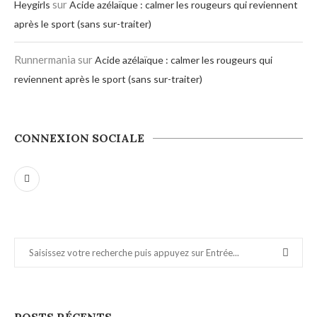
sur
Heygirls
Acide azélaïque : calmer les rougeurs qui reviennent
après le sport (sans sur-traiter)
Runnermania
sur
Acide azélaïque : calmer les rougeurs qui
reviennent après le sport (sans sur-traiter)
CONNEXION SOCIALE