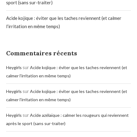
sport (sans sur-traiter)
Acide kojique : éviter que les taches reviennent (et calmer
l’irritation en même temps)
Commentaires récents
sur
Heygirls
Acide kojique : éviter que les taches reviennent (et
calmer l’irritation en même temps)
sur
Heygirls
Acide kojique : éviter que les taches reviennent (et
calmer l’irritation en même temps)
sur
Heygirls
Acide azélaïque : calmer les rougeurs qui reviennent
après le sport (sans sur-traiter)