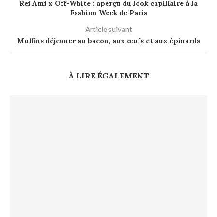
Rei Ami x Off-White : aperçu du look capillaire à la
Fashion Week de Paris
Article suivant
Muffins déjeuner au bacon, aux œufs et aux épinards
À LIRE ÉGALEMENT