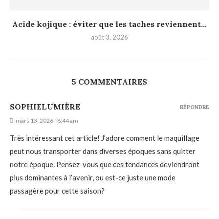
Acide kojique : éviter que les taches reviennent...
août 3, 2026
5 COMMENTAIRES
SOPHIELUMIÈRE
RÉPONDRE
mars 13, 2026 - 8:44 am
Très intéressant cet article! J’adore comment le maquillage
peut nous transporter dans diverses époques sans quitter
notre époque. Pensez-vous que ces tendances deviendront
plus dominantes à l’avenir, ou est-ce juste une mode
passagère pour cette saison?