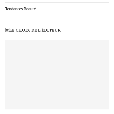
Tendances Beauté
LE CHOIX DE L’ÉDITEUR