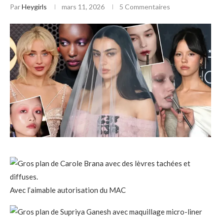
Par
Heygirls
mars 11, 2026
5 Commentaires
Avec l’aimable autorisation du MAC