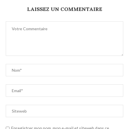
LAISSEZ UN COMMENTAIRE
Enregistrer mon nom, mon e-mail et siteweb dans ce