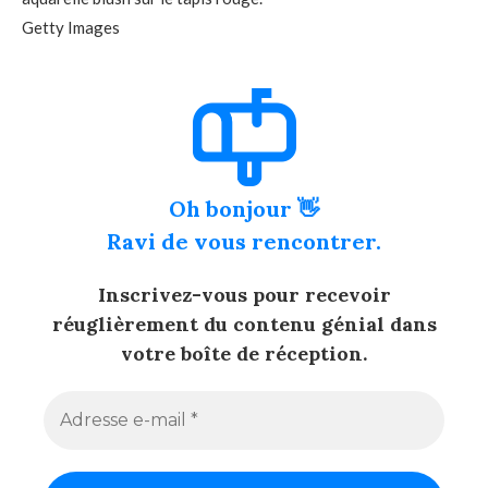
Getty Images
Oh bonjour 👋
Ravi de vous rencontrer.
Inscrivez-vous pour recevoir
réuglièrement du contenu génial dans
votre boîte de réception.