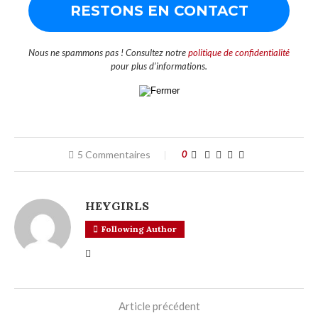
Nous ne spammons pas ! Consultez notre
politique de confidentialité
pour plus d’informations.
5 Commentaires
0
HEYGIRLS
Following Author
Article précédent