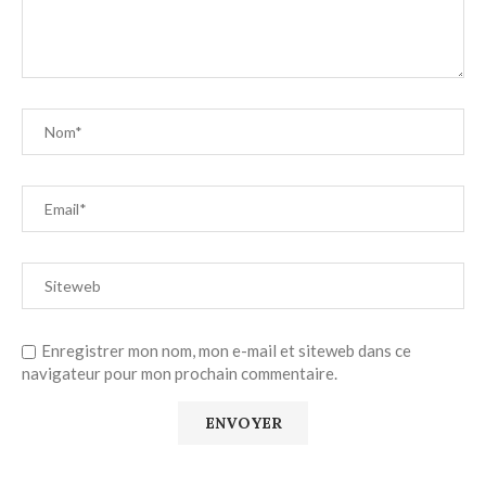
Enregistrer mon nom, mon e-mail et siteweb dans ce
navigateur pour mon prochain commentaire.