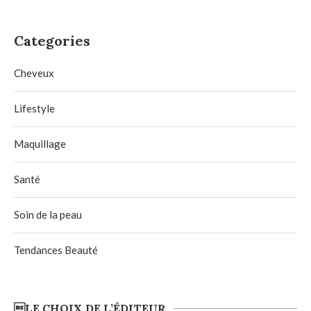
Categories
Cheveux
Lifestyle
Maquillage
Santé
Soin de la peau
Tendances Beauté
LE CHOIX DE L’ÉDITEUR