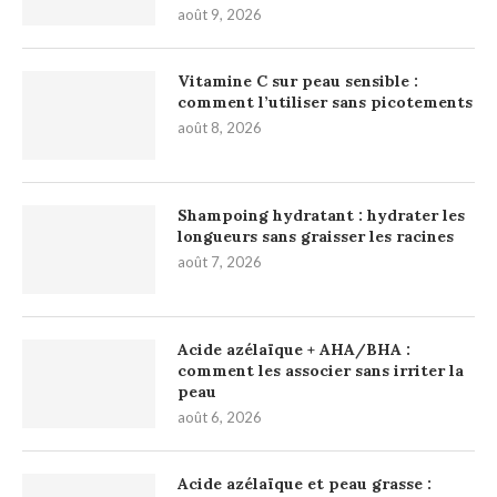
août 9, 2026
Vitamine C sur peau sensible :
comment l’utiliser sans picotements
août 8, 2026
Shampoing hydratant : hydrater les
longueurs sans graisser les racines
août 7, 2026
Acide azélaïque + AHA/BHA :
comment les associer sans irriter la
peau
août 6, 2026
Acide azélaïque et peau grasse :