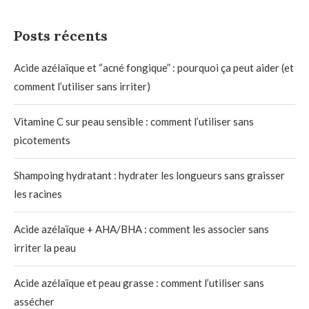
Posts récents
Acide azélaïque et “acné fongique” : pourquoi ça peut aider (et
comment l’utiliser sans irriter)
Vitamine C sur peau sensible : comment l’utiliser sans
picotements
Shampoing hydratant : hydrater les longueurs sans graisser
les racines
Acide azélaïque + AHA/BHA : comment les associer sans
irriter la peau
Acide azélaïque et peau grasse : comment l’utiliser sans
assécher