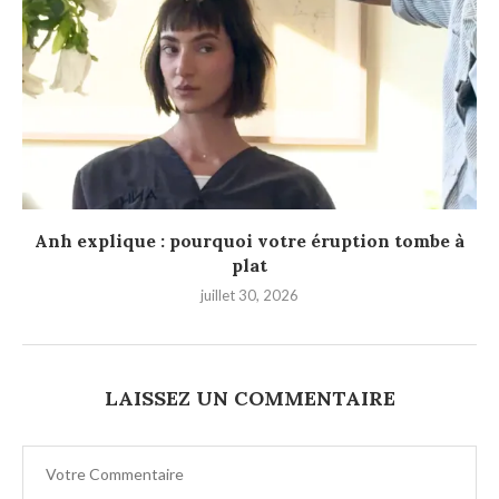
Anh explique : pourquoi votre éruption tombe à
plat
juillet 30, 2026
LAISSEZ UN COMMENTAIRE