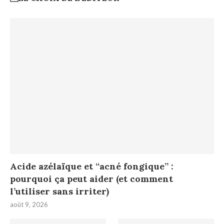
Acide azélaïque et “acné fongique” :
pourquoi ça peut aider (et comment
l’utiliser sans irriter)
août 9, 2026