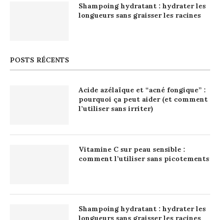
Shampoing hydratant : hydrater les
longueurs sans graisser les racines
POSTS RÉCENTS
Acide azélaïque et “acné fongique” :
pourquoi ça peut aider (et comment
l’utiliser sans irriter)
Vitamine C sur peau sensible :
comment l’utiliser sans picotements
Shampoing hydratant : hydrater les
longueurs sans graisser les racines