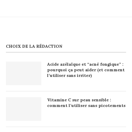
CHOIX DE LA RÉDACTION
Acide azélaïque et “acné fongique” :
pourquoi ça peut aider (et comment
l’utiliser sans irriter)
Vitamine C sur peau sensible :
comment l’utiliser sans picotements