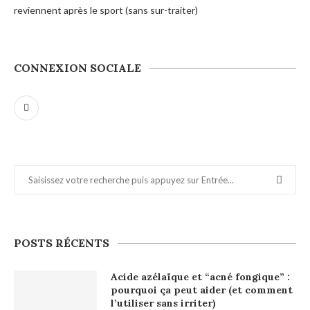
reviennent après le sport (sans sur-traiter)
CONNEXION SOCIALE
POSTS RÉCENTS
Acide azélaïque et “acné fongique” :
pourquoi ça peut aider (et comment
l’utiliser sans irriter)