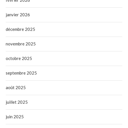
janvier 2026
décembre 2025
novembre 2025
octobre 2025
septembre 2025
août 2025
juillet 2025
juin 2025