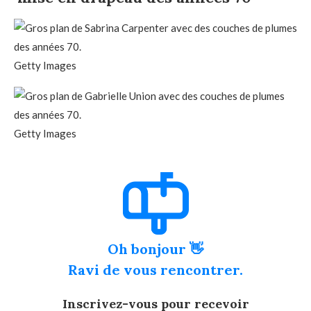
Getty Images
Getty Images
Oh bonjour 👋
Ravi de vous rencontrer.
Inscrivez-vous pour recevoir