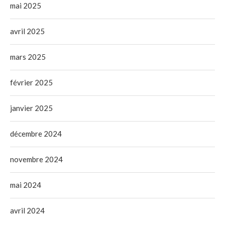
mai 2025
avril 2025
mars 2025
février 2025
janvier 2025
décembre 2024
novembre 2024
mai 2024
avril 2024