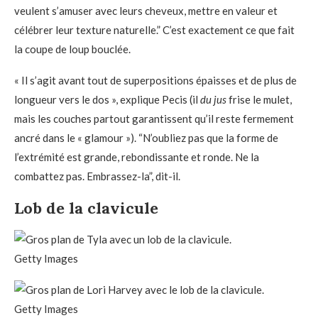
veulent s’amuser avec leurs cheveux, mettre en valeur et
célébrer leur texture naturelle.” C’est exactement ce que fait
la coupe de loup bouclée.
« Il s’agit avant tout de superpositions épaisses et de plus de
longueur vers le dos », explique Pecis (il
du jus
frise le mulet,
mais les couches partout garantissent qu’il reste fermement
ancré dans le « glamour »). “N’oubliez pas que la forme de
l’extrémité est grande, rebondissante et ronde. Ne la
combattez pas. Embrassez-la”, dit-il.
Lob de la clavicule
Getty Images
Getty Images