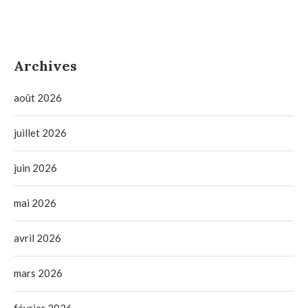
Archives
août 2026
juillet 2026
juin 2026
mai 2026
avril 2026
mars 2026
février 2026