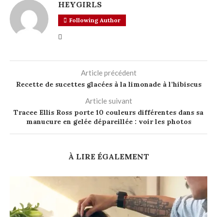
HEYGIRLS
Following Author
Article précédent
Recette de sucettes glacées à la limonade à l’hibiscus
Article suivant
Tracee Ellis Ross porte 10 couleurs différentes dans sa
manucure en gelée dépareillée : voir les photos
À LIRE ÉGALEMENT