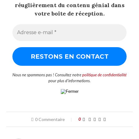
réuglièrement du contenu génial dans
votre boîte de réception.
Nous ne spammons pas ! Consultez notre
politique de confidentialité
pour plus d’informations.
0 Commentaire
0