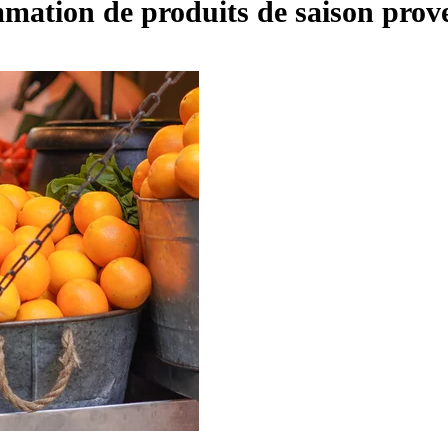
mmation de produits de saison prov