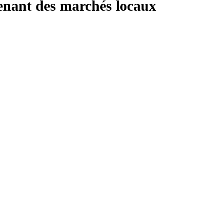
enant des marchés locaux