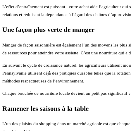
L’effet d’entraînement est puissant : votre achat aide l’agriculteur qui 
relations et réduisent la dépendance à l’égard des chaînes d’approvis
Une façon plus verte de manger
Manger de façon saisonnière est également l’un des moyens les plus s
de ressources pour atteindre votre assiette. C’est une nourriture qui a
En suivant le cycle de croissance naturel, les agriculteurs utilisent mo
Pennsylvanie utilisent déjà des pratiques durables telles que la rotati
méthodes respectueuses de l’environnement.
Chaque bouchée de nourriture locale devient un petit pas significatif v
Ramener les saisons à la table
L’un des plaisirs du shopping dans un marché agricole est que chaque v