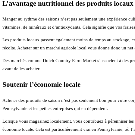
L’avantage nutritionnel des produits locaux
Manger au rythme des saisons n’est pas seulement une expérience culina
vitamines, de minéraux et d’antioxydants. Cela signifie que vos fraise
Les produits locaux passent également moins de temps au stockage, ce
récolte. Acheter sur un marché agricole local vous donne donc un net ava
Des marchés comme Dutch Country Farm Market s’associent à des produc
avant de les acheter.
Soutenir l’économie locale
Acheter des produits de saison n’est pas seulement bon pour votre cor
Pennsylvanie et les petites entreprises qui en dépendent.
Lorsque vous magasinez localement, vous contribuez à pérenniser les fer
économie locale. Cela est particulièrement vrai en Pennsylvanie, où l’