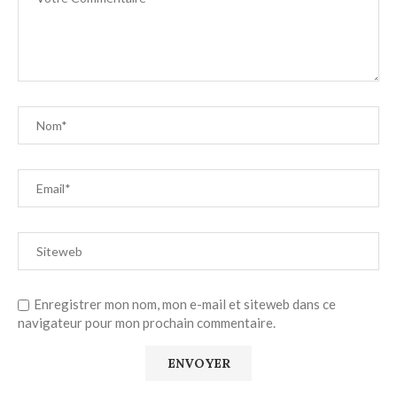
Enregistrer mon nom, mon e-mail et siteweb dans ce
navigateur pour mon prochain commentaire.