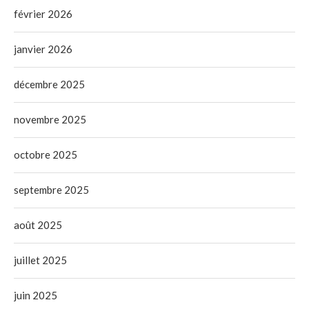
février 2026
janvier 2026
décembre 2025
novembre 2025
octobre 2025
septembre 2025
août 2025
juillet 2025
juin 2025