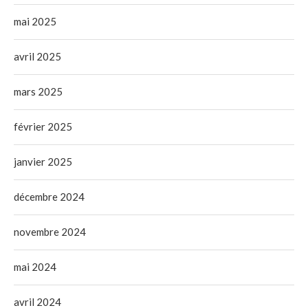
mai 2025
avril 2025
mars 2025
février 2025
janvier 2025
décembre 2024
novembre 2024
mai 2024
avril 2024