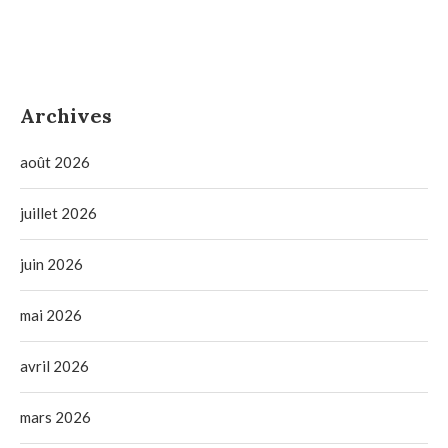
Archives
août 2026
juillet 2026
juin 2026
mai 2026
avril 2026
mars 2026