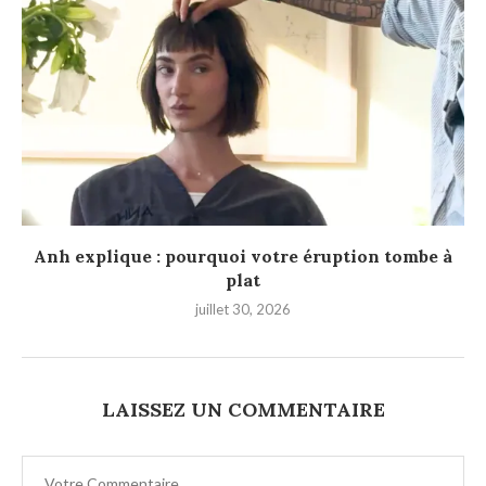
Anh explique : pourquoi votre éruption tombe à
plat
juillet 30, 2026
LAISSEZ UN COMMENTAIRE