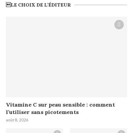
LE CHOIX DE L’ÉDITEUR
Vitamine C sur peau sensible : comment
l’utiliser sans picotements
août 8, 2026