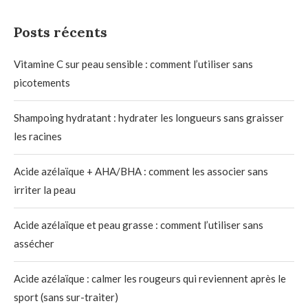
Posts récents
Vitamine C sur peau sensible : comment l’utiliser sans
picotements
Shampoing hydratant : hydrater les longueurs sans graisser
les racines
Acide azélaïque + AHA/BHA : comment les associer sans
irriter la peau
Acide azélaïque et peau grasse : comment l’utiliser sans
assécher
Acide azélaïque : calmer les rougeurs qui reviennent après le
sport (sans sur-traiter)