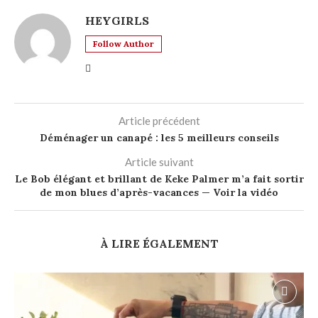
HEYGIRLS
Follow Author
Article précédent
Déménager un canapé : les 5 meilleurs conseils
Article suivant
Le Bob élégant et brillant de Keke Palmer m’a fait sortir
de mon blues d’après-vacances — Voir la vidéo
À LIRE ÉGALEMENT