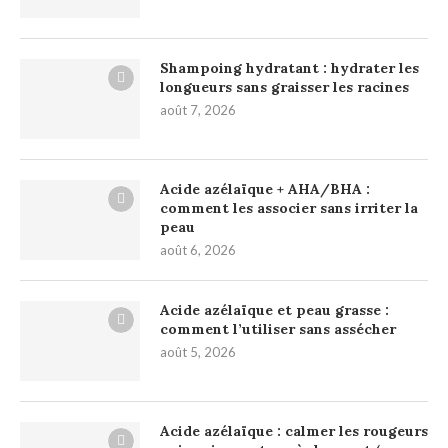
Shampoing hydratant : hydrater les
longueurs sans graisser les racines
août 7, 2026
Acide azélaïque + AHA/BHA :
comment les associer sans irriter la
peau
août 6, 2026
Acide azélaïque et peau grasse :
comment l’utiliser sans assécher
août 5, 2026
Acide azélaïque : calmer les rougeurs