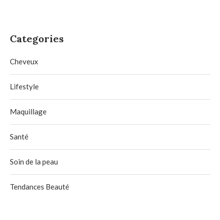
Categories
Cheveux
Lifestyle
Maquillage
Santé
Soin de la peau
Tendances Beauté