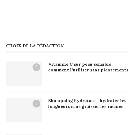
CHOIX DE LA RÉDACTION
Vitamine C sur peau sensible :
comment l’utiliser sans picotements
Shampoing hydratant : hydrater les
longueurs sans graisser les racines