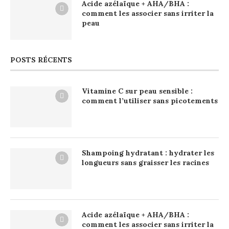
Acide azélaïque + AHA/BHA :
comment les associer sans irriter la
peau
POSTS RÉCENTS
Vitamine C sur peau sensible :
comment l’utiliser sans picotements
Shampoing hydratant : hydrater les
longueurs sans graisser les racines
Acide azélaïque + AHA/BHA :
comment les associer sans irriter la