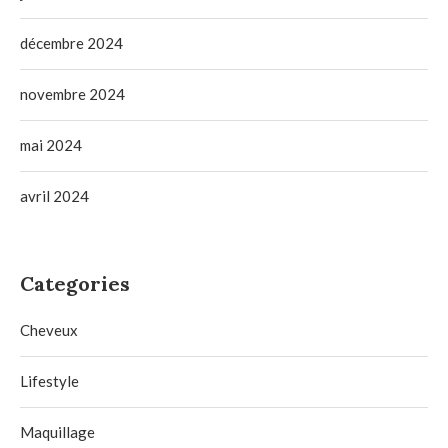
décembre 2024
novembre 2024
mai 2024
avril 2024
Categories
Cheveux
Lifestyle
Maquillage