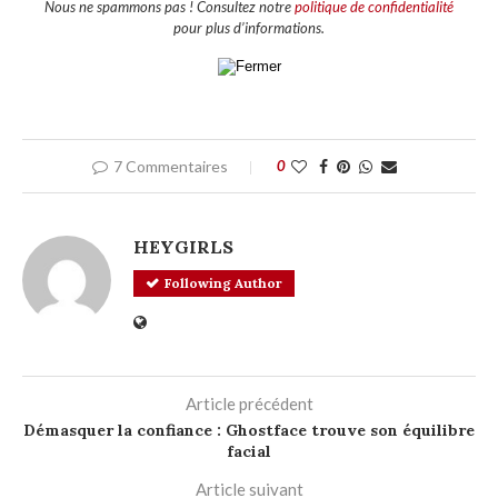
Nous ne spammons pas ! Consultez notre
politique de confidentialité
pour plus d’informations.
7 Commentaires
0
HEYGIRLS
Following Author
Article précédent
Démasquer la confiance : Ghostface trouve son équilibre
facial
Article suivant