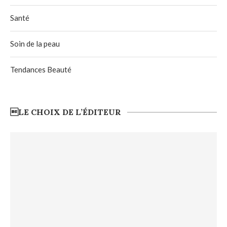
Santé
Soin de la peau
Tendances Beauté
LE CHOIX DE L’ÉDITEUR