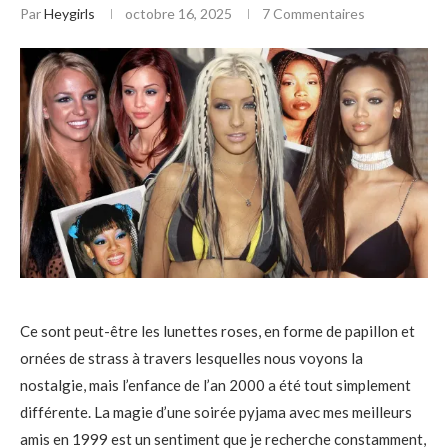
Par
Heygirls
octobre 16, 2025
7 Commentaires
Ce sont peut-être les lunettes roses, en forme de papillon et
ornées de strass à travers lesquelles nous voyons la
nostalgie, mais l’enfance de l’an 2000 a été tout simplement
différente. La magie d’une soirée pyjama avec mes meilleurs
amis en 1999 est un sentiment que je recherche constamment,