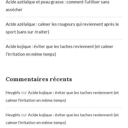
Acide azélaïque et peau grasse : comment l’utiliser sans
assécher
Acide azélaïque : calmer les rougeurs qui reviennent après le
sport (sans sur-traiter)
Acide kojique : éviter que les taches reviennent (et calmer
l’irritation en même temps)
Commentaires récents
sur
Heygirls
Acide kojique : éviter que les taches reviennent (et
calmer l’irritation en même temps)
sur
Heygirls
Acide kojique : éviter que les taches reviennent (et
calmer l’irritation en même temps)