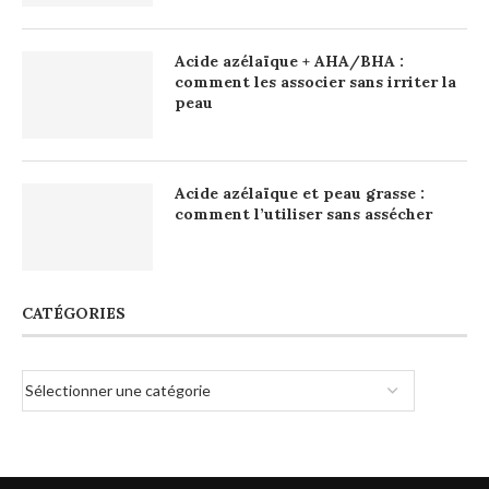
Acide azélaïque + AHA/BHA :
comment les associer sans irriter la
peau
Acide azélaïque et peau grasse :
comment l’utiliser sans assécher
CATÉGORIES