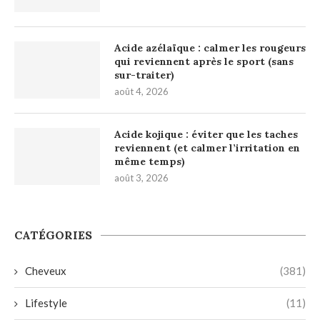
Acide azélaïque : calmer les rougeurs
qui reviennent après le sport (sans
sur-traiter)
août 4, 2026
Acide kojique : éviter que les taches
reviennent (et calmer l’irritation en
même temps)
août 3, 2026
CATÉGORIES
Cheveux
(381)
Lifestyle
(11)