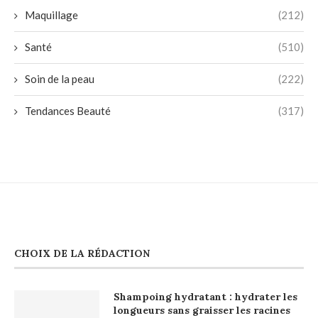
Maquillage
(212)
Santé
(510)
Soin de la peau
(222)
Tendances Beauté
(317)
CHOIX DE LA RÉDACTION
Shampoing hydratant : hydrater les
longueurs sans graisser les racines