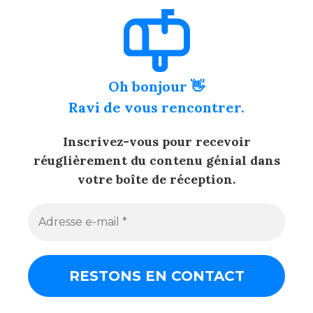
Oh bonjour 👋
Ravi de vous rencontrer.
Inscrivez-vous pour recevoir
réuglièrement du contenu génial dans
votre boîte de réception.