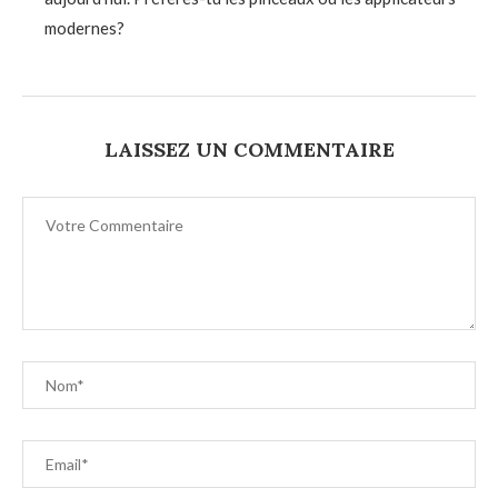
modernes?
LAISSEZ UN COMMENTAIRE