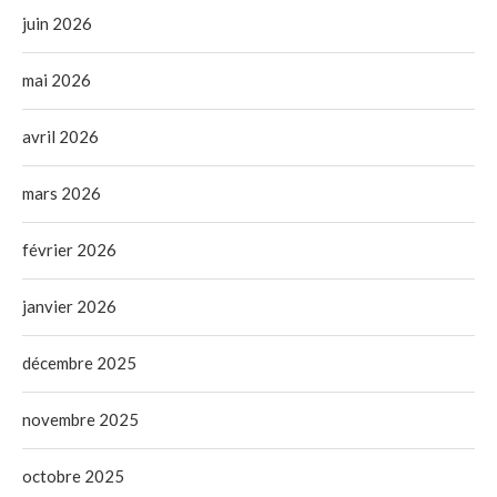
juin 2026
mai 2026
avril 2026
mars 2026
février 2026
janvier 2026
décembre 2025
novembre 2025
octobre 2025