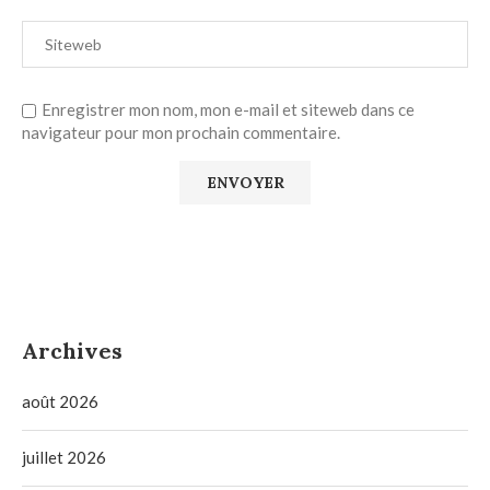
Enregistrer mon nom, mon e-mail et siteweb dans ce
navigateur pour mon prochain commentaire.
Archives
août 2026
juillet 2026