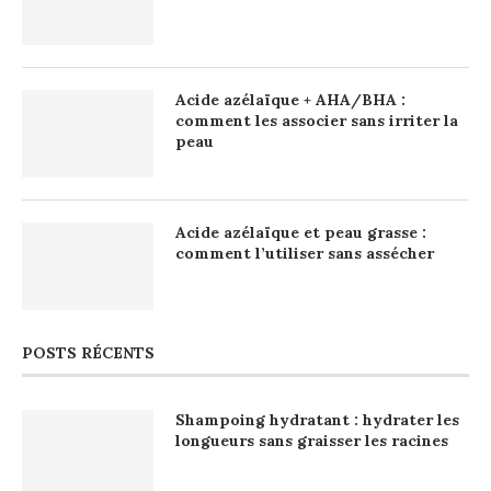
Acide azélaïque + AHA/BHA :
comment les associer sans irriter la
peau
Acide azélaïque et peau grasse :
comment l’utiliser sans assécher
POSTS RÉCENTS
Shampoing hydratant : hydrater les
longueurs sans graisser les racines