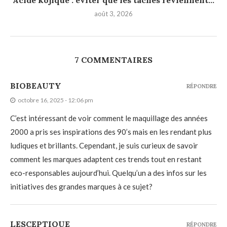
août 3, 2026
7 COMMENTAIRES
BIOBEAUTY
RÉPONDRE
octobre 16, 2025 - 12:06 pm
C’est intéressant de voir comment le maquillage des années
2000 a pris ses inspirations des 90’s mais en les rendant plus
ludiques et brillants. Cependant, je suis curieux de savoir
comment les marques adaptent ces trends tout en restant
eco-responsables aujourd’hui. Quelqu’un a des infos sur les
initiatives des grandes marques à ce sujet?
LESCEPTIQUE
RÉPONDRE