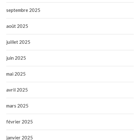
septembre 2025
août 2025
juillet 2025
juin 2025
mai 2025
avril 2025
mars 2025
février 2025
janvier 2025