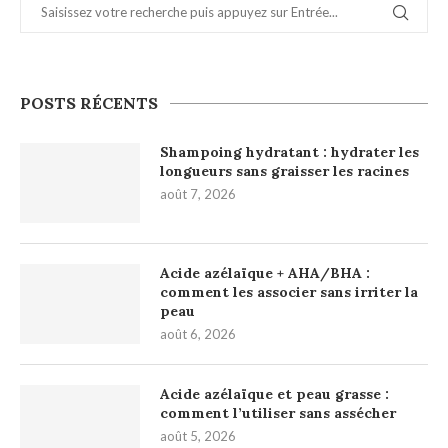
POSTS RÉCENTS
Shampoing hydratant : hydrater les
longueurs sans graisser les racines
août 7, 2026
Acide azélaïque + AHA/BHA :
comment les associer sans irriter la
peau
août 6, 2026
Acide azélaïque et peau grasse :
comment l’utiliser sans assécher
août 5, 2026