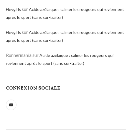
sur
Heygirls
Acide azélaïque : calmer les rougeurs qui reviennent
après le sport (sans sur-traiter)
sur
Heygirls
Acide azélaïque : calmer les rougeurs qui reviennent
après le sport (sans sur-traiter)
Runnermania
sur
Acide azélaïque : calmer les rougeurs qui
reviennent après le sport (sans sur-traiter)
CONNEXION SOCIALE