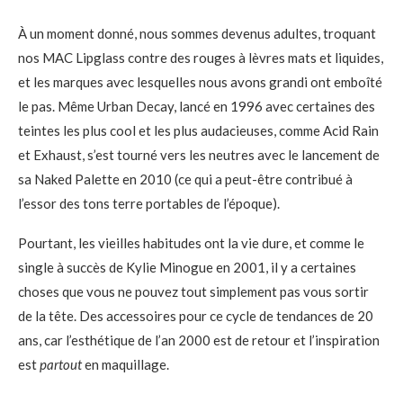
À un moment donné, nous sommes devenus adultes, troquant
nos MAC Lipglass contre des rouges à lèvres mats et liquides,
et les marques avec lesquelles nous avons grandi ont emboîté
le pas. Même Urban Decay, lancé en 1996 avec certaines des
teintes les plus cool et les plus audacieuses, comme Acid Rain
et Exhaust, s’est tourné vers les neutres avec le lancement de
sa Naked Palette en 2010 (ce qui a peut-être contribué à
l’essor des tons terre portables de l’époque).
Pourtant, les vieilles habitudes ont la vie dure, et comme le
single à succès de Kylie Minogue en 2001, il y a certaines
choses que vous ne pouvez tout simplement pas vous sortir
de la tête. Des accessoires pour ce cycle de tendances de 20
ans, car l’esthétique de l’an 2000 est de retour et l’inspiration
est
partout
en maquillage.