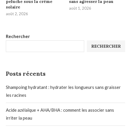
peluche sous la crème
sans agresser la peau
solaire
août 1, 2026
août 2, 2026
Rechercher
RECHERCHER
Posts récents
Shampoing hydratant : hydrater les longueurs sans graisser
les racines
Acide azélaïque + AHA/BHA : comment les associer sans
irriter la peau