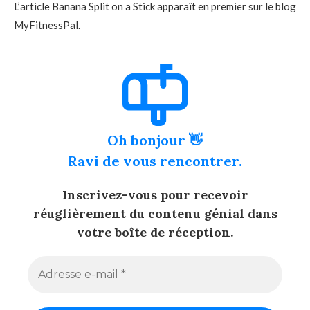
L’article Banana Split on a Stick apparaît en premier sur le blog
MyFitnessPal.
Oh bonjour 👋
Ravi de vous rencontrer.
Inscrivez-vous pour recevoir
réuglièrement du contenu génial dans
votre boîte de réception.