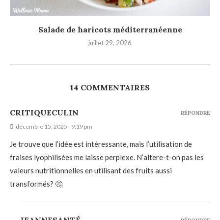
Salade de haricots méditerranéenne
juillet 29, 2026
14 COMMENTAIRES
CRITIQUECULIN
RÉPONDRE
décembre 15, 2025 - 9:19 pm
Je trouve que l’idée est intéressante, mais l’utilisation de
fraises lyophilisées me laisse perplexe. N’altere-t-on pas les
valeurs nutritionnelles en utilisant des fruits aussi
transformés? 🤔
JEANNESANTÉ