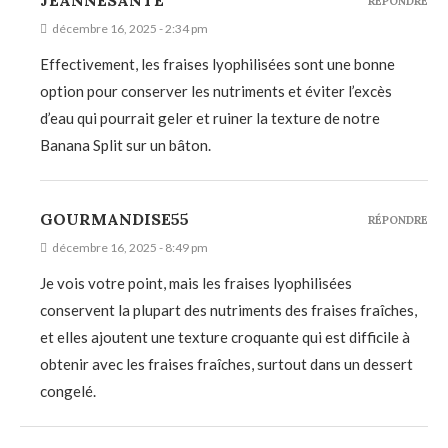
RÉPONDRE
décembre 16, 2025 - 2:34 pm
Effectivement, les fraises lyophilisées sont une bonne
option pour conserver les nutriments et éviter l’excès
d’eau qui pourrait geler et ruiner la texture de notre
Banana Split sur un bâton.
GOURMANDISE55
RÉPONDRE
décembre 16, 2025 - 8:49 pm
Je vois votre point, mais les fraises lyophilisées
conservent la plupart des nutriments des fraises fraîches,
et elles ajoutent une texture croquante qui est difficile à
obtenir avec les fraises fraîches, surtout dans un dessert
congelé.