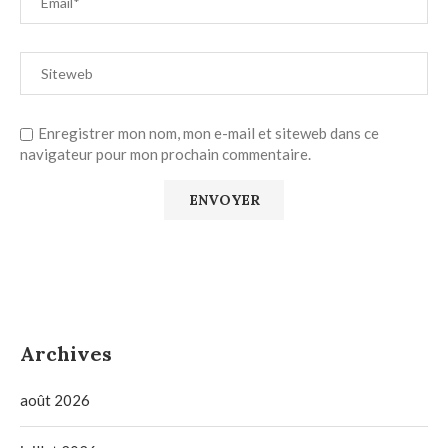
Enregistrer mon nom, mon e-mail et siteweb dans ce
navigateur pour mon prochain commentaire.
Archives
août 2026