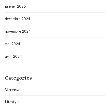
janvier 2025
décembre 2024
novembre 2024
mai 2024
avril 2024
Categories
Cheveux
Lifestyle