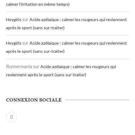
calmer l’irritation en même temps)
sur
Heygirls
Acide azélaïque : calmer les rougeurs qui reviennent
après le sport (sans sur-traiter)
sur
Heygirls
Acide azélaïque : calmer les rougeurs qui reviennent
après le sport (sans sur-traiter)
Runnermania
sur
Acide azélaïque : calmer les rougeurs qui
reviennent après le sport (sans sur-traiter)
CONNEXION SOCIALE