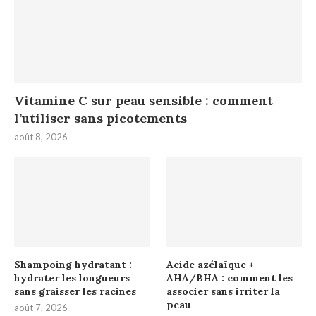
Vitamine C sur peau sensible : comment
l’utiliser sans picotements
août 8, 2026
Shampoing hydratant :
Acide azélaïque +
hydrater les longueurs
AHA/BHA : comment les
sans graisser les racines
associer sans irriter la
peau
août 7, 2026