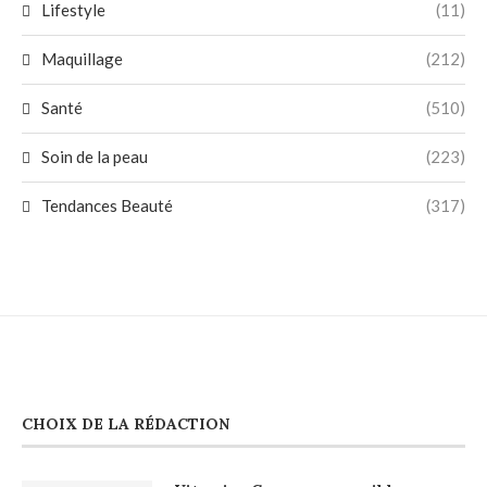
Lifestyle
(11)
Maquillage
(212)
Santé
(510)
Soin de la peau
(223)
Tendances Beauté
(317)
CHOIX DE LA RÉDACTION