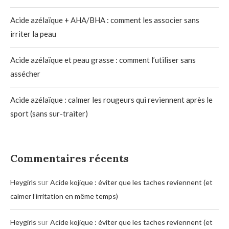
Acide azélaïque + AHA/BHA : comment les associer sans
irriter la peau
Acide azélaïque et peau grasse : comment l’utiliser sans
assécher
Acide azélaïque : calmer les rougeurs qui reviennent après le
sport (sans sur-traiter)
Commentaires récents
sur
Heygirls
Acide kojique : éviter que les taches reviennent (et
calmer l’irritation en même temps)
sur
Heygirls
Acide kojique : éviter que les taches reviennent (et