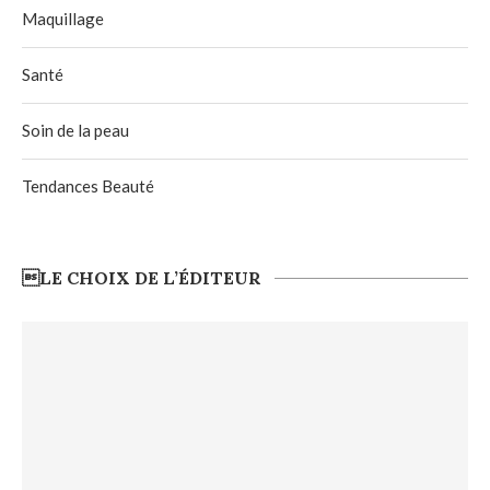
Maquillage
Santé
Soin de la peau
Tendances Beauté
LE CHOIX DE L’ÉDITEUR