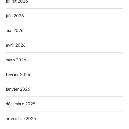
juillet 2026
juin 2026
mai 2026
avril 2026
mars 2026
février 2026
janvier 2026
décembre 2025
novembre 2025