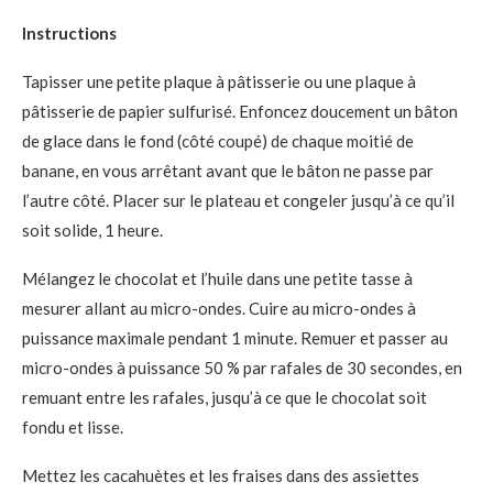
Instructions
Tapisser une petite plaque à pâtisserie ou une plaque à
pâtisserie de papier sulfurisé. Enfoncez doucement un bâton
de glace dans le fond (côté coupé) de chaque moitié de
banane, en vous arrêtant avant que le bâton ne passe par
l’autre côté. Placer sur le plateau et congeler jusqu’à ce qu’il
soit solide, 1 heure.
Mélangez le chocolat et l’huile dans une petite tasse à
mesurer allant au micro-ondes. Cuire au micro-ondes à
puissance maximale pendant 1 minute. Remuer et passer au
micro-ondes à puissance 50 % par rafales de 30 secondes, en
remuant entre les rafales, jusqu’à ce que le chocolat soit
fondu et lisse.
Mettez les cacahuètes et les fraises dans des assiettes