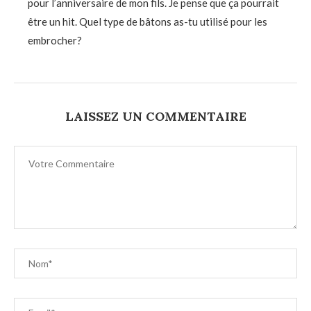
pour l’anniversaire de mon fils. Je pense que ça pourrait
être un hit. Quel type de bâtons as-tu utilisé pour les
embrocher?
LAISSEZ UN COMMENTAIRE