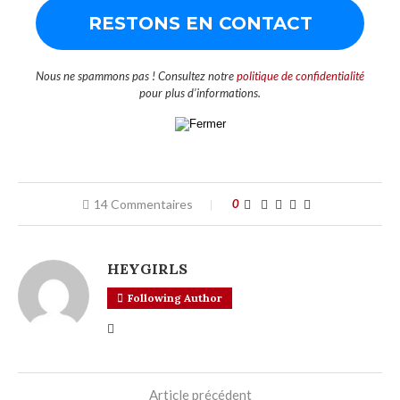
Nous ne spammons pas ! Consultez notre
politique de confidentialité
pour plus d’informations.
14 Commentaires
0
HEYGIRLS
Following Author
Article précédent