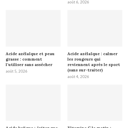
août 6, 2026
Acide azélaïque et peau
Acide azélaïque : calmer
grasse : comment
les rougeurs qui
l’utiliser sans assécher
reviennent après le sport
(sans sur-traiter)
août 5, 2026
août 4, 2026