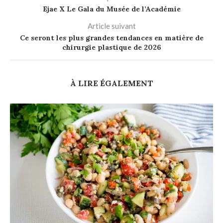
Ejae X Le Gala du Musée de l’Académie
Article suivant
Ce seront les plus grandes tendances en matière de
chirurgie plastique de 2026
À LIRE ÉGALEMENT