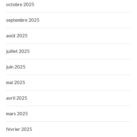
octobre 2025
septembre 2025
août 2025
juillet 2025
juin 2025
mai 2025
avril 2025
mars 2025
février 2025