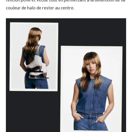
couleur de halo de rester au centre.