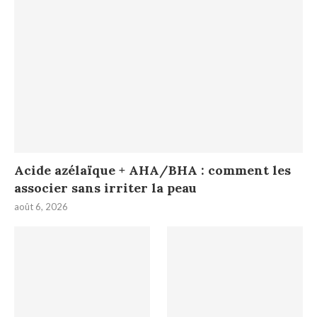
Acide azélaïque + AHA/BHA : comment les
associer sans irriter la peau
août 6, 2026