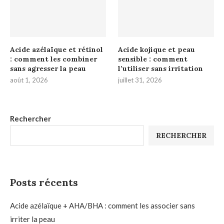
Acide azélaïque et rétinol
Acide kojique et peau
: comment les combiner
sensible : comment
sans agresser la peau
l’utiliser sans irritation
août 1, 2026
juillet 31, 2026
Rechercher
RECHERCHER
Posts récents
Acide azélaïque + AHA/BHA : comment les associer sans
irriter la peau