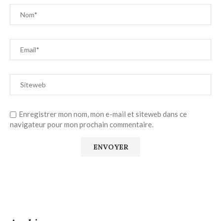
Enregistrer mon nom, mon e-mail et siteweb dans ce
navigateur pour mon prochain commentaire.