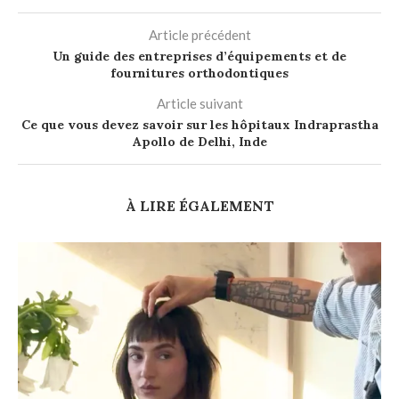
Article précédent
Un guide des entreprises d’équipements et de
fournitures orthodontiques
Article suivant
Ce que vous devez savoir sur les hôpitaux Indraprastha
Apollo de Delhi, Inde
À LIRE ÉGALEMENT