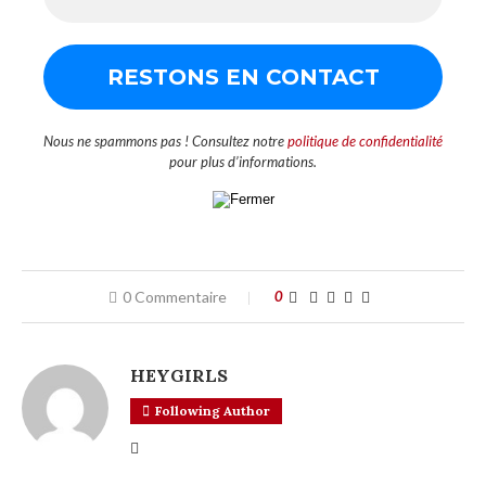
Nous ne spammons pas ! Consultez notre
politique de confidentialité
pour plus d’informations.
0 Commentaire
0
HEYGIRLS
Following Author