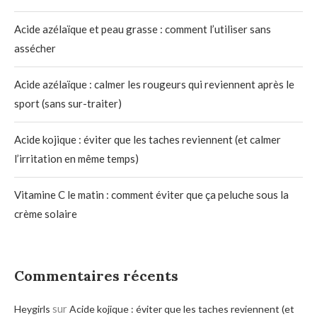
Acide azélaïque et peau grasse : comment l’utiliser sans
assécher
Acide azélaïque : calmer les rougeurs qui reviennent après le
sport (sans sur-traiter)
Acide kojique : éviter que les taches reviennent (et calmer
l’irritation en même temps)
Vitamine C le matin : comment éviter que ça peluche sous la
crème solaire
Commentaires récents
sur
Heygirls
Acide kojique : éviter que les taches reviennent (et