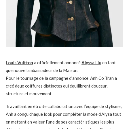
Louis Vuitton
a officiellement annoncé
Alyssa Liu
en tant
que nouvel ambassadeur de la Maison.
Pour le tournage de la campagne d’annonce, Anh Co Tran a
créé deux coiffures distinctes qui équilibrent douceur,
structure et mouvement.
Travaillant en étroite collaboration avec l’équipe de stylisme,
Anh a conçu chaque look pour compléter la mode d’Alysa tout
en mettant en valeur l’une de ses caractéristiques les plus