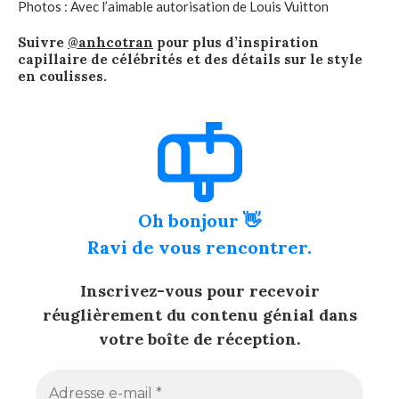
Photos : Avec l’aimable autorisation de Louis Vuitton
Suivre
@anhcotran
pour plus d’inspiration
capillaire de célébrités et des détails sur le style
en coulisses.
Oh bonjour 👋
Ravi de vous rencontrer.
Inscrivez-vous pour recevoir
réuglièrement du contenu génial dans
votre boîte de réception.