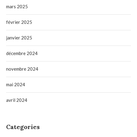
mars 2025
février 2025
janvier 2025
décembre 2024
novembre 2024
mai 2024
avril 2024
Categories