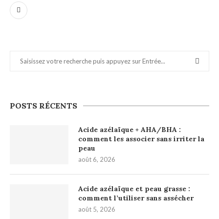
POSTS RÉCENTS
Acide azélaïque + AHA/BHA :
comment les associer sans irriter la
peau
août 6, 2026
Acide azélaïque et peau grasse :
comment l’utiliser sans assécher
août 5, 2026