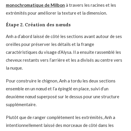
monochromatique de Milbon
à travers les racines et les
extrémités pour améliorer la texture et la dimension.
Étape 2. Création des nœuds
Anh a d’abord laissé de côté les sections avant autour de ses
oreilles pour préserver les détails et la frange
caractéristiques du visage d’Alysa. Il a ensuite rassemblé les
cheveux restants vers l’arrière et les a divisés au centre vers
la nuque.
Pour construire le chignon, Anh a tordu les deux sections
ensemble en un nœud et l’a épinglé en place, suivi d’un
deuxième nœud superposé sur le dessus pour une structure
supplémentaire.
Plutôt que de ranger complètement les extrémités, Anh a
intentionnellement laissé des morceaux de côté dans les