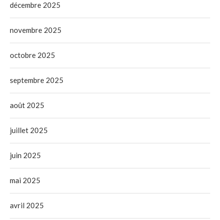
décembre 2025
novembre 2025
octobre 2025
septembre 2025
août 2025
juillet 2025
juin 2025
mai 2025
avril 2025