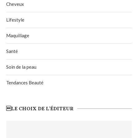
Cheveux
Lifestyle
Maquillage
Santé
Soin de la peau
Tendances Beauté
LE CHOIX DE L’ÉDITEUR