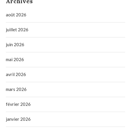
Archives
août 2026
juillet 2026
juin 2026
mai 2026
avril 2026
mars 2026
février 2026
janvier 2026