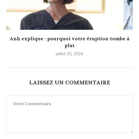
Anh explique : pourquoi votre éruption tombe à
plat
juillet 30, 2026
LAISSEZ UN COMMENTAIRE