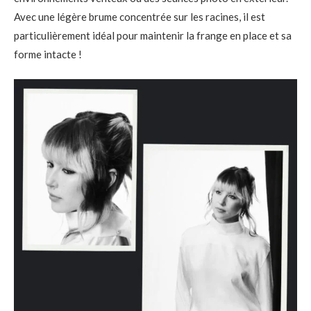
Avec une légère brume concentrée sur les racines, il est
particulièrement idéal pour maintenir la frange en place et sa
forme intacte !