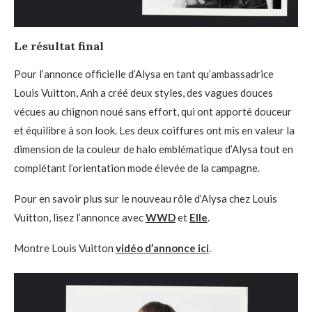
Le résultat final
Pour l’annonce officielle d’Alysa en tant qu’ambassadrice
Louis Vuitton, Anh a créé deux styles, des vagues douces
vécues au chignon noué sans effort, qui ont apporté douceur
et équilibre à son look. Les deux coiffures ont mis en valeur la
dimension de la couleur de halo emblématique d’Alysa tout en
complétant l’orientation mode élevée de la campagne.
Pour en savoir plus sur le nouveau rôle d’Alysa chez Louis
Vuitton, lisez l’annonce avec
WWD
et
Elle
.
Montre Louis Vuitton
vidéo d’annonce ici
.