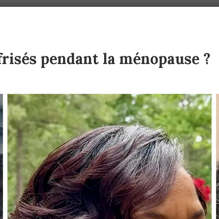
frisés pendant la ménopause ?