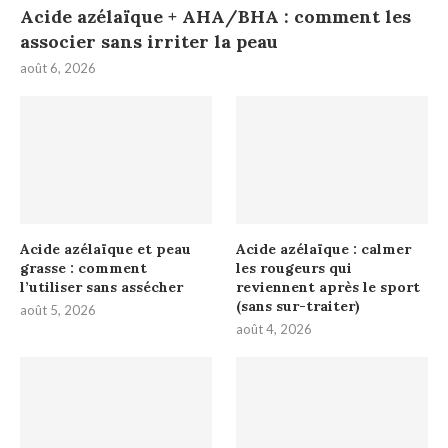
Acide azélaïque + AHA/BHA : comment les
associer sans irriter la peau
août 6, 2026
Acide azélaïque et peau
Acide azélaïque : calmer
grasse : comment
les rougeurs qui
l’utiliser sans assécher
reviennent après le sport
(sans sur-traiter)
août 5, 2026
août 4, 2026