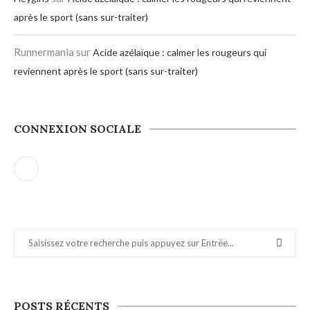
après le sport (sans sur-traiter)
Runnermania
sur
Acide azélaïque : calmer les rougeurs qui
reviennent après le sport (sans sur-traiter)
CONNEXION SOCIALE
POSTS RÉCENTS