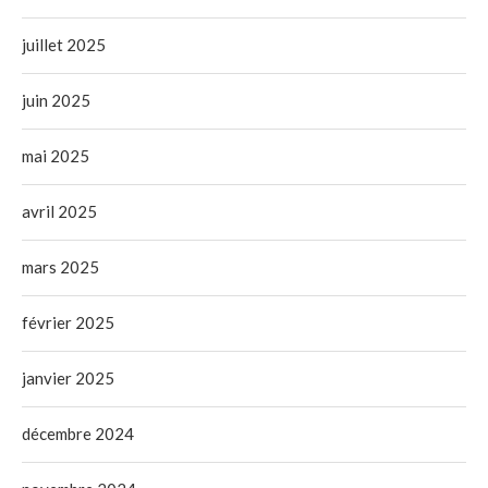
juillet 2025
juin 2025
mai 2025
avril 2025
mars 2025
février 2025
janvier 2025
décembre 2024