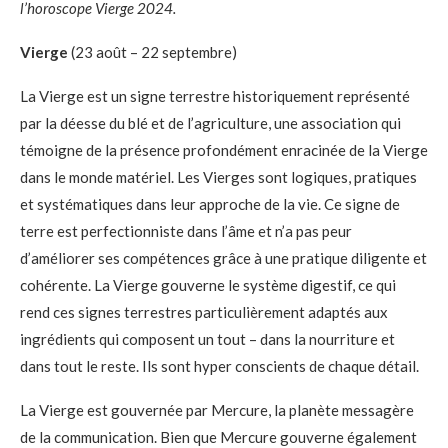
l’horoscope Vierge 2024.
Vierge
(23 août – 22 septembre)
La Vierge est un signe terrestre historiquement représenté
par la déesse du blé et de l’agriculture, une association qui
témoigne de la présence profondément enracinée de la Vierge
dans le monde matériel. Les Vierges sont logiques, pratiques
et systématiques dans leur approche de la vie. Ce signe de
terre est perfectionniste dans l’âme et n’a pas peur
d’améliorer ses compétences grâce à une pratique diligente et
cohérente. La Vierge gouverne le système digestif, ce qui
rend ces signes terrestres particulièrement adaptés aux
ingrédients qui composent un tout – dans la nourriture et
dans tout le reste. Ils sont hyper conscients de chaque détail.
La Vierge est gouvernée par Mercure, la planète messagère
de la communication. Bien que Mercure gouverne également