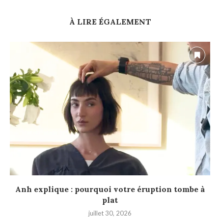
À LIRE ÉGALEMENT
Anh explique : pourquoi votre éruption tombe à
plat
juillet 30, 2026