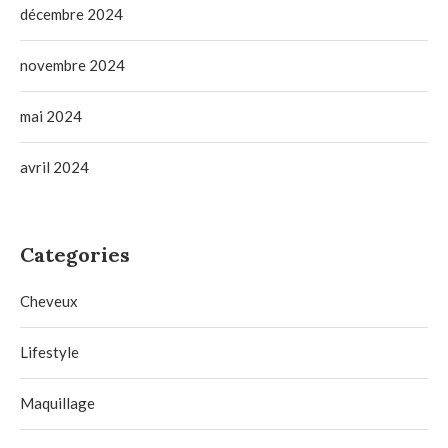
décembre 2024
novembre 2024
mai 2024
avril 2024
Categories
Cheveux
Lifestyle
Maquillage