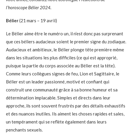
l’horoscope Bélier 2024.
Bélier
(21 mars – 19 avril)
Le Bélier aime être le numéro un, il n’est donc pas surprenant
que ces béliers audacieux soient le premier signe du zodiaque.
Audacieux et ambitieux, le Bélier plonge tête première même
dans les situations les plus difficiles (ce qui est approprié,
puisque la partie du corps associée au Bélier est la tête).
Comme leurs collègues signes de feu, Lion et Sagittaire, le
Bélier est un leader passionné, motivé et confiant qui
construit une communauté grâce à sa bonne humeur et sa
détermination implacable. Simples et directs dans leur
approche, ils sont souvent frustrés par des détails exhaustifs
et des nuances inutiles. Ils aiment les choses rapides et sales,
un tempérament qui se reflète également dans leurs
penchants sexuels.