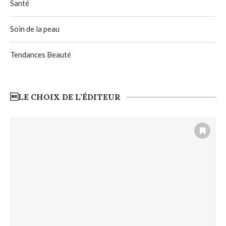
Santé
Soin de la peau
Tendances Beauté
LE CHOIX DE L’ÉDITEUR