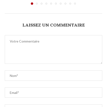
LAISSEZ UN COMMENTAIRE