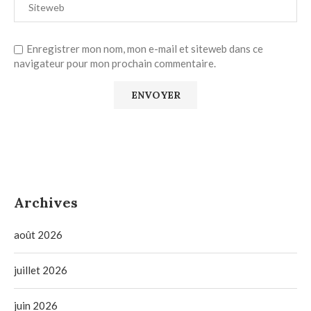
Enregistrer mon nom, mon e-mail et siteweb dans ce
navigateur pour mon prochain commentaire.
Archives
août 2026
juillet 2026
juin 2026