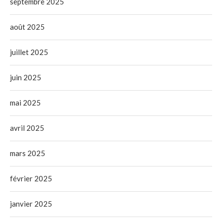
septembre 2025
août 2025
juillet 2025
juin 2025
mai 2025
avril 2025
mars 2025
février 2025
janvier 2025