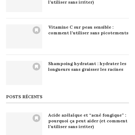
l’utiliser sans irriter)
Vitamine C sur peau sensible :
comment l’utiliser sans picotements
Shampoing hydratant : hydrater les
longueurs sans graisser les racines
POSTS RÉCENTS
Acide azélaïque et “acné fongique” :
pourquoi ça peut aider (et comment
l’utiliser sans irriter)