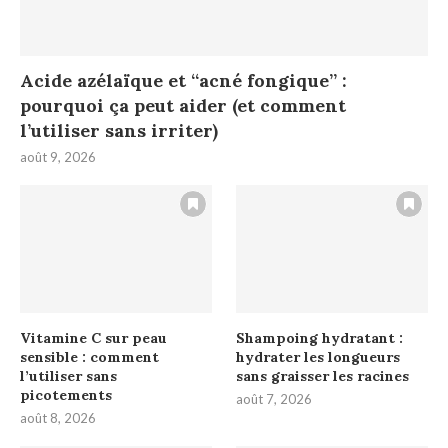
Acide azélaïque et “acné fongique” :
pourquoi ça peut aider (et comment
l’utiliser sans irriter)
août 9, 2026
Vitamine C sur peau
Shampoing hydratant :
sensible : comment
hydrater les longueurs
l’utiliser sans
sans graisser les racines
picotements
août 7, 2026
août 8, 2026