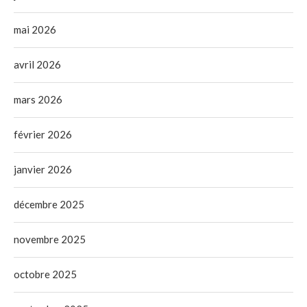
mai 2026
avril 2026
mars 2026
février 2026
janvier 2026
décembre 2025
novembre 2025
octobre 2025