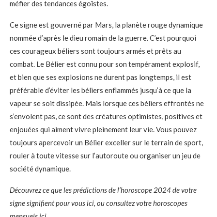
méfier des tendances égoïstes.
Ce signe est gouverné par Mars, la planète rouge dynamique
nommée d’après le dieu romain de la guerre. C’est pourquoi
ces courageux béliers sont toujours armés et prêts au
combat. Le Bélier est connu pour son tempérament explosif,
et bien que ses explosions ne durent pas longtemps, il est
préférable d’éviter les béliers enflammés jusqu’à ce que la
vapeur se soit dissipée. Mais lorsque ces béliers effrontés ne
s’envolent pas, ce sont des créatures optimistes, positives et
enjouées qui aiment vivre pleinement leur vie. Vous pouvez
toujours apercevoir un Bélier exceller sur le terrain de sport,
rouler à toute vitesse sur l’autoroute ou organiser un jeu de
société dynamique.
Découvrez ce que les prédictions de l’horoscope 2024 de votre
signe signifient pour vous
ici, ou consultez votre
horoscopes
mensuels ici.