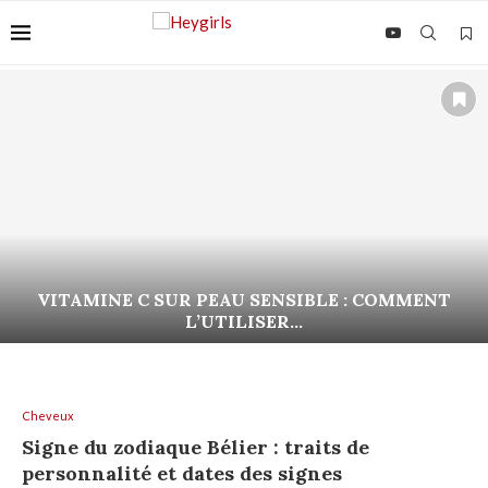
VITAMINE C SUR PEAU SENSIBLE : COMMENT
L’UTILISER...
Cheveux
Signe du zodiaque Bélier : traits de
personnalité et dates des signes