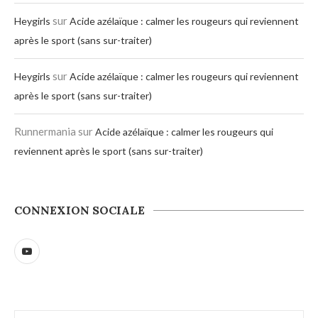
sur
Heygirls
Acide azélaïque : calmer les rougeurs qui reviennent
après le sport (sans sur-traiter)
sur
Heygirls
Acide azélaïque : calmer les rougeurs qui reviennent
après le sport (sans sur-traiter)
Runnermania
sur
Acide azélaïque : calmer les rougeurs qui
reviennent après le sport (sans sur-traiter)
CONNEXION SOCIALE