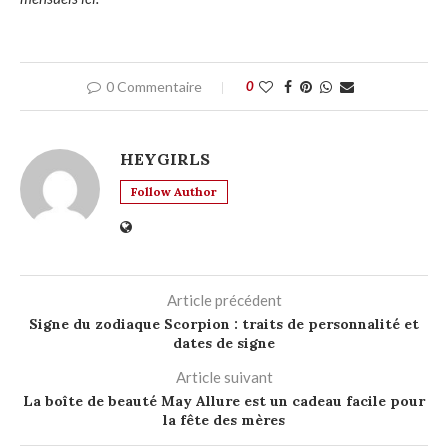
0 Commentaire
0
HEYGIRLS
Follow Author
Article précédent
Signe du zodiaque Scorpion : traits de personnalité et
dates de signe
Article suivant
La boîte de beauté May Allure est un cadeau facile pour
la fête des mères