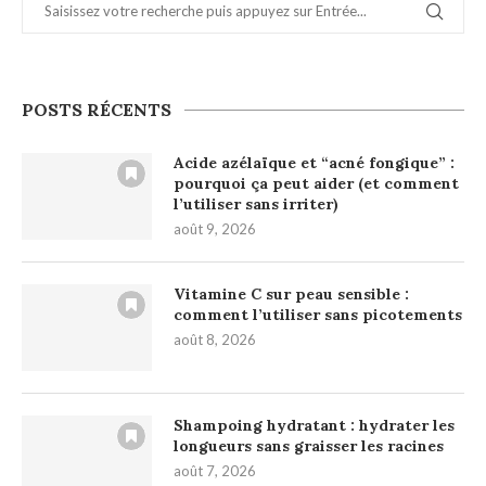
POSTS RÉCENTS
Acide azélaïque et “acné fongique” :
pourquoi ça peut aider (et comment
l’utiliser sans irriter)
août 9, 2026
Vitamine C sur peau sensible :
comment l’utiliser sans picotements
août 8, 2026
Shampoing hydratant : hydrater les
longueurs sans graisser les racines
août 7, 2026