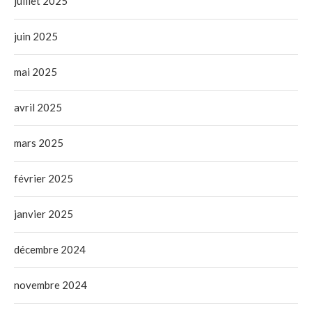
juillet 2025
juin 2025
mai 2025
avril 2025
mars 2025
février 2025
janvier 2025
décembre 2024
novembre 2024