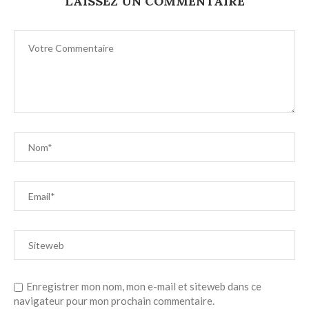
LAISSEZ UN COMMENTAIRE
Enregistrer mon nom, mon e-mail et siteweb dans ce
navigateur pour mon prochain commentaire.