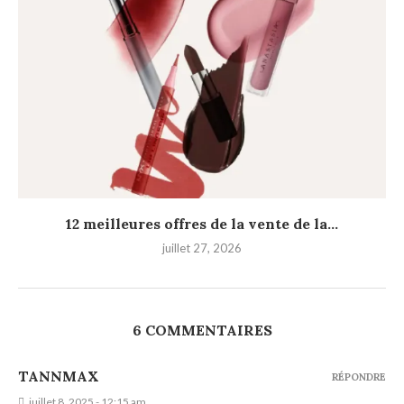
12 meilleures offres de la vente de la...
juillet 27, 2026
6 COMMENTAIRES
TANNMAX
RÉPONDRE
juillet 8, 2025 - 12:15 am