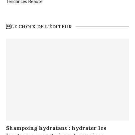
Tendances Beauté
LE CHOIX DE L’ÉDITEUR
Shampoing hydratant : hydrater les