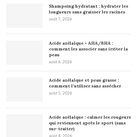
Shampoing hydratant : hydrater les
longueurs sans graisser les racines
août 7, 2026
Acide azélaïque + AHA/BHA :
comment les associer sans irriter la
peau
août 6, 2026
Acide azélaïque et peau grasse :
comment l’utiliser sans assécher
août 5, 2026
Acide azélaïque : calmer les rougeurs
qui reviennent après le sport (sans
sur-traiter)
août 4, 2026