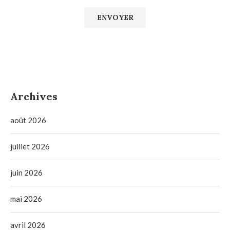
Archives
août 2026
juillet 2026
juin 2026
mai 2026
avril 2026