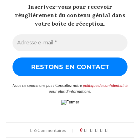
Inscrivez-vous pour recevoir
réuglièrement du contenu génial dans
votre boîte de réception.
Nous ne spammons pas ! Consultez notre
politique de confidentialité
pour plus d’informations.
6 Commentaires
0