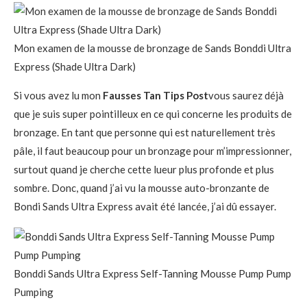
Mon examen de la mousse de bronzage de Sands Bonddi Ultra
Express (Shade Ultra Dark)
Si vous avez lu mon
Fausses Tan Tips Post
vous saurez déjà
que je suis super pointilleux en ce qui concerne les produits de
bronzage. En tant que personne qui est naturellement très
pâle, il faut beaucoup pour un bronzage pour m’impressionner,
surtout quand je cherche cette lueur plus profonde et plus
sombre. Donc, quand j’ai vu la mousse auto-bronzante de
Bondi Sands Ultra Express avait été lancée, j’ai dû essayer.
Bonddi Sands Ultra Express Self-Tanning Mousse Pump Pump
Pumping