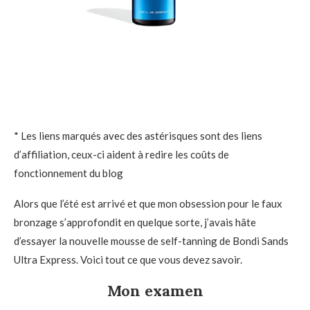
* Les liens marqués avec des astérisques sont des liens
d’affiliation, ceux-ci aident à redire les coûts de
fonctionnement du blog
Alors que l’été est arrivé et que mon obsession pour le faux
bronzage s’approfondit en quelque sorte, j’avais hâte
d’essayer la nouvelle mousse de self-tanning de Bondi Sands
Ultra Express. Voici tout ce que vous devez savoir.
Mon examen