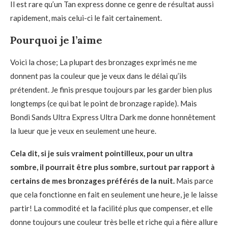
Il est rare qu’un Tan express donne ce genre de résultat aussi
rapidement, mais celui-ci le fait certainement.
Pourquoi je l’aime
Voici la chose; La plupart des bronzages exprimés ne me
donnent pas la couleur que je veux dans le délai qu’ils
prétendent. Je finis presque toujours par les garder bien plus
longtemps (ce qui bat le point de bronzage rapide). Mais
Bondi Sands Ultra Express Ultra Dark me donne honnêtement
la lueur que je veux en seulement une heure.
Cela dit, si je suis vraiment pointilleux, pour un ultra
sombre, il pourrait être plus sombre, surtout par rapport à
certains de mes bronzages préférés de la nuit.
Mais parce
que cela fonctionne en fait en seulement une heure, je le laisse
partir! La commodité et la facilité plus que compenser, et elle
donne toujours une couleur très belle et riche qui a fière allure