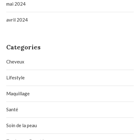
mai 2024
avril 2024
Categories
Cheveux
Lifestyle
Maquillage
Santé
Soin de la peau