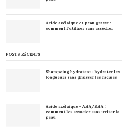
Acide azélaïque et peau grasse :
comment l’utiliser sans assécher
POSTS RÉCENTS
Shampoing hydratant : hydrater les
longueurs sans graisser les racines
Acide azélaïque + AHA/BHA :
comment les associer sans irriter la
peau