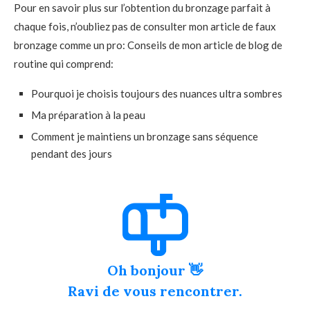
Pour en savoir plus sur l’obtention du bronzage parfait à
chaque fois, n’oubliez pas de consulter mon article de faux
bronzage comme un pro: Conseils de mon article de blog de
routine qui comprend:
Pourquoi je choisis toujours des nuances ultra sombres
Ma préparation à la peau
Comment je maintiens un bronzage sans séquence
pendant des jours
Oh bonjour 👋
Ravi de vous rencontrer.