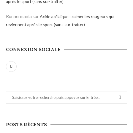
après le sport (sans sur-traiter)
Runnermania
sur
Acide azélaïque : calmer les rougeurs qui
reviennent après le sport (sans sur-traiter)
CONNEXION SOCIALE
POSTS RÉCENTS