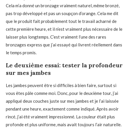
Cela m’a donné un bronzage vraiment naturel, même bronzé,
pas trop développé et pas un soupçon d’orange. Cela me dit
que le produit fait probablement tout le travail acharné de
cette première heure, et il n’est vraiment plus nécessaire de le
laisser plus longtemps. C’est vraiment l’une des rares
bronzages express que j’ai essayé qui livrent réellement dans
le temps promis.
Le deuxième essai: tester la profondeur
sur mes jambes
Les jambes peuvent être si difficiles à bien faire, surtout si
vous êtes pâle comme moi. Donc, pour le deuxième tour, j’ai
appliqué deux couches juste sur mes jambes et je l’ai laissée
pendant une heure, exactement comme indiqué. Après avoir
rincé, j’ai été vraiment impressionné. La couleur était plus
profonde et plus uniforme, mais avait toujours l’air naturelle.