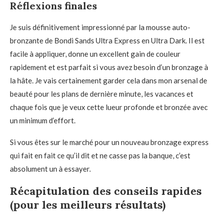
Réflexions finales
Je suis définitivement impressionné par la mousse auto-
bronzante de Bondi Sands Ultra Express en Ultra Dark. Il est
facile à appliquer, donne un excellent gain de couleur
rapidement et est parfait si vous avez besoin d’un bronzage à
la hâte. Je vais certainement garder cela dans mon arsenal de
beauté pour les plans de dernière minute, les vacances et
chaque fois que je veux cette lueur profonde et bronzée avec
un minimum d’effort.
Si vous êtes sur le marché pour un nouveau bronzage express
qui fait en fait ce qu’il dit et ne casse pas la banque, c’est
absolument un à essayer.
Récapitulation des conseils rapides
(pour les meilleurs résultats)