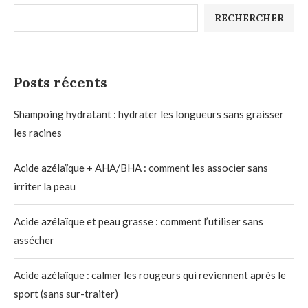
RECHERCHER
Posts récents
Shampoing hydratant : hydrater les longueurs sans graisser
les racines
Acide azélaïque + AHA/BHA : comment les associer sans
irriter la peau
Acide azélaïque et peau grasse : comment l’utiliser sans
assécher
Acide azélaïque : calmer les rougeurs qui reviennent après le
sport (sans sur-traiter)