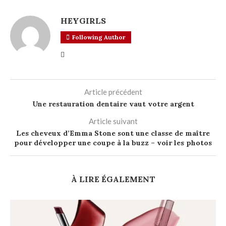
HEYGIRLS
Following Author
Article précédent
Une restauration dentaire vaut votre argent
Article suivant
Les cheveux d’Emma Stone sont une classe de maître
pour développer une coupe à la buzz – voir les photos
À LIRE ÉGALEMENT