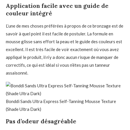
Application facile avec un guide de
couleur intégré
L’une de mes choses préférées à propos de ce bronzage est de
savoir à quel point il est facile de postuler. La formule en
mousse glisse sans effort la peau et le guide des couleurs est
excellent. Il est très facile de voir exactement où vous avez
appliqué le produit, il n’y a donc aucun risque de manquer de
correctifs, ce qui est idéal si vous n’êtes pas un tanneur
assaisonné.
Bonddi Sands Ultra Express Self-Tanning Mousse Texture
(Shade Ultra Dark)
Pas d’odeur désagréable