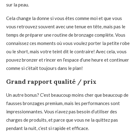
sur la peau.
Cela change la donne si vous êtes comme moi et que vous
vous retrouvez souvent avec une tenue en tête, mais pas le
temps de préparer une routine de bronzage complète. Vous
connaissez ces moments où vous voulez porter la petite robe
ou le short, mais votre teint dit le contraire! Avec cela, vous
pouvez bronzer et rincer en l’espace d’une heure et continuer
comme si c’était toujours dans le plan!
Grand rapport qualité / prix
Un autre bonus? C’est beaucoup moins cher que beaucoup de
fausses bronzages premium, mais les performances sont
impressionnantes. Vous n’avez pas besoin d’utiliser des
charges de produits, et parce que vous ne la quittez pas
pendant la nuit, c’est si rapide et efficace.