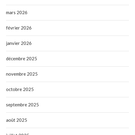
mars 2026
février 2026
janvier 2026
décembre 2025
novembre 2025
octobre 2025
septembre 2025
août 2025