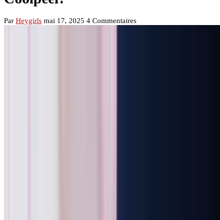
Par
Heygirls
mai 17, 2025
4 Commentaires