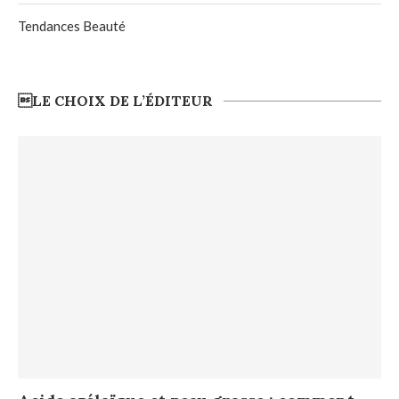
Tendances Beauté
LE CHOIX DE L’ÉDITEUR