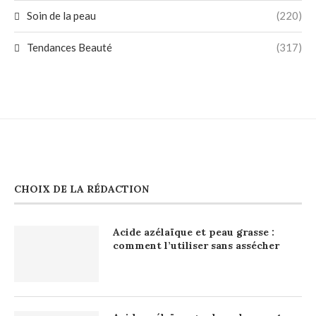
Soin de la peau
(220)
Tendances Beauté
(317)
CHOIX DE LA RÉDACTION
Acide azélaïque et peau grasse :
comment l’utiliser sans assécher