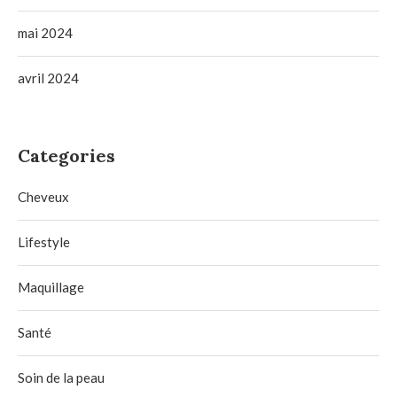
mai 2024
avril 2024
Categories
Cheveux
Lifestyle
Maquillage
Santé
Soin de la peau