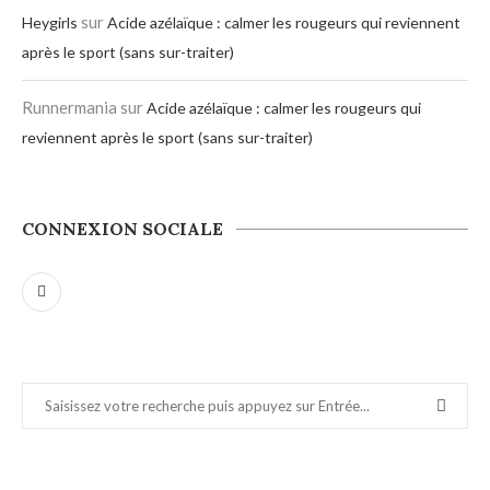
sur
Heygirls
Acide azélaïque : calmer les rougeurs qui reviennent
après le sport (sans sur-traiter)
Runnermania
sur
Acide azélaïque : calmer les rougeurs qui
reviennent après le sport (sans sur-traiter)
CONNEXION SOCIALE