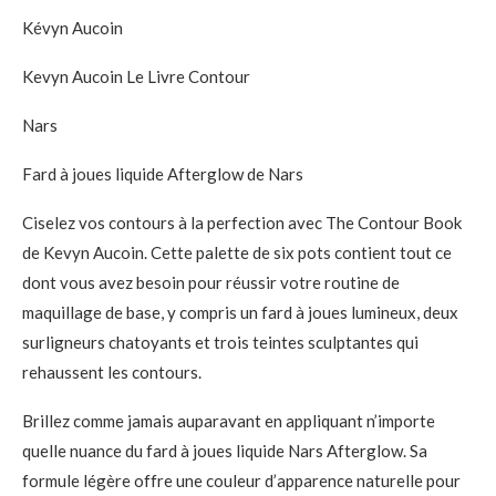
Kévyn Aucoin
Kevyn Aucoin Le Livre Contour
Nars
Fard à joues liquide Afterglow de Nars
Ciselez vos contours à la perfection avec The Contour Book
de Kevyn Aucoin. Cette palette de six pots contient tout ce
dont vous avez besoin pour réussir votre routine de
maquillage de base, y compris un fard à joues lumineux, deux
surligneurs chatoyants et trois teintes sculptantes qui
rehaussent les contours.
Brillez comme jamais auparavant en appliquant n’importe
quelle nuance du fard à joues liquide Nars Afterglow. Sa
formule légère offre une couleur d’apparence naturelle pour