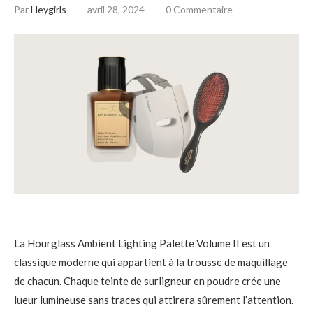
Par
Heygirls
avril 28, 2024
0 Commentaire
La Hourglass Ambient Lighting Palette Volume II est un
classique moderne qui appartient à la trousse de maquillage
de chacun. Chaque teinte de surligneur en poudre crée une
lueur lumineuse sans traces qui attirera sûrement l’attention.