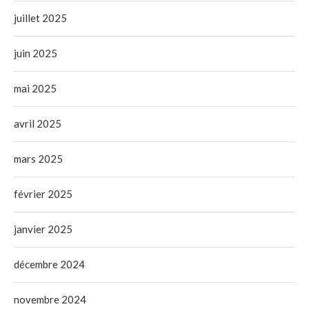
juillet 2025
juin 2025
mai 2025
avril 2025
mars 2025
février 2025
janvier 2025
décembre 2024
novembre 2024