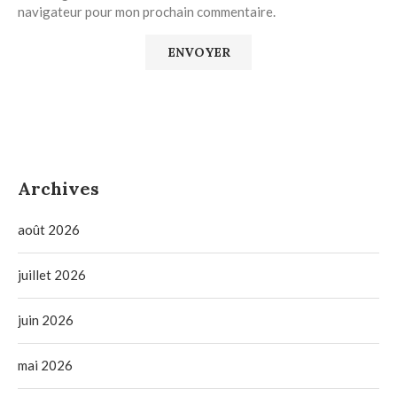
navigateur pour mon prochain commentaire.
Archives
août 2026
juillet 2026
juin 2026
mai 2026