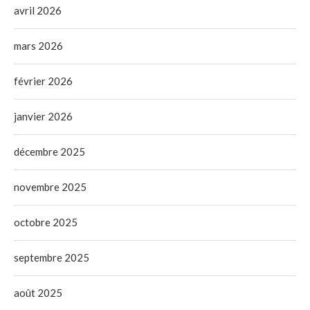
avril 2026
mars 2026
février 2026
janvier 2026
décembre 2025
novembre 2025
octobre 2025
septembre 2025
août 2025