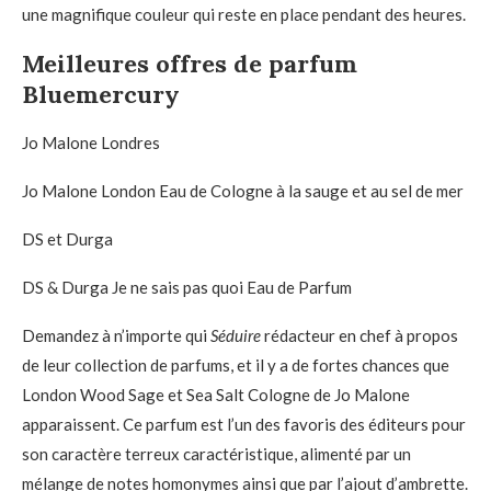
une magnifique couleur qui reste en place pendant des heures.
Meilleures offres de parfum
Bluemercury
Jo Malone Londres
Jo Malone London Eau de Cologne à la sauge et au sel de mer
DS et Durga
DS & Durga Je ne sais pas quoi Eau de Parfum
Demandez à n’importe qui
Séduire
rédacteur en chef à propos
de leur collection de parfums, et il y a de fortes chances que
London Wood Sage et Sea Salt Cologne de Jo Malone
apparaissent. Ce parfum est l’un des favoris des éditeurs pour
son caractère terreux caractéristique, alimenté par un
mélange de notes homonymes ainsi que par l’ajout d’ambrette.