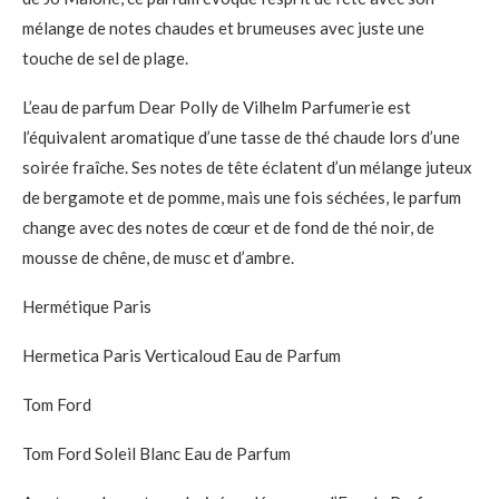
mélange de notes chaudes et brumeuses avec juste une
touche de sel de plage.
L’eau de parfum Dear Polly de Vilhelm Parfumerie est
l’équivalent aromatique d’une tasse de thé chaude lors d’une
soirée fraîche. Ses notes de tête éclatent d’un mélange juteux
de bergamote et de pomme, mais une fois séchées, le parfum
change avec des notes de cœur et de fond de thé noir, de
mousse de chêne, de musc et d’ambre.
Hermétique Paris
Hermetica Paris Verticaloud Eau de Parfum
Tom Ford
Tom Ford Soleil Blanc Eau de Parfum