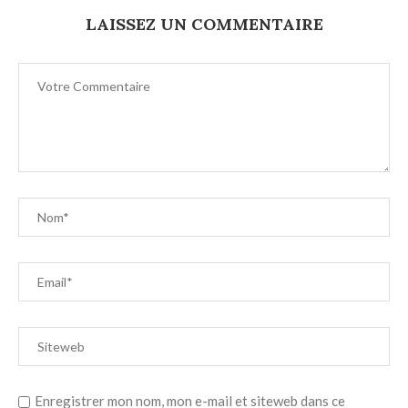
LAISSEZ UN COMMENTAIRE
Enregistrer mon nom, mon e-mail et siteweb dans ce