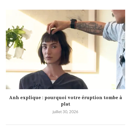
Anh explique : pourquoi votre éruption tombe à
plat
juillet 30, 2026