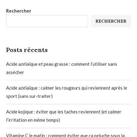
Rechercher
RECHERCHER
Posts récents
Acide azélaïque et peau grasse : comment l’utiliser sans
assécher
Acide azélaïque : calmer les rougeurs qui reviennent après le
sport (sans sur-traiter)
Acide kojique : éviter que les taches reviennent (et calmer
l’irritation en même temps)
Vitamine C le matin : comment éviter que ça peluche sous la