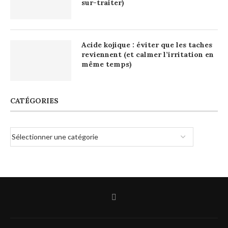
sur-traiter)
Acide kojique : éviter que les taches
reviennent (et calmer l’irritation en
même temps)
CATÉGORIES