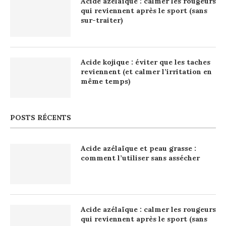
Acide azélaïque : calmer les rougeurs
qui reviennent après le sport (sans
sur-traiter)
Acide kojique : éviter que les taches
reviennent (et calmer l’irritation en
même temps)
POSTS RÉCENTS
Acide azélaïque et peau grasse :
comment l’utiliser sans assécher
Acide azélaïque : calmer les rougeurs
qui reviennent après le sport (sans