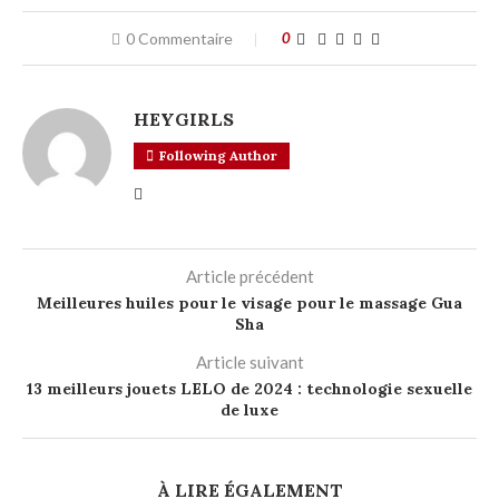
0 Commentaire
0
HEYGIRLS
Following Author
Article précédent
Meilleures huiles pour le visage pour le massage Gua
Sha
Article suivant
13 meilleurs jouets LELO de 2024 : technologie sexuelle
de luxe
À LIRE ÉGALEMENT