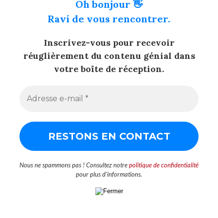
Oh bonjour 👋
Ravi de vous rencontrer.
Inscrivez-vous pour recevoir
réuglièrement du contenu génial dans
votre boîte de réception.
Nous ne spammons pas ! Consultez notre
politique de confidentialité
pour plus d’informations.