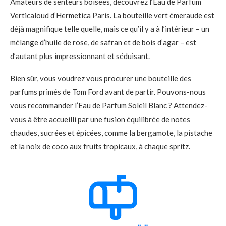
Amateurs de senteurs boisées, découvrez l’Eau de Parfum
Verticaloud d’Hermetica Paris. La bouteille vert émeraude est
déjà magnifique telle quelle, mais ce qu’il y a à l’intérieur – un
mélange d’huile de rose, de safran et de bois d’agar – est
d’autant plus impressionnant et séduisant.
Bien sûr, vous voudrez vous procurer une bouteille des
parfums primés de Tom Ford avant de partir. Pouvons-nous
vous recommander l’Eau de Parfum Soleil Blanc ? Attendez-
vous à être accueilli par une fusion équilibrée de notes
chaudes, sucrées et épicées, comme la bergamote, la pistache
et la noix de coco aux fruits tropicaux, à chaque spritz.