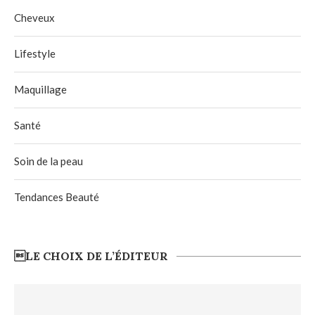
Cheveux
Lifestyle
Maquillage
Santé
Soin de la peau
Tendances Beauté
LE CHOIX DE L’ÉDITEUR