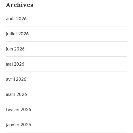
Archives
août 2026
juillet 2026
juin 2026
mai 2026
avril 2026
mars 2026
février 2026
janvier 2026