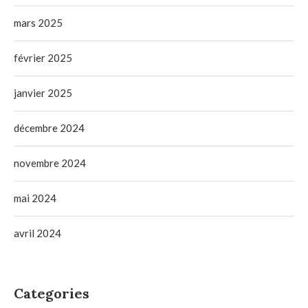
mars 2025
février 2025
janvier 2025
décembre 2024
novembre 2024
mai 2024
avril 2024
Categories