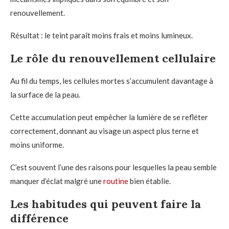
renouvellement.
Résultat : le teint paraît moins frais et moins lumineux.
Le rôle du renouvellement cellulaire
Au fil du temps, les cellules mortes s’accumulent davantage à
la surface de la peau.
Cette accumulation peut empêcher la lumière de se refléter
correctement, donnant au visage un aspect plus terne et
moins uniforme.
C’est souvent l’une des raisons pour lesquelles la peau semble
manquer d’éclat malgré une
routine
bien établie.
Les habitudes qui peuvent faire la
différence