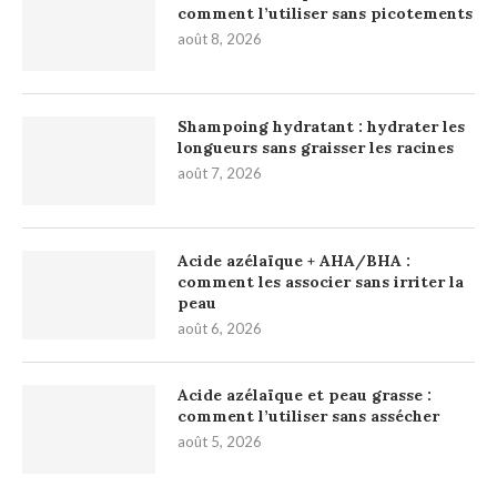
comment l’utiliser sans picotements
août 8, 2026
Shampoing hydratant : hydrater les
longueurs sans graisser les racines
août 7, 2026
Acide azélaïque + AHA/BHA :
comment les associer sans irriter la
peau
août 6, 2026
Acide azélaïque et peau grasse :
comment l’utiliser sans assécher
août 5, 2026