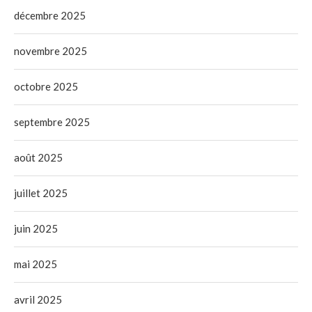
décembre 2025
novembre 2025
octobre 2025
septembre 2025
août 2025
juillet 2025
juin 2025
mai 2025
avril 2025