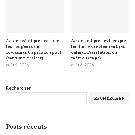
Acide azélaïque : calmer
Acide kojique : éviter que
les rougeurs qui
les taches reviennent (et
reviennent après le sport
calmer l’irritation en
(sans sur-traiter)
même temps)
août 4, 2026
août 3, 2026
Rechercher
RECHERCHER
Posts récents