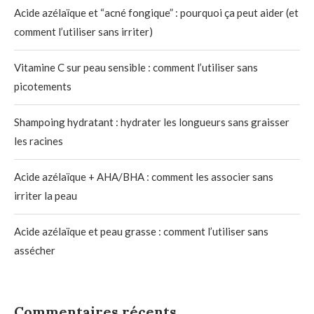
Acide azélaïque et “acné fongique” : pourquoi ça peut aider (et
comment l’utiliser sans irriter)
Vitamine C sur peau sensible : comment l’utiliser sans
picotements
Shampoing hydratant : hydrater les longueurs sans graisser
les racines
Acide azélaïque + AHA/BHA : comment les associer sans
irriter la peau
Acide azélaïque et peau grasse : comment l’utiliser sans
assécher
Commentaires récents