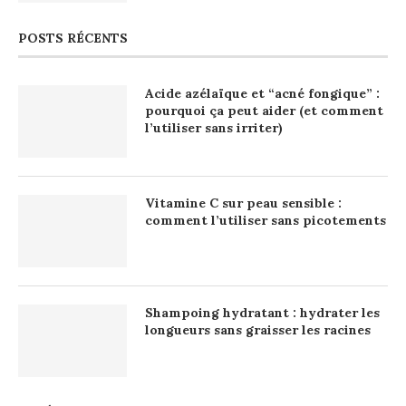
POSTS RÉCENTS
Acide azélaïque et “acné fongique” :
pourquoi ça peut aider (et comment
l’utiliser sans irriter)
Vitamine C sur peau sensible :
comment l’utiliser sans picotements
Shampoing hydratant : hydrater les
longueurs sans graisser les racines