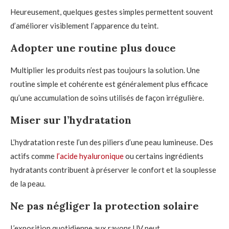
Heureusement, quelques gestes simples permettent souvent
d’améliorer visiblement l’apparence du teint.
Adopter une routine plus douce
Multiplier les produits n’est pas toujours la solution. Une
routine simple et cohérente est généralement plus efficace
qu’une accumulation de soins utilisés de façon irrégulière.
Miser sur l’hydratation
L’hydratation reste l’un des piliers d’une peau lumineuse. Des
actifs comme
l’acide hyaluronique
ou certains ingrédients
hydratants contribuent à préserver le confort et la souplesse
de la peau.
Ne pas négliger la protection solaire
L’exposition quotidienne aux rayons UV peut