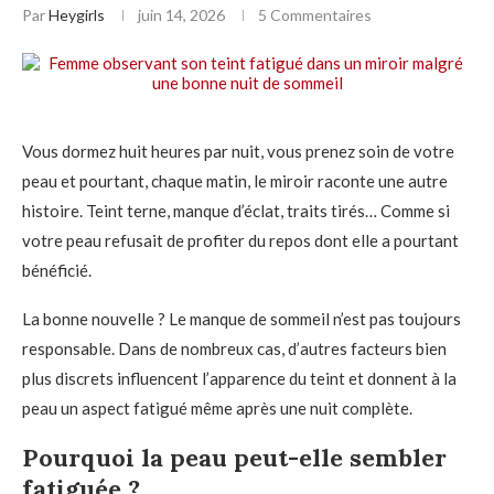
Par
Heygirls
juin 14, 2026
5 Commentaires
Vous dormez huit heures par nuit, vous prenez soin de votre
peau et pourtant, chaque matin, le miroir raconte une autre
histoire. Teint terne, manque d’éclat, traits tirés… Comme si
votre peau refusait de profiter du repos dont elle a pourtant
bénéficié.
La bonne nouvelle ? Le manque de sommeil n’est pas toujours
responsable. Dans de nombreux cas, d’autres facteurs bien
plus discrets influencent l’apparence du teint et donnent à la
peau un aspect fatigué même après une nuit complète.
Pourquoi la peau peut-elle sembler
fatiguée ?