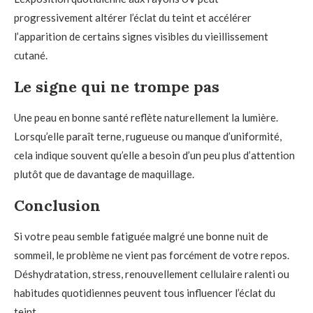
progressivement altérer l’éclat du teint et accélérer
l’apparition de certains signes visibles du vieillissement
cutané.
Le signe qui ne trompe pas
Une peau en bonne santé reflète naturellement la lumière.
Lorsqu’elle paraît terne, rugueuse ou manque d’uniformité,
cela indique souvent qu’elle a besoin d’un peu plus d’attention
plutôt que de davantage de maquillage.
Conclusion
Si votre peau semble fatiguée malgré une bonne nuit de
sommeil, le problème ne vient pas forcément de votre repos.
Déshydratation, stress, renouvellement cellulaire ralenti ou
habitudes quotidiennes peuvent tous influencer l’éclat du
teint.