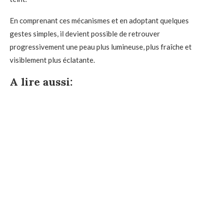
En comprenant ces mécanismes et en adoptant quelques
gestes simples, il devient possible de retrouver
progressivement une peau plus lumineuse, plus fraîche et
visiblement plus éclatante.
A lire aussi: