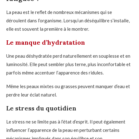
La peau est le reflet de nombreux mécanismes qui se
déroulent dans l’organisme. Lorsqu’un déséquilibre s’installe,
elle est souvent la première à le montrer.
Le manque d’hydratation
Une peau déshydratée perd naturellement en souplesse et en
luminosité. Elle peut sembler plus terne, plus inconfortable et
parfois même accentuer l’apparence des ridules.
Même les peaux mixtes ou grasses peuvent manquer d’eau et
perdre leur éclat naturel.
Le stress du quotidien
Le stress ne se limite pas à l’état d’esprit. Il peut également
influencer l’apparence de la peau en perturbant certains
mécanismes impliqués dans son équilibre et son