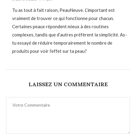
Tu as tout à fait raison, PeauNeuve. L’important est
vraiment de trouver ce qui fonctionne pour chacun.
Certaines peaux répondent mieux à des routines
complexes, tandis que d’autres préfèrent la simplicité. As-
tu essayé de réduire temporairement le nombre de
produits pour voir l’effet sur ta peau?
LAISSEZ UN COMMENTAIRE