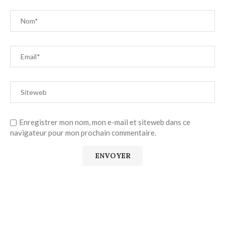
Enregistrer mon nom, mon e-mail et siteweb dans ce
navigateur pour mon prochain commentaire.