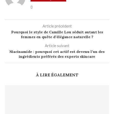
Article précédent
Pourquoi le style de Camille Lou séduit autant les
femmes en quête d’élégance naturelle ?
Article suivant
Niacinamide : pourquoi cet actif est devenu l’un des
ingrédients préférés des experts skincare
À LIRE ÉGALEMENT