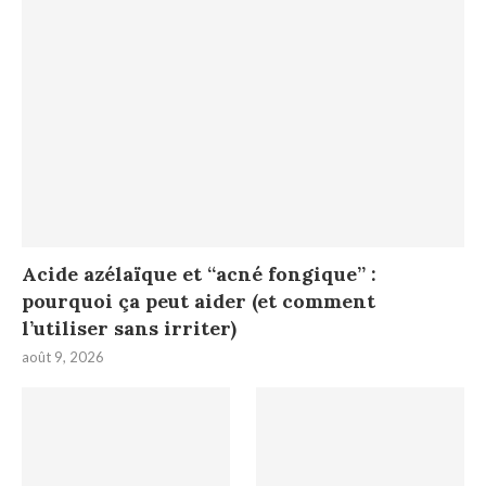
Acide azélaïque et “acné fongique” :
pourquoi ça peut aider (et comment
l’utiliser sans irriter)
août 9, 2026