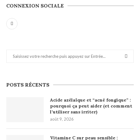
CONNEXION SOCIALE
POSTS RÉCENTS
Acide azélaïque et “acné fongique” :
pourquoi ça peut aider (et comment
l’utiliser sans irriter)
août 9, 2026
Vitamine C sur peau sensible :