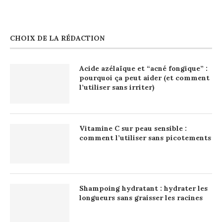
CHOIX DE LA RÉDACTION
Acide azélaïque et “acné fongique” :
pourquoi ça peut aider (et comment
l’utiliser sans irriter)
Vitamine C sur peau sensible :
comment l’utiliser sans picotements
Shampoing hydratant : hydrater les
longueurs sans graisser les racines