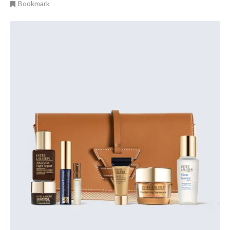
Bookmark