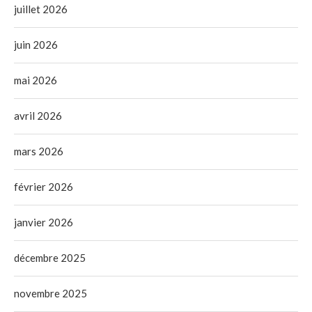
juillet 2026
juin 2026
mai 2026
avril 2026
mars 2026
février 2026
janvier 2026
décembre 2025
novembre 2025