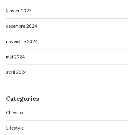
janvier 2025
décembre 2024
novembre 2024
mai 2024
avril 2024
Categories
Cheveux
Lifestyle