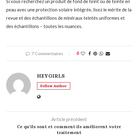
Si vous recherchez un produit de fond de teint ou de teinte en
peau avec une protection solaire intégrée, lisez le mérite de la
revue et des échantillons de minéraux teintés uniformes et
des échantillons – toutes les nuances.
7 Commentaires
0
HEYGIRLS
Follow Author
Article précédent
Ce qu’ils sont et comment ils améliorent votre
traitement