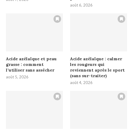
août 6, 2026
Acide azélaïque et peau
Acide azélaïque : calmer
grasse : comment
les rougeurs qui
l’utiliser sans assécher
reviennent après le sport
(sans sur-traiter)
août 5, 2026
août 4, 2026