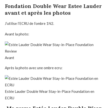
Fondation Double Wear Estee Lauder
avant et après les photos
J’utilise l’ECRU de l’ombre 1N2.
Avant la photo:
Avant
Après la photo avec une ombre ecru:
Estée Lauder Double Wear Stay-in-Place Foundation en
ECRU