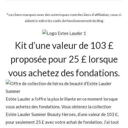
* Les liens marqués avec des astérisques sont des liens d’affiliation, ceux-ci
aident à redire les coûts de fonctionnement du blog
Kit d’une valeur de 103 £
proposée pour 25 £ lorsque
vous achetez des fondations.
Estée Lauder a l’offre la plus brillante en ce moment lorsque
vous achetez des fondations. Vous obtenez la collection
Estée Lauder Summer Beauty Heroes, d’une valeur de 103 £,
pour seulement 25 £ avec votre achat de fondation. J’ai tout