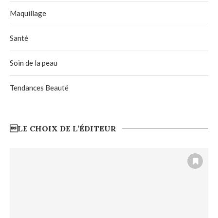
Maquillage
Santé
Soin de la peau
Tendances Beauté
LE CHOIX DE L’ÉDITEUR