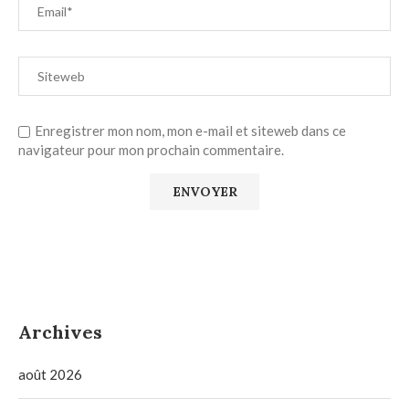
Enregistrer mon nom, mon e-mail et siteweb dans ce
navigateur pour mon prochain commentaire.
Archives
août 2026