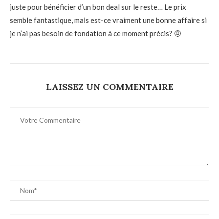
juste pour bénéficier d’un bon deal sur le reste… Le prix
semble fantastique, mais est-ce vraiment une bonne affaire si
je n’ai pas besoin de fondation à ce moment précis? 🤨
LAISSEZ UN COMMENTAIRE