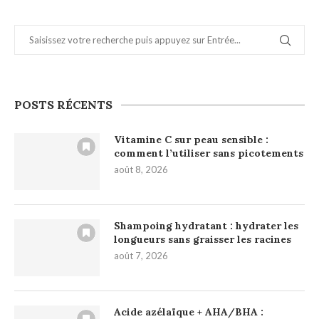
POSTS RÉCENTS
Vitamine C sur peau sensible :
comment l’utiliser sans picotements
août 8, 2026
Shampoing hydratant : hydrater les
longueurs sans graisser les racines
août 7, 2026
Acide azélaïque + AHA/BHA :