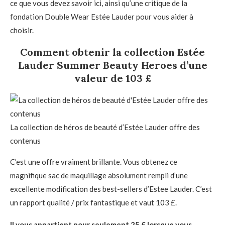
ce que vous devez savoir ici, ainsi qu’une critique de la
fondation Double Wear Estée Lauder pour vous aider à
choisir.
Comment obtenir la collection Estée
Lauder Summer Beauty Heroes d’une
valeur de 103 £
La collection de héros de beauté d’Estée Lauder offre des
contenus
C’est une offre vraiment brillante. Vous obtenez ce
magnifique sac de maquillage absolument rempli d’une
excellente modification des best-sellers d’Estee Lauder. C’est
un rapport qualité / prix fantastique et vaut 103 £.
Il vous appartient pour seulement 25 £ lorsque vous