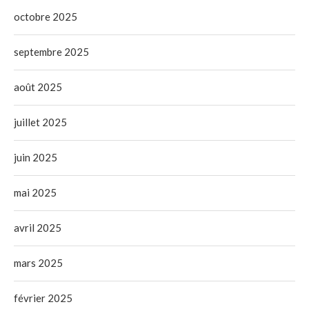
octobre 2025
septembre 2025
août 2025
juillet 2025
juin 2025
mai 2025
avril 2025
mars 2025
février 2025