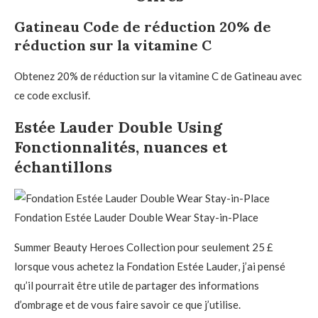
Gatineau Code de réduction 20% de
réduction sur la vitamine C
Obtenez 20% de réduction sur la vitamine C de Gatineau avec
ce code exclusif.
Estée Lauder Double Using
Fonctionnalités, nuances et
échantillons
Fondation Estée Lauder Double Wear Stay-in-Place
Summer Beauty Heroes Collection pour seulement 25 £
lorsque vous achetez la Fondation Estée Lauder, j’ai pensé
qu’il pourrait être utile de partager des informations
d’ombrage et de vous faire savoir ce que j’utilise.