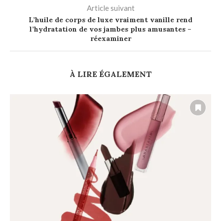
Article suivant
L’huile de corps de luxe vraiment vanille rend
l’hydratation de vos jambes plus amusantes –
réexaminer
À LIRE ÉGALEMENT