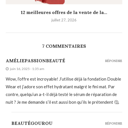
12 meilleures offres de la vente de la...
juillet 27, 2026
7 COMMENTAIRES
AMÉLIEPASSIONBEAUTÉ
RÉPONDRE
juin 16, 2025 - 1:35 am
Wow, l’offre est incroyable! J’utilise déjà la fondation Double
Wear et j’adore son effet hydratant malgré le fini mat. Par
contre, quelqu’un a-t-il déjà testé le sérum de réparation de
nuit ? Je me demande s’il est aussi bon qu’ils le prétendent 🤔.
BEAUTÉGOUROU
RÉPONDRE