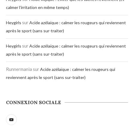
calmer l’irritation en même temps)
sur
Heygirls
Acide azélaïque : calmer les rougeurs qui reviennent
après le sport (sans sur-traiter)
sur
Heygirls
Acide azélaïque : calmer les rougeurs qui reviennent
après le sport (sans sur-traiter)
Runnermania
sur
Acide azélaïque : calmer les rougeurs qui
reviennent après le sport (sans sur-traiter)
CONNEXION SOCIALE