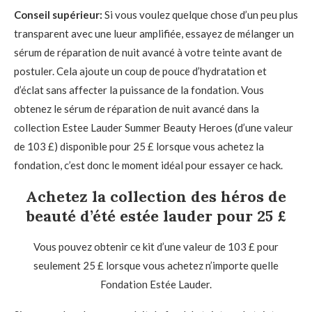
Conseil supérieur:
Si vous voulez quelque chose d’un peu plus
transparent avec une lueur amplifiée, essayez de mélanger un
sérum de réparation de nuit avancé à votre teinte avant de
postuler. Cela ajoute un coup de pouce d’hydratation et
d’éclat sans affecter la puissance de la fondation. Vous
obtenez le sérum de réparation de nuit avancé dans la
collection Estee Lauder Summer Beauty Heroes (d’une valeur
de 103 £) disponible pour 25 £ lorsque vous achetez la
fondation, c’est donc le moment idéal pour essayer ce hack.
Achetez la collection des héros de
beauté d’été estée lauder pour 25 £
Vous pouvez obtenir ce kit d’une valeur de 103 £ pour
seulement 25 £ lorsque vous achetez n’importe quelle
Fondation Estée Lauder.