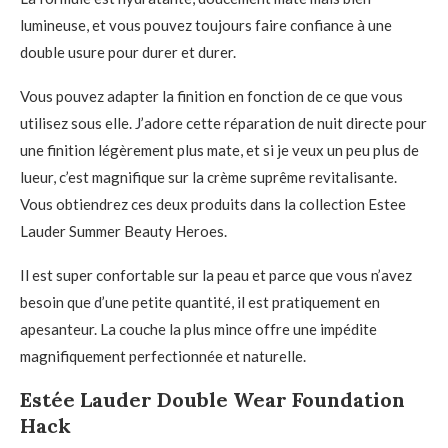
lumineuse, et vous pouvez toujours faire confiance à une
double usure pour durer et durer.
Vous pouvez adapter la finition en fonction de ce que vous
utilisez sous elle. J’adore cette réparation de nuit directe pour
une finition légèrement plus mate, et si je veux un peu plus de
lueur, c’est magnifique sur la crème suprême revitalisante.
Vous obtiendrez ces deux produits dans la collection Estee
Lauder Summer Beauty Heroes.
Il est super confortable sur la peau et parce que vous n’avez
besoin que d’une petite quantité, il est pratiquement en
apesanteur. La couche la plus mince offre une impédite
magnifiquement perfectionnée et naturelle.
Estée Lauder Double Wear Foundation
Hack