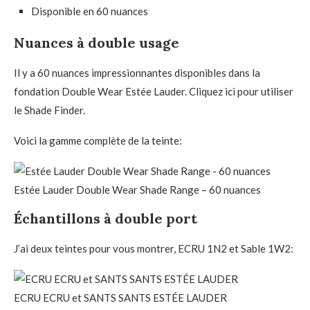
Disponible en 60 nuances
Nuances à double usage
Il y a 60 nuances impressionnantes disponibles dans la
fondation Double Wear Estée Lauder. Cliquez ici pour utiliser
le Shade Finder.
Voici la gamme complète de la teinte:
Estée Lauder Double Wear Shade Range – 60 nuances
Échantillons à double port
J’ai deux teintes pour vous montrer, ECRU 1N2 et Sable 1W2:
ECRU ECRU et SANTS SANTS ESTÉE LAUDER