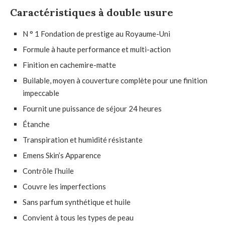
Caractéristiques à double usure
N ° 1 Fondation de prestige au Royaume-Uni
Formule à haute performance et multi-action
Finition en cachemire-matte
Builable, moyen à couverture complète pour une finition
impeccable
Fournit une puissance de séjour 24 heures
Étanche
Transpiration et humidité résistante
Emens Skin’s Apparence
Contrôle l’huile
Couvre les imperfections
Sans parfum synthétique et huile
Convient à tous les types de peau