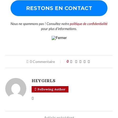
Nous ne spammons pas ! Consultez notre
politique de confidentialité
pour plus d’informations.
0 Commentaire
0
HEYGIRLS
Following Author
Article précédent