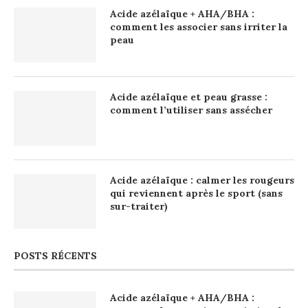
Acide azélaïque + AHA/BHA :
comment les associer sans irriter la
peau
Acide azélaïque et peau grasse :
comment l’utiliser sans assécher
Acide azélaïque : calmer les rougeurs
qui reviennent après le sport (sans
sur-traiter)
POSTS RÉCENTS
Acide azélaïque + AHA/BHA :