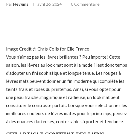
Par
Heygirls
avril 26, 2024
0 Commentaire
Image Credit @ Chris Colls for Elle France
Vous n’aimez pas les lèvres brillantes ? Peu importe! Cette
saison, les lèvres au look mat sont à la mode, il est donc temps
d’adopter un fini sophistiqué et longue tenue. Les rouges à
lèvres mats peuvent donner un fini moderne qui complète les
teints frais et rosés du printemps. Ainsi, si vous optez pour
une peau fraîche, magnifique et radieuse, un look mat peut
constituer le contraste parfait. Lorsque vous sélectionnez les
meilleures couleurs de lèvres mates pour le printemps, pensez
à des nuances flatteuses, confortables à porter et tendance.