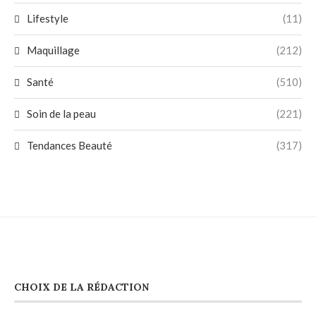
Lifestyle
(11)
Maquillage
(212)
Santé
(510)
Soin de la peau
(221)
Tendances Beauté
(317)
CHOIX DE LA RÉDACTION