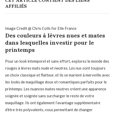
CET ARTICLE CONTIENT DES LIENS
AFFILIÉS
Image Credit @ Chris Colls for Elle France
Des couleurs à lèvres nues et mates
dans lesquelles investir pour le
printemps
Pour un look intemporel et sans effort, explorez le monde des
rouges à lèvres mats nude et neutres. Les nus sont toujours
un choix classique et flatteur, et ils se marient à merveille avec
les looks de maquillage doux et romantiques parfaits pour le
printemps. Les nuances mates neutres créent une apparence
soignée et soignée sans surcharger le reste de votre
maquillage. Ils ont également l’avantage supplémentaire
d’être très polyvalents, vous permettant de changer