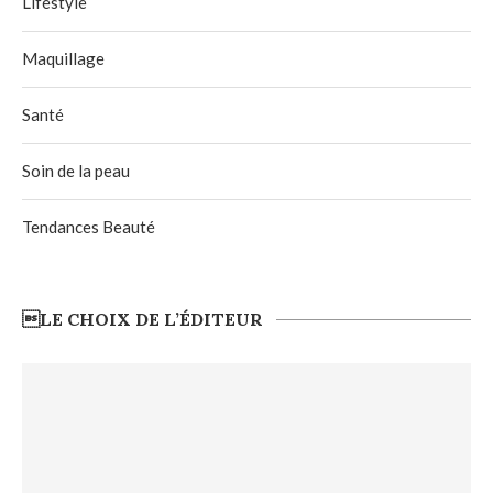
Lifestyle
Maquillage
Santé
Soin de la peau
Tendances Beauté
LE CHOIX DE L’ÉDITEUR