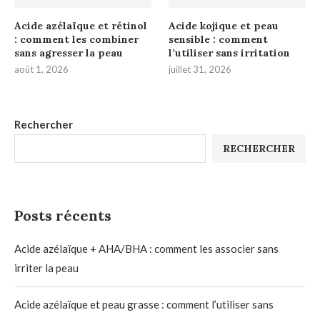
Acide azélaïque et rétinol
Acide kojique et peau
: comment les combiner
sensible : comment
sans agresser la peau
l’utiliser sans irritation
août 1, 2026
juillet 31, 2026
Rechercher
RECHERCHER
Posts récents
Acide azélaïque + AHA/BHA : comment les associer sans
irriter la peau
Acide azélaïque et peau grasse : comment l’utiliser sans