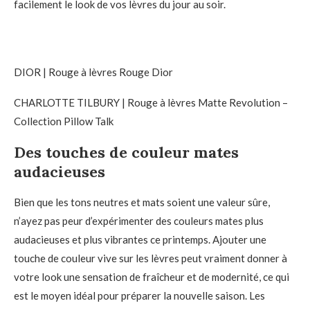
facilement le look de vos lèvres du jour au soir.
DIOR | Rouge à lèvres Rouge Dior
CHARLOTTE TILBURY | Rouge à lèvres Matte Revolution –
Collection Pillow Talk
Des touches de couleur mates
audacieuses
Bien que les tons neutres et mats soient une valeur sûre,
n’ayez pas peur d’expérimenter des couleurs mates plus
audacieuses et plus vibrantes ce printemps. Ajouter une
touche de couleur vive sur les lèvres peut vraiment donner à
votre look une sensation de fraîcheur et de modernité, ce qui
est le moyen idéal pour préparer la nouvelle saison. Les