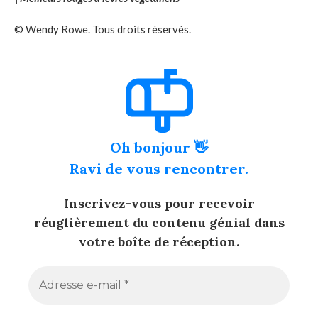
© Wendy Rowe. Tous droits réservés.
Oh bonjour 👋
Ravi de vous rencontrer.
Inscrivez-vous pour recevoir
réuglièrement du contenu génial dans
votre boîte de réception.