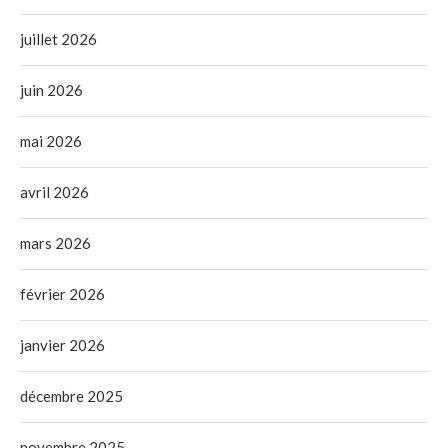
juillet 2026
juin 2026
mai 2026
avril 2026
mars 2026
février 2026
janvier 2026
décembre 2025
novembre 2025