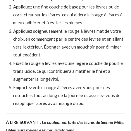
Appliquez une fine couche de base pour les lèvres ou de
correcteur sur les lèvres, ce qui aidera le rouge à lèvres à
mieux adhérer et à éviter les plumes.
Appliquez soigneusement le rouge à lèvres mat de votre
choix, en commençant par le centre des lèvres et en allant
vers l’extérieur. Éponger avec un mouchoir pour éliminer
tout excédent.
Fixez le rouge à lèvres avec une légère couche de poudre
translucide, ce qui contribuera à matifier le fini et à
augmenter la longévité.
Emportez votre rouge à lèvres avec vous pour des
retouches tout au long de la journée et assurez-vous de
réappliquer après avoir mangé ou bu.
À LIRE SUIVANT :
La couleur parfaite des lèvres de Sienna Miller
|
Meilleurs rouges à lèvres végétaliens