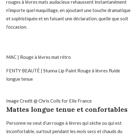
rouges à lèvres mats audacieux rehaussent instantanément
n’importe quel maquillage, en ajoutant une touche dramatique
et sophistiquée et en faisant une déclaration, quelle que soit
l’occasion.
MAC | Rouge à lèvres mat rétro
FENTY BEAUTÉ | Stunna Lip Paint Rouge à lèvres fluide
longue tenue
Image Credit @ Chris Colls for Elle France
Mattes longue tenue et confortables
Personne ne veut d’un rouge à lèvres qui sèche ou qui est
inconfortable, surtout pendant les mois secs et chauds du