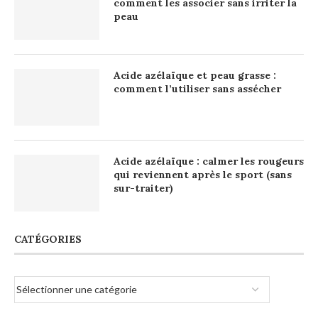
comment les associer sans irriter la
peau
Acide azélaïque et peau grasse :
comment l’utiliser sans assécher
Acide azélaïque : calmer les rougeurs
qui reviennent après le sport (sans
sur-traiter)
CATÉGORIES