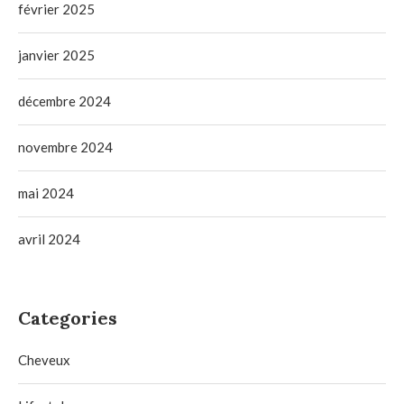
février 2025
janvier 2025
décembre 2024
novembre 2024
mai 2024
avril 2024
Categories
Cheveux