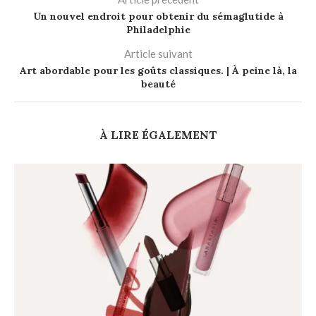
Un nouvel endroit pour obtenir du sémaglutide à
Philadelphie
Article suivant
Art abordable pour les goûts classiques. | À peine là, la
beauté
À LIRE ÉGALEMENT