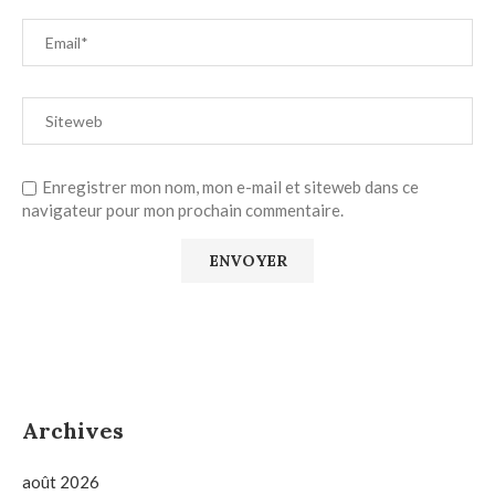
Enregistrer mon nom, mon e-mail et siteweb dans ce
navigateur pour mon prochain commentaire.
Archives
août 2026