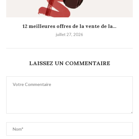
12 meilleures offres de la vente de la...
juillet 27, 2026
LAISSEZ UN COMMENTAIRE