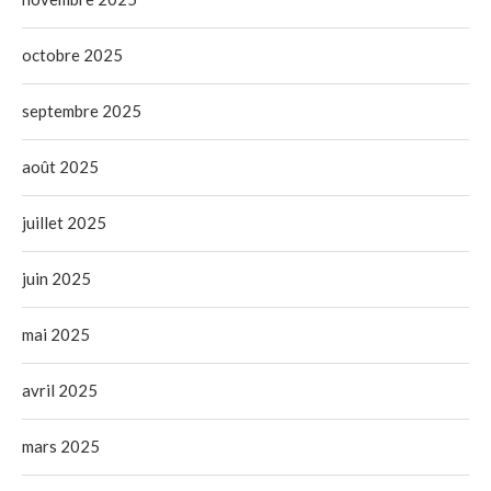
octobre 2025
septembre 2025
août 2025
juillet 2025
juin 2025
mai 2025
avril 2025
mars 2025