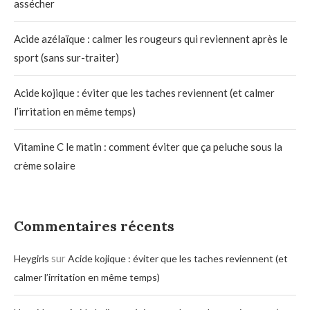
assécher
Acide azélaïque : calmer les rougeurs qui reviennent après le
sport (sans sur-traiter)
Acide kojique : éviter que les taches reviennent (et calmer
l’irritation en même temps)
Vitamine C le matin : comment éviter que ça peluche sous la
crème solaire
Commentaires récents
sur
Heygirls
Acide kojique : éviter que les taches reviennent (et
calmer l’irritation en même temps)