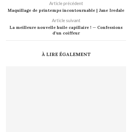
Article précédent
Maquillage de printemps incontournable | Jane Iredale
Article suivant
La meilleure nouvelle huile capillaire ! — Confessions
d’un coiffeur
À LIRE ÉGALEMENT