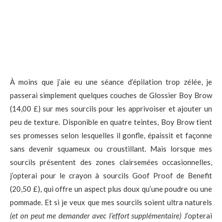
À moins que j’aie eu une séance d’épilation trop zélée, je
passerai simplement quelques couches de Glossier Boy Brow
(14,00 £) sur mes sourcils pour les apprivoiser et ajouter un
peu de texture. Disponible en quatre teintes, Boy Brow tient
ses promesses selon lesquelles il gonfle, épaissit et façonne
sans devenir squameux ou croustillant. Mais lorsque mes
sourcils présentent des zones clairsemées occasionnelles,
j’opterai pour le crayon à sourcils Goof Proof de Benefit
(20,50 £), qui offre un aspect plus doux qu’une poudre ou une
pommade. Et si je veux que mes sourcils soient ultra naturels
(et on peut me demander avec l’effort supplémentaire)
J’opterai