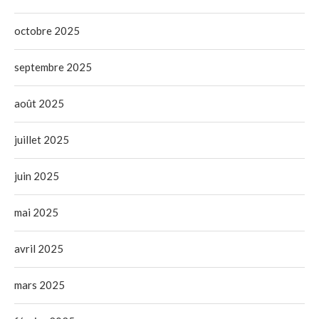
octobre 2025
septembre 2025
août 2025
juillet 2025
juin 2025
mai 2025
avril 2025
mars 2025