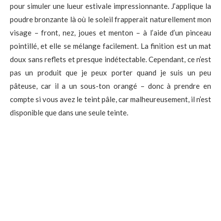
pour simuler une lueur estivale impressionnante. J’applique la
poudre bronzante là où le soleil frapperait naturellement mon
visage – front, nez, joues et menton – à l’aide d’un pinceau
pointillé, et elle se mélange facilement. La finition est un mat
doux sans reflets et presque indétectable. Cependant, ce n’est
pas un produit que je peux porter quand je suis un peu
pâteuse, car il a un sous-ton orangé – donc à prendre en
compte si vous avez le teint pâle, car malheureusement, il n’est
disponible que dans une seule teinte.