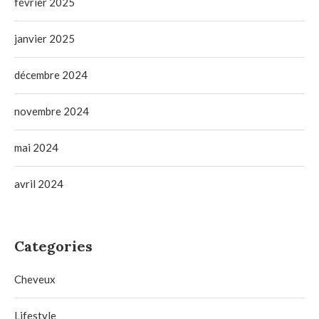
février 2025
janvier 2025
décembre 2024
novembre 2024
mai 2024
avril 2024
Categories
Cheveux
Lifestyle