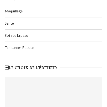
Maquillage
Santé
Soin de la peau
Tendances Beauté
LE CHOIX DE L’ÉDITEUR