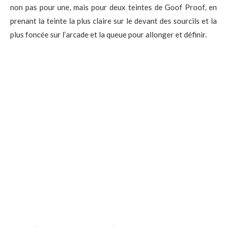
non pas pour une, mais pour deux teintes de Goof Proof, en
prenant la teinte la plus claire sur le devant des sourcils et la
plus foncée sur l’arcade et la queue pour allonger et définir.