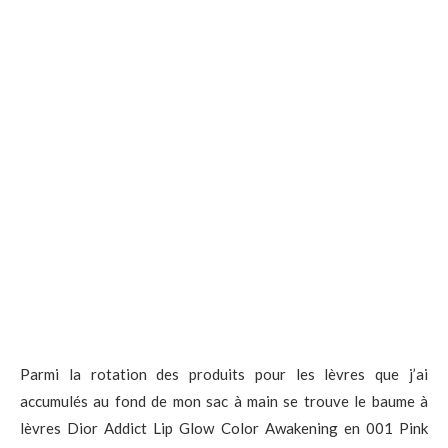
Parmi la rotation des produits pour les lèvres que j’ai
accumulés au fond de mon sac à main se trouve le baume à
lèvres Dior Addict Lip Glow Color Awakening en 001 Pink