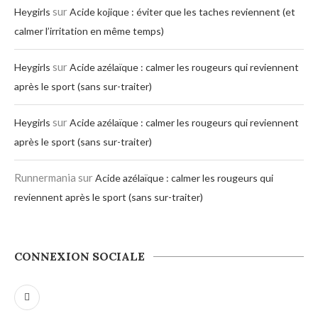
sur
Heygirls
Acide kojique : éviter que les taches reviennent (et
calmer l’irritation en même temps)
sur
Heygirls
Acide azélaïque : calmer les rougeurs qui reviennent
après le sport (sans sur-traiter)
sur
Heygirls
Acide azélaïque : calmer les rougeurs qui reviennent
après le sport (sans sur-traiter)
Runnermania
sur
Acide azélaïque : calmer les rougeurs qui
reviennent après le sport (sans sur-traiter)
CONNEXION SOCIALE