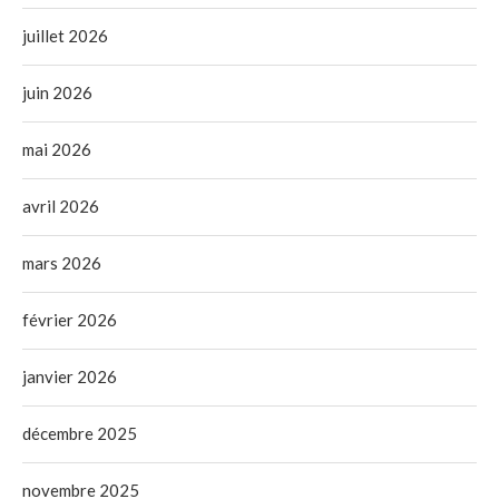
juillet 2026
juin 2026
mai 2026
avril 2026
mars 2026
février 2026
janvier 2026
décembre 2025
novembre 2025