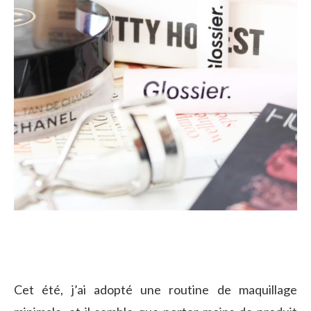
Cet été, j’ai adopté une routine de maquillage