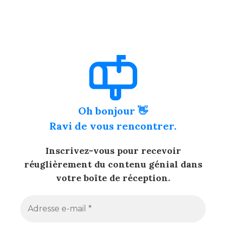
Oh bonjour 👋
Ravi de vous rencontrer.
Inscrivez-vous pour recevoir
réuglièrement du contenu génial dans
votre boîte de réception.