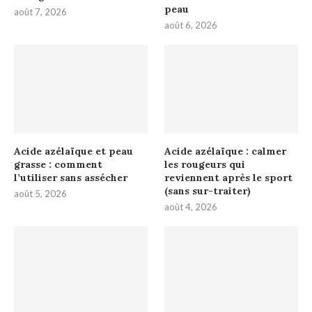
peau
août 7, 2026
août 6, 2026
Acide azélaïque et peau
Acide azélaïque : calmer
grasse : comment
les rougeurs qui
l’utiliser sans assécher
reviennent après le sport
(sans sur-traiter)
août 5, 2026
août 4, 2026