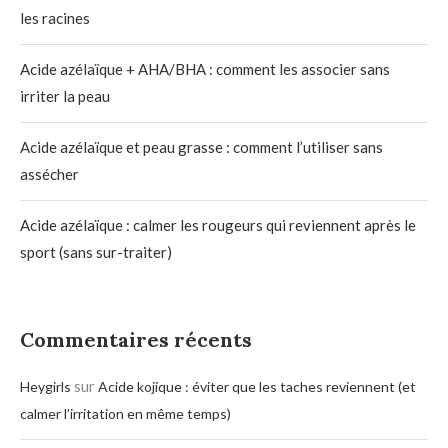
les racines
Acide azélaïque + AHA/BHA : comment les associer sans
irriter la peau
Acide azélaïque et peau grasse : comment l’utiliser sans
assécher
Acide azélaïque : calmer les rougeurs qui reviennent après le
sport (sans sur-traiter)
Commentaires récents
sur
Heygirls
Acide kojique : éviter que les taches reviennent (et
calmer l’irritation en même temps)