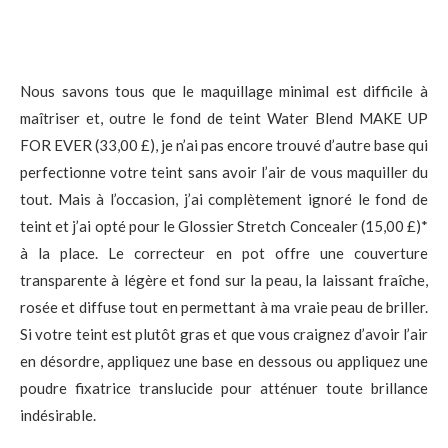
Nous savons tous que le maquillage minimal est difficile à
maîtriser et, outre le fond de teint Water Blend MAKE UP
FOR EVER (33,00 £), je n’ai pas encore trouvé d’autre base qui
perfectionne votre teint sans avoir l’air de vous maquiller du
tout. Mais à l’occasion, j’ai complètement ignoré le fond de
teint et j’ai opté pour le Glossier Stretch Concealer (15,00 £)*
à la place. Le correcteur en pot offre une couverture
transparente à légère et fond sur la peau, la laissant fraîche,
rosée et diffuse tout en permettant à ma vraie peau de briller.
Si votre teint est plutôt gras et que vous craignez d’avoir l’air
en désordre, appliquez une base en dessous ou appliquez une
poudre fixatrice translucide pour atténuer toute brillance
indésirable.