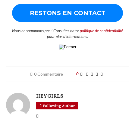
Nous ne spammons pas ! Consultez notre
politique de confidentialité
pour plus d’informations.
0 Commentaire
0
HEYGIRLS
Following Author