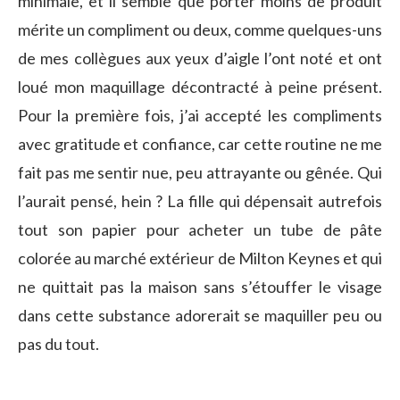
minimale, et il semble que porter moins de produit
mérite un compliment ou deux, comme quelques-uns
de mes collègues aux yeux d’aigle l’ont noté et ont
loué mon maquillage décontracté à peine présent.
Pour la première fois, j’ai accepté les compliments
avec gratitude et confiance, car cette routine ne me
fait pas me sentir nue, peu attrayante ou gênée. Qui
l’aurait pensé, hein ? La fille qui dépensait autrefois
tout son papier pour acheter un tube de pâte
colorée au marché extérieur de Milton Keynes et qui
ne quittait pas la maison sans s’étouffer le visage
dans cette substance adorerait se maquiller peu ou
pas du tout.