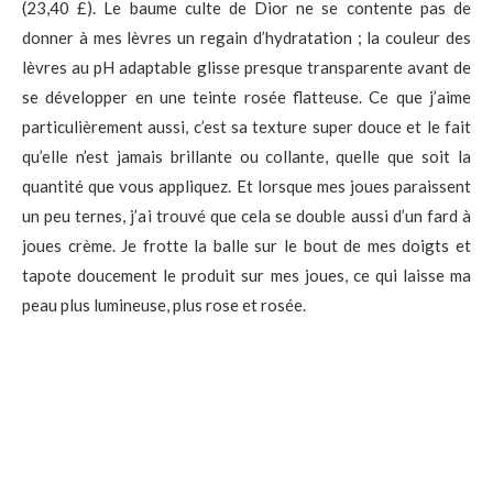
(23,40 £). Le baume culte de Dior ne se contente pas de
donner à mes lèvres un regain d’hydratation ; la couleur des
lèvres au pH adaptable glisse presque transparente avant de
se développer en une teinte rosée flatteuse. Ce que j’aime
particulièrement aussi, c’est sa texture super douce et le fait
qu’elle n’est jamais brillante ou collante, quelle que soit la
quantité que vous appliquez. Et lorsque mes joues paraissent
un peu ternes, j’ai trouvé que cela se double aussi d’un fard à
joues crème. Je frotte la balle sur le bout de mes doigts et
tapote doucement le produit sur mes joues, ce qui laisse ma
peau plus lumineuse, plus rose et rosée.