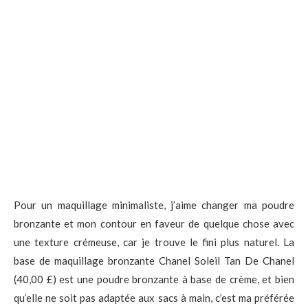
Pour un maquillage minimaliste, j’aime changer ma poudre
bronzante et mon contour en faveur de quelque chose avec
une texture crémeuse, car je trouve le fini plus naturel. La
base de maquillage bronzante Chanel Soleil Tan De Chanel
(40,00 £) est une poudre bronzante à base de crème, et bien
qu’elle ne soit pas adaptée aux sacs à main, c’est ma préférée