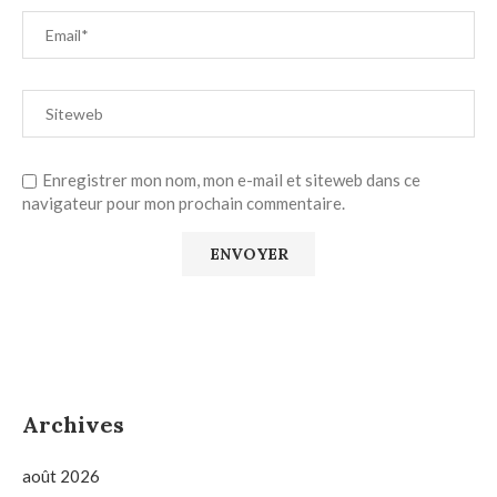
Enregistrer mon nom, mon e-mail et siteweb dans ce
navigateur pour mon prochain commentaire.
Archives
août 2026