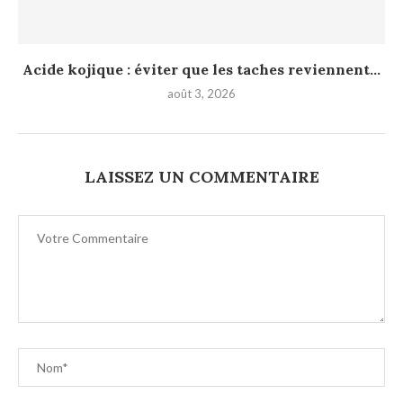
Acide kojique : éviter que les taches reviennent...
août 3, 2026
LAISSEZ UN COMMENTAIRE