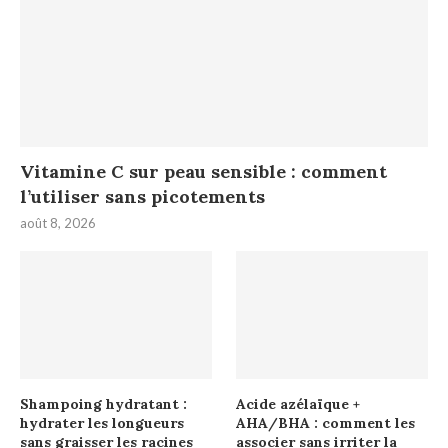
Vitamine C sur peau sensible : comment
l’utiliser sans picotements
août 8, 2026
Shampoing hydratant :
Acide azélaïque +
hydrater les longueurs
AHA/BHA : comment les
sans graisser les racines
associer sans irriter la