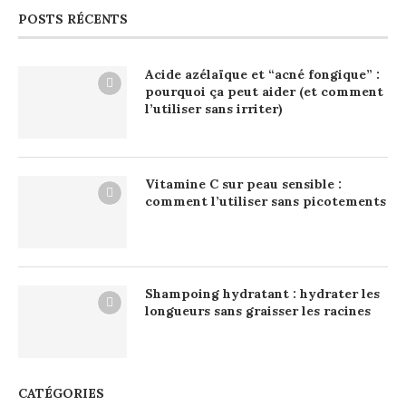
POSTS RÉCENTS
Acide azélaïque et “acné fongique” :
pourquoi ça peut aider (et comment
l’utiliser sans irriter)
Vitamine C sur peau sensible :
comment l’utiliser sans picotements
Shampoing hydratant : hydrater les
longueurs sans graisser les racines
CATÉGORIES