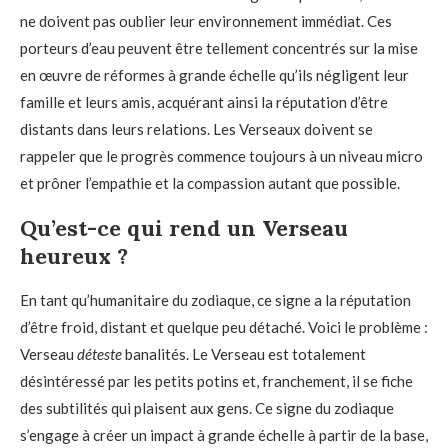
ne doivent pas oublier leur environnement immédiat. Ces
porteurs d’eau peuvent être tellement concentrés sur la mise
en œuvre de réformes à grande échelle qu’ils négligent leur
famille et leurs amis, acquérant ainsi la réputation d’être
distants dans leurs relations. Les Verseaux doivent se
rappeler que le progrès commence toujours à un niveau micro
et prôner l’empathie et la compassion autant que possible.
Qu’est-ce qui rend un Verseau
heureux ?
En tant qu’humanitaire du zodiaque, ce signe a la réputation
d’être froid, distant et quelque peu détaché. Voici le problème :
Verseau
déteste
banalités. Le Verseau est totalement
désintéressé par les petits potins et, franchement, il se fiche
des subtilités qui plaisent aux gens. Ce signe du zodiaque
s’engage à créer un impact à grande échelle à partir de la base,