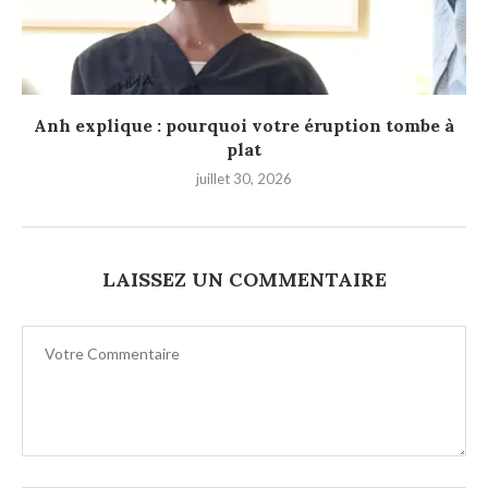
Anh explique : pourquoi votre éruption tombe à
plat
juillet 30, 2026
LAISSEZ UN COMMENTAIRE