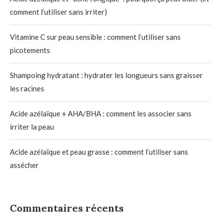
comment l’utiliser sans irriter)
Vitamine C sur peau sensible : comment l’utiliser sans
picotements
Shampoing hydratant : hydrater les longueurs sans graisser
les racines
Acide azélaïque + AHA/BHA : comment les associer sans
irriter la peau
Acide azélaïque et peau grasse : comment l’utiliser sans
assécher
Commentaires récents