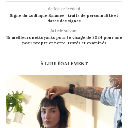
Article précédent
Signe du zodiaque Balance : traits de personnalité et
dates des signes
Article suivant
15 meilleurs nettoyants pour le visage de 2024 pour une
peau propre et nette, testés et examinés
À LIRE ÉGALEMENT