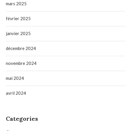
mars 2025
février 2025
janvier 2025
décembre 2024
novembre 2024
mai 2024
avril 2024
Categories