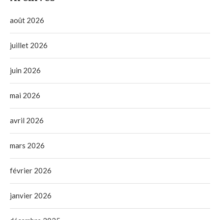
août 2026
juillet 2026
juin 2026
mai 2026
avril 2026
mars 2026
février 2026
janvier 2026