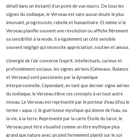
détail dans un instant) d’un point de vue macro. De tous les
signes du zodiaque, le Verseau est sans aucun doute le plus
innovant, progressiste, rebelle et humanitaire. Et même si le
Verseau planifie souvent une révolution ou affiche fièrement
sa sensibilité à la mode, il a également un côté sensible
souvent négligé qui nécessite appréciation, soutien et amour.
L’énergie de l’air concerne l’esprit. Intellectuels, curieux et
profondément sociaux, les signes aériens (Gémeaux, Balance
et Verseau) sont passionnés par la dynamique
interpersonnelle. Cependant, en tant que dernier signe aérien
du zodiaque, le Verseau élève ces concepts à un tout autre
niveau. Le Verseau est représenté par le porteur d’eau (d’où le
terme « aqua »), le guérisseur mystique qui donne de l’eau, ou
la vie, à la terre. Représenté par la carte Étoile du tarot, le
Verseau peut être visualisé comme un être mythique plus
grand que nature avec un pied fermement planté sur le sol