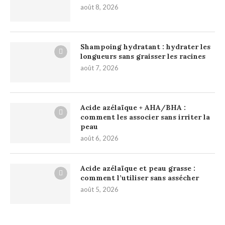
août 8, 2026
Shampoing hydratant : hydrater les
longueurs sans graisser les racines
août 7, 2026
Acide azélaïque + AHA/BHA :
comment les associer sans irriter la
peau
août 6, 2026
Acide azélaïque et peau grasse :
comment l’utiliser sans assécher
août 5, 2026