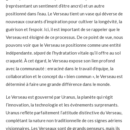
(représentant un sentiment d’être ancré) et un autre
positionné dans l’eau. Le Verseau tient un vase qui déverse de
nouveaux courants d’inspiration pour cultiver la longévité, la
guérison et l’espoir. Ici, il est important de se rappeler que le
Verseau est éloigné de ce processus. De ce point de vue, nous
pouvons voir que le Verseau se positionne comme une entité
indépendante.
séparé
de l’hydratation vitale qu’il offre au sol
craquelé. À cet égard, le Verseau expose son lien profond
avec la communauté : enraciné dans le travail d’équipe, la
collaboration et le concept du « bien commun », le Verseau est
déterminé à faire une grande différence dans le monde.
Le Verseau est gouverné par Uranus, la planète qui régit
l’innovation, la technologie et les événements surprenants.
Uranus reflète parfaitement l’attitude distinctive du Verseau,
complétant la nature non traditionnelle de ces signes aériens
visionnaires. Les Verseaux sont de grands penseurs, mais ils