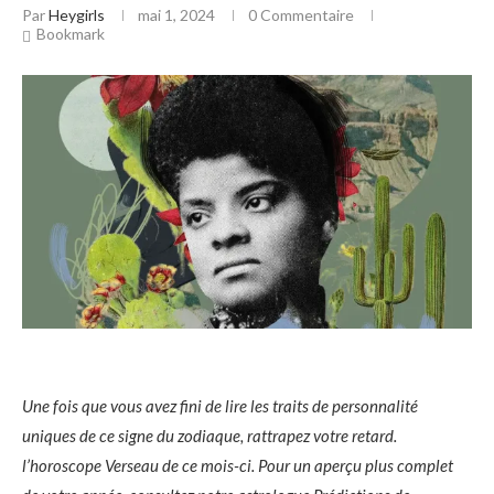
Par
Heygirls
mai 1, 2024
0 Commentaire
Bookmark
Une fois que vous avez fini de lire les traits de personnalité
uniques de ce signe du zodiaque, rattrapez votre retard.
l’horoscope Verseau de ce mois-ci. Pour un aperçu plus complet