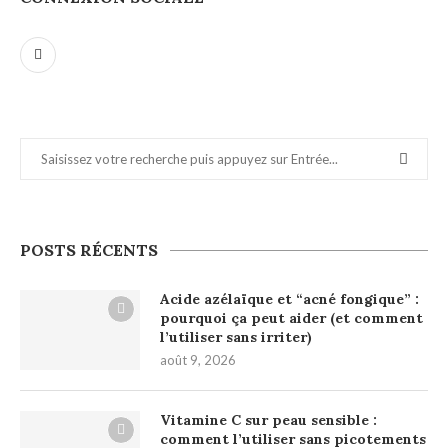
POSTS RÉCENTS
Acide azélaïque et “acné fongique” :
pourquoi ça peut aider (et comment
l’utiliser sans irriter)
août 9, 2026
Vitamine C sur peau sensible :
comment l’utiliser sans picotements