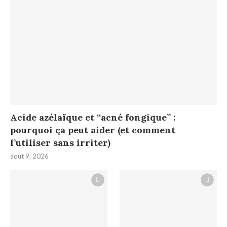
Acide azélaïque et “acné fongique” :
pourquoi ça peut aider (et comment
l’utiliser sans irriter)
août 9, 2026