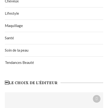
Cheveux
Lifestyle
Maquillage
Santé
Soin de la peau
Tendances Beauté
LE CHOIX DE L’ÉDITEUR