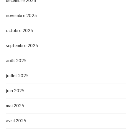
décembre 2025
novembre 2025
octobre 2025
septembre 2025
août 2025
juillet 2025
juin 2025
mai 2025
avril 2025