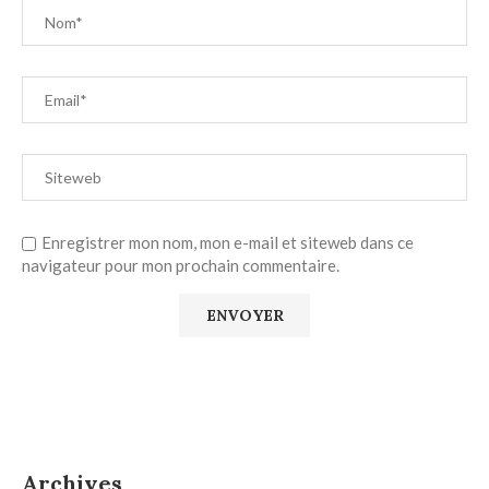
Enregistrer mon nom, mon e-mail et siteweb dans ce
navigateur pour mon prochain commentaire.
Archives