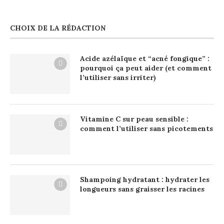
CHOIX DE LA RÉDACTION
Acide azélaïque et “acné fongique” :
pourquoi ça peut aider (et comment
l’utiliser sans irriter)
Vitamine C sur peau sensible :
comment l’utiliser sans picotements
Shampoing hydratant : hydrater les
longueurs sans graisser les racines