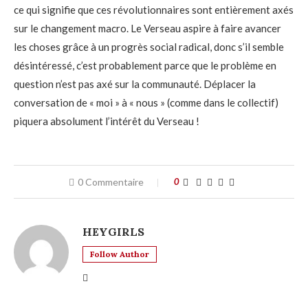
ce qui signifie que ces révolutionnaires sont entièrement axés
sur le changement macro. Le Verseau aspire à faire avancer
les choses grâce à un progrès social radical, donc s’il semble
désintéressé, c’est probablement parce que le problème en
question n’est pas axé sur la communauté. Déplacer la
conversation de « moi » à « nous » (comme dans le collectif)
piquera absolument l’intérêt du Verseau !
0 Commentaire
0
HEYGIRLS
Follow Author