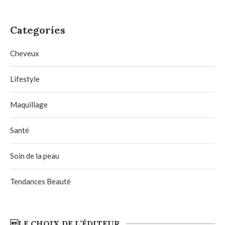
Categories
Cheveux
Lifestyle
Maquillage
Santé
Soin de la peau
Tendances Beauté
LE CHOIX DE L’ÉDITEUR