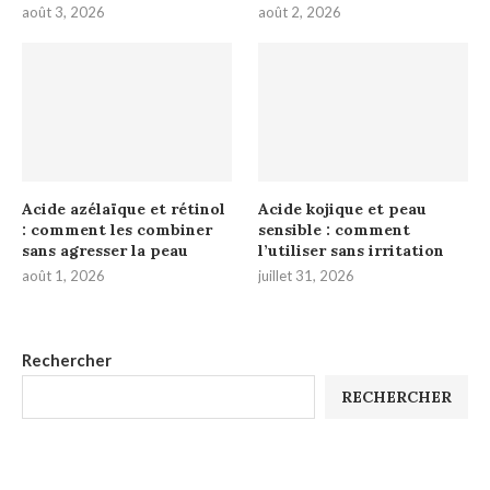
août 3, 2026
août 2, 2026
Acide azélaïque et rétinol
Acide kojique et peau
: comment les combiner
sensible : comment
sans agresser la peau
l’utiliser sans irritation
août 1, 2026
juillet 31, 2026
Rechercher
RECHERCHER