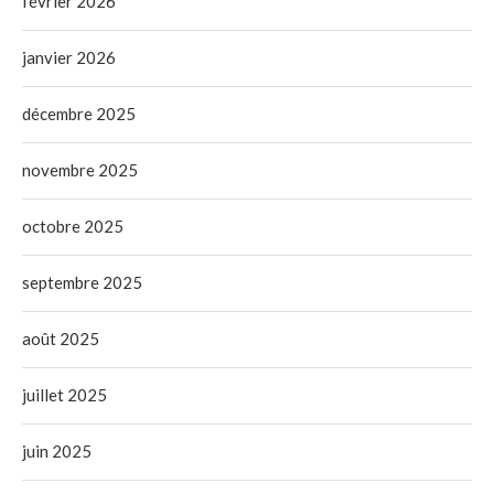
février 2026
janvier 2026
décembre 2025
novembre 2025
octobre 2025
septembre 2025
août 2025
juillet 2025
juin 2025