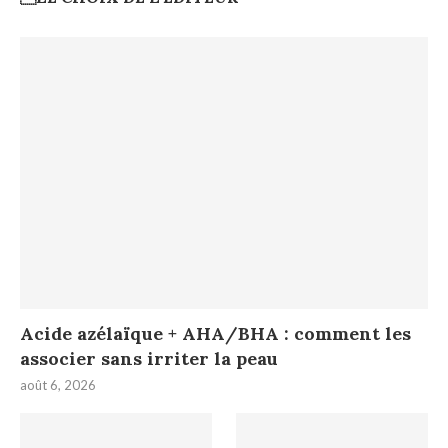
Acide azélaïque + AHA/BHA : comment les
associer sans irriter la peau
août 6, 2026