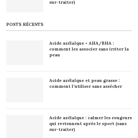
sur-traiter)
POSTS RÉCENTS
Acide azélaïque + AHA/BHA :
comment les associer sans irriter la
peau
Acide azélaïque et peau grasse :
comment l’utiliser sans assécher
Acide azélaïque : calmer les rougeurs
qui reviennent après le sport (sans
sur-traiter)