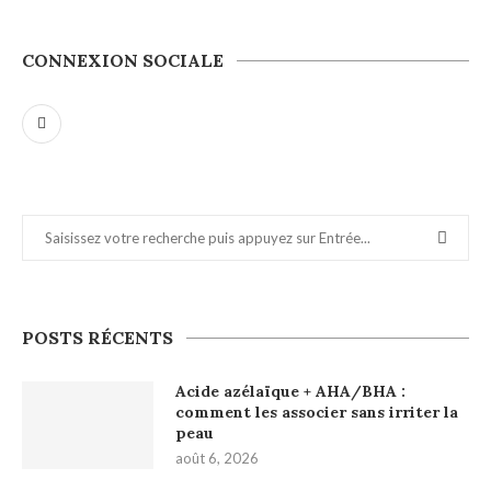
CONNEXION SOCIALE
POSTS RÉCENTS
Acide azélaïque + AHA/BHA :
comment les associer sans irriter la
peau
août 6, 2026