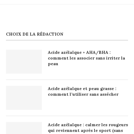
CHOIX DE LA RÉDACTION
Acide azélaïque + AHA/BHA :
comment les associer sans irriter la
peau
Acide azélaïque et peau grasse :
comment l’utiliser sans assécher
Acide azélaïque : calmer les rougeurs
qui reviennent après le sport (sans