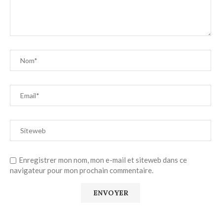
Enregistrer mon nom, mon e-mail et siteweb dans ce
navigateur pour mon prochain commentaire.