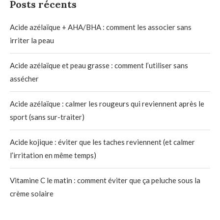
Posts récents
Acide azélaïque + AHA/BHA : comment les associer sans
irriter la peau
Acide azélaïque et peau grasse : comment l’utiliser sans
assécher
Acide azélaïque : calmer les rougeurs qui reviennent après le
sport (sans sur-traiter)
Acide kojique : éviter que les taches reviennent (et calmer
l’irritation en même temps)
Vitamine C le matin : comment éviter que ça peluche sous la
crème solaire