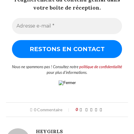
votre boîte de réception.
Nous ne spammons pas ! Consultez notre
politique de confidentialité
pour plus d’informations.
0 Commentaire
0
HEYGIRLS