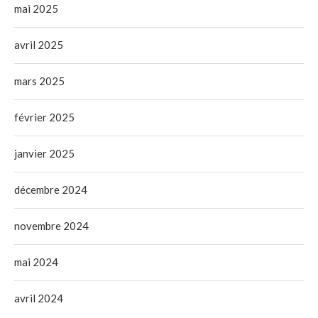
mai 2025
avril 2025
mars 2025
février 2025
janvier 2025
décembre 2024
novembre 2024
mai 2024
avril 2024