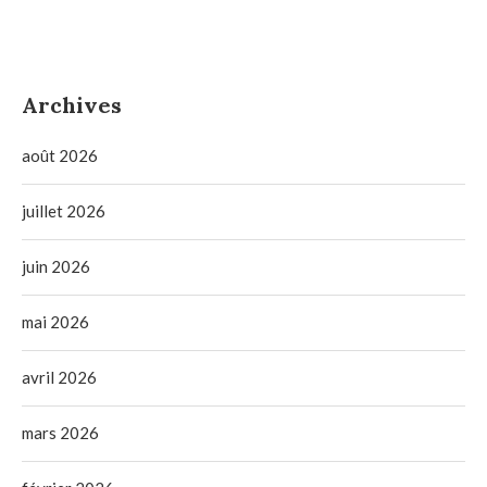
Archives
août 2026
juillet 2026
juin 2026
mai 2026
avril 2026
mars 2026