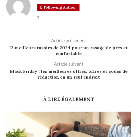
Following Author
Article précédent
12 meilleurs rasoirs de 2024 pour un rasage de près et
confortable
Article suivant
Black Friday : les meilleures offres, offres et codes de
réduction en un seul endroit
À LIRE ÉGALEMENT