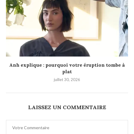
Anh explique : pourquoi votre éruption tombe à
plat
juillet 30, 2026
LAISSEZ UN COMMENTAIRE