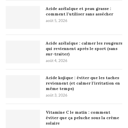
Acide azélaïque et peau grasse :
comment l’utiliser sans assécher
août 5, 2026
Acide azélaïque : calmer les rougeurs
qui reviennent après le sport (sans
sur-traiter)
août 4, 2026
Acide kojique : éviter que les taches
reviennent (et calmer l’irritation en
même temps)
août 3, 2026
Vitamine C le matin : comment
éviter que ça peluche sous la crème
solaire