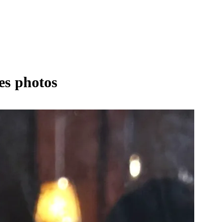
les photos