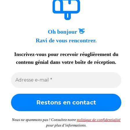
Oh bonjour 👋
Ravi de vous rencontrer.
Inscrivez-vous pour recevoir réuglièrement du
contenu génial dans votre boîte de réception.
Nous ne spammons pas ! Consultez notre
politique de confidentialité
pour plus d’informations.