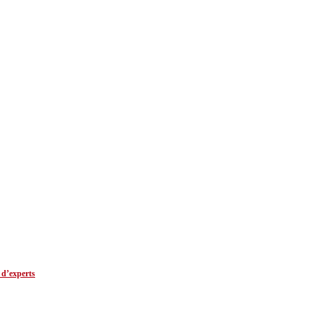
 d’experts