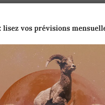
: lisez vos prévisions mensuell