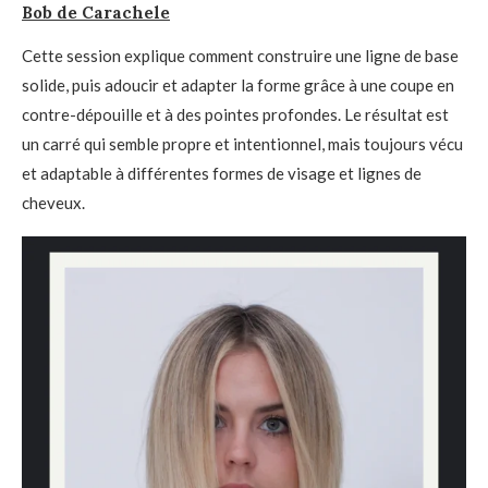
Bob de Carachele
Cette session explique comment construire une ligne de base
solide, puis adoucir et adapter la forme grâce à une coupe en
contre-dépouille et à des pointes profondes. Le résultat est
un carré qui semble propre et intentionnel, mais toujours vécu
et adaptable à différentes formes de visage et lignes de
cheveux.