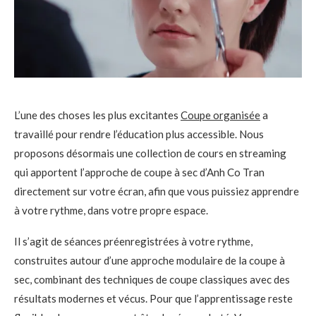
L’une des choses les plus excitantes
Coupe organisée
a
travaillé pour rendre l’éducation plus accessible. Nous
proposons désormais une collection de cours en streaming
qui apportent l’approche de coupe à sec d’Anh Co Tran
directement sur votre écran, afin que vous puissiez apprendre
à votre rythme, dans votre propre espace.
Il s’agit de séances préenregistrées à votre rythme,
construites autour d’une approche modulaire de la coupe à
sec, combinant des techniques de coupe classiques avec des
résultats modernes et vécus. Pour que l’apprentissage reste