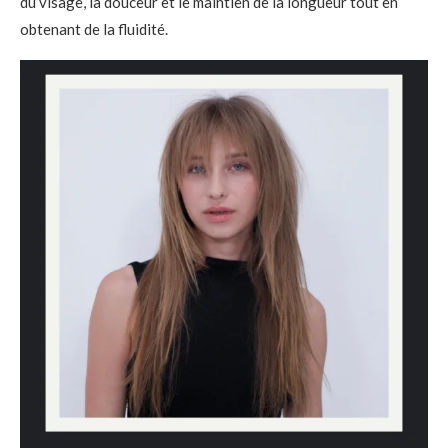
du visage, la douceur et le maintien de la longueur tout en
obtenant de la fluidité.