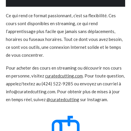
Ce qui rend ce format passionnant, c’est sa flexibilité. Ces
cours sont disponibles en streaming, ce qui rend
l’apprentissage plus facile que jamais sans déplacements,
horaires ou fuseaux horaires. Tout ce dont vous avez besoin,
ce sont vos outils, une connexion Internet solide et le temps
de vous concentrer.
Pour acheter des cours en streaming ou découvrir nos cours
en personne, visitez
curatedcutting.com
. Pour toute question,
appelez/textez au (424) 522-9285 ou envoyez un courriel à
info@curatedcutting.com. Pour obtenir plus de mises à jour
en temps réel, suivez
@curatedcutting
sur Instagram.