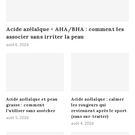
Acide azélaïque + AHA/BHA : comment les
associer sans irriter la peau
août 6, 2026
Acide azélaïque et peau
Acide azélaïque : calmer
grasse : comment
les rougeurs qui
l’utiliser sans assécher
reviennent après le sport
(sans sur-traiter)
août 5, 2026
août 4, 2026