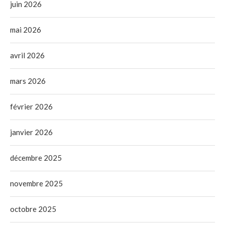
juin 2026
mai 2026
avril 2026
mars 2026
février 2026
janvier 2026
décembre 2025
novembre 2025
octobre 2025