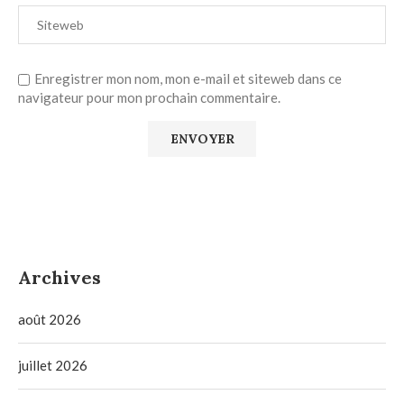
Enregistrer mon nom, mon e-mail et siteweb dans ce
navigateur pour mon prochain commentaire.
Archives
août 2026
juillet 2026