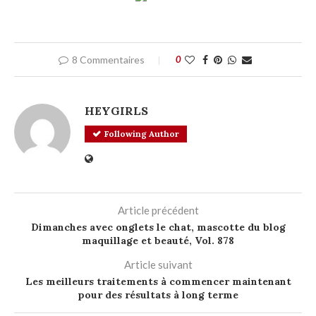
8 Commentaires
0
HEYGIRLS
Following Author
Article précédent
Dimanches avec onglets le chat, mascotte du blog
maquillage et beauté, Vol. 878
Article suivant
Les meilleurs traitements à commencer maintenant
pour des résultats à long terme