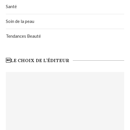
Santé
Soin de la peau
Tendances Beauté
LE CHOIX DE L’ÉDITEUR