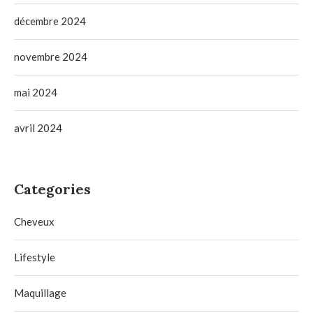
décembre 2024
novembre 2024
mai 2024
avril 2024
Categories
Cheveux
Lifestyle
Maquillage