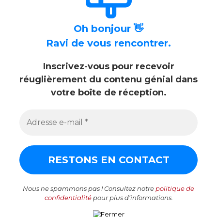
Oh bonjour 👋
Ravi de vous rencontrer.
Inscrivez-vous pour recevoir
réuglièrement du contenu génial dans
votre boîte de réception.
Nous ne spammons pas ! Consultez notre
politique de
confidentialité
pour plus d’informations.