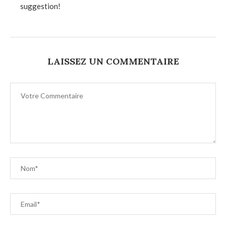
suggestion!
LAISSEZ UN COMMENTAIRE