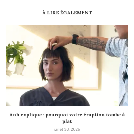
À LIRE ÉGALEMENT
Anh explique : pourquoi votre éruption tombe à
plat
juillet 30, 2026