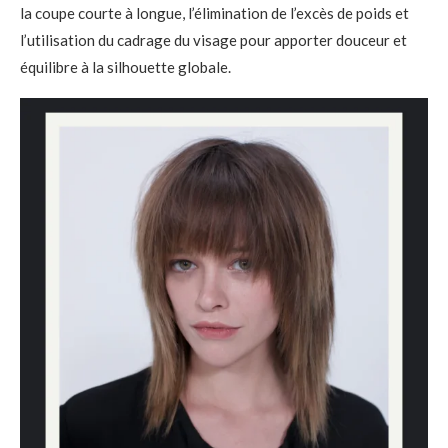
la coupe courte à longue, l’élimination de l’excès de poids et
l’utilisation du cadrage du visage pour apporter douceur et
équilibre à la silhouette globale.