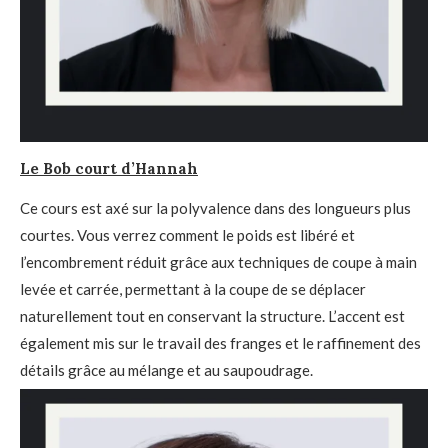
Le Bob court d’Hannah
Ce cours est axé sur la polyvalence dans des longueurs plus
courtes. Vous verrez comment le poids est libéré et
l’encombrement réduit grâce aux techniques de coupe à main
levée et carrée, permettant à la coupe de se déplacer
naturellement tout en conservant la structure. L’accent est
également mis sur le travail des franges et le raffinement des
détails grâce au mélange et au saupoudrage.