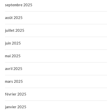
septembre 2025
août 2025
juillet 2025
juin 2025
mai 2025
avril 2025
mars 2025
février 2025
janvier 2025