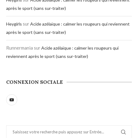
après le sport (sans sur-traiter)
sur
Heygirls
Acide azélaïque : calmer les rougeurs qui reviennent
après le sport (sans sur-traiter)
Runnermania
sur
Acide azélaïque : calmer les rougeurs qui
reviennent après le sport (sans sur-traiter)
CONNEXION SOCIALE