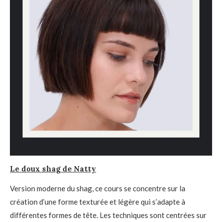
Le doux shag de Natty
Version moderne du shag, ce cours se concentre sur la
création d’une forme texturée et légère qui s’adapte à
différentes formes de tête. Les techniques sont centrées sur