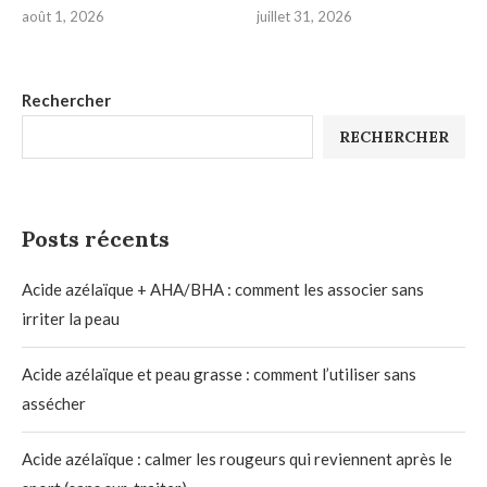
août 1, 2026
juillet 31, 2026
Rechercher
RECHERCHER
Posts récents
Acide azélaïque + AHA/BHA : comment les associer sans
irriter la peau
Acide azélaïque et peau grasse : comment l’utiliser sans
assécher
Acide azélaïque : calmer les rougeurs qui reviennent après le