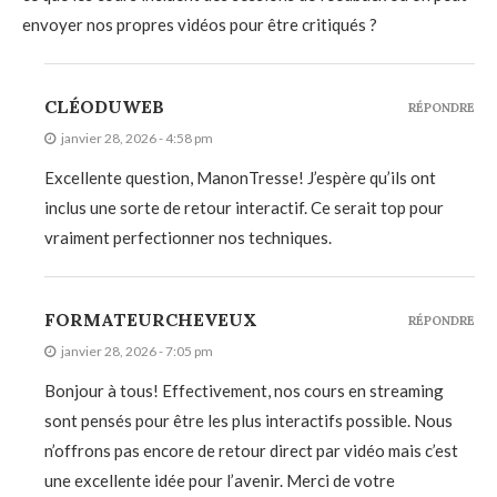
envoyer nos propres vidéos pour être critiqués ?
CLÉODUWEB
RÉPONDRE
janvier 28, 2026 - 4:58 pm
Excellente question, ManonTresse! J’espère qu’ils ont
inclus une sorte de retour interactif. Ce serait top pour
vraiment perfectionner nos techniques.
FORMATEURCHEVEUX
RÉPONDRE
janvier 28, 2026 - 7:05 pm
Bonjour à tous! Effectivement, nos cours en streaming
sont pensés pour être les plus interactifs possible. Nous
n’offrons pas encore de retour direct par vidéo mais c’est
une excellente idée pour l’avenir. Merci de votre